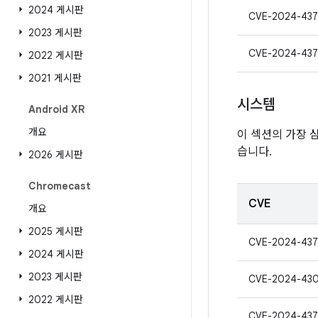
2024 게시판
CVE-2024-43
2023 게시판
CVE-2024-437
2022 게시판
2021 게시판
시스템
Android XR
개요
이 섹션의 가장 심
습니다.
2026 게시판
Chromecast
CVE
개요
2025 게시판
CVE-2024-437
2024 게시판
2023 게시판
CVE-2024-43
2022 게시판
CVE-2024-437