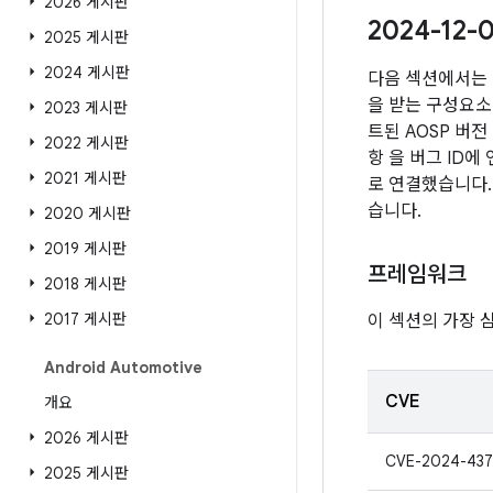
2026 게시판
2024-12
2025 게시판
2024 게시판
다음 섹션에서는 
을 받는 구성요소 
2023 게시판
트된 AOSP 버
2022 게시판
항 을 버그 ID
2021 게시판
로 연결했습니다. 
습니다.
2020 게시판
2019 게시판
프레임워크
2018 게시판
2017 게시판
이 섹션의 가장 
Android Automotive
CVE
개요
2026 게시판
CVE-2024-437
2025 게시판