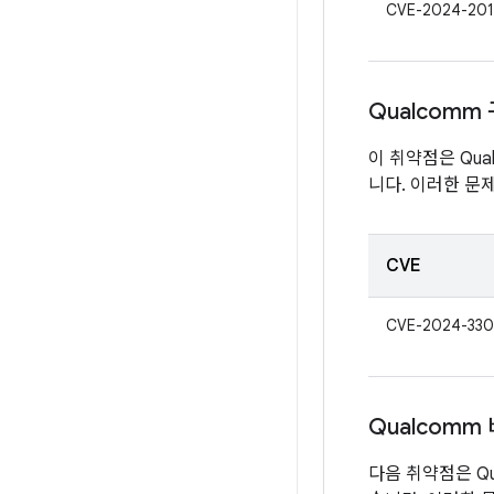
CVE-2024-201
Qualcomm
이 취약점은 Qua
니다. 이러한 문
CVE
CVE-2024-330
Qualcomm
다음 취약점은 Qu