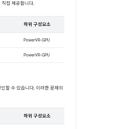
에서 직접 제공합니다.
하위 구성요소
PowerVR-GPU
PowerVR-GPU
 확인할 수 있습니다. 이러한 문제의
하위 구성요소