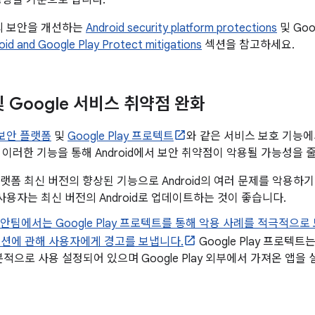
영향을 기준으로 합니다.
폼의 보안을 개선하는
Android security platform protections
및 Goo
oid and Google Play Protect mitigations
섹션을 참고하세요.
 및 Google 서비스 취약점 완화
d 보안 플랫폼
및
Google Play 프로텍트
와 같은 서비스 보호 기능
 이러한 기능을 통해 Android에서 보안 취약점이 악용될 가능성을 
d 플랫폼 최신 버전의 향상된 기능으로 Android의 여러 문제를 악용
사용자는 최신 버전의 Android로 업데이트하는 것이 좋습니다.
d 보안팀에서는 Google Play 프로텍트를 통해 악용 사례를 적극적
션에 관해 사용자에게 경고를 보냅니다.
Google Play 프로텍트
적으로 사용 설정되어 있으며 Google Play 외부에서 가져온 앱