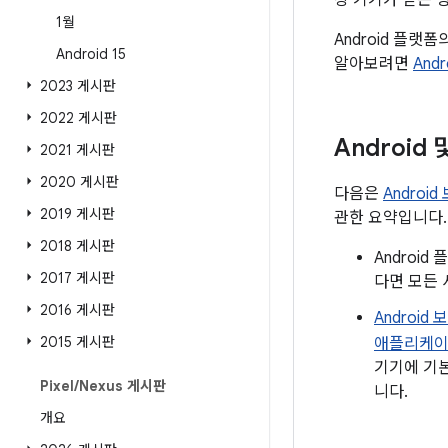
상 기기가 받는 
1월
Android 플랫
Android 15
알아보려면
Andr
2023 게시판
2022 게시판
Android
2021 게시판
2020 게시판
다음은
Androi
2019 게시판
관한 요약입니다.
2018 게시판
Androi
2017 게시판
다면 모든 
2016 게시판
Androi
2015 게시판
애플리케이
기기에 기본
Pixel
/
Nexus 게시판
니다.
개요