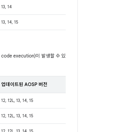
13, 14
13, 14, 15
de execution)이 발생할 수 있
업데이트된 AOSP 버전
12, 12L, 13, 14, 15
12, 12L, 13, 14, 15
12, 12L, 13, 14, 15