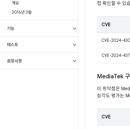
개요
접 확인할 수 있습니
2016년 3월
CVE
기능
CVE-2024-43
테스트
CVE-2024-437
권장사항
Media
Tek 
이 취약점은 Med
심각도 평가는 Me
CVE