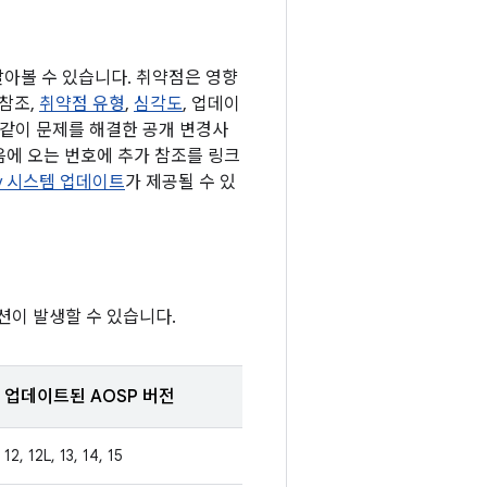
 알아볼 수 있습니다. 취약점은 영향
 참조,
취약점 유형
,
심각도
, 업데이
과 같이 문제를 해결한 공개 변경사
다음에 오는 번호에 추가 참조를 링크
lay 시스템 업데이트
가 제공될 수 있
션이 발생할 수 있습니다.
업데이트된 AOSP 버전
12, 12L, 13, 14, 15