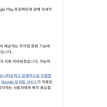
gle Play 프로텍트에 관해 자세히
에서 제공하는 취약점 완화 기능에
줄입니다.
하기가 더욱 어려워졌습니다. 가능하
으로 모니터링하고 잠재적으로 위험한
는
Google 모바일 서비스
가 적용된
을 설치하는 사용자에게 특히 중요합