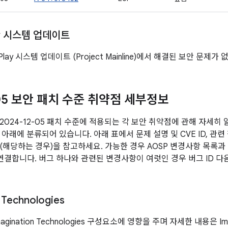
ay 시스템 업데이트
 Play 시스템 업데이트 (Project Mainline)에서 해결된 보안 문제가
-05 보안 패치 수준 취약점 세부정보
2024-12-05 패치 수준에 적용되는 각 보안 취약점에 관해 자세히
아래에 분류되어 있습니다. 아래 표에서 문제 설명 및 CVE ID, 관련
전 (해당하는 경우)을 참고하세요. 가능한 경우 AOSP 변경사항 목록
에 연결합니다. 버그 하나와 관련된 변경사항이 여럿인 경우 버그 ID 
 Technologies
ination Technologies 구성요소에 영향을 주며 자세한 내용은 Imagi