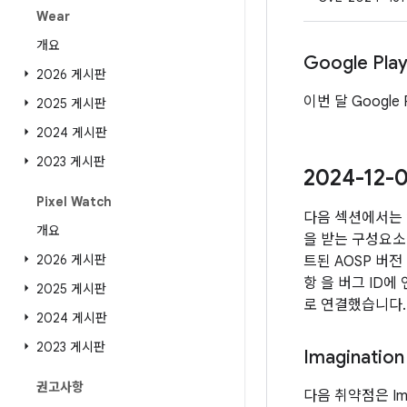
Wear
개요
Google Pl
2026 게시판
이번 달 Google
2025 게시판
2024 게시판
2023 게시판
2024-12
Pixel Watch
다음 섹션에서는 
개요
을 받는 구성요소 
2026 게시판
트된 AOSP 버
항 을 버그 ID
2025 게시판
로 연결했습니다.
2024 게시판
2023 게시판
Imagination
권고사항
다음 취약점은 Imag