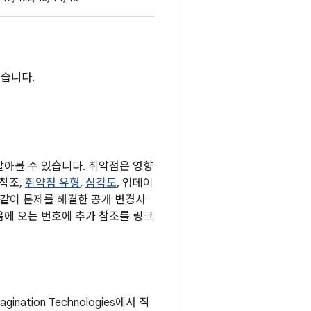
 없습니다.
 알아볼 수 있습니다. 취약점은 영향
 참조,
취약점 유형
,
심각도
, 업데이
과 같이 문제를 해결한 공개 변경사
다음에 오는 번호에 추가 참조를 링크
nation Technologies에서 직