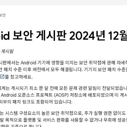
보안
oid 보안 게시판 2024년 12
일 게시됨
 게시판에서는 Android 기기에 영향을 미치는 보안 취약점에 관해 자
5 보안 패치 수준 이후 버전에서 모두 해결됩니다. 기기의 보안 패치 
를 참고하세요.
트너에게는 게시되기 최소 한 달 전에 모든 문제 관련 알림이 전달되었습
Android 오픈소스 프로젝트 (AOSP) 저장소에 배포되었으며 이 
 외부의 패치 링크도 포함되어 있습니다.
는 시스템 구성요소의 높은 보안 취약점으로, 추가 실행 권한 없이도 
개발 목적으로 플랫폼 및 서비스 완화를 사용할 수 없거나 우회에 성공