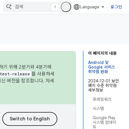
/
로그인
이 페이지의 내용
Android 및
하기 위해 2분기와 4분기에
Google 서비스
취약점 완화
test-release
를 사용하세
최신 버전을 참조합니다. 자세
2024-12-01 보안
패치 수준 취약점
세부정보
프레임워크
시스템
Google Play
시스템 업데이
트