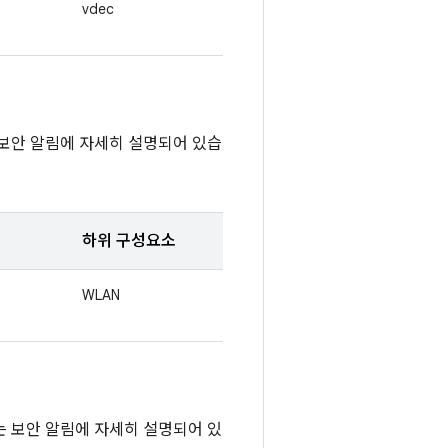
vdec
는 보안 알림에 자세히 설명되어 있습
하위 구성요소
WLAN
또는 보안 알림에 자세히 설명되어 있