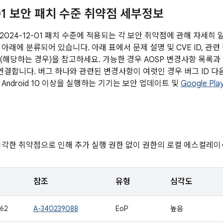
-01 보안 패치 수준 취약점 세부정보
2024-12-01 패치 수준에 적용되는 각 보안 취약점에 관해 자세히
아래에 분류되어 있습니다. 아래 표에서 문제 설명 및 CVE ID, 관련
전 (해당하는 경우)을 참고하세요. 가능한 경우 AOSP 변경사항 목록
에 연결합니다. 버그 하나와 관련된 변경사항이 여럿인 경우 버그 ID 
Android 10 이상을 실행하는 기기는 보안 업데이트 및
Google P
심각한 취약점으로 인해 추가 실행 권한 없이 권한의 로컬 에스컬레이
참조
유형
심각도
62
A-340239088
EoP
높음