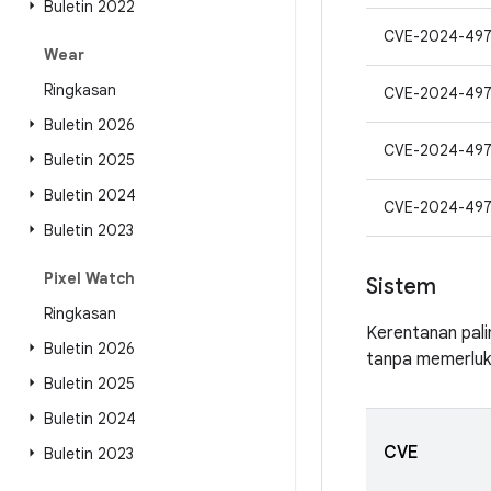
Buletin 2022
CVE-2024-497
Wear
Ringkasan
CVE-2024-49
Buletin 2026
CVE-2024-49
Buletin 2025
Buletin 2024
CVE-2024-497
Buletin 2023
Pixel Watch
Sistem
Ringkasan
Kerentanan pali
Buletin 2026
tanpa memerluk
Buletin 2025
Buletin 2024
CVE
Buletin 2023