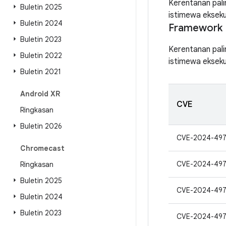
Kerentanan pali
Buletin 2025
istimewa eksek
Buletin 2024
Framework
Buletin 2023
Kerentanan pali
Buletin 2022
istimewa eksek
Buletin 2021
Android XR
CVE
Ringkasan
Buletin 2026
CVE-2024-49
Chromecast
CVE-2024-497
Ringkasan
Buletin 2025
CVE-2024-497
Buletin 2024
Buletin 2023
CVE-2024-497