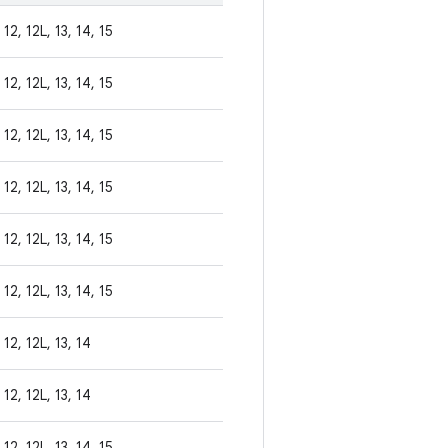
12, 12L, 13, 14, 15
12, 12L, 13, 14, 15
12, 12L, 13, 14, 15
12, 12L, 13, 14, 15
12, 12L, 13, 14, 15
12, 12L, 13, 14, 15
12, 12L, 13, 14
12, 12L, 13, 14
12, 12L, 13, 14, 15