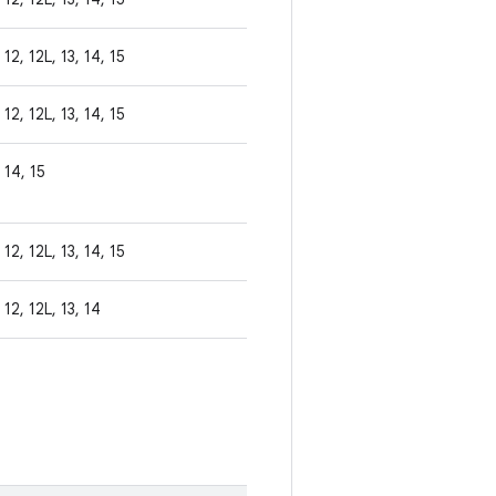
12, 12L, 13, 14, 15
12, 12L, 13, 14, 15
14, 15
12, 12L, 13, 14, 15
12, 12L, 13, 14