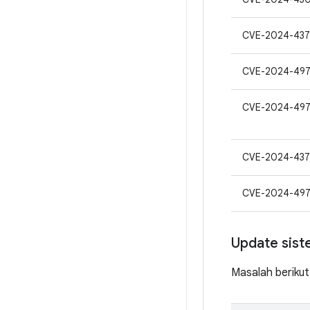
CVE-2024-437
CVE-2024-49
CVE-2024-49
CVE-2024-437
CVE-2024-497
Update sist
Masalah berikut