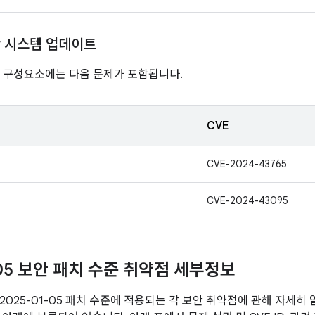
ay 시스템 업데이트
nline 구성요소에는 다음 문제가 포함됩니다.
CVE
CVE-2024-43765
CVE-2024-43095
-05 보안 패치 수준 취약점 세부정보
2025-01-05 패치 수준에 적용되는 각 보안 취약점에 관해 자세히