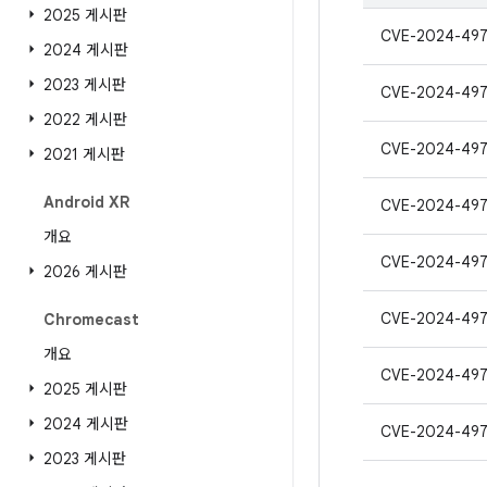
2025 게시판
CVE-2024-49
2024 게시판
2023 게시판
CVE-2024-497
2022 게시판
CVE-2024-497
2021 게시판
Android XR
CVE-2024-497
개요
CVE-2024-497
2026 게시판
CVE-2024-49
Chromecast
개요
CVE-2024-49
2025 게시판
2024 게시판
CVE-2024-497
2023 게시판