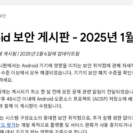
보안
oid 보안 게시판 - 2025년 1
에 게시됨 | 2025년 2월 6일에 업데이트됨
 게시판에서는 Android 기기에 영향을 미치는 보안 취약점에 관해 자세
패치 수준 이상에서 모두 해결되었습니다. 기기의 보안 패치 수준을 확
하세요.
트너에게는 게시되기 최소 한 달 전에 모든 문제 관련 알림이 전달되었습
후 48시간 이내에 Android 오픈소스 프로젝트 (AOSP) 저장소에
크와 함께 이 게시판이 수정됩니다.
는 시스템 구성요소의 중대한 보안 취약점으로, 추가 실행 권한 없이
도 평가
는 개발 목적으로 플랫폼 및 서비스 완화가 사용 중지되거나 
해 대상 기기가 받는 영향을 기준으로 합니다.