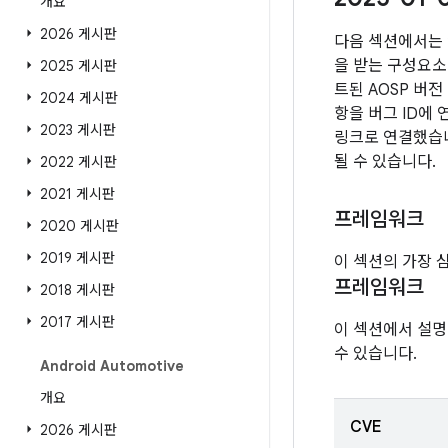
개요
2026 게시판
다음 섹션에서는 
을 받는 구성요소 
2025 게시판
트된 AOSP 버
2024 게시판
항을 버그 ID에
2023 게시판
링크로 연결했습니다
될 수 있습니다.
2022 게시판
2021 게시판
프레임워크
2020 게시판
2019 게시판
이 섹션의 가장 
프레임워크
2018 게시판
2017 게시판
이 섹션에서 설명
수 있습니다.
Android Automotive
개요
CVE
2026 게시판