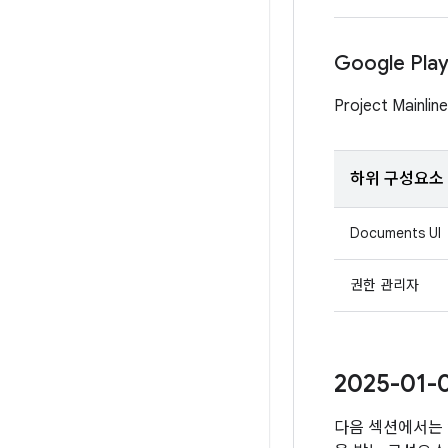
Google Pl
Project Mai
하위 구성요소
Documents UI
권한 관리자
2025-01
다음 섹션에서는 