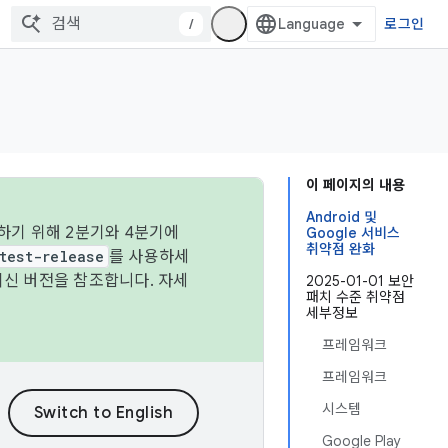
/
로그인
이 페이지의 내용
Android 및
하기 위해 2분기와 4분기에
Google 서비스
취약점 완화
test-release
를 사용하세
최신 버전을 참조합니다. 자세
2025-01-01 보안
패치 수준 취약점
세부정보
프레임워크
프레임워크
시스템
Google Play