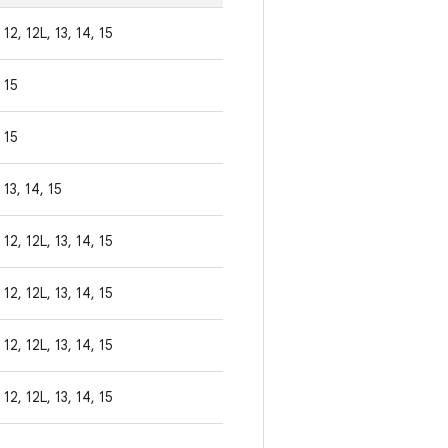
12, 12L, 13, 14, 15
15
15
13, 14, 15
12, 12L, 13, 14, 15
12, 12L, 13, 14, 15
12, 12L, 13, 14, 15
12, 12L, 13, 14, 15