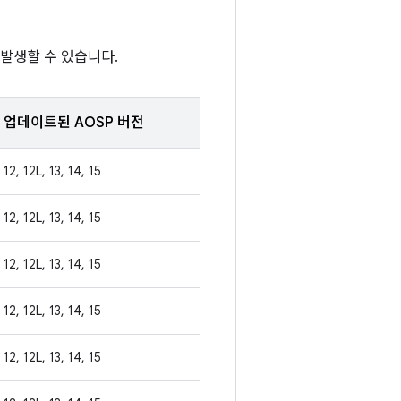
 발생할 수 있습니다.
업데이트된 AOSP 버전
12, 12L, 13, 14, 15
12, 12L, 13, 14, 15
12, 12L, 13, 14, 15
12, 12L, 13, 14, 15
12, 12L, 13, 14, 15