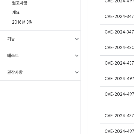
CVE-2024-49
권고사항
개요
CVE-2024-347
2016년 3월
CVE-2024-34
기능
CVE-2024-43
테스트
CVE-2024-437
권장사항
CVE-2024-49
CVE-2024-49
CVE-2024-437
CVE-2024-497