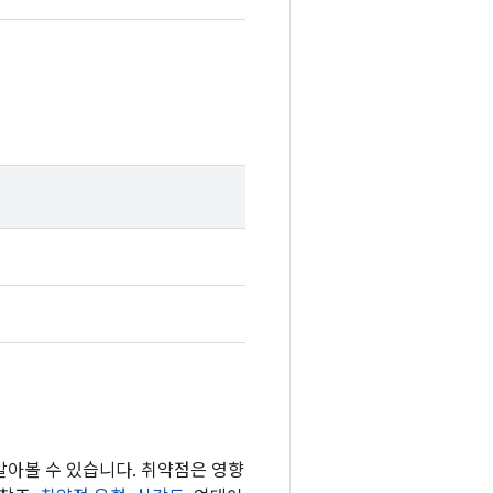
 알아볼 수 있습니다. 취약점은 영향