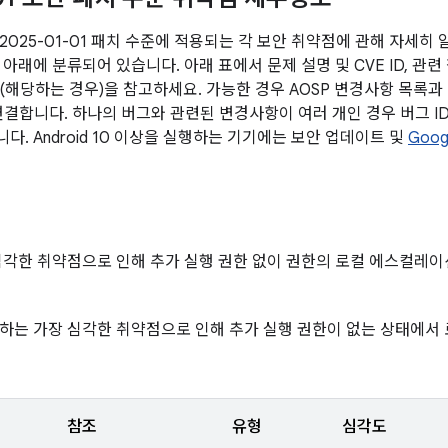
2025-01-01 패치 수준에 적용되는 각 보안 취약점에 관해 자세히
아래에 분류되어 있습니다. 아래 표에서 문제 설명 및 CVE ID, 관련
전 (해당하는 경우)을 참고하세요. 가능한 경우 AOSP 변경사항 목록
 연결합니다. 하나의 버그와 관련된 변경사항이 여러 개인 경우 버그 I
. Android 10 이상을 실행하는 기기에는 보안 업데이트 및
Goog
심각한 취약점으로 인해 추가 실행 권한 없이 권한의 로컬 에스컬레이
하는 가장 심각한 취약점으로 인해 추가 실행 권한이 없는 상태에
참조
유형
심각도