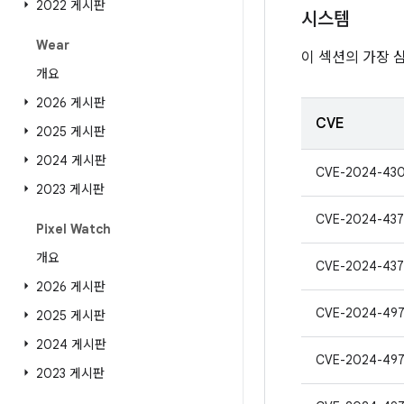
2022 게시판
시스템
Wear
이 섹션의 가장 
개요
2026 게시판
CVE
2025 게시판
2024 게시판
CVE-2024-43
2023 게시판
CVE-2024-43
Pixel Watch
개요
CVE-2024-437
2026 게시판
CVE-2024-49
2025 게시판
2024 게시판
CVE-2024-49
2023 게시판