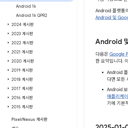
Android 16
Android 플랫
Android 16 QPR2
Android 및 Go
2024 게시판
2023 게시판
Android
2022 게시판
2021 게시판
다음은
Google
한 요약입니다. 
2020 게시판
2019 게시판
Androi
다면 모든 
2018 게시판
2017 게시판
Androi
애플리케
2016 게시판
기에 기본적
2015 게시판
Pixel
/
Nexus 게시판
2025-01