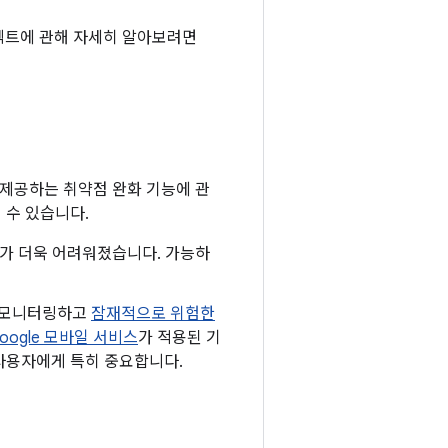
프로텍트에 관해 자세히 알아보려면
 제공하는 취약점 완화 기능에 관
 수 있습니다.
하기가 더욱 어려워졌습니다. 가능하
로 모니터링하고
잠재적으로 위험한
oogle 모바일 서비스
가 적용된 기
 사용자에게 특히 중요합니다.