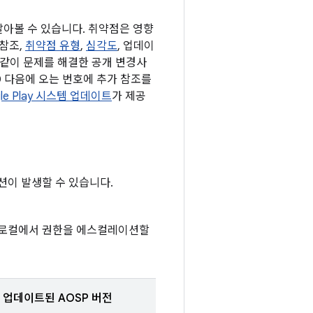
 알아볼 수 있습니다. 취약점은 영향
 참조,
취약점 유형
,
심각도
, 업데이
과 같이 문제를 해결한 공개 변경사
D 다음에 오는 번호에 추가 참조를
le Play 시스템 업데이트
가 제공
션이 발생할 수 있습니다.
서 로컬에서 권한을 에스컬레이션할
업데이트된 AOSP 버전