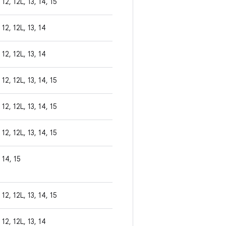
12, 12L, 13, 14, 15
12, 12L, 13, 14
12, 12L, 13, 14
12, 12L, 13, 14, 15
12, 12L, 13, 14, 15
12, 12L, 13, 14, 15
14, 15
12, 12L, 13, 14, 15
12, 12L, 13, 14