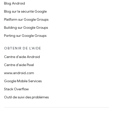
Blog Android
Blog sur la sécurité Google
Platform sur Google Groups
Building sur Google Groups
Porting sur Google Groups
OBTENIR DE L'AIDE
Centre d'aide Android
Centre d'aide Pixel
www.android.com
Google Mobile Services
Stack Overflow
Outil de suivi des problèmes