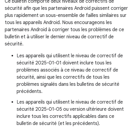
Ce bulletin comporte deux niveaux de correctifs de
sécurité afin que les partenaires Android puissent corriger
plus rapidement un sous-ensemble de failles similaires sur
tous les appareils Android. Nous encourageons les
partenaires Android à corriger tous les problèmes de ce
bulletin et à utiliser le dernier niveau de correctif de
sécurité.
Les appareils qui utilisent le niveau de correctif de
sécurité 2025-01-01 doivent inclure tous les
problèmes associés à ce niveau de correctif de
sécurité, ainsi que les correctifs de tous les
problèmes signalés dans les bulletins de sécurité
précédents.
Les appareils qui utilisent le niveau de correctif de
sécurité 2025-01-05 ou version ultérieure doivent
inclure tous les correctifs applicables dans ce
bulletin de sécurité (et les précédents).