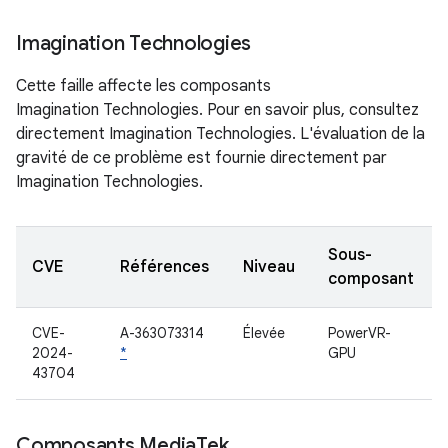
Imagination Technologies
Cette faille affecte les composants
Imagination Technologies. Pour en savoir plus, consultez
directement Imagination Technologies. L'évaluation de la
gravité de ce problème est fournie directement par
Imagination Technologies.
Sous-
CVE
Références
Niveau
composant
CVE-
A-363073314
Élevée
PowerVR-
2024-
*
GPU
43704
Composants Media
Tek