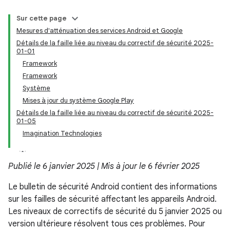
Sur cette page
Mesures d'atténuation des services Android et Google
Détails de la faille liée au niveau du correctif de sécurité 2025-
01-01
Framework
Framework
Système
Mises à jour du système Google Play
Détails de la faille liée au niveau du correctif de sécurité 2025-
01-05
Imagination Technologies
Publié le 6 janvier 2025 | Mis à jour le 6 février 2025
Le bulletin de sécurité Android contient des informations
sur les failles de sécurité affectant les appareils Android.
Les niveaux de correctifs de sécurité du 5 janvier 2025 ou
version ultérieure résolvent tous ces problèmes. Pour