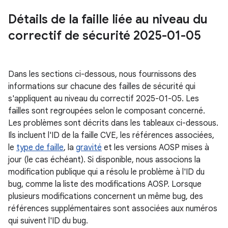
Détails de la faille liée au niveau du
correctif de sécurité 2025-01-05
Dans les sections ci-dessous, nous fournissons des
informations sur chacune des failles de sécurité qui
s'appliquent au niveau du correctif 2025-01-05. Les
failles sont regroupées selon le composant concerné.
Les problèmes sont décrits dans les tableaux ci-dessous.
Ils incluent l'ID de la faille CVE, les références associées,
le
type de faille
, la
gravité
et les versions AOSP mises à
jour (le cas échéant). Si disponible, nous associons la
modification publique qui a résolu le problème à l'ID du
bug, comme la liste des modifications AOSP. Lorsque
plusieurs modifications concernent un même bug, des
références supplémentaires sont associées aux numéros
qui suivent l'ID du bug.