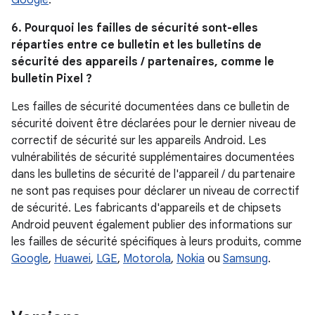
Google
.
6. Pourquoi les failles de sécurité sont-elles
réparties entre ce bulletin et les bulletins de
sécurité des appareils / partenaires, comme le
bulletin Pixel ?
Les failles de sécurité documentées dans ce bulletin de
sécurité doivent être déclarées pour le dernier niveau de
correctif de sécurité sur les appareils Android. Les
vulnérabilités de sécurité supplémentaires documentées
dans les bulletins de sécurité de l'appareil / du partenaire
ne sont pas requises pour déclarer un niveau de correctif
de sécurité. Les fabricants d'appareils et de chipsets
Android peuvent également publier des informations sur
les failles de sécurité spécifiques à leurs produits, comme
Google
,
Huawei
,
LGE
,
Motorola
,
Nokia
ou
Samsung
.