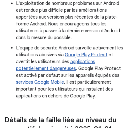
L'exploitation de nombreux problèmes sur Android
est rendue plus difficile par les améliorations
apportées aux versions plus récentes de la plate-
forme Android. Nous encourageons tous les
utilisateurs à passer à la dernière version d'Android
dans la mesure du possible.
L'équipe de sécurité Android surveille activement les
utilisations abusives via
Google Play Protect
et
avertit les utilisateurs des
applications
potentiellement dangereuses
. Google Play Protect
est activé par défaut sur les appareils équipés des
services Google Mobile
. Il est particulièrement
important pour les utilisateurs qui installent des
applications en dehors de Google Play.
Détails de la faille liée au niveau du