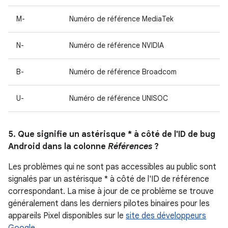
M-
Numéro de référence MediaTek
N-
Numéro de référence NVIDIA
B-
Numéro de référence Broadcom
U-
Numéro de référence UNISOC
5. Que signifie un astérisque * à côté de l'ID de bug
Android dans la colonne
Références
?
Les problèmes qui ne sont pas accessibles au public sont
signalés par un astérisque * à côté de l'ID de référence
correspondant. La mise à jour de ce problème se trouve
généralement dans les derniers pilotes binaires pour les
appareils Pixel disponibles sur le
site des développeurs