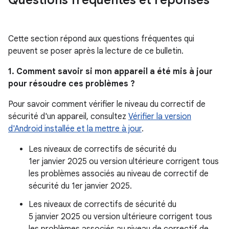
Questions fréquentes et réponses
Cette section répond aux questions fréquentes qui
peuvent se poser après la lecture de ce bulletin.
1. Comment savoir si mon appareil a été mis à jour
pour résoudre ces problèmes ?
Pour savoir comment vérifier le niveau du correctif de
sécurité d'un appareil, consultez
Vérifier la version
d'Android installée et la mettre à jour
.
Les niveaux de correctifs de sécurité du
1er janvier 2025 ou version ultérieure corrigent tous
les problèmes associés au niveau de correctif de
sécurité du 1er janvier 2025.
Les niveaux de correctifs de sécurité du
5 janvier 2025 ou version ultérieure corrigent tous