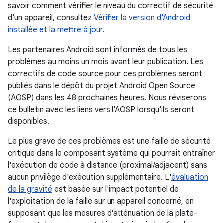
savoir comment vérifier le niveau du correctif de sécurité
d'un appareil, consultez
Vérifier la version d'Android
installée et la mettre à jour
.
Les partenaires Android sont informés de tous les
problèmes au moins un mois avant leur publication. Les
correctifs de code source pour ces problèmes seront
publiés dans le dépôt du projet Android Open Source
(AOSP) dans les 48 prochaines heures. Nous réviserons
ce bulletin avec les liens vers l'AOSP lorsqu'ils seront
disponibles.
Le plus grave de ces problèmes est une faille de sécurité
critique dans le composant système qui pourrait entraîner
l'exécution de code à distance (proximal/adjacent) sans
aucun privilège d'exécution supplémentaire. L'
évaluation
de la gravité
est basée sur l'impact potentiel de
l'exploitation de la faille sur un appareil concerné, en
supposant que les mesures d'atténuation de la plate-