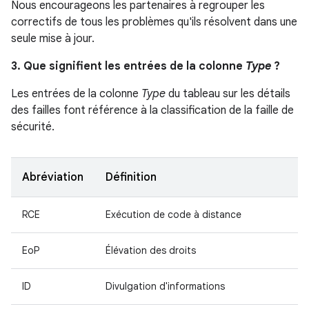
Nous encourageons les partenaires à regrouper les
correctifs de tous les problèmes qu'ils résolvent dans une
seule mise à jour.
3. Que signifient les entrées de la colonne
Type
?
Les entrées de la colonne
Type
du tableau sur les détails
des failles font référence à la classification de la faille de
sécurité.
Abréviation
Définition
RCE
Exécution de code à distance
EoP
Élévation des droits
ID
Divulgation d'informations