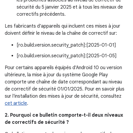
les problèmes associés au niveau de correctif de
sécurité du 5 janvier 2025 et à tous les niveaux de
correctifs précédents.
Les fabricants d'appareils qui incluent ces mises à jour
doivent définir le niveau de la chaîne de correctif sur:
[ro.build.version.security_patch]:[2025-01-01]
[ro.build.version.security_patch]:[2025-01-05]
Pour certains appareils équipés d'Android 10 ou version
ultérieure, la mise à jour du système Google Play
comporte une chaîne de date correspondant au niveau
de correctif de sécurité 01/01/2025. Pour en savoir plus
sur l'installation des mises à jour de sécurité, consultez
cet article
.
2. Pourquoi ce bulletin comporte-t-il deux niveaux
de correctifs de sécurité ?