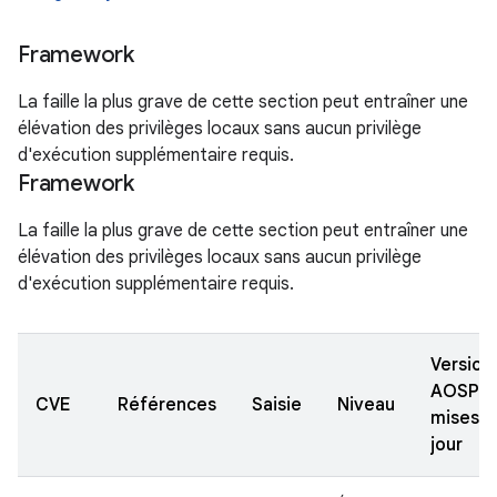
Framework
La faille la plus grave de cette section peut entraîner une
élévation des privilèges locaux sans aucun privilège
d'exécution supplémentaire requis.
Framework
La faille la plus grave de cette section peut entraîner une
élévation des privilèges locaux sans aucun privilège
d'exécution supplémentaire requis.
Version
AOSP
CVE
Références
Saisie
Niveau
mises à
jour