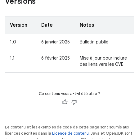
Versions
Version
Date
Notes
1.0
6 janvier 2025
Bulletin publié
1.1
6 février 2025
Mise à jour pour inclure
des liens vers les CVE
Ce contenu vous a-t-il été utile ?
Le contenu et les exemples de code de cette page sont soumis aux
licences décrites dans la
Licence de contenu
. Java et OpenJDK sont