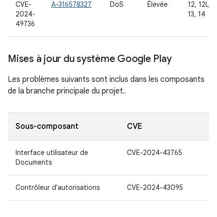
CVE-
A-316578327
DoS
Élevée
12, 12L,
2024-
13, 14
49736
Mises à jour du système Google Play
Les problèmes suivants sont inclus dans les composants
de la branche principale du projet.
Sous-composant
CVE
Interface utilisateur de
CVE-2024-43765
Documents
Contrôleur d'autorisations
CVE-2024-43095