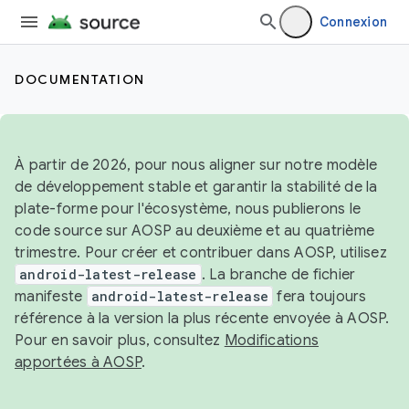
Connexion
DOCUMENTATION
À partir de 2026, pour nous aligner sur notre modèle
de développement stable et garantir la stabilité de la
plate-forme pour l'écosystème, nous publierons le
code source sur AOSP au deuxième et au quatrième
trimestre. Pour créer et contribuer dans AOSP, utilisez
android-latest-release
. La branche de fichier
manifeste
android-latest-release
fera toujours
référence à la version la plus récente envoyée à AOSP.
Pour en savoir plus, consultez
Modifications
apportées à AOSP
.