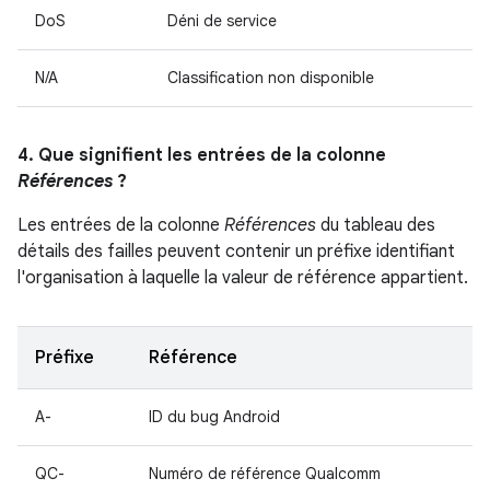
DoS
Déni de service
N/A
Classification non disponible
4. Que signifient les entrées de la colonne
Références
?
Les entrées de la colonne
Références
du tableau des
détails des failles peuvent contenir un préfixe identifiant
l'organisation à laquelle la valeur de référence appartient.
Préfixe
Référence
A-
ID du bug Android
QC-
Numéro de référence Qualcomm