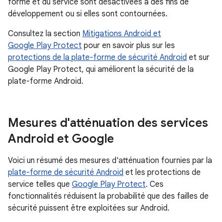
forme et du service sont désactivées à des fins de
développement ou si elles sont contournées.
Consultez la section
Mitigations Android et
Google Play Protect
pour en savoir plus sur les
protections de la plate-forme de sécurité Android
et sur
Google Play Protect, qui améliorent la sécurité de la
plate-forme Android.
Mesures d'atténuation des services
Android et Google
Voici un résumé des mesures d'atténuation fournies par la
plate-forme de sécurité Android
et les protections de
service telles que
Google Play Protect
. Ces
fonctionnalités réduisent la probabilité que des failles de
sécurité puissent être exploitées sur Android.