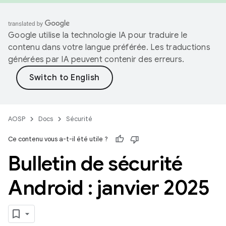
Google utilise la technologie IA pour traduire le
contenu dans votre langue préférée. Les traductions
générées par IA peuvent contenir des erreurs.
AOSP
Docs
Sécurité
Ce contenu vous a-t-il été utile ?
Bulletin de sécurité
Android : janvier 2025