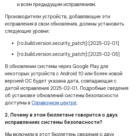
и всем предыдущим исправлениям.
Производители устройств, добавляющие эти
исправления в свои обновления, должны установить
следующие уровни:
[ro.build.version.security_patch]:[2025-02-01]
[ro.build.version.security_patch]:[2025-02-05]
В обновлении системы через Google Play для
некоторых устройств с Android 10 или более новой
версией ОС будет указана дата, совпадающая с
датой исправления 2025-02-01. Подробные сведения
об установке обновлений системы безопасности
доступны в
Справочном центре
.
2. Почему в этом бюллетене говорится о двух
исправлениях системы безопасности?
Мы включили в этот бюллетень сведения о двух