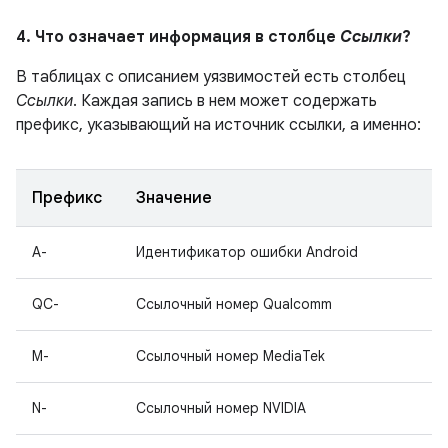
4. Что означает информация в столбце
Ссылки
?
В таблицах с описанием уязвимостей есть столбец
Ссылки
. Каждая запись в нем может содержать
префикс, указывающий на источник ссылки, а именно:
Префикс
Значение
A-
Идентификатор ошибки Android
QC-
Ссылочный номер Qualcomm
M-
Ссылочный номер MediaTek
N-
Ссылочный номер NVIDIA