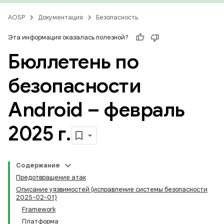
AOSP
Документация
Безопасность
Эта информация оказалась полезной?
Бюллетень по
безопасности
Android – февраль
2025 г
.
Содержание
Предотвращение атак
Описание уязвимостей (исправление системы безопасности
2025-02-01)
Framework
Платформа