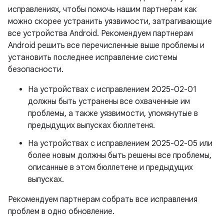
исправлениях, чтобы помочь нашим партнерам как
можно скорее устранить уязвимости, затрагивающие
все устройства Android. Рекомендуем партнерам
Android решить все перечисленные выше проблемы и
установить последнее исправление системы
безопасности.
На устройствах с исправлением 2025-02-01
должны быть устранены все охваченные им
проблемы, а также уязвимости, упомянутые в
предыдущих выпусках бюллетеня.
На устройствах с исправлением 2025-02-05 или
более новым должны быть решены все проблемы,
описанные в этом бюллетене и предыдущих
выпусках.
Рекомендуем партнерам собрать все исправления
проблем в одно обновление.