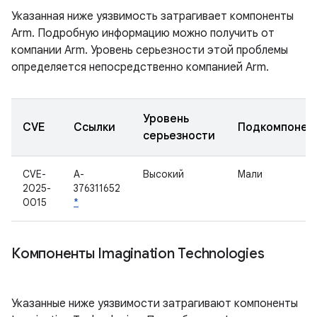
Указанная ниже уязвимость затрагивает компоненты
Arm. Подробную информацию можно получить от
компании Arm. Уровень серьезности этой проблемы
определяется непосредственно компанией Arm.
Уровень
CVE
Ссылки
Подкомпонен
серьезности
CVE-
A-
Высокий
Мали
2025-
376311652
0015
*
Компоненты Imagination Technologies
Указанные ниже уязвимости затрагивают компоненты