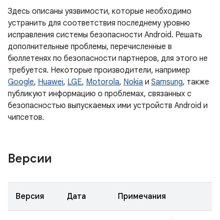
Здесь описаны уязвимости, которые необходимо
устранить для соответствия последнему уровню
исправления системы безопасности Android. Решать
дополнительные проблемы, перечисленные в
бюллетенях по безопасности партнеров, для этого не
требуется. Некоторые производители, например
Google
,
Huawei
,
LGE
,
Motorola
,
Nokia
и
Samsung
, также
публикуют информацию о проблемах, связанных с
безопасностью выпускаемых ими устройств Android и
чипсетов.
Версии
Версия
Дата
Примечания