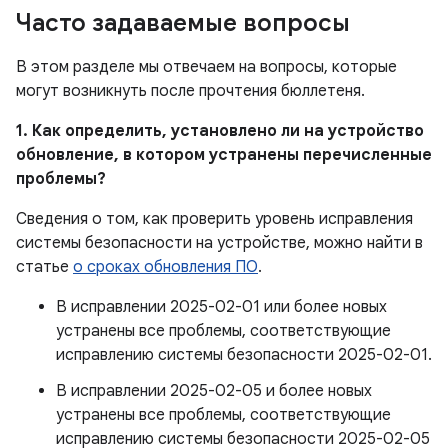
Часто задаваемые вопросы
В этом разделе мы отвечаем на вопросы, которые
могут возникнуть после прочтения бюллетеня.
1. Как определить, установлено ли на устройство
обновление, в котором устранены перечисленные
проблемы?
Сведения о том, как проверить уровень исправления
системы безопасности на устройстве, можно найти в
статье
о сроках обновления ПО
.
В исправлении 2025-02-01 или более новых
устранены все проблемы, соответствующие
исправлению системы безопасности 2025-02-01.
В исправлении 2025-02-05 и более новых
устранены все проблемы, соответствующие
исправлению системы безопасности 2025-02-05