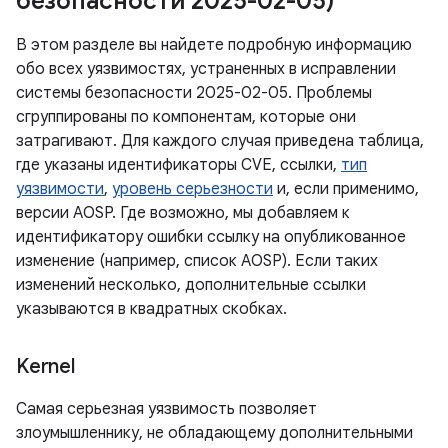
безопасности 2025-02-05)
В этом разделе вы найдете подробную информацию
обо всех уязвимостях, устраненных в исправлении
системы безопасности 2025-02-05. Проблемы
сгруппированы по компонентам, которые они
затрагивают. Для каждого случая приведена таблица,
где указаны идентификаторы CVE, ссылки,
тип
уязвимости
,
уровень серьезности
и, если применимо,
версии AOSP. Где возможно, мы добавляем к
идентификатору ошибки ссылку на опубликованное
изменение (например, список AOSP). Если таких
изменений несколько, дополнительные ссылки
указываются в квадратных скобках.
Kernel
Самая серьезная уязвимость позволяет
злоумышленнику, не обладающему дополнительными