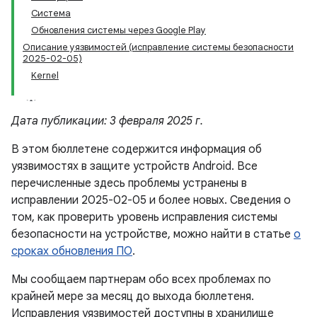
Система
Обновления системы через Google Play
Описание уязвимостей (исправление системы безопасности
2025-02-05)
Kernel
Дата публикации: 3 февраля 2025 г.
В этом бюллетене содержится информация об
уязвимостях в защите устройств Android. Все
перечисленные здесь проблемы устранены в
исправлении 2025-02-05 и более новых. Сведения о
том, как проверить уровень исправления системы
безопасности на устройстве, можно найти в статье
о
сроках обновления ПО
.
Мы сообщаем партнерам обо всех проблемах по
крайней мере за месяц до выхода бюллетеня.
Исправления уязвимостей доступны в хранилище