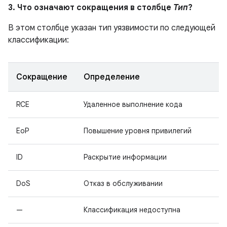
3. Что означают сокращения в столбце
Тип
?
В этом столбце указан тип уязвимости по следующей
классификации:
Сокращение
Определение
RCE
Удаленное выполнение кода
EoP
Повышение уровня привилегий
ID
Раскрытие информации
DoS
Отказ в обслуживании
—
Классификация недоступна