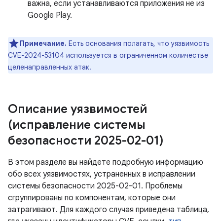
важна, если устанавливаются приложения не из
Google Play.
Примечание.
Есть основания полагать, что уязвимость
CVE-2024-53104 используется в ограниченном количестве
целенаправленных атак.
Описание уязвимостей
(исправление системы
безопасности 2025-02-01)
В этом разделе вы найдете подробную информацию
обо всех уязвимостях, устраненных в исправлении
системы безопасности 2025-02-01. Проблемы
сгруппированы по компонентам, которые они
затрагивают. Для каждого случая приведена таблица,