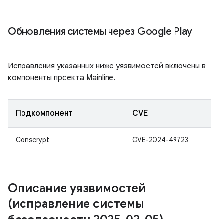
Обновления системы через Google Play
Исправления указанных ниже уязвимостей включены в
компоненты проекта Mainline.
Подкомпонент
CVE
Conscrypt
CVE-2024-49723
Описание уязвимостей
(исправление системы