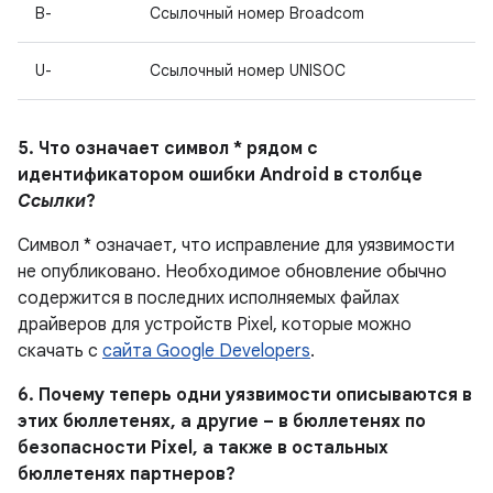
B-
Ссылочный номер Broadcom
U-
Ссылочный номер UNISOC
5. Что означает символ * рядом с
идентификатором ошибки Android в столбце
Ссылки
?
Символ * означает, что исправление для уязвимости
не опубликовано. Необходимое обновление обычно
содержится в последних исполняемых файлах
драйверов для устройств Pixel, которые можно
скачать с
сайта Google Developers
.
6. Почему теперь одни уязвимости описываются в
этих бюллетенях, а другие – в бюллетенях по
безопасности Pixel, а также в остальных
бюллетенях партнеров?