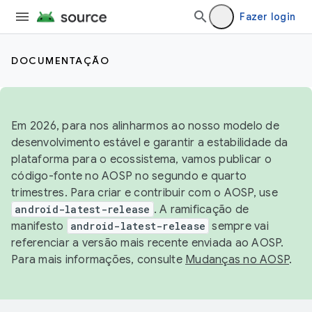
Fazer login
DOCUMENTAÇÃO
Em 2026, para nos alinharmos ao nosso modelo de
desenvolvimento estável e garantir a estabilidade da
plataforma para o ecossistema, vamos publicar o
código-fonte no AOSP no segundo e quarto
trimestres. Para criar e contribuir com o AOSP, use
android-latest-release
. A ramificação de
manifesto
android-latest-release
sempre vai
referenciar a versão mais recente enviada ao AOSP.
Para mais informações, consulte
Mudanças no AOSP
.