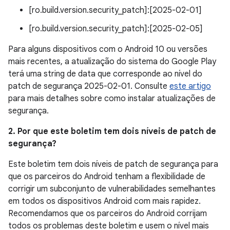
[ro.build.version.security_patch]:[2025-02-01]
[ro.build.version.security_patch]:[2025-02-05]
Para alguns dispositivos com o Android 10 ou versões
mais recentes, a atualização do sistema do Google Play
terá uma string de data que corresponde ao nível do
patch de segurança 2025-02-01. Consulte
este artigo
para mais detalhes sobre como instalar atualizações de
segurança.
2. Por que este boletim tem dois níveis de patch de
segurança?
Este boletim tem dois níveis de patch de segurança para
que os parceiros do Android tenham a flexibilidade de
corrigir um subconjunto de vulnerabilidades semelhantes
em todos os dispositivos Android com mais rapidez.
Recomendamos que os parceiros do Android corrijam
todos os problemas deste boletim e usem o nível mais