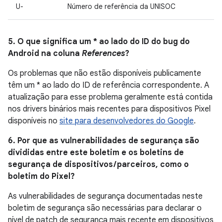
U-
Número de referência da UNISOC
5. O que significa um * ao lado do ID do bug do
Android na coluna
References
?
Os problemas que não estão disponíveis publicamente
têm um * ao lado do ID de referência correspondente. A
atualização para esse problema geralmente está contida
nos drivers binários mais recentes para dispositivos Pixel
disponíveis no
site para desenvolvedores do Google
.
6. Por que as vulnerabilidades de segurança são
divididas entre este boletim e os boletins de
segurança de dispositivos / parceiros, como o
boletim do Pixel?
As vulnerabilidades de segurança documentadas neste
boletim de segurança são necessárias para declarar o
nível de patch de segurança mais recente em dispositivos