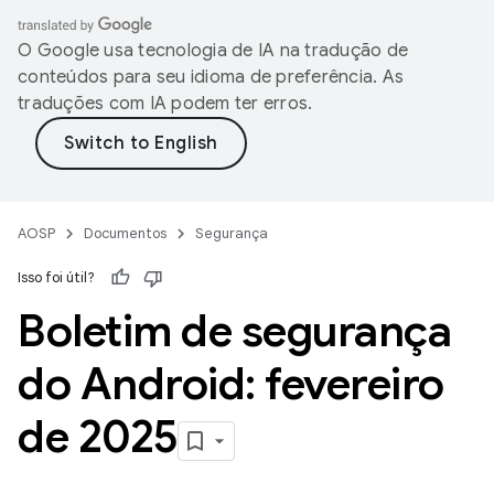
O Google usa tecnologia de IA na tradução de
conteúdos para seu idioma de preferência. As
traduções com IA podem ter erros.
AOSP
Documentos
Segurança
Isso foi útil?
Boletim de segurança
do Android: fevereiro
de 2025