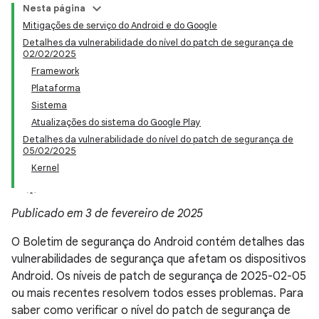
Nesta página
Mitigações de serviço do Android e do Google
Detalhes da vulnerabilidade do nível do patch de segurança de
02/02/2025
Framework
Plataforma
Sistema
Atualizações do sistema do Google Play
Detalhes da vulnerabilidade do nível do patch de segurança de
05/02/2025
Kernel
Publicado em 3 de fevereiro de 2025
O Boletim de segurança do Android contém detalhes das
vulnerabilidades de segurança que afetam os dispositivos
Android. Os níveis de patch de segurança de 2025-02-05
ou mais recentes resolvem todos esses problemas. Para
saber como verificar o nível do patch de segurança de