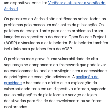
um dispositivo, consulte
Verificar e atualizar a versão do
Android
.
Os parceiros do Android são notificados sobre todos os
problemas pelo menos um mês antes da publicação. Os
patches de código-fonte para esses problemas foram
lançados no repositório do Android Open Source Project
(AOSP) e vinculados a este boletim. Este boletim também
inclui links para patches fora do AOSP.
O problema mais grave é uma vulnerabilidade de alta
segurança no componente do framework que pode levar
ao escalonamento local de privilégios sem a necessidade
de privilégios de execução adicionais. A
avaliação de
gravidade
é baseada no efeito que a exploração da
vulnerabilidade teria em um dispositivo afetado, supondo
que as mitigações de plataforma e serviço estejam
desativadas para fins de desenvolvimento ou se forem
contornadas.