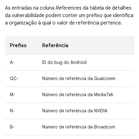
As entradas na coluna
References
da tabela de detalhes
da vulnerabilidade podem conter um prefixo que identifica
a organização à qual o valor de referência pertence.
Prefixo
Referência
A-
ID do bug do Android
QC-
Número de referência da Qualcomm
M-
Número de referência da MediaTek
N-
Número de referência da NVIDIA
B-
Número de referência da Broadcom