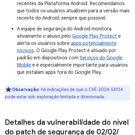
recentes da Plataforma Android. Recomendamos
que todos os usuários atualizem para a versão mais
recente do Android, sempre que possível.
A equipe de segurança do Android monitora
ativamente o abuso pelo
Google Play Protect
e
alerta os usuários sobre
apps potencialmente
nocivos
. O Google Play Protect é ativado por
padrão em dispositivos com
Serviços do Google
Mobile
e é especialmente importante para usuários
que instalam apps fora do Google Play.
Observação
: há indicações de que o CVE-2024-53104
pode estar sob exploração limitada e direcionada.
Detalhes da vulnerabilidade do nível
do patch de segurança de 02
/
02
/