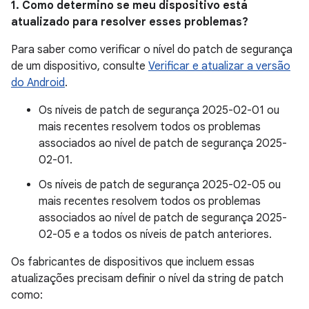
1. Como determino se meu dispositivo está
atualizado para resolver esses problemas?
Para saber como verificar o nível do patch de segurança
de um dispositivo, consulte
Verificar e atualizar a versão
do Android
.
Os níveis de patch de segurança 2025-02-01 ou
mais recentes resolvem todos os problemas
associados ao nível de patch de segurança 2025-
02-01.
Os níveis de patch de segurança 2025-02-05 ou
mais recentes resolvem todos os problemas
associados ao nível de patch de segurança 2025-
02-05 e a todos os níveis de patch anteriores.
Os fabricantes de dispositivos que incluem essas
atualizações precisam definir o nível da string de patch
como: