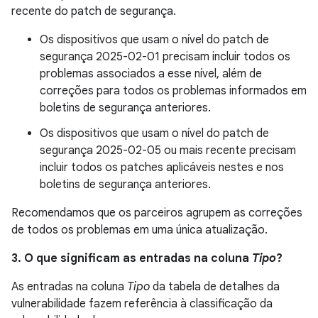
recente do patch de segurança.
Os dispositivos que usam o nível do patch de
segurança 2025-02-01 precisam incluir todos os
problemas associados a esse nível, além de
correções para todos os problemas informados em
boletins de segurança anteriores.
Os dispositivos que usam o nível do patch de
segurança 2025-02-05 ou mais recente precisam
incluir todos os patches aplicáveis nestes e nos
boletins de segurança anteriores.
Recomendamos que os parceiros agrupem as correções
de todos os problemas em uma única atualização.
3. O que significam as entradas na coluna
Tipo
?
As entradas na coluna
Tipo
da tabela de detalhes da
vulnerabilidade fazem referência à classificação da