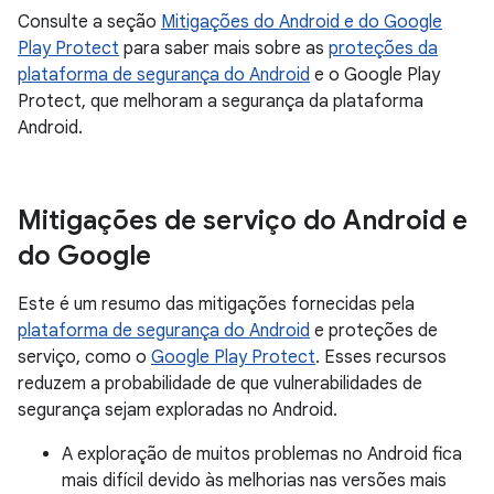
Consulte a seção
Mitigações do Android e do Google
Play Protect
para saber mais sobre as
proteções da
plataforma de segurança do Android
e o Google Play
Protect, que melhoram a segurança da plataforma
Android.
Mitigações de serviço do Android e
do Google
Este é um resumo das mitigações fornecidas pela
plataforma de segurança do Android
e proteções de
serviço, como o
Google Play Protect
. Esses recursos
reduzem a probabilidade de que vulnerabilidades de
segurança sejam exploradas no Android.
A exploração de muitos problemas no Android fica
mais difícil devido às melhorias nas versões mais