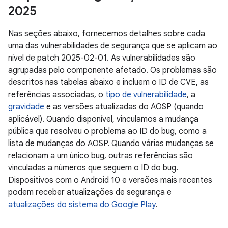
2025
Nas seções abaixo, fornecemos detalhes sobre cada
uma das vulnerabilidades de segurança que se aplicam ao
nível de patch 2025-02-01. As vulnerabilidades são
agrupadas pelo componente afetado. Os problemas são
descritos nas tabelas abaixo e incluem o ID de CVE, as
referências associadas, o
tipo de vulnerabilidade
, a
gravidade
e as versões atualizadas do AOSP (quando
aplicável). Quando disponível, vinculamos a mudança
pública que resolveu o problema ao ID do bug, como a
lista de mudanças do AOSP. Quando várias mudanças se
relacionam a um único bug, outras referências são
vinculadas a números que seguem o ID do bug.
Dispositivos com o Android 10 e versões mais recentes
podem receber atualizações de segurança e
atualizações do sistema do Google Play
.