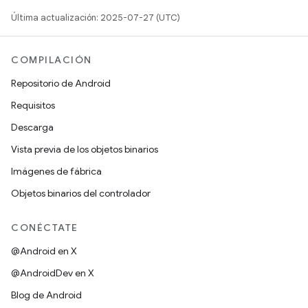
Última actualización: 2025-07-27 (UTC)
COMPILACIÓN
Repositorio de Android
Requisitos
Descarga
Vista previa de los objetos binarios
Imágenes de fábrica
Objetos binarios del controlador
CONÉCTATE
@Android en X
@AndroidDev en X
Blog de Android