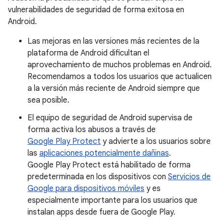
vulnerabilidades de seguridad de forma exitosa en
Android.
Las mejoras en las versiones más recientes de la
plataforma de Android dificultan el
aprovechamiento de muchos problemas en Android.
Recomendamos a todos los usuarios que actualicen
a la versión más reciente de Android siempre que
sea posible.
El equipo de seguridad de Android supervisa de
forma activa los abusos a través de
Google Play Protect
y advierte a los usuarios sobre
las
aplicaciones potencialmente dañinas
.
Google Play Protect está habilitado de forma
predeterminada en los dispositivos con
Servicios de
Google para dispositivos móviles
y es
especialmente importante para los usuarios que
instalan apps desde fuera de Google Play.