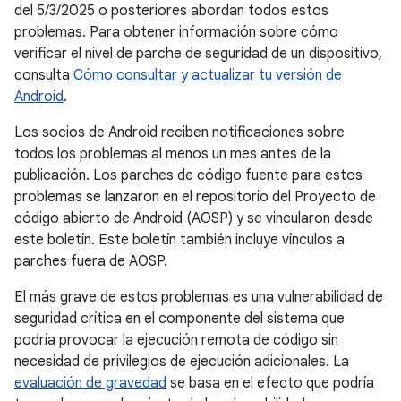
del 5/3/2025 o posteriores abordan todos estos
problemas. Para obtener información sobre cómo
verificar el nivel de parche de seguridad de un dispositivo,
consulta
Cómo consultar y actualizar tu versión de
Android
.
Los socios de Android reciben notificaciones sobre
todos los problemas al menos un mes antes de la
publicación. Los parches de código fuente para estos
problemas se lanzaron en el repositorio del Proyecto de
código abierto de Android (AOSP) y se vincularon desde
este boletín. Este boletín también incluye vínculos a
parches fuera de AOSP.
El más grave de estos problemas es una vulnerabilidad de
seguridad crítica en el componente del sistema que
podría provocar la ejecución remota de código sin
necesidad de privilegios de ejecución adicionales. La
evaluación de gravedad
se basa en el efecto que podría