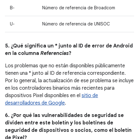
B-
Número de referencia de Broadcom
U-
Número de referencia de UNISOC
5. ¿Qué significa un * junto al ID de error de Android
en la columna
Referencias
?
Los problemas que no están disponibles públicamente
tienen una * junto al ID de referencia correspondiente.
Por lo general, la actualización de ese problema se incluye
en los controladores binarios más recientes para
dispositivos Pixel disponibles en el
sitio de
desarrolladores de Google
.
6. ¿Por qué las vulnerabilidades de seguridad se
dividen entre este boletín y los boletines de
seguridad de dispositivos o socios, como el boletín
de Pixel?