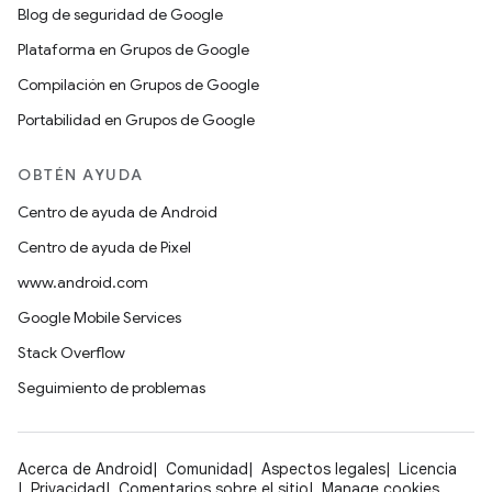
Blog de seguridad de Google
Plataforma en Grupos de Google
Compilación en Grupos de Google
Portabilidad en Grupos de Google
OBTÉN AYUDA
Centro de ayuda de Android
Centro de ayuda de Pixel
www.android.com
Google Mobile Services
Stack Overflow
Seguimiento de problemas
Acerca de Android
Comunidad
Aspectos legales
Licencia
Privacidad
Comentarios sobre el sitio
Manage cookies