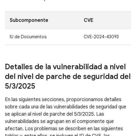
Subcomponente
CVE
IU de Documentos
CVE-2024-43093
Detalles de la vulnerabilidad a nivel
del nivel de parche de seguridad del
5
/
3
/
2025
En las siguientes secciones, proporcionamos detalles
sobre cada una de las vulnerabilidades de seguridad que
se aplican al nivel de parche del 5/3/2025. Las
vulnerabilidades se agrupan en el componente que
afectan. Los problemas se describen en las siguientes