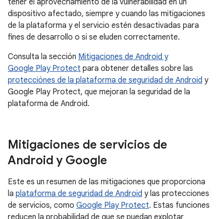
tener el aprovechamiento de la vulnerabilidad en un
dispositivo afectado, siempre y cuando las mitigaciones
de la plataforma y el servicio estén desactivadas para
fines de desarrollo o si se eluden correctamente.
Consulta la sección
Mitigaciones de Android y
Google Play Protect
para obtener detalles sobre las
protecciónes de la plataforma de seguridad de Android
y
Google Play Protect, que mejoran la seguridad de la
plataforma de Android.
Mitigaciones de servicios de
Android y Google
Este es un resumen de las mitigaciones que proporciona
la
plataforma de seguridad de Android
y las protecciones
de servicios, como
Google Play Protect
. Estas funciones
reducen la probabilidad de que se puedan explotar