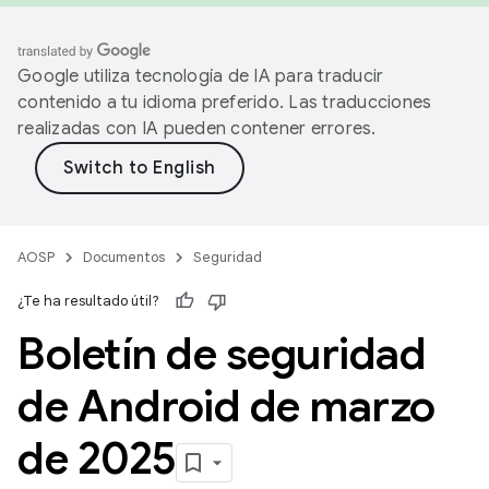
Google utiliza tecnología de IA para traducir
contenido a tu idioma preferido. Las traducciones
realizadas con IA pueden contener errores.
AOSP
Documentos
Seguridad
¿Te ha resultado útil?
Boletín de seguridad
de Android de marzo
de 2025