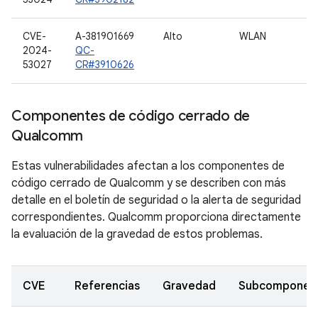
CVE-
A-381901669
Alto
WLAN
2024-
QC-
53027
CR#3910626
Componentes de código cerrado de
Qualcomm
Estas vulnerabilidades afectan a los componentes de
código cerrado de Qualcomm y se describen con más
detalle en el boletín de seguridad o la alerta de seguridad
correspondientes. Qualcomm proporciona directamente
la evaluación de la gravedad de estos problemas.
CVE
Referencias
Gravedad
Subcomponen