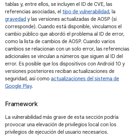
tablas y, entre ellos, se incluyen el ID de CVE, las
referencias asociadas, el
tipo de vulnerabilidad
, la
gravedad
y las versiones actualizadas de AOSP (si
corresponde). Cuando está disponible, vinculamos el
cambio público que abordó el problema al ID de error,
como la lista de cambios de AOSP. Cuando varios
cambios se relacionan con un solo error, las referencias
adicionales se vinculan a números que siguen al ID del
error. Es posible que los dispositivos con Android 10 y
versiones posteriores reciban actualizaciones de
seguridad, así como
actualizaciones del sistema de
Google Play
.
Framework
La vulnerabilidad más grave de esta sección podría
provocar una elevación de privilegios local con los
privilegios de ejecución del usuario necesarios.