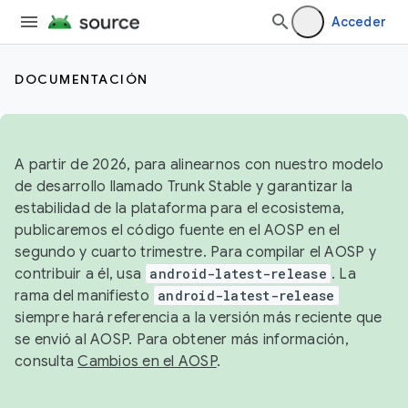
Acceder
DOCUMENTACIÓN
A partir de 2026, para alinearnos con nuestro modelo
de desarrollo llamado Trunk Stable y garantizar la
estabilidad de la plataforma para el ecosistema,
publicaremos el código fuente en el AOSP en el
segundo y cuarto trimestre. Para compilar el AOSP y
contribuir a él, usa
android-latest-release
. La
rama del manifiesto
android-latest-release
siempre hará referencia a la versión más reciente que
se envió al AOSP. Para obtener más información,
consulta
Cambios en el AOSP
.