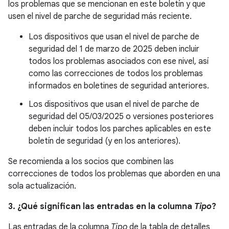
los problemas que se mencionan en este boletín y que
usen el nivel de parche de seguridad más reciente.
Los dispositivos que usan el nivel de parche de
seguridad del 1 de marzo de 2025 deben incluir
todos los problemas asociados con ese nivel, así
como las correcciones de todos los problemas
informados en boletines de seguridad anteriores.
Los dispositivos que usan el nivel de parche de
seguridad del 05/03/2025 o versiones posteriores
deben incluir todos los parches aplicables en este
boletín de seguridad (y en los anteriores).
Se recomienda a los socios que combinen las
correcciones de todos los problemas que aborden en una
sola actualización.
3. ¿Qué significan las entradas en la columna
Tipo
?
Las entradas de la columna
Tipo
de la tabla de detalles