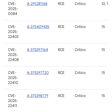
CVE-
A-291281168
RCE
Crítico
13, 14 
2025-
0084
CVE-
A-375409435
RCE
Crítico
15
2025-
22403
CVE-
A-375397164
RCE
Crítico
15
2025-
22408
CVE-
A-375397720
RCE
Crítico
15
2025-
22410
CVE-
A-375398779
RCE
Crítico
15
2025-
22411