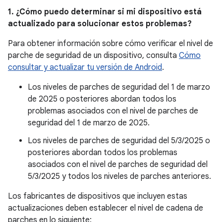
1. ¿Cómo puedo determinar si mi dispositivo está
actualizado para solucionar estos problemas?
Para obtener información sobre cómo verificar el nivel de
parche de seguridad de un dispositivo, consulta
Cómo
consultar y actualizar tu versión de Android
.
Los niveles de parches de seguridad del 1 de marzo
de 2025 o posteriores abordan todos los
problemas asociados con el nivel de parches de
seguridad del 1 de marzo de 2025.
Los niveles de parches de seguridad del 5/3/2025 o
posteriores abordan todos los problemas
asociados con el nivel de parches de seguridad del
5/3/2025 y todos los niveles de parches anteriores.
Los fabricantes de dispositivos que incluyen estas
actualizaciones deben establecer el nivel de cadena de
parches en lo siguiente: