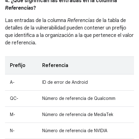
4. ¿Qué significan las entradas en la columna
Referencias
?
Las entradas de la columna
Referencias
de la tabla de
detalles de la vulnerabilidad pueden contener un prefijo
que identifica a la organización a la que pertenece el valor
de referencia.
Prefijo
Referencia
A-
ID de error de Android
QC-
Número de referencia de Qualcomm
M-
Número de referencia de MediaTek
N-
Número de referencia de NVIDIA