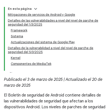
En esta página
Mitigaciones de servicios de Android y Google
Detalles de las vulnerabilidades a nivel del nivel de parche de
seguridad del 1/3/2025
Framework
Sistema
Actualizaciones del sistema de Google Play
Detalles de la vulnerabilidad a nivel del nivel de parche de
seguridad del 5/3/2025
Kernel
Componentes de MediaTek
Publicado el 3 de marzo de 2025 | Actualizado el 20 de
marzo de 2025
El Boletín de seguridad de Android contiene detalles de
las vulnerabilidades de seguridad que afectan a los
dispositivos Android. Los niveles de parches de seguridad