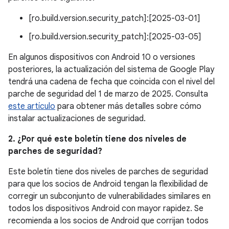
[ro.build.version.security_patch]:[2025-03-01]
[ro.build.version.security_patch]:[2025-03-05]
En algunos dispositivos con Android 10 o versiones
posteriores, la actualización del sistema de Google Play
tendrá una cadena de fecha que coincida con el nivel del
parche de seguridad del 1 de marzo de 2025. Consulta
este artículo
para obtener más detalles sobre cómo
instalar actualizaciones de seguridad.
2. ¿Por qué este boletín tiene dos niveles de
parches de seguridad?
Este boletín tiene dos niveles de parches de seguridad
para que los socios de Android tengan la flexibilidad de
corregir un subconjunto de vulnerabilidades similares en
todos los dispositivos Android con mayor rapidez. Se
recomienda a los socios de Android que corrijan todos