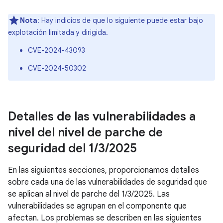
Nota
: Hay indicios de que lo siguiente puede estar bajo
explotación limitada y dirigida.
CVE-2024-43093
CVE-2024-50302
Detalles de las vulnerabilidades a
nivel del nivel de parche de
seguridad del 1
/
3
/
2025
En las siguientes secciones, proporcionamos detalles
sobre cada una de las vulnerabilidades de seguridad que
se aplican al nivel de parche del 1/3/2025. Las
vulnerabilidades se agrupan en el componente que
afectan. Los problemas se describen en las siguientes