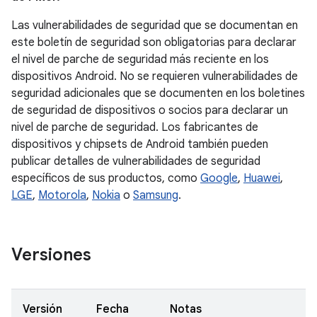
Las vulnerabilidades de seguridad que se documentan en
este boletín de seguridad son obligatorias para declarar
el nivel de parche de seguridad más reciente en los
dispositivos Android. No se requieren vulnerabilidades de
seguridad adicionales que se documenten en los boletines
de seguridad de dispositivos o socios para declarar un
nivel de parche de seguridad. Los fabricantes de
dispositivos y chipsets de Android también pueden
publicar detalles de vulnerabilidades de seguridad
específicos de sus productos, como
Google
,
Huawei
,
LGE
,
Motorola
,
Nokia
o
Samsung
.
Versiones
Versión
Fecha
Notas