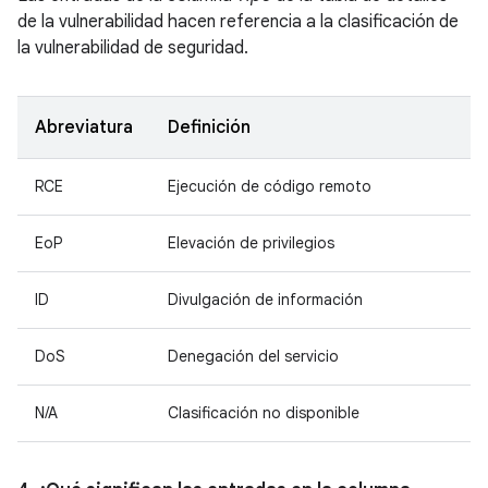
de la vulnerabilidad hacen referencia a la clasificación de
la vulnerabilidad de seguridad.
Abreviatura
Definición
RCE
Ejecución de código remoto
EoP
Elevación de privilegios
ID
Divulgación de información
DoS
Denegación del servicio
N/A
Clasificación no disponible