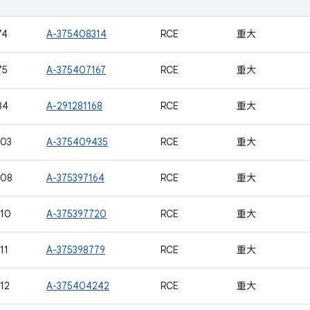
74
A-375408314
RCE
重大
75
A-375407167
RCE
重大
84
A-291281168
RCE
重大
403
A-375409435
RCE
重大
408
A-375397164
RCE
重大
10
A-375397720
RCE
重大
11
A-375398779
RCE
重大
12
A-375404242
RCE
重大