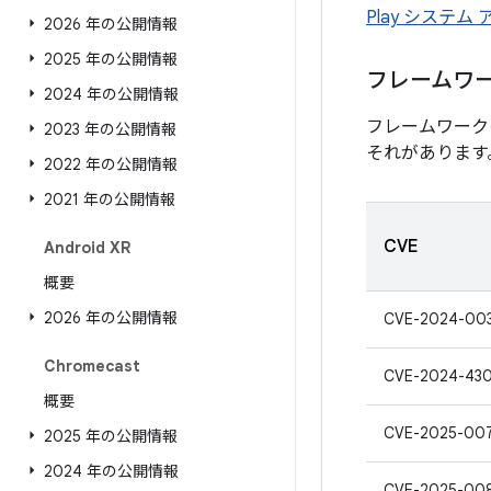
Play システム
2026 年の公開情報
2025 年の公開情報
フレームワ
2024 年の公開情報
フレームワーク
2023 年の公開情報
それがあります
2022 年の公開情報
2021 年の公開情報
CVE
Android XR
概要
2026 年の公開情報
CVE-2024-00
Chromecast
CVE-2024-43
概要
CVE-2025-00
2025 年の公開情報
2024 年の公開情報
CVE-2025-00