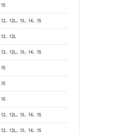
15
12、12L、13、14、15
12、12L
12、12L、13、14、15
15
15
15
12、12L、13、14、15
12、12L、13、14、15