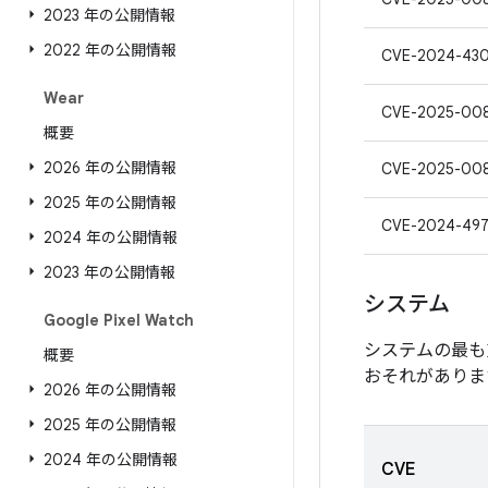
2023 年の公開情報
2022 年の公開情報
CVE-2024-43
Wear
CVE-2025-00
概要
2026 年の公開情報
CVE-2025-00
2025 年の公開情報
CVE-2024-49
2024 年の公開情報
2023 年の公開情報
システム
Google Pixel Watch
システムの最も
概要
おそれがありま
2026 年の公開情報
2025 年の公開情報
2024 年の公開情報
CVE