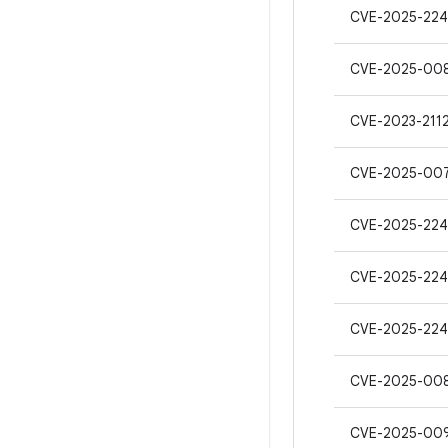
CVE-2025-22
CVE-2025-00
CVE-2023-211
CVE-2025-00
CVE-2025-22
CVE-2025-22
CVE-2025-22
CVE-2025-00
CVE-2025-00