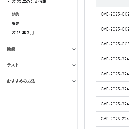
2023 年の公開情報
CVE-2025-00
勧告
概要
CVE-2025-00
2016 年 3 月
CVE-2025-00
機能
CVE-2025-22
テスト
CVE-2025-22
おすすめの方法
CVE-2025-224
CVE-2025-224
CVE-2025-224