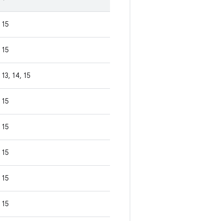
15
15
13, 14, 15
15
15
15
15
15