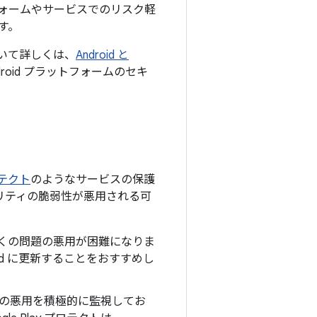
ォームやサービスでのリスク軽
す。
について詳しくは、
Android と
oid プラットフォームのセキ
プロテクト
のようなサービスの保護
ュリティの脆弱性が悪用される可
上の多くの問題の悪用が困難になりま
oid に更新することをおすすめし
の悪用を積極的に監視してお