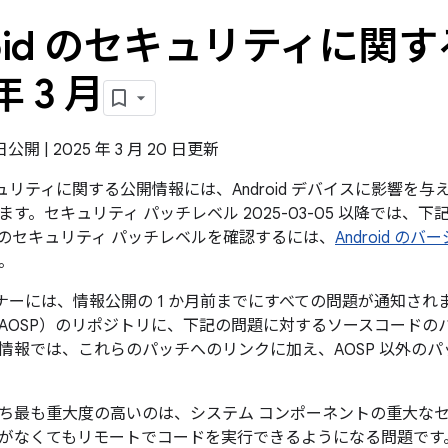
roid のセキュリティに関す
年 3 月
 日公開 | 2025 年 3 月 20 日更新
のセキュリティに関する公開情報には、Android デバイスに影響
す。セキュリティ パッチレベル 2025-03-05 以降では、
のセキュリティ パッチレベルを確認するには、
Android 
。
パートナーには、情報公開の 1 か月前までにすべての問題が通知されます
AOSP）のリポジトリに、下記の問題に対するソースコードの
情報では、これらのパッチへのリンクに加え、AOSP 以外の
ち最も重大度の高いのは、システム コンポーネントの重大な
がなくてもリモートでコードを実行できるようになる問題です