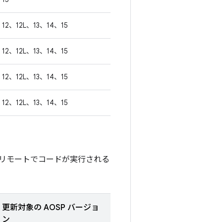
12、12L、13、14、15
12、12L、13、14、15
12、12L、13、14、15
12、12L、13、14、15
リモートでコードが実行される
更新対象の AOSP バージョ
ン