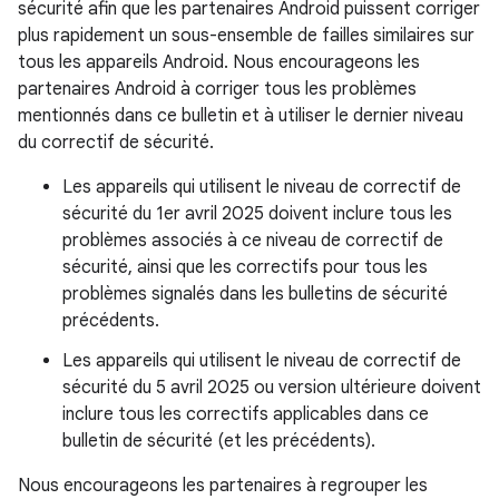
sécurité afin que les partenaires Android puissent corriger
plus rapidement un sous-ensemble de failles similaires sur
tous les appareils Android. Nous encourageons les
partenaires Android à corriger tous les problèmes
mentionnés dans ce bulletin et à utiliser le dernier niveau
du correctif de sécurité.
Les appareils qui utilisent le niveau de correctif de
sécurité du 1er avril 2025 doivent inclure tous les
problèmes associés à ce niveau de correctif de
sécurité, ainsi que les correctifs pour tous les
problèmes signalés dans les bulletins de sécurité
précédents.
Les appareils qui utilisent le niveau de correctif de
sécurité du 5 avril 2025 ou version ultérieure doivent
inclure tous les correctifs applicables dans ce
bulletin de sécurité (et les précédents).
Nous encourageons les partenaires à regrouper les