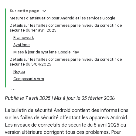
Sur cette page
Mesures d'atténuation pour Android et les services Google
Détails sur les failles concernées par le niveau du correctif de
sécurité du 1er avril 2025
Framework
Système
Mises à jour du système Google Play
Détails sur les failles concernées par le niveau du correctif de
sécurité du 5/04/2025
Noyau
Composants Arm
Publié le 7 avril 2025 | Mis à jour le 25 février 2026
Le bulletin de sécurité Android contient des informations
sur les failles de sécurité affectant les appareils Android.
Les niveaux de correctifs de sécurité du 5 avril 2025 ou
version ultérieure corrigent tous ces problèmes. Pour