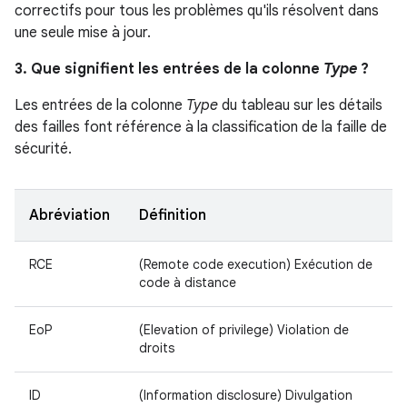
correctifs pour tous les problèmes qu'ils résolvent dans
une seule mise à jour.
3. Que signifient les entrées de la colonne
Type
?
Les entrées de la colonne
Type
du tableau sur les détails
des failles font référence à la classification de la faille de
sécurité.
Abréviation
Définition
RCE
(Remote code execution) Exécution de
code à distance
EoP
(Elevation of privilege) Violation de
droits
ID
(Information disclosure) Divulgation