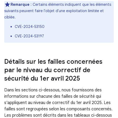
Remarque
: Certains éléments indiquent que les éléments
suivants peuvent faire l'objet d'une exploitation limitée et
ciblée.
CVE-2024-53150
CVE-2024-53197
Détails sur les failles concernées
par le niveau du correctif de
sécurité du 1er avril 2025
Dans les sections ci-dessous, nous fournissons des
informations sur chacune des failles de sécurité qui
s'appliquent au niveau de correctif du 1er avril 2025. Les
failles sont regroupées selon les composants concernés.
Les problèmes sont décrits dans les tableaux ci-dessous