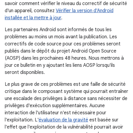
savoir comment vérifier le niveau du correctif de sécurité
d'un appareil, consultez
Vérifier la version d'Android
installée et la mettre à jour
.
Les partenaires Android sont informés de tous les
problèmes au moins un mois avant la publication. Les
correctifs de code source pour ces problèmes seront
publiés dans le dépôt du projet Android Open Source
(AOSP) dans les prochaines 48 heures. Nous mettrons à
jour ce bulletin en y ajoutant les liens AOSP lorsqu'ils
seront disponibles.
Le plus grave de ces problèmes est une faille de sécurité
critique dans le composant système qui pourrait entraîner
une escalade des privilèges à distance sans nécessiter de
privilèges d'exécution supplémentaires. Aucune
interaction de l'utilisateur n'est nécessaire pour
l'exploitation. L'
évaluation de la gravité
est basée sur
l'effet que l'exploitation de la vulnérabilité pourrait avoir