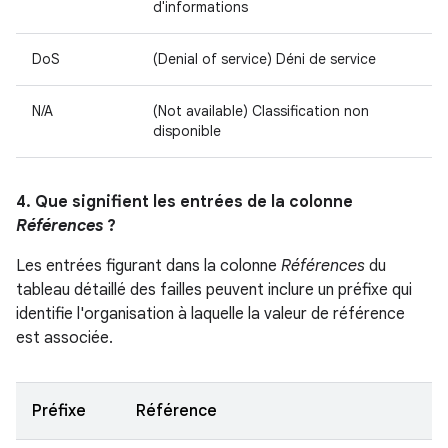
d'informations
DoS
(Denial of service) Déni de service
N/A
(Not available) Classification non
disponible
4. Que signifient les entrées de la colonne
Références
?
Les entrées figurant dans la colonne
Références
du
tableau détaillé des failles peuvent inclure un préfixe qui
identifie l'organisation à laquelle la valeur de référence
est associée.
Préfixe
Référence