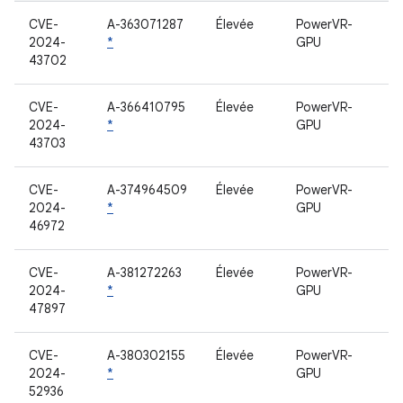
CVE-
A-363071287
Élevée
PowerVR-
2024-
*
GPU
43702
CVE-
A-366410795
Élevée
PowerVR-
2024-
*
GPU
43703
CVE-
A-374964509
Élevée
PowerVR-
2024-
*
GPU
46972
CVE-
A-381272263
Élevée
PowerVR-
2024-
*
GPU
47897
CVE-
A-380302155
Élevée
PowerVR-
2024-
*
GPU
52936