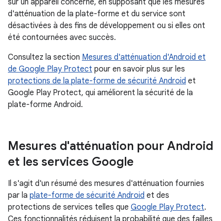
sur un appareil concerné, en supposant que les mesures
d'atténuation de la plate-forme et du service sont
désactivées à des fins de développement ou si elles ont
été contournées avec succès.
Consultez la section
Mesures d'atténuation d'Android et
de Google Play Protect
pour en savoir plus sur les
protections de la plate-forme de sécurité Android
et
Google Play Protect, qui améliorent la sécurité de la
plate-forme Android.
Mesures d'atténuation pour Android
et les services Google
Il s'agit d'un résumé des mesures d'atténuation fournies
par la
plate-forme de sécurité Android
et des
protections de services telles que
Google Play Protect
.
Ces fonctionnalités réduisent la probabilité que des failles