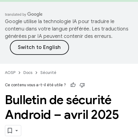
Google utilise la technologie IA pour traduire le
contenu dans votre langue préférée. Les traductions
générées par IA peuvent contenir des erreurs.
AOSP
Docs
Sécurité
Ce contenu vous a-t-il été utile ?
Bulletin de sécurité
Android – avril 2025