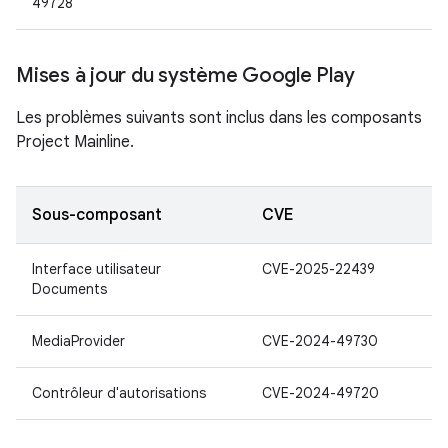
49728
Mises à jour du système Google Play
Les problèmes suivants sont inclus dans les composants
Project Mainline.
Sous-composant
CVE
Interface utilisateur
CVE-2025-22439
Documents
MediaProvider
CVE-2024-49730
Contrôleur d'autorisations
CVE-2024-49720