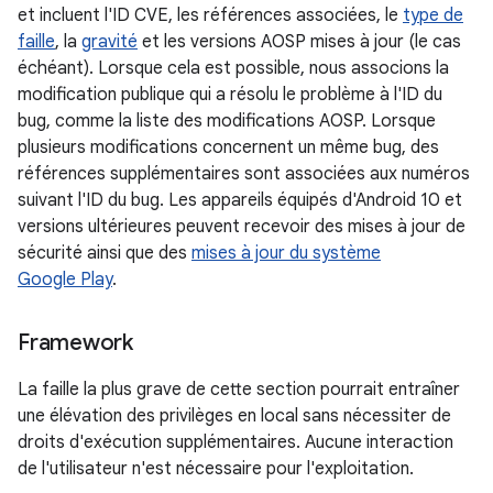
et incluent l'ID CVE, les références associées, le
type de
faille
, la
gravité
et les versions AOSP mises à jour (le cas
échéant). Lorsque cela est possible, nous associons la
modification publique qui a résolu le problème à l'ID du
bug, comme la liste des modifications AOSP. Lorsque
plusieurs modifications concernent un même bug, des
références supplémentaires sont associées aux numéros
suivant l'ID du bug. Les appareils équipés d'Android 10 et
versions ultérieures peuvent recevoir des mises à jour de
sécurité ainsi que des
mises à jour du système
Google Play
.
Framework
La faille la plus grave de cette section pourrait entraîner
une élévation des privilèges en local sans nécessiter de
droits d'exécution supplémentaires. Aucune interaction
de l'utilisateur n'est nécessaire pour l'exploitation.