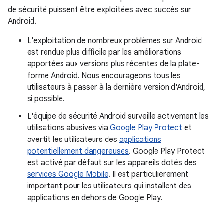
de sécurité puissent être exploitées avec succès sur
Android.
L'exploitation de nombreux problèmes sur Android
est rendue plus difficile par les améliorations
apportées aux versions plus récentes de la plate-
forme Android. Nous encourageons tous les
utilisateurs à passer à la dernière version d'Android,
si possible.
L'équipe de sécurité Android surveille activement les
utilisations abusives via
Google Play Protect
et
avertit les utilisateurs des
applications
potentiellement dangereuses
. Google Play Protect
est activé par défaut sur les appareils dotés des
services Google Mobile
. Il est particulièrement
important pour les utilisateurs qui installent des
applications en dehors de Google Play.