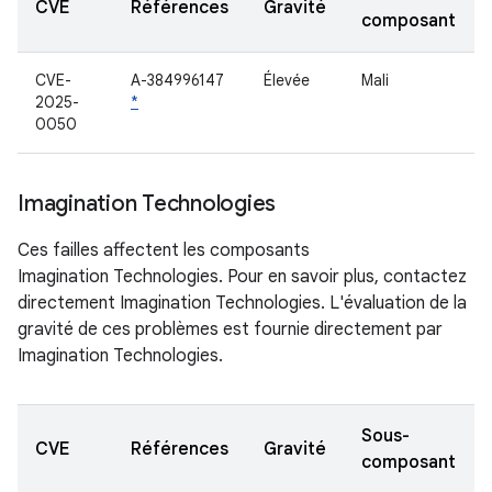
CVE
Références
Gravité
composant
CVE-
A-384996147
Élevée
Mali
2025-
*
0050
Imagination Technologies
Ces failles affectent les composants
Imagination Technologies. Pour en savoir plus, contactez
directement Imagination Technologies. L'évaluation de la
gravité de ces problèmes est fournie directement par
Imagination Technologies.
Sous-
CVE
Références
Gravité
composant