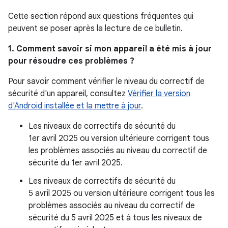
Cette section répond aux questions fréquentes qui
peuvent se poser après la lecture de ce bulletin.
1. Comment savoir si mon appareil a été mis à jour
pour résoudre ces problèmes ?
Pour savoir comment vérifier le niveau du correctif de
sécurité d'un appareil, consultez
Vérifier la version
d'Android installée et la mettre à jour
.
Les niveaux de correctifs de sécurité du
1er avril 2025 ou version ultérieure corrigent tous
les problèmes associés au niveau du correctif de
sécurité du 1er avril 2025.
Les niveaux de correctifs de sécurité du
5 avril 2025 ou version ultérieure corrigent tous les
problèmes associés au niveau du correctif de
sécurité du 5 avril 2025 et à tous les niveaux de