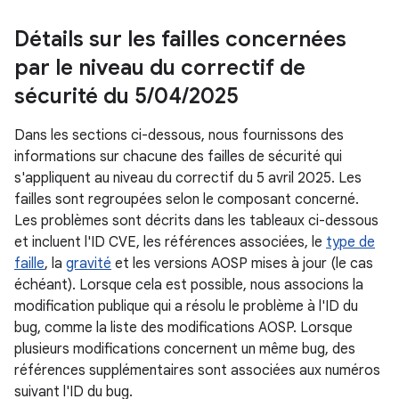
Détails sur les failles concernées
par le niveau du correctif de
sécurité du 5
/
04
/
2025
Dans les sections ci-dessous, nous fournissons des
informations sur chacune des failles de sécurité qui
s'appliquent au niveau du correctif du 5 avril 2025. Les
failles sont regroupées selon le composant concerné.
Les problèmes sont décrits dans les tableaux ci-dessous
et incluent l'ID CVE, les références associées, le
type de
faille
, la
gravité
et les versions AOSP mises à jour (le cas
échéant). Lorsque cela est possible, nous associons la
modification publique qui a résolu le problème à l'ID du
bug, comme la liste des modifications AOSP. Lorsque
plusieurs modifications concernent un même bug, des
références supplémentaires sont associées aux numéros
suivant l'ID du bug.