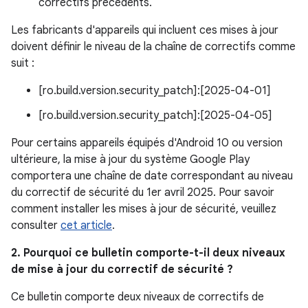
correctifs précédents.
Les fabricants d'appareils qui incluent ces mises à jour
doivent définir le niveau de la chaîne de correctifs comme
suit :
[ro.build.version.security_patch]:[2025-04-01]
[ro.build.version.security_patch]:[2025-04-05]
Pour certains appareils équipés d'Android 10 ou version
ultérieure, la mise à jour du système Google Play
comportera une chaîne de date correspondant au niveau
du correctif de sécurité du 1er avril 2025. Pour savoir
comment installer les mises à jour de sécurité, veuillez
consulter
cet article
.
2. Pourquoi ce bulletin comporte-t-il deux niveaux
de mise à jour du correctif de sécurité ?
Ce bulletin comporte deux niveaux de correctifs de