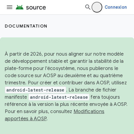
Connexion
DOCUMENTATION
À partir de 2026, pour nous aligner sur notre modèle
de développement stable et garantir la stabilité de la
plate-forme pour l'écosystème, nous publierons le
code source sur AOSP au deuxième et au quatrième
trimestre. Pour créer et contribuer dans AOSP, utilisez
android-latest-release
. La branche de fichier
manifeste
android-latest-release
fera toujours
référence à la version la plus récente envoyée à AOSP.
Pour en savoir plus, consultez
Modifications
apportées à AOSP
.