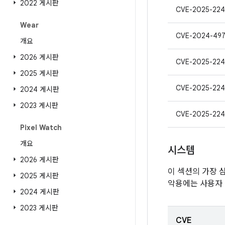
2022 게시판
CVE-2025-224
Wear
CVE-2024-49
개요
2026 게시판
CVE-2025-224
2025 게시판
CVE-2025-22
2024 게시판
2023 게시판
CVE-2025-224
Pixel Watch
개요
시스템
2026 게시판
이 섹션의 가장 
2025 게시판
악용에는 사용자
2024 게시판
2023 게시판
CVE