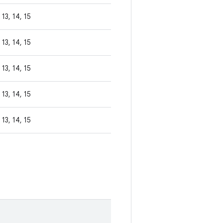
13, 14, 15
13, 14, 15
13, 14, 15
13, 14, 15
13, 14, 15