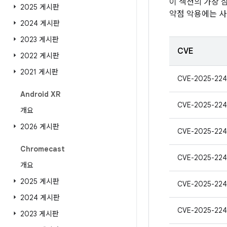
이 섹션의 가장 
2025 게시판
약점 악용에는 사
2024 게시판
2023 게시판
CVE
2022 게시판
2021 게시판
CVE-2025-224
Android XR
CVE-2025-224
개요
2026 게시판
CVE-2025-224
Chromecast
CVE-2025-224
개요
2025 게시판
CVE-2025-224
2024 게시판
CVE-2025-224
2023 게시판