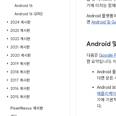
기에 미치는 잠재
Android 16
Android 16 QPR2
Android 플랫
면
Android 및 
2024 게시판
2023 게시판
2022 게시판
Android
2021 게시판
다음은
Google
2020 게시판
한 요약입니다. 
2019 게시판
Androi
2018 게시판
다면 모든 
2017 게시판
Androi
2016 게시판
애플리케
2015 게시판
기에 기본적
다.
Pixel
/
Nexus 게시판