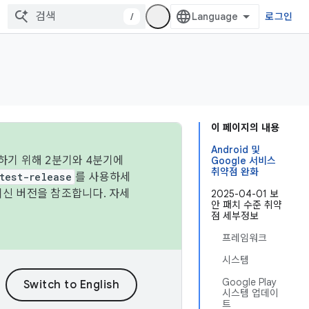
/
로그인
이 페이지의 내용
Android 및
하기 위해 2분기와 4분기에
Google 서비스
취약점 완화
test-release
를 사용하세
최신 버전을 참조합니다. 자세
2025-04-01 보
안 패치 수준 취약
점 세부정보
프레임워크
시스템
Google Play
시스템 업데이
트