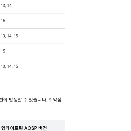
13, 14
15
13, 14, 15
15
13, 14, 15
션이 발생할 수 있습니다. 취약점
업데이트된 AOSP 버전