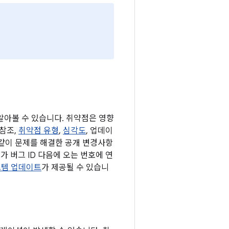
 알아볼 수 있습니다. 취약점은 영향
 참조,
취약점 유형
,
심각도
, 업데이
 같이 문제를 해결한 공개 변경사항
가 버그 ID 다음에 오는 번호에 연
 시스템 업데이트
가 제공될 수 있습니