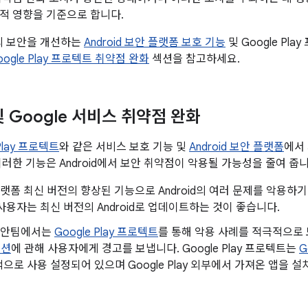
적 영향을 기준으로 합니다.
폼의 보안을 개선하는
Android 보안 플랫폼 보호 기능
및 Google Pl
Google Play 프로텍트 취약점 완화
섹션을 참고하세요.
 및 Google 서비스 취약점 완화
 Play 프로텍트
와 같은 서비스 보호 기능 및
Android 보안 플랫폼
에서
이러한 기능은 Android에서 보안 취약점이 악용될 가능성을 줄여 줍니
d 플랫폼 최신 버전의 향상된 기능으로 Android의 여러 문제를 악용
사용자는 최신 버전의 Android로 업데이트하는 것이 좋습니다.
d 보안팀에서는
Google Play 프로텍트
를 통해 악용 사례를 적극적으
이션
에 관해 사용자에게 경고를 보냅니다. Google Play 프로텍트는
G
으로 사용 설정되어 있으며 Google Play 외부에서 가져온 앱을