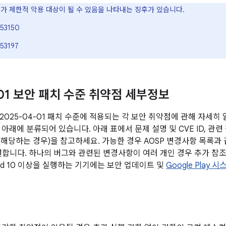
VE가 제한적 악용 대상이 될 수 있음을 나타내는 징후가 있습니다.
53150
53197
-01 보안 패치 수준 취약점 세부정보
2025-04-01 패치 수준에 적용되는 각 보안 취약점에 관해 자세히
아래에 분류되어 있습니다. 아래 표에서 문제 설명 및 CVE ID, 관련
전(해당하는 경우)을 참고하세요. 가능한 경우 AOSP 변경사항 목록과
연결합니다. 하나의 버그와 관련된 변경사항이 여러 개인 경우 추가 참조
oid 10 이상을 실행하는 기기에는 보안 업데이트 및
Google Play