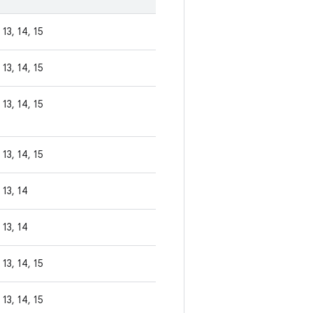
13, 14, 15
13, 14, 15
13, 14, 15
13, 14, 15
13, 14
13, 14
13, 14, 15
13, 14, 15