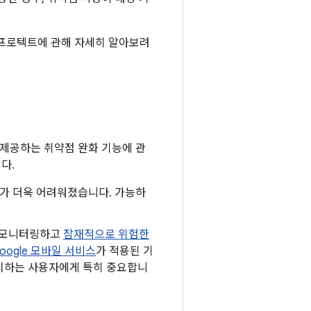
ay 프로텍트에 관해 자세히 알아보려
 제공하는 취약점 완화 기능에 관
다.
하기가 더욱 어려워졌습니다. 가능하
로 모니터링하고
잠재적으로 위험한
oogle 모바일 서비스
가 적용된 기
 설치하는 사용자에게 특히 중요합니