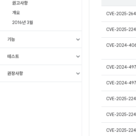
권고사항
개요
CVE-2025-264
2016년 3월
CVE-2025-224
기능
CVE-2024-40
테스트
CVE-2024-49
권장사항
CVE-2024-49
CVE-2025-224
CVE-2025-224
CVE-2025-224