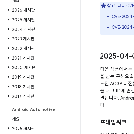
개요
참고
: 다음 C
2026 게시판
CVE-2024-
2025 게시판
CVE-2024-
2024 게시판
2023 게시판
2022 게시판
2025-04
2021 게시판
2020 게시판
다음 섹션에서는 
을 받는 구성요소 
2019 게시판
트된 AOSP 버
2018 게시판
을 버그 ID에 
2017 게시판
결됩니다. Andr
다.
Android Automotive
개요
프레임워크
2026 게시판