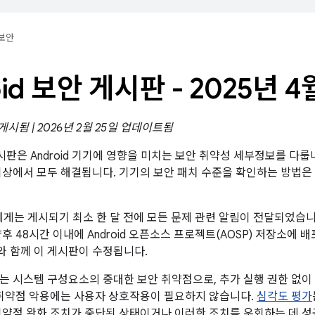
보안
oid 보안 게시판 - 2025년 4
 게시됨 | 2026년 2월 25일 업데이트됨
 게시판은 Android 기기에 영향을 미치는 보안 취약성 세부정보를 다룹니
이상에서 모두 해결됩니다. 기기의 보안 패치 수준을 확인하는 방법은
트너에게는 게시되기 최소 한 달 전에 모든 문제 관련 알림이 전달되었습
후 48시간 이내에 Android 오픈소스 프로젝트(AOSP) 저장소에 
크와 함께 이 게시판이 수정됩니다.
는 시스템 구성요소의 중대한 보안 취약점으로, 추가 실행 권한 없
 취약점 악용에는 사용자 상호작용이 필요하지 않습니다.
심각도 평가
취약점 완화 조치가 중단된 상태이거나 이러한 조치를 우회하는 데 성공