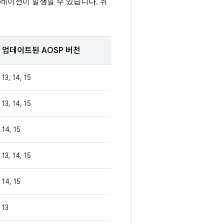
레이션이 발생할 수 있습니다. 취
업데이트된 AOSP 버전
13, 14, 15
13, 14, 15
14, 15
13, 14, 15
14, 15
13