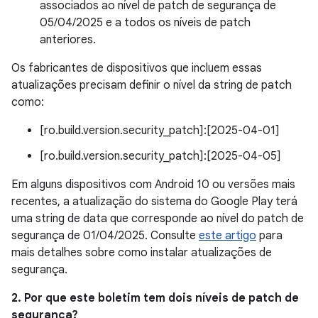
associados ao nível de patch de segurança de
05/04/2025 e a todos os níveis de patch
anteriores.
Os fabricantes de dispositivos que incluem essas
atualizações precisam definir o nível da string de patch
como:
[ro.build.version.security_patch]:[2025-04-01]
[ro.build.version.security_patch]:[2025-04-05]
Em alguns dispositivos com Android 10 ou versões mais
recentes, a atualização do sistema do Google Play terá
uma string de data que corresponde ao nível do patch de
segurança de 01/04/2025. Consulte
este artigo
para
mais detalhes sobre como instalar atualizações de
segurança.
2. Por que este boletim tem dois níveis de patch de
segurança?