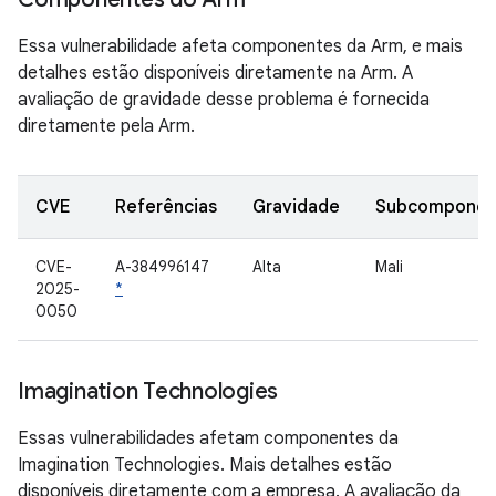
Essa vulnerabilidade afeta componentes da Arm, e mais
detalhes estão disponíveis diretamente na Arm. A
avaliação de gravidade desse problema é fornecida
diretamente pela Arm.
CVE
Referências
Gravidade
Subcomponen
CVE-
A-384996147
Alta
Mali
2025-
*
0050
Imagination Technologies
Essas vulnerabilidades afetam componentes da
Imagination Technologies. Mais detalhes estão
disponíveis diretamente com a empresa. A avaliação da