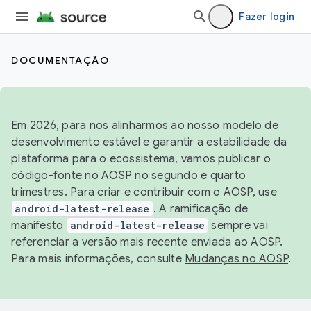
Fazer login
DOCUMENTAÇÃO
Em 2026, para nos alinharmos ao nosso modelo de
desenvolvimento estável e garantir a estabilidade da
plataforma para o ecossistema, vamos publicar o
código-fonte no AOSP no segundo e quarto
trimestres. Para criar e contribuir com o AOSP, use
android-latest-release
. A ramificação de
manifesto
android-latest-release
sempre vai
referenciar a versão mais recente enviada ao AOSP.
Para mais informações, consulte
Mudanças no AOSP
.