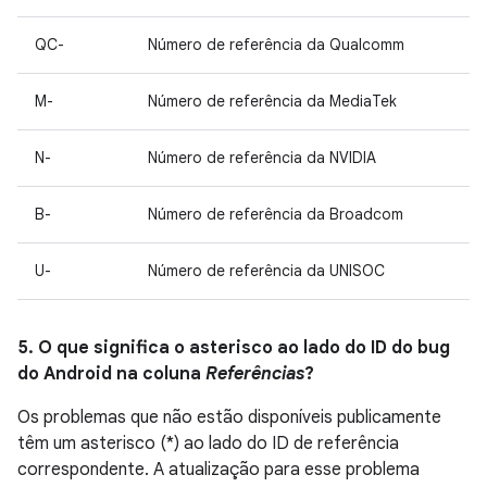
QC-
Número de referência da Qualcomm
M-
Número de referência da MediaTek
N-
Número de referência da NVIDIA
B-
Número de referência da Broadcom
U-
Número de referência da UNISOC
5. O que significa o asterisco ao lado do ID do bug
do Android na coluna
Referências
?
Os problemas que não estão disponíveis publicamente
têm um asterisco (*) ao lado do ID de referência
correspondente. A atualização para esse problema