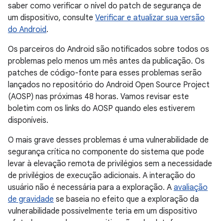
saber como verificar o nível do patch de segurança de
um dispositivo, consulte
Verificar e atualizar sua versão
do Android
.
Os parceiros do Android são notificados sobre todos os
problemas pelo menos um mês antes da publicação. Os
patches de código-fonte para esses problemas serão
lançados no repositório do Android Open Source Project
(AOSP) nas próximas 48 horas. Vamos revisar este
boletim com os links do AOSP quando eles estiverem
disponíveis.
O mais grave desses problemas é uma vulnerabilidade de
segurança crítica no componente do sistema que pode
levar à elevação remota de privilégios sem a necessidade
de privilégios de execução adicionais. A interação do
usuário não é necessária para a exploração. A
avaliação
de gravidade
se baseia no efeito que a exploração da
vulnerabilidade possivelmente teria em um dispositivo