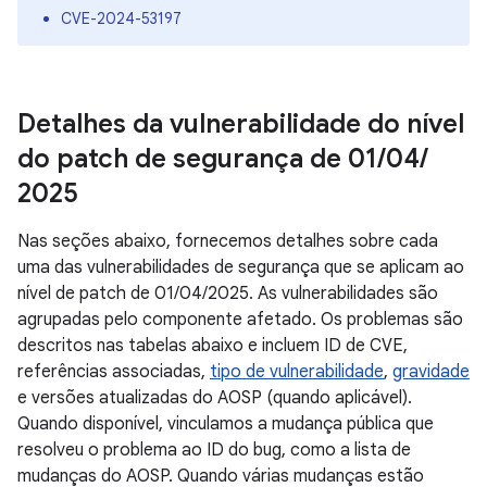
CVE-2024-53197
Detalhes da vulnerabilidade do nível
do patch de segurança de 01
/
04
/
2025
Nas seções abaixo, fornecemos detalhes sobre cada
uma das vulnerabilidades de segurança que se aplicam ao
nível de patch de 01/04/2025. As vulnerabilidades são
agrupadas pelo componente afetado. Os problemas são
descritos nas tabelas abaixo e incluem ID de CVE,
referências associadas,
tipo de vulnerabilidade
,
gravidade
e versões atualizadas do AOSP (quando aplicável).
Quando disponível, vinculamos a mudança pública que
resolveu o problema ao ID do bug, como a lista de
mudanças do AOSP. Quando várias mudanças estão