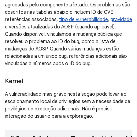
agrupadas pelo componente afetado. Os problemas são
descritos nas tabelas abaixo e incluem ID de CVE,
referências associadas,
tipo de vulnerabilidade
,
gravidade
e versões atualizadas do AOSP (quando aplicável).
Quando disponível, vinculamos a mudança pública que
resolveu o problema ao ID do bug, como a lista de
mudanças do AOSP. Quando várias mudanças estão
relacionadas a um único bug, referências adicionais são
vinculadas a números após o ID do bug.
Kernel
A vulnerabilidade mais grave nesta seção pode levar ao
escalonamento local de privilégios sem a necessidade de
privilégios de execução adicionais. Não é preciso
interação do usuário para a exploração.