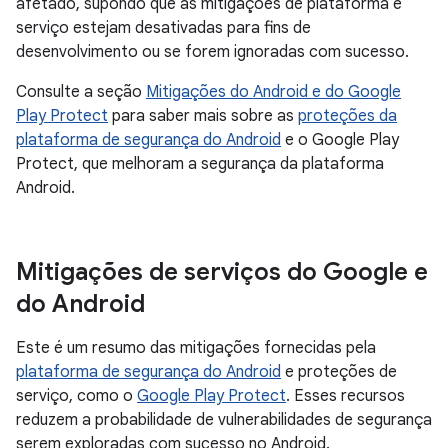
afetado, supondo que as mitigações de plataforma e
serviço estejam desativadas para fins de
desenvolvimento ou se forem ignoradas com sucesso.
Consulte a seção
Mitigações do Android e do Google
Play Protect
para saber mais sobre as
proteções da
plataforma de segurança do Android
e o Google Play
Protect, que melhoram a segurança da plataforma
Android.
Mitigações de serviços do Google e
do Android
Este é um resumo das mitigações fornecidas pela
plataforma de segurança do Android
e proteções de
serviço, como o
Google Play Protect
. Esses recursos
reduzem a probabilidade de vulnerabilidades de segurança
serem exploradas com sucesso no Android.