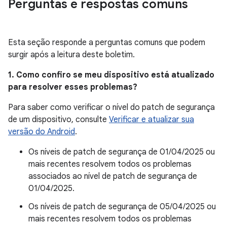
Perguntas e respostas comuns
Esta seção responde a perguntas comuns que podem
surgir após a leitura deste boletim.
1. Como confiro se meu dispositivo está atualizado
para resolver esses problemas?
Para saber como verificar o nível do patch de segurança
de um dispositivo, consulte
Verificar e atualizar sua
versão do Android
.
Os níveis de patch de segurança de 01/04/2025 ou
mais recentes resolvem todos os problemas
associados ao nível de patch de segurança de
01/04/2025.
Os níveis de patch de segurança de 05/04/2025 ou
mais recentes resolvem todos os problemas