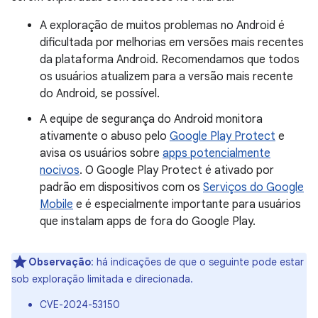
A exploração de muitos problemas no Android é
dificultada por melhorias em versões mais recentes
da plataforma Android. Recomendamos que todos
os usuários atualizem para a versão mais recente
do Android, se possível.
A equipe de segurança do Android monitora
ativamente o abuso pelo
Google Play Protect
e
avisa os usuários sobre
apps potencialmente
nocivos
. O Google Play Protect é ativado por
padrão em dispositivos com os
Serviços do Google
Mobile
e é especialmente importante para usuários
que instalam apps de fora do Google Play.
Observação
: há indicações de que o seguinte pode estar
sob exploração limitada e direcionada.
CVE-2024-53150