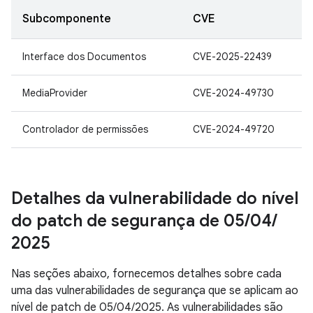
Subcomponente
CVE
Interface dos Documentos
CVE-2025-22439
MediaProvider
CVE-2024-49730
Controlador de permissões
CVE-2024-49720
Detalhes da vulnerabilidade do nível
do patch de segurança de 05
/
04
/
2025
Nas seções abaixo, fornecemos detalhes sobre cada
uma das vulnerabilidades de segurança que se aplicam ao
nível de patch de 05/04/2025. As vulnerabilidades são