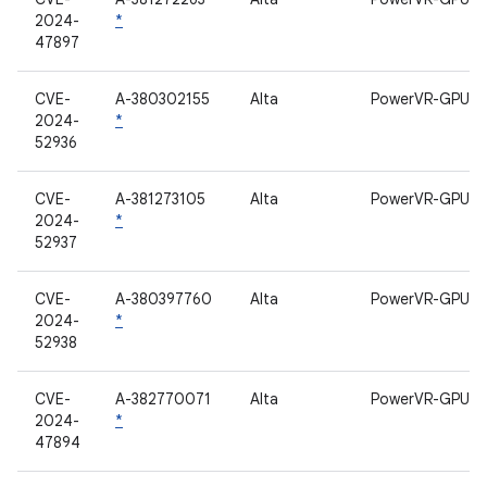
2024-
*
47897
CVE-
A-380302155
Alta
PowerVR-GPU
2024-
*
52936
CVE-
A-381273105
Alta
PowerVR-GPU
2024-
*
52937
CVE-
A-380397760
Alta
PowerVR-GPU
2024-
*
52938
CVE-
A-382770071
Alta
PowerVR-GPU
2024-
*
47894