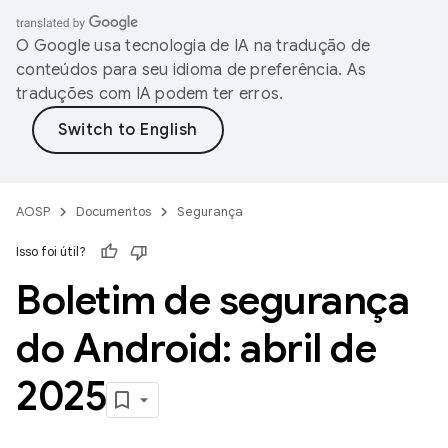
O Google usa tecnologia de IA na tradução de
conteúdos para seu idioma de preferência. As
traduções com IA podem ter erros.
AOSP
Documentos
Segurança
Isso foi útil?
Boletim de segurança
do Android: abril de
2025