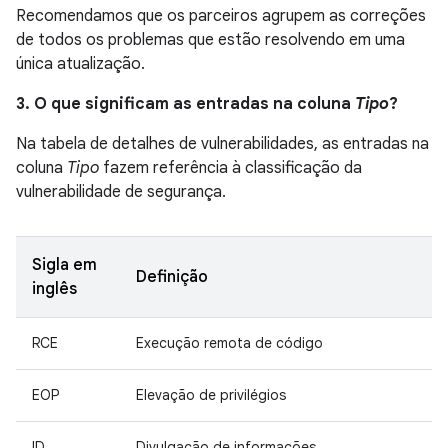
Recomendamos que os parceiros agrupem as correções
de todos os problemas que estão resolvendo em uma
única atualização.
3. O que significam as entradas na coluna
Tipo
?
Na tabela de detalhes de vulnerabilidades, as entradas na
coluna
Tipo
fazem referência à classificação da
vulnerabilidade de segurança.
Sigla em
Definição
inglês
RCE
Execução remota de código
EOP
Elevação de privilégios
ID
Divulgação de informações