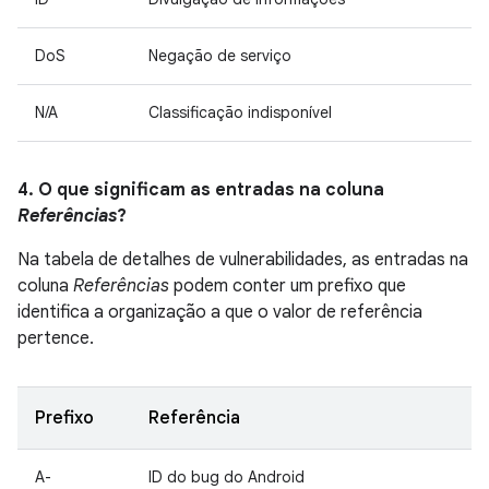
DoS
Negação de serviço
N/A
Classificação indisponível
4. O que significam as entradas na coluna
Referências
?
Na tabela de detalhes de vulnerabilidades, as entradas na
coluna
Referências
podem conter um prefixo que
identifica a organização a que o valor de referência
pertence.
Prefixo
Referência
A-
ID do bug do Android