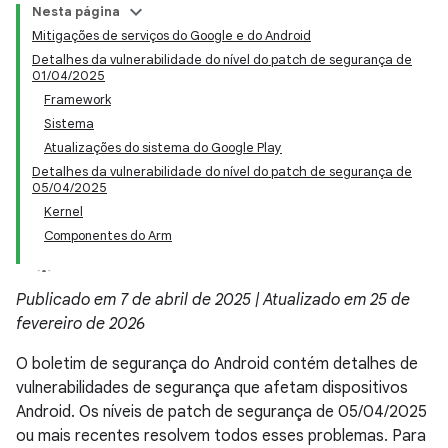
Nesta página
Mitigações de serviços do Google e do Android
Detalhes da vulnerabilidade do nível do patch de segurança de
01/04/2025
Framework
Sistema
Atualizações do sistema do Google Play
Detalhes da vulnerabilidade do nível do patch de segurança de
05/04/2025
Kernel
Componentes do Arm
Publicado em 7 de abril de 2025 | Atualizado em 25 de
fevereiro de 2026
O boletim de segurança do Android contém detalhes de
vulnerabilidades de segurança que afetam dispositivos
Android. Os níveis de patch de segurança de 05/04/2025
ou mais recentes resolvem todos esses problemas. Para