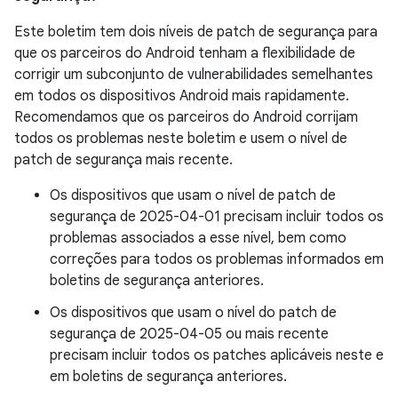
Este boletim tem dois níveis de patch de segurança para
que os parceiros do Android tenham a flexibilidade de
corrigir um subconjunto de vulnerabilidades semelhantes
em todos os dispositivos Android mais rapidamente.
Recomendamos que os parceiros do Android corrijam
todos os problemas neste boletim e usem o nível de
patch de segurança mais recente.
Os dispositivos que usam o nível de patch de
segurança de 2025-04-01 precisam incluir todos os
problemas associados a esse nível, bem como
correções para todos os problemas informados em
boletins de segurança anteriores.
Os dispositivos que usam o nível do patch de
segurança de 2025-04-05 ou mais recente
precisam incluir todos os patches aplicáveis neste e
em boletins de segurança anteriores.