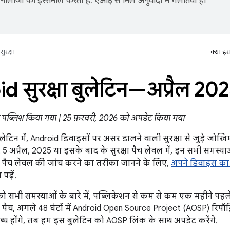
नोलॉजी का इस्तेमाल करता है. एआई से मिले अनुवादों में गलतियां हो
सुरक्षा
क्या इ
d सुरक्षा बुलेटिन—अप्रैल 20
ो पब्लिश किया गया | 25 फ़रवरी, 2026 को अपडेट किया गया
ुलेटिन में, Android डिवाइसों पर असर डालने वाली सुरक्षा से जुड़े जोख
 5 अप्रैल, 2025 या इसके बाद के सुरक्षा पैच लेवल में, इन सभी समस्
षा पैच लेवल की जांच करने का तरीका जानने के लिए,
अपने डिवाइस का 
पढ़ें.
को सभी समस्याओं के बारे में, पब्लिकेशन से कम से कम एक महीने पहल
 पैच, अगले 48 घंटों में Android Open Source Project (AOSP) रिपॉज
ध होंगे, तब हम इस बुलेटिन को AOSP लिंक के साथ अपडेट करेंगे.