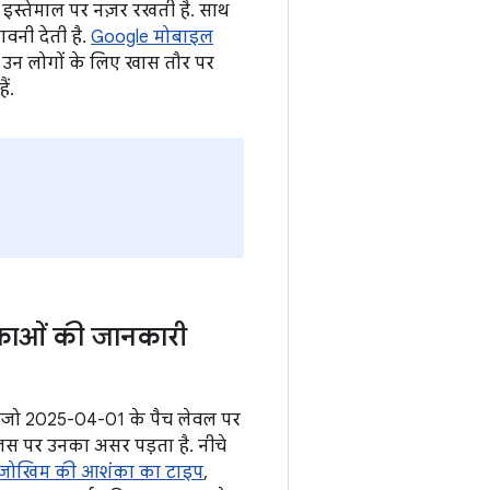
इस्तेमाल पर नज़र रखती है. साथ
तावनी देती है.
Google मोबाइल
ह उन लोगों के लिए खास तौर पर
ं.
ंकाओं की जानकारी
ई है जो 2025-04-01 के पैच लेवल पर
जिस पर उनका असर पड़ता है. नीचे
जोखिम की आशंका का टाइप
,