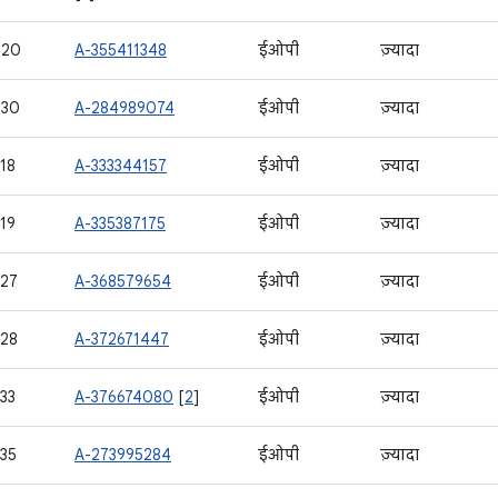
720
A-355411348
ईओपी
ज़्यादा
730
A-284989074
ईओपी
ज़्यादा
18
A-333344157
ईओपी
ज़्यादा
19
A-335387175
ईओपी
ज़्यादा
27
A-368579654
ईओपी
ज़्यादा
28
A-372671447
ईओपी
ज़्यादा
33
A-376674080
[
2
]
ईओपी
ज़्यादा
35
A-273995284
ईओपी
ज़्यादा