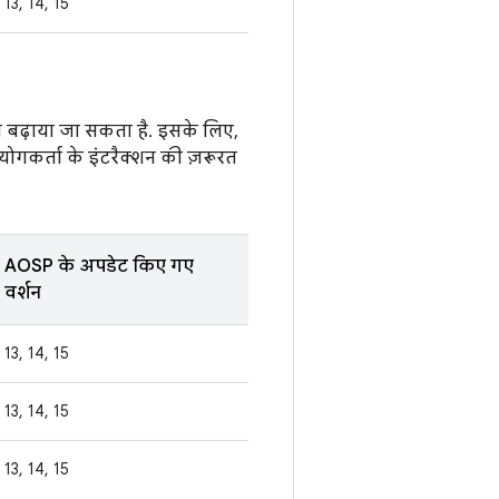
13, 14, 15
ो बढ़ाया जा सकता है. इसके लिए,
ोगकर्ता के इंटरैक्शन की ज़रूरत
AOSP के अपडेट किए गए
वर्शन
13, 14, 15
13, 14, 15
13, 14, 15