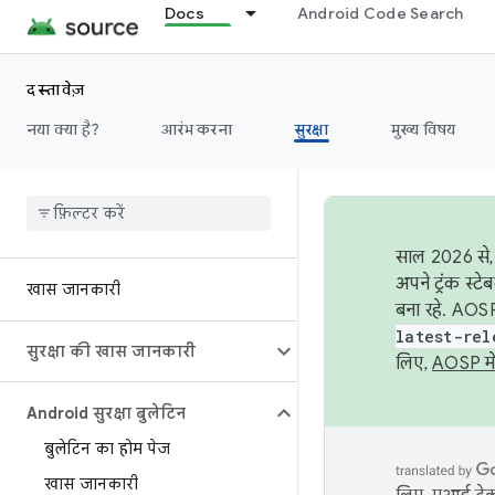
Docs
Android Code Search
दस्तावेज़
नया क्या है?
आरंभ करना
सुरक्षा
मुख्य विषय
साल 2026 से, 
अपने ट्रंक स्ट
खास जानकारी
बना रहे. AOSP
latest-rel
सुरक्षा की खास जानकारी
लिए,
AOSP मे
Android सुरक्षा बुलेटिन
बुलेटिन का होम पेज
खास जानकारी