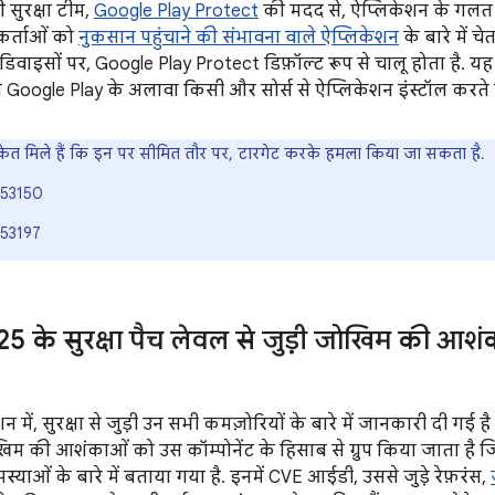
 सुरक्षा टीम,
Google Play Protect
की मदद से, ऐप्लिकेशन के गलत 
कर्ताओं को
नुकसान पहुंचाने की संभावना वाले ऐप्लिकेशन
के बारे में चे
डिवाइसों पर, Google Play Protect डिफ़ॉल्ट रूप से चालू होता है. य
जो Google Play के अलावा किसी और सोर्स से ऐप्लिकेशन इंस्टॉल करते है
ंकेत मिले हैं कि इन पर सीमित तौर पर, टारगेट करके हमला किया जा सकता है.
53150
53197
5 के सुरक्षा पैच लेवल से जुड़ी जोखिम की आश
शन में, सुरक्षा से जुड़ी उन सभी कमज़ोरियों के बारे में जानकारी दी ग
ोखिम की आशंकाओं को उस कॉम्पोनेंट के हिसाब से ग्रुप किया जाता है 
स्याओं के बारे में बताया गया है. इनमें CVE आईडी, उससे जुड़े रेफ़रंस,