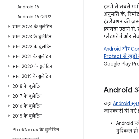
इनमें से सबसे गंभ
Android 16
अनुमति के, रिमोट
Android 16 QPR2
इंटरैक्शन की ज़र
साल 2024 के बुलेटिन
फ़ायदा उठाने से
प्लैटफ़ॉर्म और स
साल 2023 के बुलेटिन
साल 2022 के बुलेटिन
Android और Googl
Protect से जुड़ी 
साल 2021 के बुलेटिन
Google Play Prote
साल 2020 के बुलेटिन
साल 2019 के बुलेटिन
2018 के बुलेटिन
Android और
2017 के बुलेटिन
यहां
Android सुरक्ष
2016 के बुलेटिन
जानकारी दी गई है
2015 के बुलेटिन
Android प्
Pixel
/
Nexus के बुलेटिन
मुश्किल हो