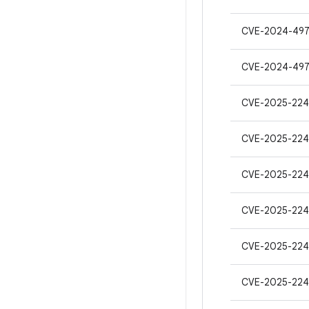
CVE-2024-49
CVE-2024-49
CVE-2025-224
CVE-2025-224
CVE-2025-224
CVE-2025-224
CVE-2025-224
CVE-2025-224