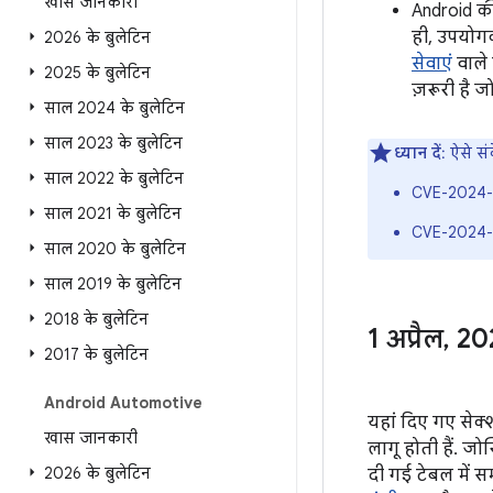
खास जानकारी
Android की
ही, उपयोग
2026 के बुलेटिन
सेवाएं
वाले 
2025 के बुलेटिन
ज़रूरी है 
साल 2024 के बुलेटिन
साल 2023 के बुलेटिन
ध्यान दें
: ऐसे स
साल 2022 के बुलेटिन
CVE-2024-
साल 2021 के बुलेटिन
CVE-2024-
साल 2020 के बुलेटिन
साल 2019 के बुलेटिन
2018 के बुलेटिन
1 अप्रैल
,
202
2017 के बुलेटिन
Android Automotive
यहां दिए गए सेक्
खास जानकारी
लागू होती हैं. ज
2026 के बुलेटिन
दी गई टेबल में सम