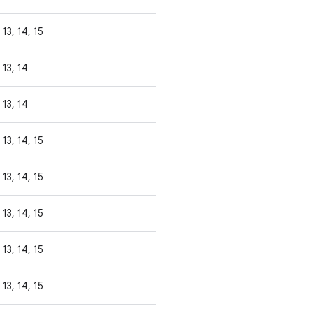
13, 14, 15
13, 14
13, 14
13, 14, 15
13, 14, 15
13, 14, 15
13, 14, 15
13, 14, 15