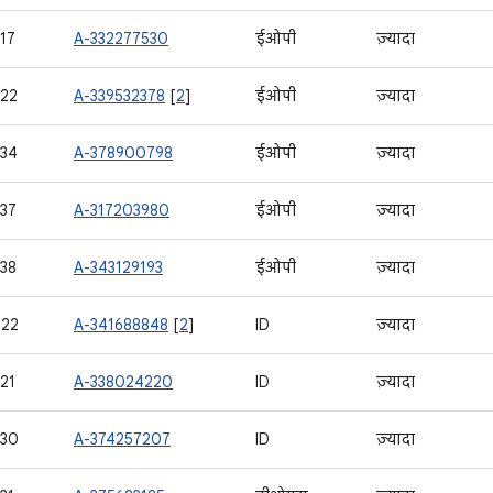
17
A-332277530
ईओपी
ज़्यादा
22
A-339532378
[
2
]
ईओपी
ज़्यादा
34
A-378900798
ईओपी
ज़्यादा
37
A-317203980
ईओपी
ज़्यादा
38
A-343129193
ईओपी
ज़्यादा
722
A-341688848
[
2
]
ID
ज़्यादा
21
A-338024220
ID
ज़्यादा
430
A-374257207
ID
ज़्यादा