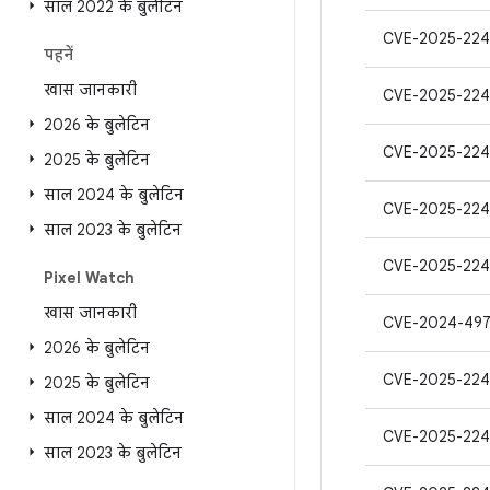
साल 2022 के बुलेटिन
CVE-2025-224
पहनें
खास जानकारी
CVE-2025-224
2026 के बुलेटिन
CVE-2025-224
2025 के बुलेटिन
साल 2024 के बुलेटिन
CVE-2025-224
साल 2023 के बुलेटिन
CVE-2025-224
Pixel Watch
खास जानकारी
CVE-2024-49
2026 के बुलेटिन
CVE-2025-224
2025 के बुलेटिन
साल 2024 के बुलेटिन
CVE-2025-22
साल 2023 के बुलेटिन