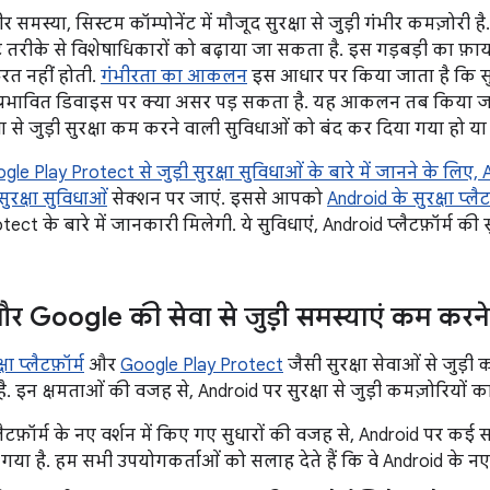
ीर समस्या, सिस्टम कॉम्पोनेंट में मौजूद सुरक्षा से जुड़ी गंभीर कमज़ोरी
 तरीके से विशेषाधिकारों को बढ़ाया जा सकता है. इस गड़बड़ी का फ़ा
ूरत नहीं होती.
गंभीरता का आकलन
इस आधार पर किया जाता है कि सुर
, प्रभावित डिवाइस पर क्या असर पड़ सकता है. यह आकलन तब किया जा
ेवा से जुड़ी सुरक्षा कम करने वाली सुविधाओं को बंद कर दिया गया हो या
e Play Protect से जुड़ी सुरक्षा सुविधाओं के बारे में जानने के लि
सुरक्षा सुविधाओं
सेक्शन पर जाएं. इससे आपको
Android के सुरक्षा प्लैट
ct के बारे में जानकारी मिलेगी. ये सुविधाएं, Android प्लैटफ़ॉर्म की स
 Google की सेवा से जुड़ी समस्याएं कम करने
ा प्लैटफ़ॉर्म
और
Google Play Protect
जैसी सुरक्षा सेवाओं से जुड़ी 
. इन क्षमताओं की वजह से, Android पर सुरक्षा से जुड़ी कमज़ोरियों 
लैटफ़ॉर्म के नए वर्शन में किए गए सुधारों की वजह से, Android पर कई
 गया है. हम सभी उपयोगकर्ताओं को सलाह देते हैं कि वे Android के नए 