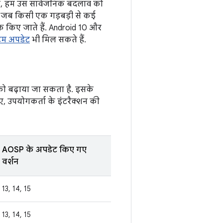
पर, हम उस सार्वजनिक बदलाव को
. जब किसी एक गड़बड़ी से कई
िंक किए जाते हैं. Android 10 और
्टम अपडेट
भी मिल सकते हैं.
 को बढ़ाया जा सकता है. इसके
, उपयोगकर्ता के इंटरैक्शन की
AOSP के अपडेट किए गए
वर्शन
13, 14, 15
13, 14, 15