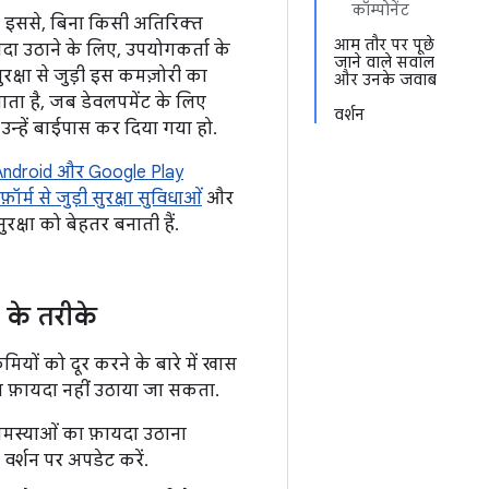
कॉम्पोनेंट
 है. इससे, बिना किसी अतिरिक्त
आम तौर पर पूछे
यदा उठाने के लिए, उपयोगकर्ता के
जाने वाले सवाल
क्षा से जुड़ी इस कमज़ोरी का
और उनके जवाब
ता है, जब डेवलपमेंट के लिए
वर्शन
 उन्हें बाईपास कर दिया गया हो.
ए, Android और Google Play
फ़ॉर्म से जुड़ी सुरक्षा सुविधाओं
और
ुरक्षा को बेहतर बनाती हैं.
 के तरीके
कमियों को दूर करने के बारे में खास
का फ़ायदा नहीं उठाया जा सकता.
 समस्याओं का फ़ायदा उठाना
वर्शन पर अपडेट करें.