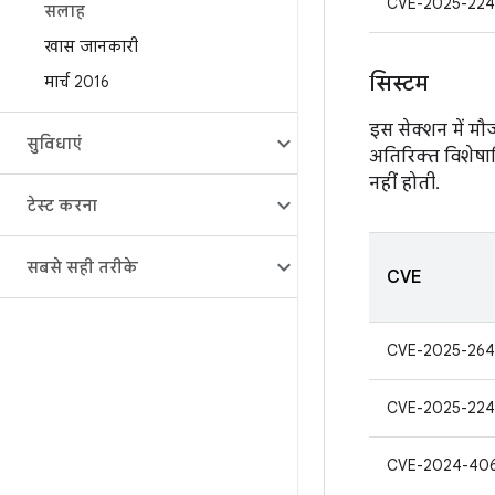
CVE-2025-224
सलाह
खास जानकारी
सिस्टम
मार्च 2016
इस सेक्शन में म
सुविधाएं
अतिरिक्त विशेषा
नहीं होती.
टेस्ट करना
सबसे सही तरीके
CVE
CVE-2025-264
CVE-2025-224
CVE-2024-40