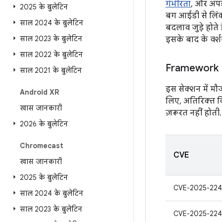
गंभीरता
, और अपड
2025 के बुलेटिन
बग आईडी से लिंक
साल 2024 के बुलेटिन
बदलाव जुड़े होते
साल 2023 के बुलेटिन
इसके बाद के वर्श
साल 2022 के बुलेटिन
Framework
साल 2021 के बुलेटिन
इस सेक्शन में मौ
Android XR
लिए, अतिरिक्त व
खास जानकारी
ज़रूरत नहीं होती.
2026 के बुलेटिन
Chromecast
CVE
खास जानकारी
2025 के बुलेटिन
CVE-2025-224
साल 2024 के बुलेटिन
साल 2023 के बुलेटिन
CVE-2025-224