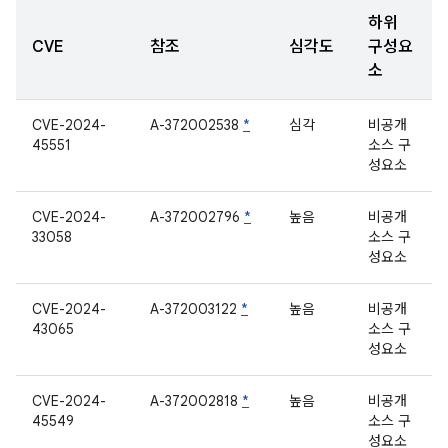
하위
CVE
참조
심각도
구성요
소
CVE-2024-
A-372002538
*
심각
비공개
45551
소스 구
성요소
CVE-2024-
A-372002796
*
높음
비공개
33058
소스 구
성요소
CVE-2024-
A-372003122
*
높음
비공개
43065
소스 구
성요소
CVE-2024-
A-372002818
*
높음
비공개
45549
소스 구
성요소