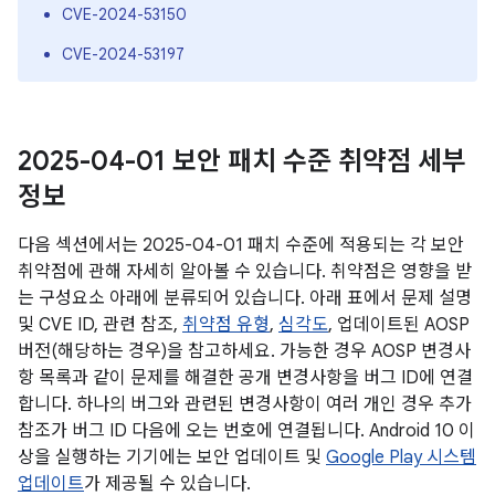
CVE-2024-53150
CVE-2024-53197
2025-04-01 보안 패치 수준 취약점 세부
정보
다음 섹션에서는 2025-04-01 패치 수준에 적용되는 각 보안
취약점에 관해 자세히 알아볼 수 있습니다. 취약점은 영향을 받
는 구성요소 아래에 분류되어 있습니다. 아래 표에서 문제 설명
및 CVE ID, 관련 참조,
취약점 유형
,
심각도
, 업데이트된 AOSP
버전(해당하는 경우)을 참고하세요. 가능한 경우 AOSP 변경사
항 목록과 같이 문제를 해결한 공개 변경사항을 버그 ID에 연결
합니다. 하나의 버그와 관련된 변경사항이 여러 개인 경우 추가
참조가 버그 ID 다음에 오는 번호에 연결됩니다. Android 10 이
상을 실행하는 기기에는 보안 업데이트 및
Google Play 시스템
업데이트
가 제공될 수 있습니다.