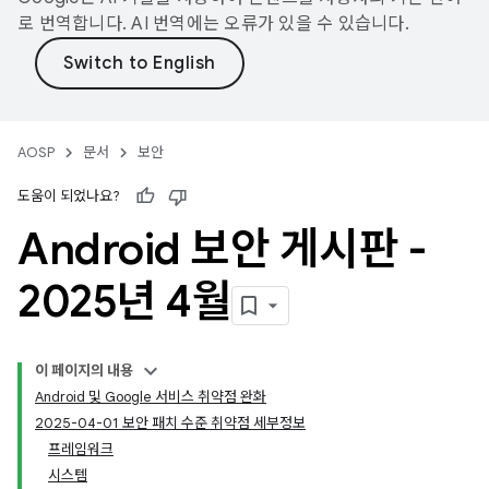
로 번역합니다. AI 번역에는 오류가 있을 수 있습니다.
AOSP
문서
보안
도움이 되었나요?
Android 보안 게시판 -
2025년 4월
이 페이지의 내용
Android 및 Google 서비스 취약점 완화
2025-04-01 보안 패치 수준 취약점 세부정보
프레임워크
시스템