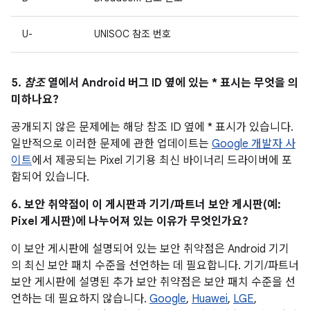
U-
UNISOC 참조 번호
5.
참조
열에서 Android 버그 ID 옆에 있는 * 표시는 무엇을 의
미하나요?
공개되지 않은 문제에는 해당 참조 ID 옆에 * 표시가 있습니다.
일반적으로 이러한 문제에 관한 업데이트는
Google 개발자 사
이트
에서 제공되는 Pixel 기기용 최신 바이너리 드라이버에 포
함되어 있습니다.
6. 보안 취약점이 이 게시판과 기기/파트너 보안 게시판(예:
Pixel 게시판)에 나누어져 있는 이유가 무엇인가요?
이 보안 게시판에 설명되어 있는 보안 취약점은 Android 기기
의 최신 보안 패치 수준을 선언하는 데 필요합니다. 기기/파트너
보안 게시판에 설명된 추가 보안 취약점은 보안 패치 수준을 선
언하는 데 필요하지 않습니다.
Google
,
Huawei
,
LGE
,