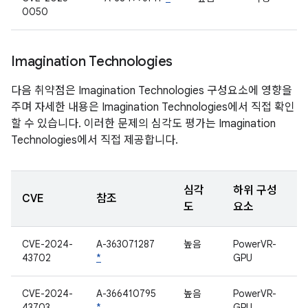
0050
Imagination Technologies
다음 취약점은 Imagination Technologies 구성요소에 영향을
주며 자세한 내용은 Imagination Technologies에서 직접 확인
할 수 있습니다. 이러한 문제의 심각도 평가는 Imagination
Technologies에서 직접 제공합니다.
심각
하위 구성
CVE
참조
도
요소
CVE-2024-
A-363071287
높음
PowerVR-
43702
*
GPU
CVE-2024-
A-366410795
높음
PowerVR-
43703
*
GPU