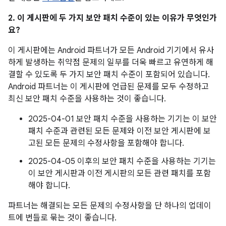
2. 이 게시판에 두 가지 보안 패치 수준이 있는 이유가 무엇인가
요?
이 게시판에는 Android 파트너가 모든 Android 기기에서 유사
하게 발생하는 취약점 문제의 일부를 더욱 빠르고 유연하게 해
결할 수 있도록 두 가지 보안 패치 수준이 포함되어 있습니다.
Android 파트너는 이 게시판에 언급된 문제를 모두 수정하고
최신 보안 패치 수준을 사용하는 것이 좋습니다.
2025-04-01 보안 패치 수준을 사용하는 기기는 이 보안
패치 수준과 관련된 모든 문제와 이전 보안 게시판에 보
고된 모든 문제의 수정사항을 포함해야 합니다.
2025-04-05 이후의 보안 패치 수준을 사용하는 기기는
이 보안 게시판과 이전 게시판의 모든 관련 패치를 포함
해야 합니다.
파트너는 해결되는 모든 문제의 수정사항을 단 하나의 업데이
트에 번들로 묶는 것이 좋습니다.