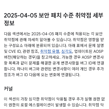
2025-04-05 보안 패치 수준 취약점 세부
정보
다음 섹션에서는 2025-04-05 패치 수준에 적용되는 각 보안
취약점에 관해 자세히 알아볼 수 있습니다. 취약점은 영향을 받
는 구성요소 아래에 분류되어 있습니다. 아래 표에서 문제 설명
및 CVE ID, 관련 참조,
취약점 유형
,
심각도
, 업데이트된 AOSP
버전(해당하는 경우)을 참고하세요. 가능한 경우 AOSP 변경사
항 목록과 같이 문제를 해결한 공개 변경사항을 버그 ID에 연결
합니다. 하나의 버그와 관련된 변경사항이 여러 개인 경우 추가
참조가 버그 ID 다음에 오는 번호에 연결됩니다.
커널
이 섹션의 가장 심각한 취약점이 악용될 경우 추가 실행 권한 없
이 권한의 로컬 에스컬레이션이 발생할 수 있습니다. 취약점 악