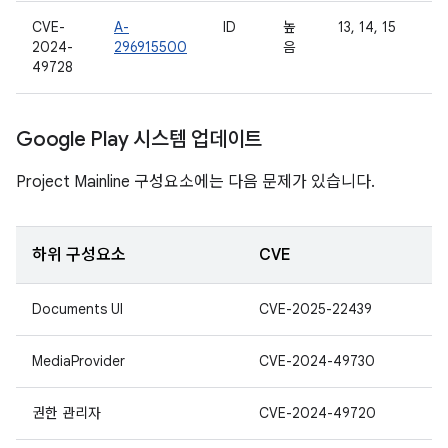
CVE-
A-
ID
높
13, 14, 15
2024-
296915500
음
49728
Google Play 시스템 업데이트
Project Mainline 구성요소에는 다음 문제가 있습니다.
하위 구성요소
CVE
Documents UI
CVE-2025-22439
MediaProvider
CVE-2024-49730
권한 관리자
CVE-2024-49720