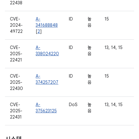
22438
CVE-
A-
ID
높
15
2024-
341688848
음
49722
[
2
]
CVE-
A-
ID
높
13, 14, 15
2025-
338024220
음
22421
CVE-
A-
ID
높
15
2025-
374257207
음
22430
CVE-
A-
DoS
높
13, 14, 15
2025-
375623125
음
22431