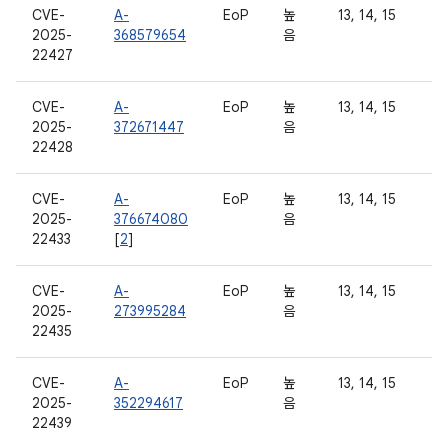
CVE-
A-
EoP
높
13, 14, 15
2025-
368579654
음
22427
CVE-
A-
EoP
높
13, 14, 15
2025-
372671447
음
22428
CVE-
A-
EoP
높
13, 14, 15
2025-
376674080
음
22433
[
2
]
CVE-
A-
EoP
높
13, 14, 15
2025-
273995284
음
22435
CVE-
A-
EoP
높
13, 14, 15
2025-
352294617
음
22439