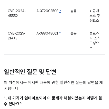
CVE-2024-
A-372003503
*
높음
비공개
45552
소스 구
성요소
CVE-2025-
A-388048021
*
높음
클로즈
21448
드 소스
구성요
소
일반적인 질문 및 답변
이 섹션에서는 게시판 내용에 관한 일반적인 질문의 답변을 제
시합니다.
1. 내 기기가 업데이트되어 이 문제가 해결되었는지 어떻게 알
수 있나요?