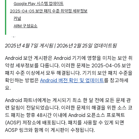
Google Play 시스템 업데이트
2025-04-05 보안 패치 수준 취약점 세부정보
커널
ARM 구성요소
2025년 4월 7일 게시됨 | 2026년 2월 25일 업데이트됨
Android 보안 게시판은 Android 기기에 영향을 미치는 보안 취
약성 세부정보를 다룹니다. 이러한 문제는 2025-04-05 보안
패치 수준 이상에서 모두 해결됩니다. 기기의 보안 패치 수준을
확인하는 방법은
Android 버전 확인 및 업데이트
를 참고하세
요.
Android 파트너에게는 게시되기 최소 한 달 전에 모든 문제 관
련 알림이 전달되었습니다. 이러한 문제의 해결을 위한 소스 코
드 패치는 향후 48시간 이내에 Android 오픈소스 프로젝트
(AOSP) 저장소에 배포됩니다. 패치를 사용할 수 있게 되면
AOSP 링크와 함께 이 게시판이 수정됩니다.