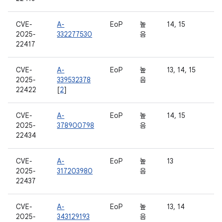
CVE-
A-
EoP
높
14, 15
2025-
332277530
음
22417
CVE-
A-
EoP
높
13, 14, 15
2025-
339532378
음
22422
[
2
]
CVE-
A-
EoP
높
14, 15
2025-
378900798
음
22434
CVE-
A-
EoP
높
13
2025-
317203980
음
22437
CVE-
A-
EoP
높
13, 14
2025-
343129193
음