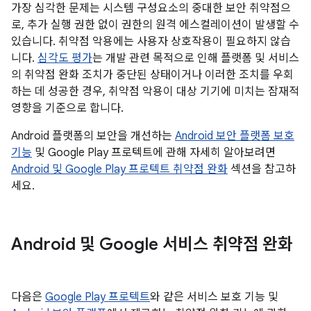
가장 심각한 문제는 시스템 구성요소의 중대한 보안 취약점으
로, 추가 실행 권한 없이 권한의 원격 에스컬레이션이 발생할 수
있습니다. 취약점 악용에는 사용자 상호작용이 필요하지 않습
니다.
심각도 평가
는 개발 관련 목적으로 인해 플랫폼 및 서비스
의 취약점 완화 조치가 중단된 상태이거나 이러한 조치를 우회
하는 데 성공한 경우, 취약점 악용이 대상 기기에 미치는 잠재적
영향을 기준으로 합니다.
Android 플랫폼의 보안을 개선하는
Android 보안 플랫폼 보호
기능
및 Google Play 프로텍트에 관해 자세히 알아보려면
Android 및 Google Play 프로텍트 취약점 완화
섹션을 참고하
세요.
Android 및 Google 서비스 취약점 완화
다음은
Google Play 프로텍트
와 같은 서비스 보호 기능 및