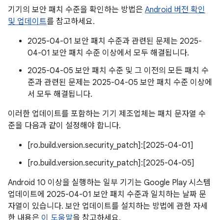
기기의 보안 패치 수준을 확인하는 방법은
Android 버전 확인
및 업데이트
를 참고하세요.
2025-04-01 보안 패치 수준과 관련된 문제는 2025-
04-01 보안 패치 수준 이상에서 모두 해결됩니다.
2025-04-05 보안 패치 수준 및 그 이전의 모든 패치 수
준과 관련된 문제는 2025-04-05 보안 패치 수준 이상에
서 모두 해결됩니다.
이러한 업데이트를 포함하는 기기 제조업체는 패치 문자열 수
준을 다음과 같이 설정해야 합니다.
[ro.build.version.security_patch]:[2025-04-01]
[ro.build.version.security_patch]:[2025-04-05]
Android 10 이상을 실행하는 일부 기기는 Google Play 시스템
업데이트에 2025-04-01 보안 패치 수준과 일치하는 날짜 문
자열이 있습니다. 보안 업데이트를 설치하는 방법에 관한 자세
한 내용은
이 도움말
을 참고하세요.