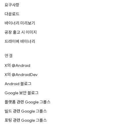
요구사항
다운로드
바이너리 미리보기
공장 출고 시 이미지
드라이버 바이너리
연결
X의 @Android
X의 @AndroidDev
Android 블로그
Google 보안 블로그
플랫폼 관련 Google 그룹스
빌드 관련 Google 그룹스
포팅 관련 Google 그룹스