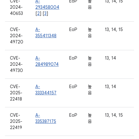
CVE-
A-
EoP
높
13, 14, 15
2024-
293458004
음
40653
[
2
] [
3
]
CVE-
A-
EoP
높
13, 14, 15
2024-
355411348
음
49720
CVE-
A-
EoP
높
13, 14
2024-
284989074
음
49730
CVE-
A-
EoP
높
13, 14
2025-
333344157
음
22418
CVE-
A-
EoP
높
13, 14, 15
2025-
335387175
음
22419