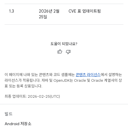
1.3
2026년 2월
CVE 표 업데이트됨
25일
도움이 되었나요?
이 페이지에 나와 있는 콘텐츠와 코드 샘플에는
콘텐츠 라이선스
에서 설명하는
라이선스가 적용됩니다. 자바 및 OpenJDK는 Oracle 및 Oracle 계열사의 상
표 또는 등록 상표입니다.
최종 업데이트: 2026-02-25(UTC)
빌드
Android 저장소