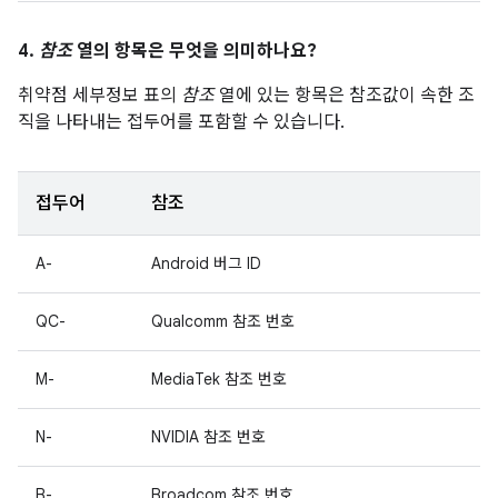
4.
참조
열의 항목은 무엇을 의미하나요?
취약점 세부정보 표의
참조
열에 있는 항목은 참조값이 속한 조
직을 나타내는 접두어를 포함할 수 있습니다.
접두어
참조
A-
Android 버그 ID
QC-
Qualcomm 참조 번호
M-
MediaTek 참조 번호
N-
NVIDIA 참조 번호
B-
Broadcom 참조 번호