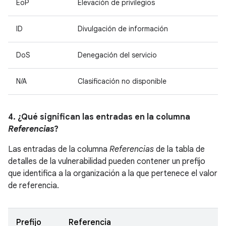
EoP
Elevación de privilegios
ID
Divulgación de información
DoS
Denegación del servicio
N/A
Clasificación no disponible
4. ¿Qué significan las entradas en la columna
Referencias
?
Las entradas de la columna
Referencias
de la tabla de
detalles de la vulnerabilidad pueden contener un prefijo
que identifica a la organización a la que pertenece el valor
de referencia.
Prefijo
Referencia