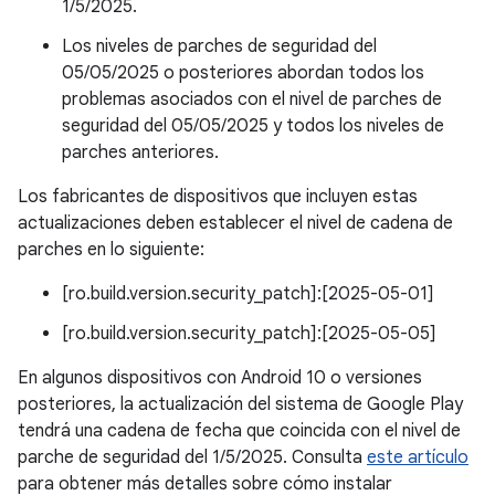
1/5/2025.
Los niveles de parches de seguridad del
05/05/2025 o posteriores abordan todos los
problemas asociados con el nivel de parches de
seguridad del 05/05/2025 y todos los niveles de
parches anteriores.
Los fabricantes de dispositivos que incluyen estas
actualizaciones deben establecer el nivel de cadena de
parches en lo siguiente:
[ro.build.version.security_patch]:[2025-05-01]
[ro.build.version.security_patch]:[2025-05-05]
En algunos dispositivos con Android 10 o versiones
posteriores, la actualización del sistema de Google Play
tendrá una cadena de fecha que coincida con el nivel de
parche de seguridad del 1/5/2025. Consulta
este artículo
para obtener más detalles sobre cómo instalar