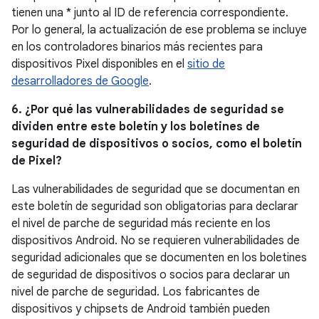
tienen una * junto al ID de referencia correspondiente.
Por lo general, la actualización de ese problema se incluye
en los controladores binarios más recientes para
dispositivos Pixel disponibles en el
sitio de
desarrolladores de Google
.
6. ¿Por qué las vulnerabilidades de seguridad se
dividen entre este boletín y los boletines de
seguridad de dispositivos o socios, como el boletín
de Pixel?
Las vulnerabilidades de seguridad que se documentan en
este boletín de seguridad son obligatorias para declarar
el nivel de parche de seguridad más reciente en los
dispositivos Android. No se requieren vulnerabilidades de
seguridad adicionales que se documenten en los boletines
de seguridad de dispositivos o socios para declarar un
nivel de parche de seguridad. Los fabricantes de
dispositivos y chipsets de Android también pueden