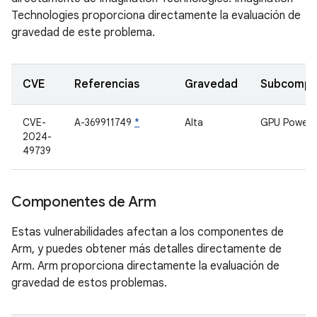
Technologies proporciona directamente la evaluación de
gravedad de este problema.
CVE
Referencias
Gravedad
Subcompo
CVE-
A-369911749
*
Alta
GPU Power
2024-
49739
Componentes de Arm
Estas vulnerabilidades afectan a los componentes de
Arm, y puedes obtener más detalles directamente de
Arm. Arm proporciona directamente la evaluación de
gravedad de estos problemas.