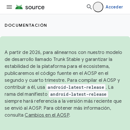
Acceder
DOCUMENTACIÓN
A partir de 2026, para alinearnos con nuestro modelo
de desarrollo llamado Trunk Stable y garantizar la
estabilidad de la plataforma para el ecosistema,
publicaremos el código fuente en el AOSP en el
segundo y cuarto trimestre. Para compilar el AOSP y
contribuir a él, usa
android-latest-release
. La
rama del manifiesto
android-latest-release
siempre hará referencia a la versión más reciente que
se envió al AOSP. Para obtener más información,
consulta
Cambios en el AOSP
.