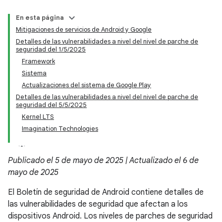
En esta página
Mitigaciones de servicios de Android y Google
Detalles de las vulnerabilidades a nivel del nivel de parche de
seguridad del 1/5/2025
Framework
Sistema
Actualizaciones del sistema de Google Play
Detalles de las vulnerabilidades a nivel del nivel de parche de
seguridad del 5/5/2025
Kernel LTS
Imagination Technologies
Publicado el 5 de mayo de 2025 | Actualizado el 6 de
mayo de 2025
El Boletín de seguridad de Android contiene detalles de
las vulnerabilidades de seguridad que afectan a los
dispositivos Android. Los niveles de parches de seguridad