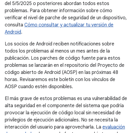
del 5/5/2025 o posteriores abordan todos estos
problemas. Para obtener información sobre cómo
verificar el nivel de parche de seguridad de un dispositivo,
consulta
Cómo consultar y actualizar tu versión de
Android
.
Los socios de Android reciben notificaciones sobre
todos los problemas al menos un mes antes de la
publicación. Los parches de código fuente para estos
problemas se lanzarán en el repositorio del Proyecto de
código abierto de Android (AOSP) en las próximas 48
horas. Revisaremos este boletín con los vínculos de
AOSP cuando estén disponibles.
El más grave de estos problemas es una vulnerabilidad de
alta seguridad en el componente del sistema que podría
provocar la ejecución de código local sin necesidad de
privilegios de ejecución adicionales. No se necesita la
interacción del usuario para aprovecharla. La
evaluación