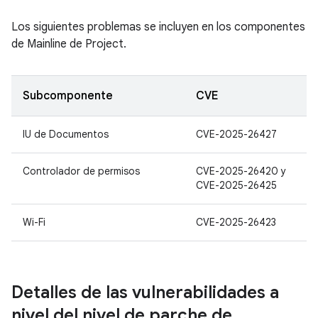
Los siguientes problemas se incluyen en los componentes
de Mainline de Project.
Subcomponente
CVE
IU de Documentos
CVE-2025-26427
Controlador de permisos
CVE-2025-26420 y
CVE-2025-26425
Wi-Fi
CVE-2025-26423
Detalles de las vulnerabilidades a
nivel del nivel de parche de