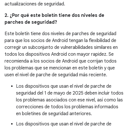
actualizaciones de seguridad.
2. ¿Por qué este boletín tiene dos niveles de
parches de seguridad?
Este boletín tiene dos niveles de parches de seguridad
para que los socios de Android tengan la flexibilidad de
corregir un subconjunto de vulnerabilidades similares en
todos los dispositivos Android con mayor rapidez. Se
recomienda a los socios de Android que corrijan todos
los problemas que se mencionan en este boletín y que
usen el nivel de parche de seguridad más reciente.
Los dispositivos que usan el nivel de parche de
seguridad del 1 de mayo de 2025 deben incluir todos
los problemas asociados con ese nivel, así como las
correcciones de todos los problemas informados
en boletines de seguridad anteriores.
Los dispositivos que usan el nivel de parche de