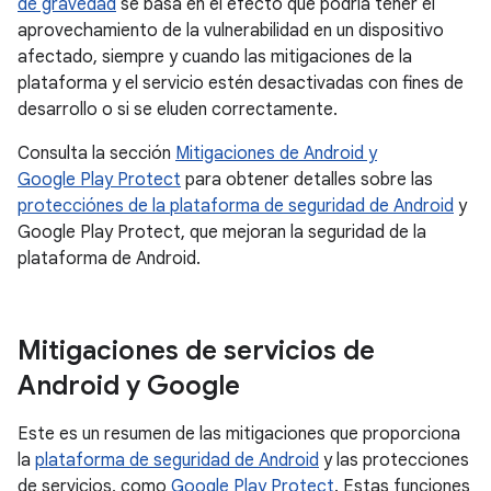
de gravedad
se basa en el efecto que podría tener el
aprovechamiento de la vulnerabilidad en un dispositivo
afectado, siempre y cuando las mitigaciones de la
plataforma y el servicio estén desactivadas con fines de
desarrollo o si se eluden correctamente.
Consulta la sección
Mitigaciones de Android y
Google Play Protect
para obtener detalles sobre las
protecciónes de la plataforma de seguridad de Android
y
Google Play Protect, que mejoran la seguridad de la
plataforma de Android.
Mitigaciones de servicios de
Android y Google
Este es un resumen de las mitigaciones que proporciona
la
plataforma de seguridad de Android
y las protecciones
de servicios, como
Google Play Protect
. Estas funciones