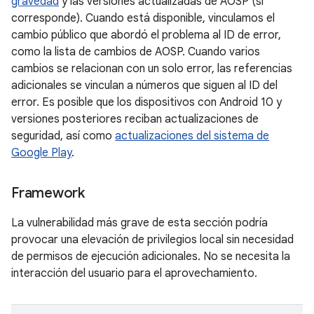
gravedad
y las versiones actualizadas de AOSP (si
corresponde). Cuando está disponible, vinculamos el
cambio público que abordó el problema al ID de error,
como la lista de cambios de AOSP. Cuando varios
cambios se relacionan con un solo error, las referencias
adicionales se vinculan a números que siguen al ID del
error. Es posible que los dispositivos con Android 10 y
versiones posteriores reciban actualizaciones de
seguridad, así como
actualizaciones del sistema de
Google Play
.
Framework
La vulnerabilidad más grave de esta sección podría
provocar una elevación de privilegios local sin necesidad
de permisos de ejecución adicionales. No se necesita la
interacción del usuario para el aprovechamiento.