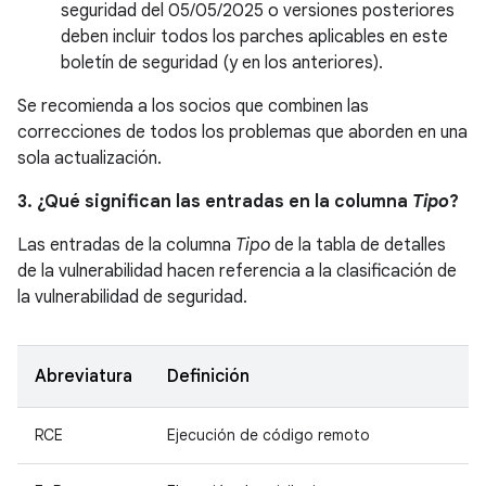
seguridad del 05/05/2025 o versiones posteriores
deben incluir todos los parches aplicables en este
boletín de seguridad (y en los anteriores).
Se recomienda a los socios que combinen las
correcciones de todos los problemas que aborden en una
sola actualización.
3. ¿Qué significan las entradas en la columna
Tipo
?
Las entradas de la columna
Tipo
de la tabla de detalles
de la vulnerabilidad hacen referencia a la clasificación de
la vulnerabilidad de seguridad.
Abreviatura
Definición
RCE
Ejecución de código remoto