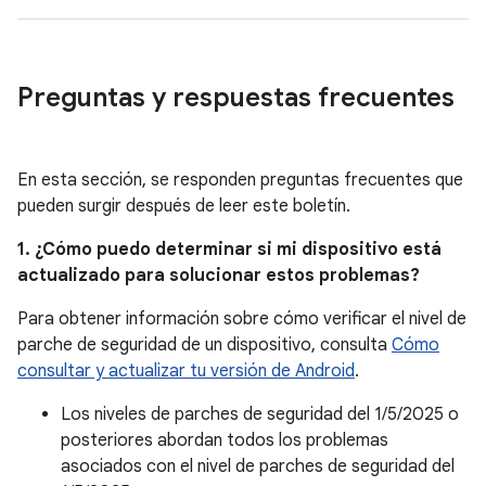
Preguntas y respuestas frecuentes
En esta sección, se responden preguntas frecuentes que
pueden surgir después de leer este boletín.
1. ¿Cómo puedo determinar si mi dispositivo está
actualizado para solucionar estos problemas?
Para obtener información sobre cómo verificar el nivel de
parche de seguridad de un dispositivo, consulta
Cómo
consultar y actualizar tu versión de Android
.
Los niveles de parches de seguridad del 1/5/2025 o
posteriores abordan todos los problemas
asociados con el nivel de parches de seguridad del