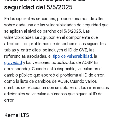
seguridad del 5
/
5
/
2025
En las siguientes secciones, proporcionamos detalles
sobre cada una de las vulnerabilidades de seguridad que
se aplican al nivel de parche del 5/5/2025. Las
vulnerabilidades se agrupan en el componente que
afectan. Los problemas se describen en las siguientes
tablas y, entre ellos, se incluyen el ID de CVE, las
referencias asociadas, el
tipo de vulnerabilidad
, la
gravedad
y las versiones actualizadas de AOSP (si
corresponde). Cuando está disponible, vinculamos el
cambio público que abordó el problema al ID de error,
como la lista de cambios de AOSP. Cuando varios
cambios se relacionan con un solo error, las referencias
adicionales se vinculan a números que siguen al ID del
error.
Kernel LTS