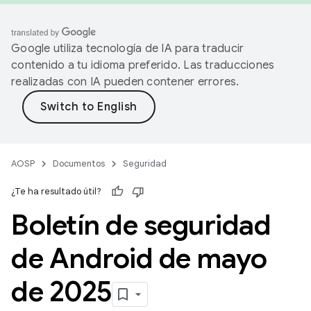
Google utiliza tecnología de IA para traducir
contenido a tu idioma preferido. Las traducciones
realizadas con IA pueden contener errores.
AOSP
Documentos
Seguridad
¿Te ha resultado útil?
Boletín de seguridad
de Android de mayo
de 2025