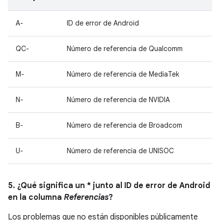
A-
ID de error de Android
QC-
Número de referencia de Qualcomm
M-
Número de referencia de MediaTek
N-
Número de referencia de NVIDIA
B-
Número de referencia de Broadcom
U-
Número de referencia de UNISOC
5. ¿Qué significa un * junto al ID de error de Android
en la columna
Referencias
?
Los problemas que no están disponibles públicamente