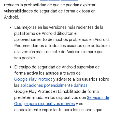
reducen la probabilidad de que se puedan explotar
vulnerabilidades de seguridad de forma exitosa en
Android.
Las mejoras en las versiones más recientes de la
plataforma de Android dificultan el
aprovechamiento de muchos problemas en Android.
Recomendamos a todos los usuarios que actualicen
a la versión más reciente de Android siempre que
sea posible.
El equipo de seguridad de Android supervisa de
forma activa los abusos a través de
Google Play Protect
y advierte a los usuarios sobre
las
aplicaciones potencialmente dañinas
.
Google Play Protect está habilitado de forma
predeterminada en los dispositivos con
Servicios de
Google para dispositivos móviles
y es
especialmente importante para los usuarios que