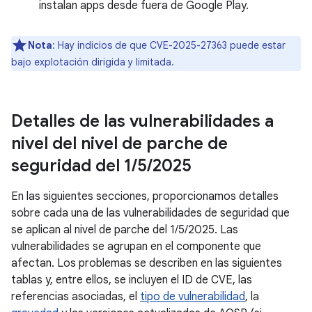
instalan apps desde fuera de Google Play.
Nota
: Hay indicios de que CVE-2025-27363 puede estar
bajo explotación dirigida y limitada.
Detalles de las vulnerabilidades a
nivel del nivel de parche de
seguridad del 1
/
5
/
2025
En las siguientes secciones, proporcionamos detalles
sobre cada una de las vulnerabilidades de seguridad que
se aplican al nivel de parche del 1/5/2025. Las
vulnerabilidades se agrupan en el componente que
afectan. Los problemas se describen en las siguientes
tablas y, entre ellos, se incluyen el ID de CVE, las
referencias asociadas, el
tipo de vulnerabilidad
, la