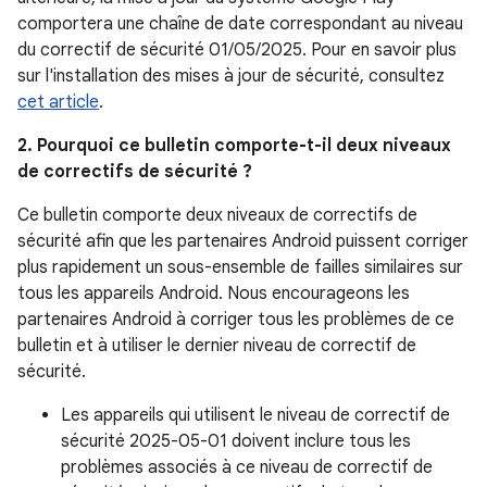
comportera une chaîne de date correspondant au niveau
du correctif de sécurité 01/05/2025. Pour en savoir plus
sur l'installation des mises à jour de sécurité, consultez
cet article
.
2. Pourquoi ce bulletin comporte-t-il deux niveaux
de correctifs de sécurité ?
Ce bulletin comporte deux niveaux de correctifs de
sécurité afin que les partenaires Android puissent corriger
plus rapidement un sous-ensemble de failles similaires sur
tous les appareils Android. Nous encourageons les
partenaires Android à corriger tous les problèmes de ce
bulletin et à utiliser le dernier niveau de correctif de
sécurité.
Les appareils qui utilisent le niveau de correctif de
sécurité 2025-05-01 doivent inclure tous les
problèmes associés à ce niveau de correctif de