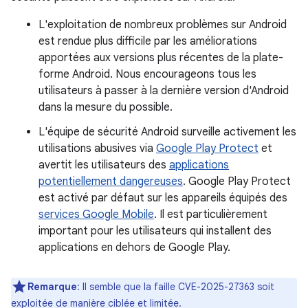
L'exploitation de nombreux problèmes sur Android
est rendue plus difficile par les améliorations
apportées aux versions plus récentes de la plate-
forme Android. Nous encourageons tous les
utilisateurs à passer à la dernière version d'Android
dans la mesure du possible.
L'équipe de sécurité Android surveille activement les
utilisations abusives via
Google Play Protect
et
avertit les utilisateurs des
applications
potentiellement dangereuses
. Google Play Protect
est activé par défaut sur les appareils équipés des
services Google Mobile
. Il est particulièrement
important pour les utilisateurs qui installent des
applications en dehors de Google Play.
Remarque
: Il semble que la faille CVE-2025-27363 soit
exploitée de manière ciblée et limitée.