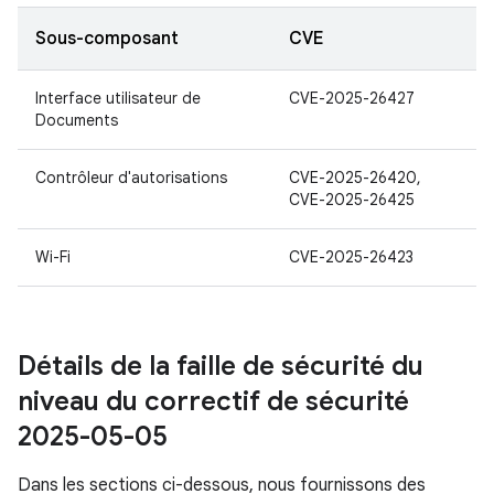
Sous-composant
CVE
Interface utilisateur de
CVE-2025-26427
Documents
Contrôleur d'autorisations
CVE-2025-26420,
CVE-2025-26425
Wi-Fi
CVE-2025-26423
Détails de la faille de sécurité du
niveau du correctif de sécurité
2025-05-05
Dans les sections ci-dessous, nous fournissons des