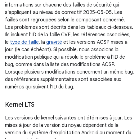
informations sur chacune des failles de sécurité qui
s'appliquent au niveau de correctif 2025-05-05. Les
failles sont regroupées selon le composant concerné.
Les problèmes sont décrits dans les tableaux ci-dessous.
Ils incluent l'ID de la faille CVE, les références associées,
le
type de faille
, la
gravité
et les versions AOSP mises à
jour (le cas échéant). Si possible, nous associons la
modification publique qui a résolu le problème à l'ID de
bug, comme dans la liste des modifications AOSP.
Lorsque plusieurs modifications concernent un même bug,
des références supplémentaires sont associées aux
numéros qui suivent l'ID du bug.
Kernel LTS
Les versions de kernel suivantes ont été mises à jour. Les
mises à jour de la version du noyau dépendent de la
version du système d'exploitation Android au moment du