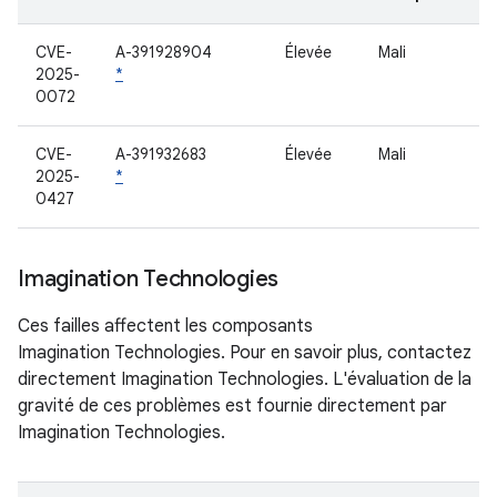
CVE-
A-391928904
Élevée
Mali
2025-
*
0072
CVE-
A-391932683
Élevée
Mali
2025-
*
0427
Imagination Technologies
Ces failles affectent les composants
Imagination Technologies. Pour en savoir plus, contactez
directement Imagination Technologies. L'évaluation de la
gravité de ces problèmes est fournie directement par
Imagination Technologies.