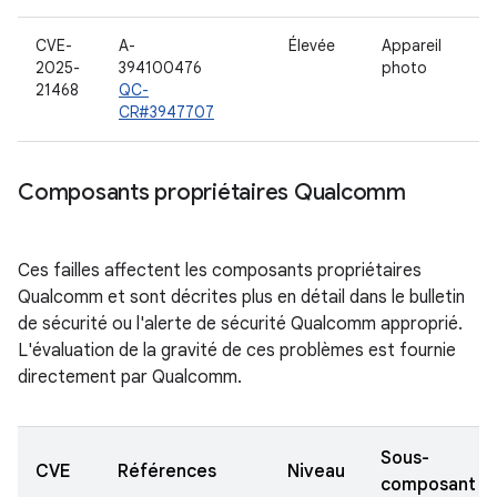
CVE-
A-
Élevée
Appareil
2025-
394100476
photo
21468
QC-
CR#3947707
Composants propriétaires Qualcomm
Ces failles affectent les composants propriétaires
Qualcomm et sont décrites plus en détail dans le bulletin
de sécurité ou l'alerte de sécurité Qualcomm approprié.
L'évaluation de la gravité de ces problèmes est fournie
directement par Qualcomm.
Sous-
CVE
Références
Niveau
composant