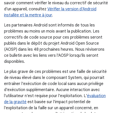
savoir comment vérifier le niveau du correctif de sécurité
d'un appareil, consultez
Vérifier la version d'Android
installée et la mettre à jour
.
Les partenaires Android sont informés de tous les
problèmes au moins un mois avant la publication. Les
correctifs de code source pour ces problèmes seront
publiés dans le dépôt du projet Android Open Source
(AOSP) dans les 48 prochaines heures. Nous réviserons
ce bulletin avec les liens vers l'AOSP lorsqu'ils seront
disponibles.
Le plus grave de ces problèmes est une faille de sécurité
de niveau élevé dans le composant System, qui pourrait
entraîner l'exécution de code local sans aucun privilège
d'exécution supplémentaire. Aucune interaction avec
l'utilisateur n'est requise pour l'exploitation. L'
évaluation
de la gravité
est basée sur l'impact potentiel de
l'exploitation de la faille sur un appareil concerné, en