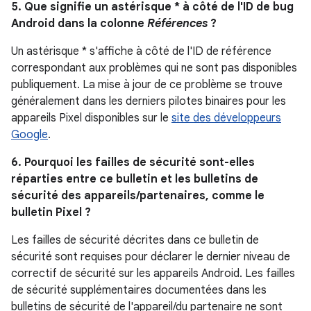
5. Que signifie un astérisque * à côté de l'ID de bug
Android dans la colonne
Références
?
Un astérisque * s'affiche à côté de l'ID de référence
correspondant aux problèmes qui ne sont pas disponibles
publiquement. La mise à jour de ce problème se trouve
généralement dans les derniers pilotes binaires pour les
appareils Pixel disponibles sur le
site des développeurs
Google
.
6. Pourquoi les failles de sécurité sont-elles
réparties entre ce bulletin et les bulletins de
sécurité des appareils/partenaires, comme le
bulletin Pixel ?
Les failles de sécurité décrites dans ce bulletin de
sécurité sont requises pour déclarer le dernier niveau de
correctif de sécurité sur les appareils Android. Les failles
de sécurité supplémentaires documentées dans les
bulletins de sécurité de l'appareil/du partenaire ne sont