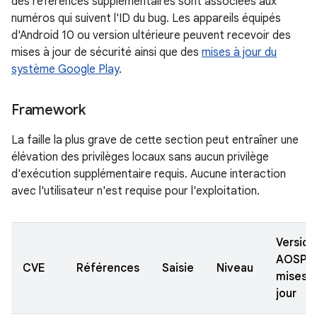
des références supplémentaires sont associées aux
numéros qui suivent l'ID du bug. Les appareils équipés
d'Android 10 ou version ultérieure peuvent recevoir des
mises à jour de sécurité ainsi que des
mises à jour du
système Google Play
.
Framework
La faille la plus grave de cette section peut entraîner une
élévation des privilèges locaux sans aucun privilège
d'exécution supplémentaire requis. Aucune interaction
avec l'utilisateur n'est requise pour l'exploitation.
Version
AOSP
CVE
Références
Saisie
Niveau
mises à
jour