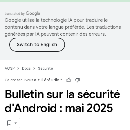
Google utilise la technologie IA pour traduire le
contenu dans votre langue préférée. Les traductions
générées par IA peuvent contenir des erreurs.
AOSP
Docs
Sécurité
Ce contenu vous a-t-il été utile ?
Bulletin sur la sécurité
d'Android : mai 2025