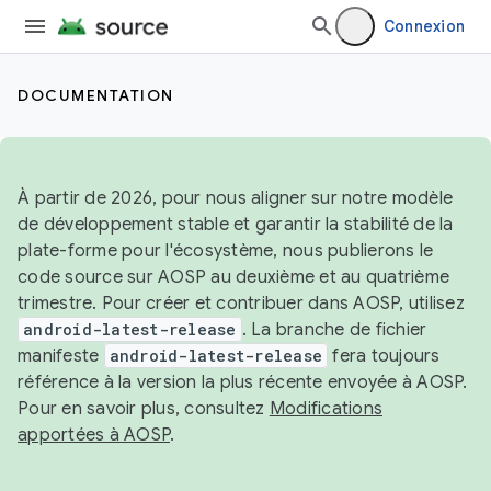
Connexion
DOCUMENTATION
À partir de 2026, pour nous aligner sur notre modèle
de développement stable et garantir la stabilité de la
plate-forme pour l'écosystème, nous publierons le
code source sur AOSP au deuxième et au quatrième
trimestre. Pour créer et contribuer dans AOSP, utilisez
android-latest-release
. La branche de fichier
manifeste
android-latest-release
fera toujours
référence à la version la plus récente envoyée à AOSP.
Pour en savoir plus, consultez
Modifications
apportées à AOSP
.