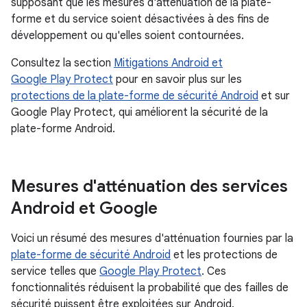
supposant que les mesures d'atténuation de la plate-
forme et du service soient désactivées à des fins de
développement ou qu'elles soient contournées.
Consultez la section
Mitigations Android et
Google Play Protect
pour en savoir plus sur les
protections de la plate-forme de sécurité Android
et sur
Google Play Protect, qui améliorent la sécurité de la
plate-forme Android.
Mesures d'atténuation des services
Android et Google
Voici un résumé des mesures d'atténuation fournies par la
plate-forme de sécurité Android
et les protections de
service telles que
Google Play Protect
. Ces
fonctionnalités réduisent la probabilité que des failles de
sécurité puissent être exploitées sur Android.