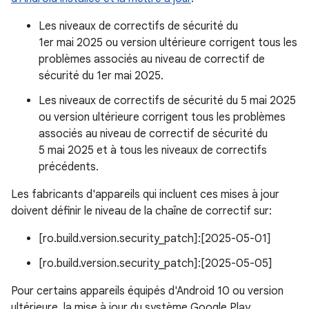
Les niveaux de correctifs de sécurité du
1er mai 2025 ou version ultérieure corrigent tous les
problèmes associés au niveau de correctif de
sécurité du 1er mai 2025.
Les niveaux de correctifs de sécurité du 5 mai 2025
ou version ultérieure corrigent tous les problèmes
associés au niveau de correctif de sécurité du
5 mai 2025 et à tous les niveaux de correctifs
précédents.
Les fabricants d'appareils qui incluent ces mises à jour
doivent définir le niveau de la chaîne de correctif sur:
[ro.build.version.security_patch]:[2025-05-01]
[ro.build.version.security_patch]:[2025-05-05]
Pour certains appareils équipés d'Android 10 ou version
ultérieure, la mise à jour du système Google Play