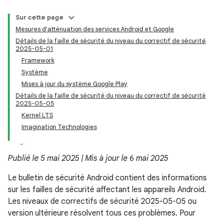
Sur cette page
Mesures d'atténuation des services Android et Google
Détails de la faille de sécurité du niveau du correctif de sécurité
2025-05-01
Framework
Système
Mises à jour du système Google Play
Détails de la faille de sécurité du niveau du correctif de sécurité
2025-05-05
Kernel LTS
Imagination Technologies
Publié le 5 mai 2025 | Mis à jour le 6 mai 2025
Le bulletin de sécurité Android contient des informations
sur les failles de sécurité affectant les appareils Android.
Les niveaux de correctifs de sécurité 2025-05-05 ou
version ultérieure résolvent tous ces problèmes. Pour