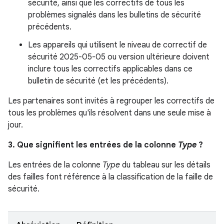
sécurité, ainsi que les correctifs de tous les
problèmes signalés dans les bulletins de sécurité
précédents.
Les appareils qui utilisent le niveau de correctif de
sécurité 2025-05-05 ou version ultérieure doivent
inclure tous les correctifs applicables dans ce
bulletin de sécurité (et les précédents).
Les partenaires sont invités à regrouper les correctifs de
tous les problèmes qu'ils résolvent dans une seule mise à
jour.
3. Que signifient les entrées de la colonne
Type
?
Les entrées de la colonne
Type
du tableau sur les détails
des failles font référence à la classification de la faille de
sécurité.