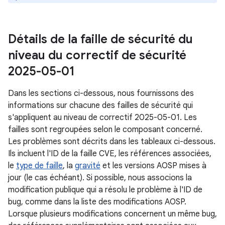
Détails de la faille de sécurité du
niveau du correctif de sécurité
2025-05-01
Dans les sections ci-dessous, nous fournissons des
informations sur chacune des failles de sécurité qui
s'appliquent au niveau de correctif 2025-05-01. Les
failles sont regroupées selon le composant concerné.
Les problèmes sont décrits dans les tableaux ci-dessous.
Ils incluent l'ID de la faille CVE, les références associées,
le
type de faille
, la
gravité
et les versions AOSP mises à
jour (le cas échéant). Si possible, nous associons la
modification publique qui a résolu le problème à l'ID de
bug, comme dans la liste des modifications AOSP.
Lorsque plusieurs modifications concernent un même bug,