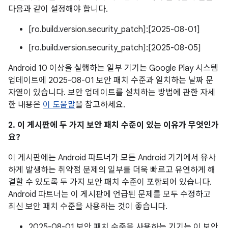
다음과 같이 설정해야 합니다.
[ro.build.version.security_patch]:[2025-08-01]
[ro.build.version.security_patch]:[2025-08-05]
Android 10 이상을 실행하는 일부 기기는 Google Play 시스템
업데이트에 2025-08-01 보안 패치 수준과 일치하는 날짜 문
자열이 있습니다. 보안 업데이트를 설치하는 방법에 관한 자세
한 내용은
이 도움말
을 참고하세요.
2. 이 게시판에 두 가지 보안 패치 수준이 있는 이유가 무엇인가
요?
이 게시판에는 Android 파트너가 모든 Android 기기에서 유사
하게 발생하는 취약점 문제의 일부를 더욱 빠르고 유연하게 해
결할 수 있도록 두 가지 보안 패치 수준이 포함되어 있습니다.
Android 파트너는 이 게시판에 언급된 문제를 모두 수정하고
최신 보안 패치 수준을 사용하는 것이 좋습니다.
2025-08-01 보안 패치 수준을 사용하는 기기는 이 보안