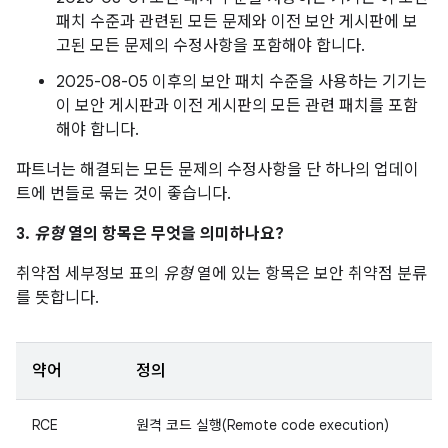
패치 수준과 관련된 모든 문제와 이전 보안 게시판에 보
고된 모든 문제의 수정사항을 포함해야 합니다.
2025-08-05 이후의 보안 패치 수준을 사용하는 기기는
이 보안 게시판과 이전 게시판의 모든 관련 패치를 포함
해야 합니다.
파트너는 해결되는 모든 문제의 수정사항을 단 하나의 업데이
트에 번들로 묶는 것이 좋습니다.
3.
유형
열의 항목은 무엇을 의미하나요?
취약점 세부정보 표의
유형
열에 있는 항목은 보안 취약점 분류
를 뜻합니다.
약어
정의
RCE
원격 코드 실행(Remote code execution)