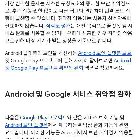
가장 심각한 문제는 시스템 구성요소의 중대한 보안 취약점으
로, 추가 실행 권한 없이도 다른 버그와 결합하여 원격 코드 실
행이 발생할 수 있습니다. 취약점 악용에는 사용자 상호작용이
필요하지 않습니다.
심각도 평가
는 개발 목적으로 플랫폼 및 서
비스 완화를 사용할 수 없거나 우회에 성공한 경우 취약점 악용
으로 인해 대상 기기가 받는 영향을 기준으로 합니다.
Android 플랫폼의 보안을 개선하는
Android 보안 플랫폼 보호
및 Google Play 프로텍트에 관해 자세히 알아보려면
Android
및 Google Play 프로텍트 취약점 완화
섹션을 참고하세요.
Android 및 Google 서비스 취약점 완화
다음은
Google Play 프로텍트
와 같은 서비스 보호 기능 및
Android 보안 플랫폼
에서 제공하는 취약점 완화 기능에 관한
요약입니다. 이러한 기능은 Android에서 보안 취약점이 악용될