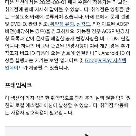
다음 섹션에서는 2025-08-01 패치 수준에 적용되는 각 보안
취약점에 관해 자세히 알아볼 수 있습니다. 취약점은 영향을 받
는 구성요소 아래에 분류되어 있습니다. 아래 표에서 문제 설명
및 CVE ID, 관련 참조,
취약점 유형
,
심각도
, 업데이트된 AOSP
버전(해당하는 경우)을 참고하세요. 가능한 경우 AOSP 변경사
항 목록과 같이 문제를 해결한 공개 변경사항을 버그 ID에 연결
합니다. 하나의 버그와 관련된 변경사항이 여러 개인 경우 추가
참조가 버그 ID 다음에 오는 번호에 연결됩니다. Android 10 이
상을 실행하는 기기는 보안 업데이트 및
Google Play 시스템
업데이트
가 제공될 수 있습니다.
프레임워크
이 섹션의 가장 심각한 취약점으로 인해 추가 실행 권한 없이 권
한의 로컬 에스컬레이션이 발생할 수 있습니다. 취약점 악용에
는 사용자 상호작용이 필요합니다.
심