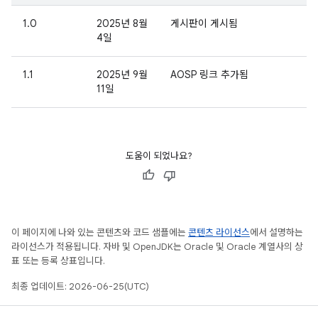
1.0
2025년 8월
게시판이 게시됨
4일
1.1
2025년 9월
AOSP 링크 추가됨
11일
도움이 되었나요?
이 페이지에 나와 있는 콘텐츠와 코드 샘플에는
콘텐츠 라이선스
에서 설명하는
라이선스가 적용됩니다. 자바 및 OpenJDK는 Oracle 및 Oracle 계열사의 상
표 또는 등록 상표입니다.
최종 업데이트: 2026-06-25(UTC)