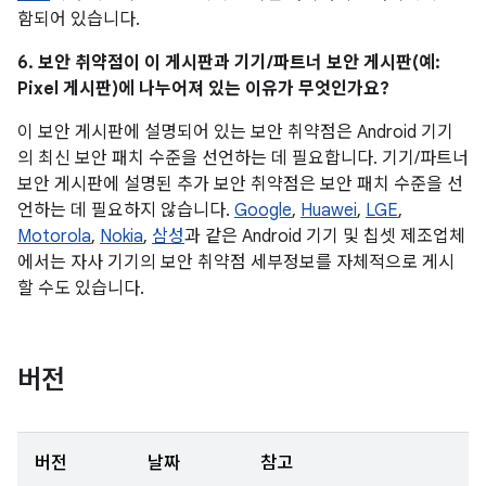
함되어 있습니다.
6. 보안 취약점이 이 게시판과 기기/파트너 보안 게시판(예:
Pixel 게시판)에 나누어져 있는 이유가 무엇인가요?
이 보안 게시판에 설명되어 있는 보안 취약점은 Android 기기
의 최신 보안 패치 수준을 선언하는 데 필요합니다. 기기/파트너
보안 게시판에 설명된 추가 보안 취약점은 보안 패치 수준을 선
언하는 데 필요하지 않습니다.
Google
,
Huawei
,
LGE
,
Motorola
,
Nokia
,
삼성
과 같은 Android 기기 및 칩셋 제조업체
에서는 자사 기기의 보안 취약점 세부정보를 자체적으로 게시
할 수도 있습니다.
버전
버전
날짜
참고