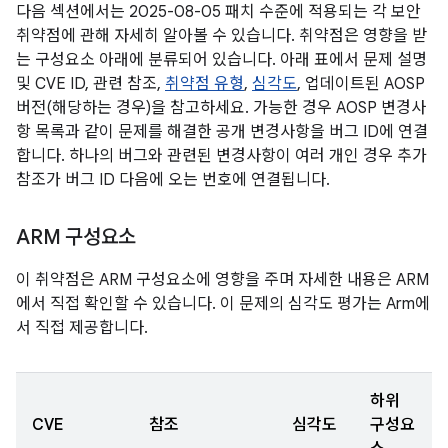
다음 섹션에서는 2025-08-05 패치 수준에 적용되는 각 보안
취약점에 관해 자세히 알아볼 수 있습니다. 취약점은 영향을 받
는 구성요소 아래에 분류되어 있습니다. 아래 표에서 문제 설명
및 CVE ID, 관련 참조,
취약점 유형
,
심각도
, 업데이트된 AOSP
버전(해당하는 경우)을 참고하세요. 가능한 경우 AOSP 변경사
항 목록과 같이 문제를 해결한 공개 변경사항을 버그 ID에 연결
합니다. 하나의 버그와 관련된 변경사항이 여러 개인 경우 추가
참조가 버그 ID 다음에 오는 번호에 연결됩니다.
ARM 구성요소
이 취약점은 ARM 구성요소에 영향을 주며 자세한 내용은 ARM
에서 직접 확인할 수 있습니다. 이 문제의 심각도 평가는 Arm에
서 직접 제공합니다.
하위
CVE
참조
심각도
구성요