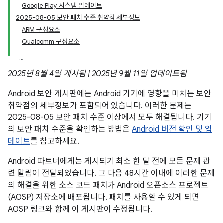
Google Play 시스템 업데이트
2025-08-05 보안 패치 수준 취약점 세부정보
ARM 구성요소
Qualcomm 구성요소
2025년 8월 4일 게시됨 | 2025년 9월 11일 업데이트됨
Android 보안 게시판에는 Android 기기에 영향을 미치는 보안
취약점의 세부정보가 포함되어 있습니다. 이러한 문제는
2025-08-05 보안 패치 수준 이상에서 모두 해결됩니다. 기기
의 보안 패치 수준을 확인하는 방법은
Android 버전 확인 및 업
데이트
를 참고하세요.
Android 파트너에게는 게시되기 최소 한 달 전에 모든 문제 관
련 알림이 전달되었습니다. 그 다음 48시간 이내에 이러한 문제
의 해결을 위한 소스 코드 패치가 Android 오픈소스 프로젝트
(AOSP) 저장소에 배포됩니다. 패치를 사용할 수 있게 되면
AOSP 링크와 함께 이 게시판이 수정됩니다.