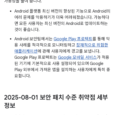
가능성을 줄여 줍니다.
Android 플랫폼 최신 버전의 향상된 기능으로 Android의
여러 문제를 악용하기가 더욱 어려워졌습니다. 가능하다
면 모든 사용자는 최신 버전의 Android로 업데이트하는
것이 좋습니다.
Android 보안팀에서는
Google Play 프로텍트
를 통해 악
용 사례를 적극적으로 모니터링하고
잠재적으로 위험한
애플리케이션
에 관해 사용자에게 경고를 보냅니다.
Google Play 프로텍트는
Google 모바일 서비스
가 적용
된 기기에 기본적으로 사용 설정되어 있으며 Google
Play 외부에서 가져온 앱을 설치하는 사용자에게 특히 중
요합니다.
2025-08-01 보안 패치 수준 취약점 세부
정보