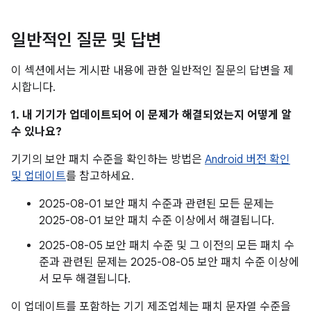
일반적인 질문 및 답변
이 섹션에서는 게시판 내용에 관한 일반적인 질문의 답변을 제
시합니다.
1. 내 기기가 업데이트되어 이 문제가 해결되었는지 어떻게 알
수 있나요?
기기의 보안 패치 수준을 확인하는 방법은
Android 버전 확인
및 업데이트
를 참고하세요.
2025-08-01 보안 패치 수준과 관련된 모든 문제는
2025-08-01 보안 패치 수준 이상에서 해결됩니다.
2025-08-05 보안 패치 수준 및 그 이전의 모든 패치 수
준과 관련된 문제는 2025-08-05 보안 패치 수준 이상에
서 모두 해결됩니다.
이 업데이트를 포함하는 기기 제조업체는 패치 문자열 수준을