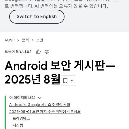
로 번역합니다. AI 번역에는 오류가 있을 수 있습니다.
AOSP
문서
보안
도움이 되었나요?
Android 보안 게시판—
2025년 8월
이 페이지의 내용
Android 및 Google 서비스 취약점 완화
2025-08-01 보안 패치 수준 취약점 세부정보
프레임워크
시스템