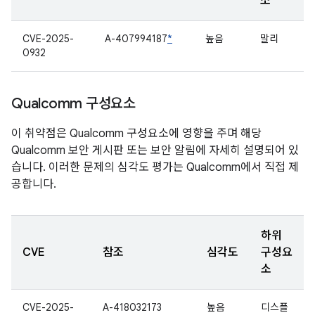
소
CVE-2025-
A-407994187
*
높음
말리
0932
Qualcomm 구성요소
이 취약점은 Qualcomm 구성요소에 영향을 주며 해당
Qualcomm 보안 게시판 또는 보안 알림에 자세히 설명되어 있
습니다. 이러한 문제의 심각도 평가는 Qualcomm에서 직접 제
공합니다.
하위
CVE
참조
심각도
구성요
소
CVE-2025-
A-418032173
높음
디스플