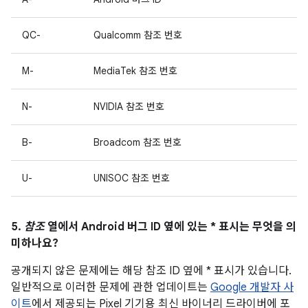
QC-
Qualcomm 참조 번호
M-
MediaTek 참조 번호
N-
NVIDIA 참조 번호
B-
Broadcom 참조 번호
U-
UNISOC 참조 번호
5.
참조
열에서 Android 버그 ID 옆에 있는 * 표시는 무엇을 의
미하나요?
공개되지 않은 문제에는 해당 참조 ID 옆에 * 표시가 있습니다.
일반적으로 이러한 문제에 관한 업데이트는
Google 개발자 사
이트
에서 제공되는 Pixel 기기용 최신 바이너리 드라이버에 포