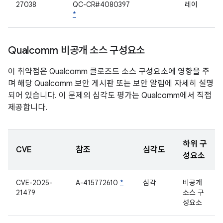
27038
QC-CR#4080397
레이
*
Qualcomm 비공개 소스 구성요소
이 취약점은 Qualcomm 클로즈드 소스 구성요소에 영향을 주
며 해당 Qualcomm 보안 게시판 또는 보안 알림에 자세히 설명
되어 있습니다. 이 문제의 심각도 평가는 Qualcomm에서 직접
제공합니다.
하위 구
CVE
참조
심각도
성요소
CVE-2025-
A-415772610
*
심각
비공개
21479
소스 구
성요소