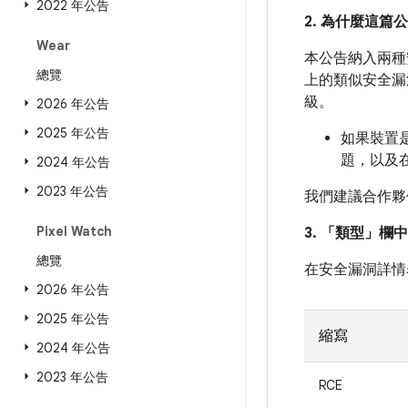
2022 年公告
2. 為什麼這
Wear
本公告納入兩種安
總覽
上的類似安全漏
級。
2026 年公告
2025 年公告
如果裝置是
題，以及
2024 年公告
2023 年公告
我們建議合作夥
Pixel Watch
3. 「類型」
欄中
總覽
在安全漏洞詳情
2026 年公告
2025 年公告
縮寫
2024 年公告
2023 年公告
RCE