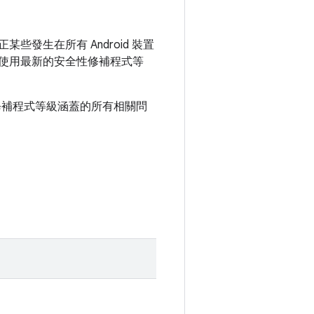
些發生在所有 Android 裝置
，並使用最新的安全性修補程式等
性修補程式等級涵蓋的所有相關問