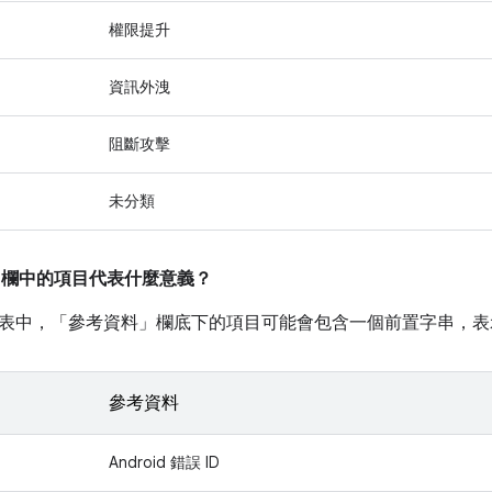
權限提升
資訊外洩
阻斷攻擊
未分類
」
欄中的項目代表什麼意義？
表中，「參考資料」
欄底下的項目可能會包含一個前置字串，表
參考資料
Android 錯誤 ID