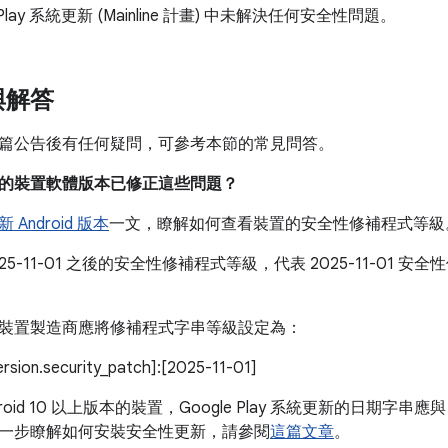
 Play 系統更新 (Mainline 計畫) 中未解決任何安全性問題。
與解答
篇公告後有任何疑問，可參考本節的常見問答。
目前的裝置軟體版本已修正這些問題？
Android 版本
一文，瞭解如何查看裝置的安全性修補程式等級
025-11-01 之後的安全性修補程式等級，代表 2025-11-01
裝置製造商應將修補程式字串等級設定為：
version.security_patch]:[2025-11-01]
roid 10 以上版本的裝置，Google Play 系統更新的日期字串應與
一步瞭解如何安裝安全性更新，請參閱
這篇文章
。