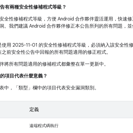
篇公告有兩種安全性修補程式等級？
全性修補程式等級，方便 Android 合作夥伴靈活運用，快速修正某
洞。我們建議 Android 合作夥伴修正本公告所列的所有問題
使用 2025-11-01 的安全性修補程式等級，必須納入該安全
在之前安全性公告中回報的所有問題適用的修正程式。
伴將所有問題適用的修補程式都彙整在單一更新中。
的項目代表什麼意義？
表中，「類型」
欄中的項目代表安全漏洞類別。
定義
遠端程式碼執行