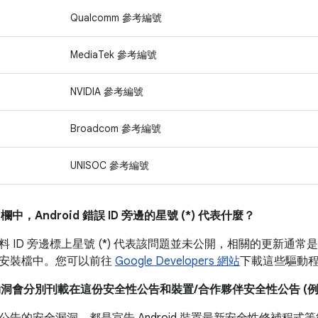
Qualcomm 參考編號
MediaTek 參考編號
NVIDIA 參考編號
Broadcom 參考編號
UNISOC 參考編號
」
欄中，Android 錯誤 ID 旁邊的星號 (*) 代表什麼？
 ID 旁邊標上星號 (*) 代表該問題並未公開，相關的更新通常是直
安裝檔中。您可以前往
Google Developers 網站
下載這些驅動
漏洞會分別刊載在這份安全性公告和裝置/合作夥伴安全性公告 (例如 P