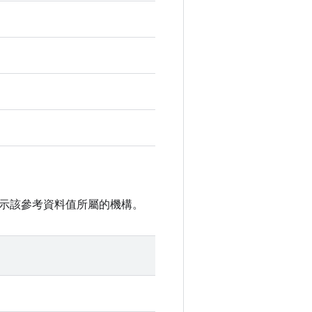
示該參考資料值所屬的機構。