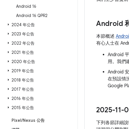
Android 16
Android 16 QPR2
Androi
2024 年公告
2023 年公告
本節概述
Andr
有心人士在 An
2022 年公告
2021 年公告
Andro
用。我們建
2020 年公告
2019 年公告
Androi
在預設情
2018 年公告
Googl
2017 年公告
2016 年公告
2015 年公告
2025-1
Pixel
/
Nexus 公告
下列各節詳細說明