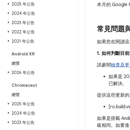
2025 年公告
本月的 Google
2024 年公告
2023 年公告
常見問題
2022 年公告
2021 年公告
如果您在閱讀這
1. 如何判斷
Android XR
總覽
請參閱
檢查及更新 
2026 年公告
如果是 2
已解決。
Chromecast
總覽
提供這些更新的
2025 年公告
[ro.build.
2024 年公告
如果是搭載 And
2023 年公告
級相同。如要進