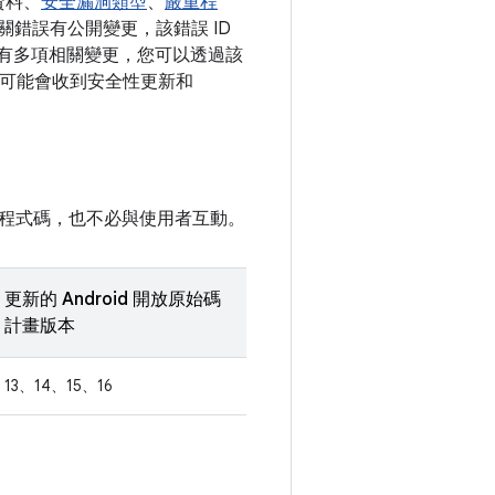
資料、
安全漏洞類型
、
嚴重程
關錯誤有公開變更，該錯誤 ID
錯誤有多項相關變更，您可以透過該
的裝置可能會收到安全性更新和
程式碼，也不必與使用者互動。
更新的 Android 開放原始碼
計畫版本
13、14、15、16