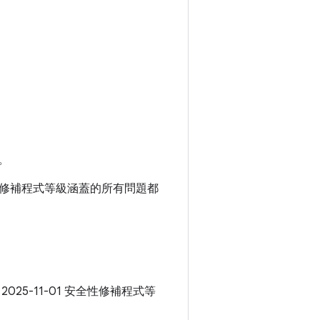
。
 安全性修補程式等級涵蓋的所有問題都
 2025-11-01 安全性修補程式等