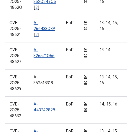
2025-
352024705
음
16
48620
[
2
]
CVE-
A-
EoP
높
13, 14, 15,
2025-
266433089
음
16
48621
[
2
]
CVE-
A-
EoP
높
13, 14
2025-
326571066
음
48627
CVE-
A-
EoP
높
13, 14, 15,
2025-
352518318
음
16
48629
CVE-
A-
EoP
높
14, 15, 16
2025-
443742829
음
48632
CVE-
A-
EoP
높
13, 14, 15,