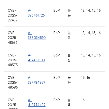
CVE-
A-
EoP
높
13, 14, 15, 16
2025-
376461726
음
22432
CVE-
A-
EoP
높
13, 14, 15, 16
2025-
388034510
음
48536
CVE-
A-
EoP
높
13, 14, 15, 16
2025-
417463103
음
48575
CVE-
A-
EoP
높
15, 16
2025-
337784859
음
48586
CVE-
A-
EoP
높
16
2025-
418774489
음