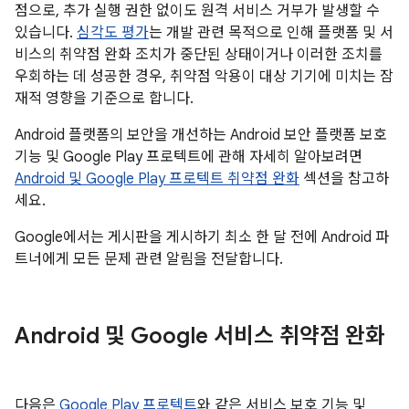
점으로, 추가 실행 권한 없이도 원격 서비스 거부가 발생할 수
있습니다.
심각도 평가
는 개발 관련 목적으로 인해 플랫폼 및 서
비스의 취약점 완화 조치가 중단된 상태이거나 이러한 조치를
우회하는 데 성공한 경우, 취약점 악용이 대상 기기에 미치는 잠
재적 영향을 기준으로 합니다.
Android 플랫폼의 보안을 개선하는 Android 보안 플랫폼 보호
기능 및 Google Play 프로텍트에 관해 자세히 알아보려면
Android 및 Google Play 프로텍트 취약점 완화
섹션을 참고하
세요.
Google에서는 게시판을 게시하기 최소 한 달 전에 Android 파
트너에게 모든 문제 관련 알림을 전달합니다.
Android 및 Google 서비스 취약점 완화
다음은
Google Play 프로텍트
와 같은 서비스 보호 기능 및