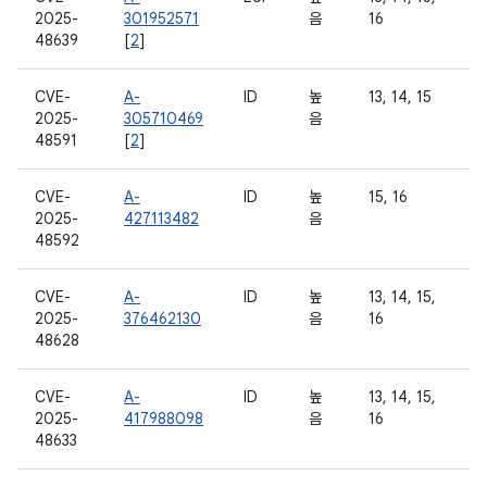
2025-
301952571
음
16
48639
[
2
]
CVE-
A-
ID
높
13, 14, 15
2025-
305710469
음
48591
[
2
]
CVE-
A-
ID
높
15, 16
2025-
427113482
음
48592
CVE-
A-
ID
높
13, 14, 15,
2025-
376462130
음
16
48628
CVE-
A-
ID
높
13, 14, 15,
2025-
417988098
음
16
48633