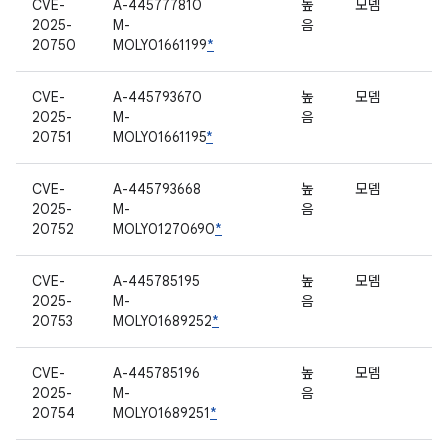
CVE-
A-445777810
높
모뎀
2025-
M-
음
20750
MOLY01661199
*
CVE-
A-445793670
높
모뎀
2025-
M-
음
20751
MOLY01661195
*
CVE-
A-445793668
높
모뎀
2025-
M-
음
20752
MOLY01270690
*
CVE-
A-445785195
높
모뎀
2025-
M-
음
20753
MOLY01689252
*
CVE-
A-445785196
높
모뎀
2025-
M-
음
20754
MOLY01689251
*