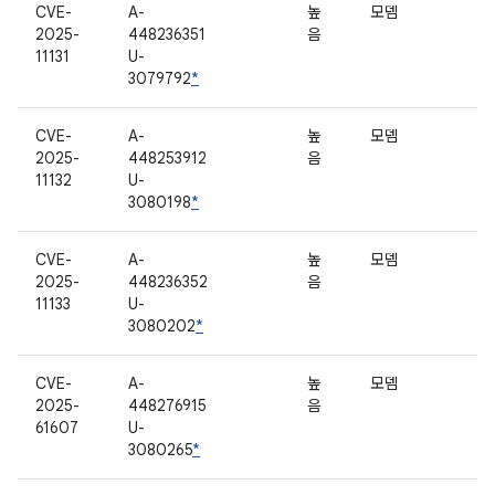
CVE-
A-
높
모뎀
2025-
448236351
음
11131
U-
3079792
*
CVE-
A-
높
모뎀
2025-
448253912
음
11132
U-
3080198
*
CVE-
A-
높
모뎀
2025-
448236352
음
11133
U-
3080202
*
CVE-
A-
높
모뎀
2025-
448276915
음
61607
U-
3080265
*