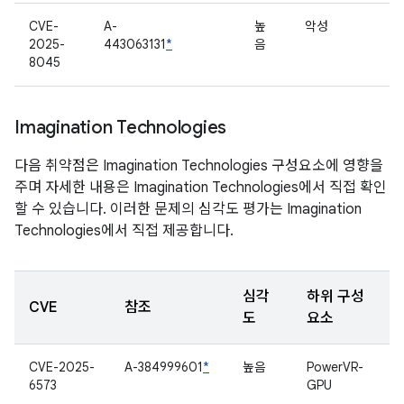
CVE-
A-
높
악성
2025-
443063131
*
음
8045
Imagination Technologies
다음 취약점은 Imagination Technologies 구성요소에 영향을
주며 자세한 내용은 Imagination Technologies에서 직접 확인
할 수 있습니다. 이러한 문제의 심각도 평가는 Imagination
Technologies에서 직접 제공합니다.
심각
하위 구성
CVE
참조
도
요소
CVE-2025-
A-384999601
*
높음
PowerVR-
6573
GPU