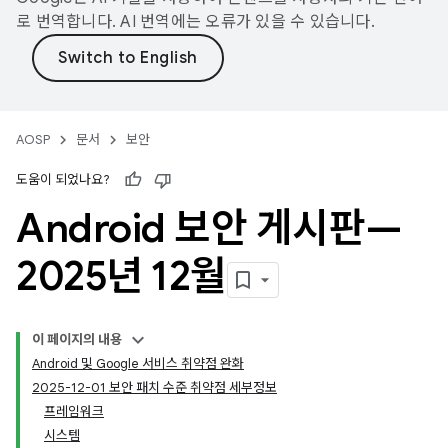
로 번역합니다. AI 번역에는 오류가 있을 수 있습니다.
AOSP
문서
보안
도움이 되었나요?
Android 보안 게시판—
2025년 12월
이 페이지의 내용
Android 및 Google 서비스 취약점 완화
2025-12-01 보안 패치 수준 취약점 세부정보
프레임워크
시스템