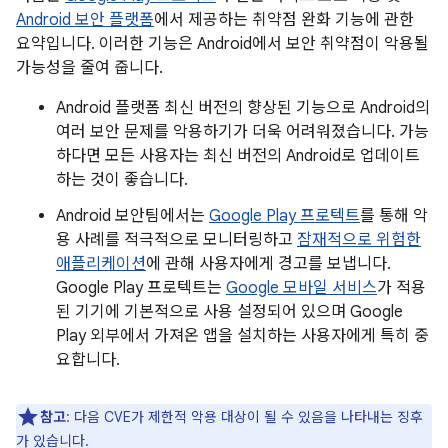
Android 보안 플랫폼
에서 제공하는 취약점 완화 기능에 관한
요약입니다. 이러한 기능은 Android에서 보안 취약점이 악용될
가능성을 줄여 줍니다.
Android 플랫폼 최신 버전의 향상된 기능으로 Android의
여러 보안 문제를 악용하기가 더욱 어려워졌습니다. 가능
하다면 모든 사용자는 최신 버전의 Android로 업데이트
하는 것이 좋습니다.
Android 보안팀에서는
Google Play 프로텍트
를 통해 악
용 사례를 적극적으로 모니터링하고
잠재적으로 위험한
애플리케이션
에 관해 사용자에게 경고를 보냅니다.
Google Play 프로텍트는
Google 모바일 서비스
가 적용
된 기기에 기본적으로 사용 설정되어 있으며 Google
Play 외부에서 가져온 앱을 설치하는 사용자에게 특히 중
요합니다.
참고
: 다음 CVE가 제한적 악용 대상이 될 수 있음을 나타내는 징후
가 있습니다.