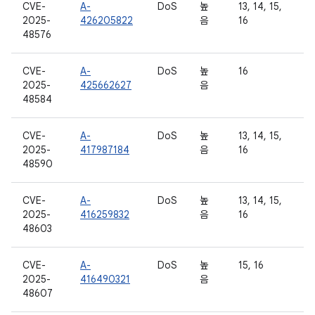
CVE-
A-
DoS
높
13, 14, 15,
2025-
426205822
음
16
48576
CVE-
A-
DoS
높
16
2025-
425662627
음
48584
CVE-
A-
DoS
높
13, 14, 15,
2025-
417987184
음
16
48590
CVE-
A-
DoS
높
13, 14, 15,
2025-
416259832
음
16
48603
CVE-
A-
DoS
높
15, 16
2025-
416490321
음
48607