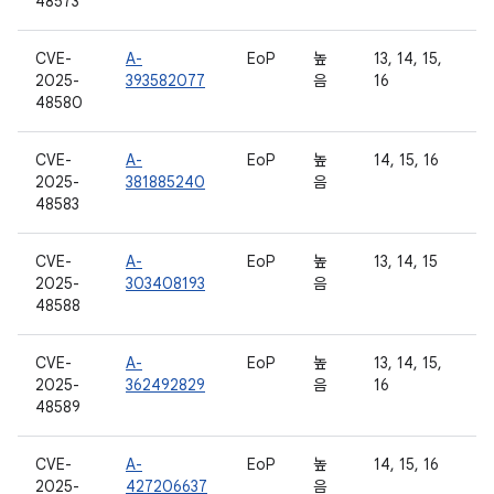
48573
CVE-
A-
EoP
높
13, 14, 15,
2025-
393582077
음
16
48580
CVE-
A-
EoP
높
14, 15, 16
2025-
381885240
음
48583
CVE-
A-
EoP
높
13, 14, 15
2025-
303408193
음
48588
CVE-
A-
EoP
높
13, 14, 15,
2025-
362492829
음
16
48589
CVE-
A-
EoP
높
14, 15, 16
2025-
427206637
음