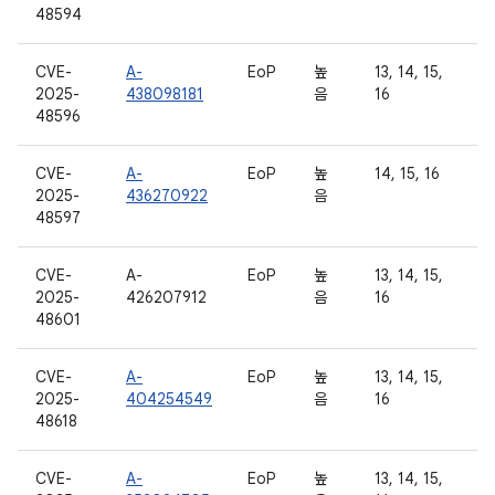
48594
CVE-
A-
EoP
높
13, 14, 15,
2025-
438098181
음
16
48596
CVE-
A-
EoP
높
14, 15, 16
2025-
436270922
음
48597
CVE-
A-
EoP
높
13, 14, 15,
2025-
426207912
음
16
48601
CVE-
A-
EoP
높
13, 14, 15,
2025-
404254549
음
16
48618
CVE-
A-
EoP
높
13, 14, 15,