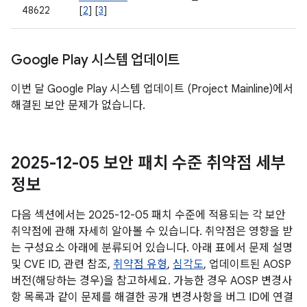
48622
[
2
] [
3
]
Google Play 시스템 업데이트
이번 달 Google Play 시스템 업데이트 (Project Mainline)에서
해결된 보안 문제가 없습니다.
2025-12-05 보안 패치 수준 취약점 세부
정보
다음 섹션에서는 2025-12-05 패치 수준에 적용되는 각 보안
취약점에 관해 자세히 알아볼 수 있습니다. 취약점은 영향을 받
는 구성요소 아래에 분류되어 있습니다. 아래 표에서 문제 설명
및 CVE ID, 관련 참조,
취약점 유형
,
심각도
, 업데이트된 AOSP
버전(해당하는 경우)을 참고하세요. 가능한 경우 AOSP 변경사
항 목록과 같이 문제를 해결한 공개 변경사항을 버그 ID에 연결