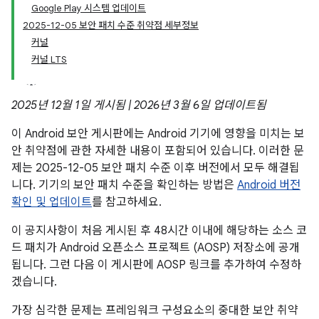
Google Play 시스템 업데이트
2025-12-05 보안 패치 수준 취약점 세부정보
커널
커널 LTS
2025년 12월 1일 게시됨 | 2026년 3월 6일 업데이트됨
이 Android 보안 게시판에는 Android 기기에 영향을 미치는 보
안 취약점에 관한 자세한 내용이 포함되어 있습니다. 이러한 문
제는 2025-12-05 보안 패치 수준 이후 버전에서 모두 해결됩
니다. 기기의 보안 패치 수준을 확인하는 방법은
Android 버전
확인 및 업데이트
를 참고하세요.
이 공지사항이 처음 게시된 후 48시간 이내에 해당하는 소스 코
드 패치가 Android 오픈소스 프로젝트 (AOSP) 저장소에 공개
됩니다. 그런 다음 이 게시판에 AOSP 링크를 추가하여 수정하
겠습니다.
가장 심각한 문제는 프레임워크 구성요소의 중대한 보안 취약