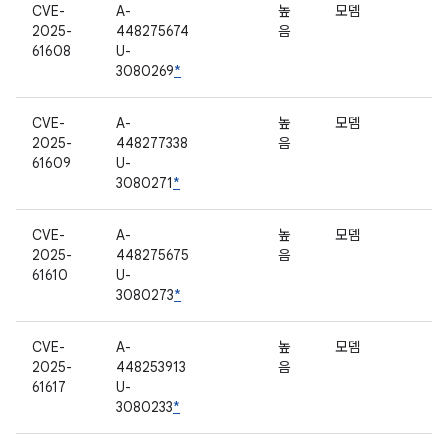
CVE-
A-
높
모뎀
2025-
448275674
음
61608
U-
3080269
*
CVE-
A-
높
모뎀
2025-
448277338
음
61609
U-
3080271
*
CVE-
A-
높
모뎀
2025-
448275675
음
61610
U-
3080273
*
CVE-
A-
높
모뎀
2025-
448253913
음
61617
U-
3080233
*