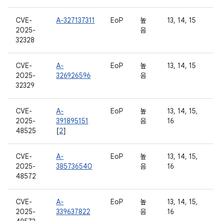
CVE-
A-327137311
EoP
높
13, 14, 15
2025-
음
32328
CVE-
A-
EoP
높
13, 14, 15
2025-
326926596
음
32329
CVE-
A-
EoP
높
13, 14, 15,
2025-
391895151
음
16
48525
[
2
]
CVE-
A-
EoP
높
13, 14, 15,
2025-
385736540
음
16
48572
CVE-
A-
EoP
높
13, 14, 15,
2025-
339637822
음
16