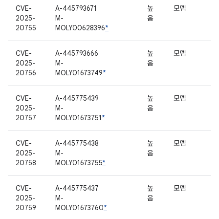
CVE-
A-445793671
높
모뎀
2025-
M-
음
20755
MOLY00628396
*
CVE-
A-445793666
높
모뎀
2025-
M-
음
20756
MOLY01673749
*
CVE-
A-445775439
높
모뎀
2025-
M-
음
20757
MOLY01673751
*
CVE-
A-445775438
높
모뎀
2025-
M-
음
20758
MOLY01673755
*
CVE-
A-445775437
높
모뎀
2025-
M-
음
20759
MOLY01673760
*