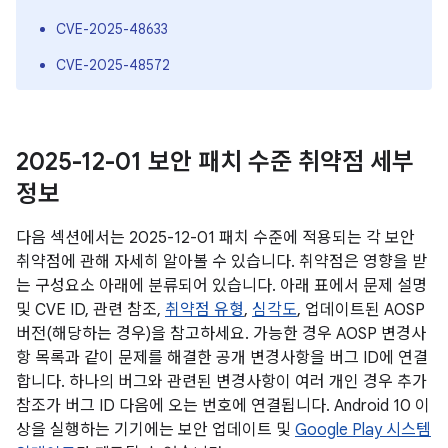
CVE-2025-48633
CVE-2025-48572
2025-12-01 보안 패치 수준 취약점 세부
정보
다음 섹션에서는 2025-12-01 패치 수준에 적용되는 각 보안
취약점에 관해 자세히 알아볼 수 있습니다. 취약점은 영향을 받
는 구성요소 아래에 분류되어 있습니다. 아래 표에서 문제 설명
및 CVE ID, 관련 참조,
취약점 유형
,
심각도
, 업데이트된 AOSP
버전(해당하는 경우)을 참고하세요. 가능한 경우 AOSP 변경사
항 목록과 같이 문제를 해결한 공개 변경사항을 버그 ID에 연결
합니다. 하나의 버그와 관련된 변경사항이 여러 개인 경우 추가
참조가 버그 ID 다음에 오는 번호에 연결됩니다. Android 10 이
상을 실행하는 기기에는 보안 업데이트 및
Google Play 시스템