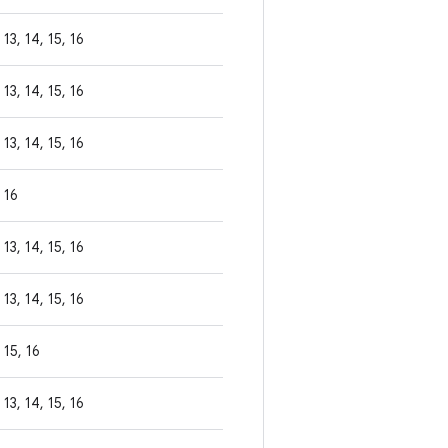
13, 14, 15, 16
13, 14, 15, 16
13, 14, 15, 16
16
13, 14, 15, 16
13, 14, 15, 16
15, 16
13, 14, 15, 16