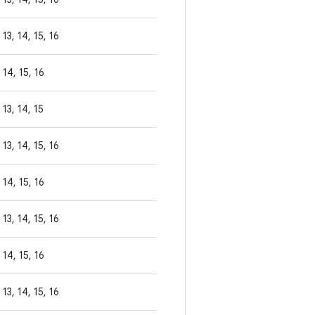
13, 14, 15, 16
14, 15, 16
13, 14, 15
13, 14, 15, 16
14, 15, 16
13, 14, 15, 16
14, 15, 16
13, 14, 15, 16