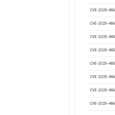
CVE-2025-486
CVE-2025-486
CVE-2025-485
CVE-2025-48
CVE-2025-48
CVE-2025-48
CVE-2025-48
CVE-2025-486