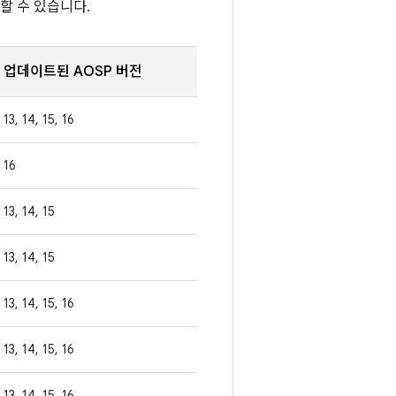
할 수 있습니다.
업데이트된 AOSP 버전
13, 14, 15, 16
16
13, 14, 15
13, 14, 15
13, 14, 15, 16
13, 14, 15, 16
13, 14, 15, 16