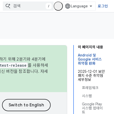
/
로그인
이 페이지의 내용
Android 및
하기 위해 2분기와 4분기에
Google 서비스
취약점 완화
test-release
를 사용하세
최신 버전을 참조합니다. 자세
2025-12-01 보안
패치 수준 취약점
세부정보
프레임워크
시스템
Google Play
시스템 업데이
트