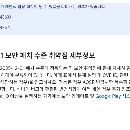
VE가 제한적 악용 대상이 될 수 있음을 나타내는 징후가 있습니다.
48633
48572
-01 보안 패치 수준 취약점 세부정보
2025-12-01 패치 수준에 적용되는 각 보안 취약점에 관해 자세히
아래에 분류되어 있습니다. 아래 표에서 문제 설명 및 CVE ID, 관련
전(해당하는 경우)을 참고하세요. 가능한 경우 AOSP 변경사항 목록과
연결합니다. 하나의 버그와 관련된 변경사항이 여러 개인 경우 추가 참조
oid 10 이상을 실행하는 기기에는 보안 업데이트 및
Google Play