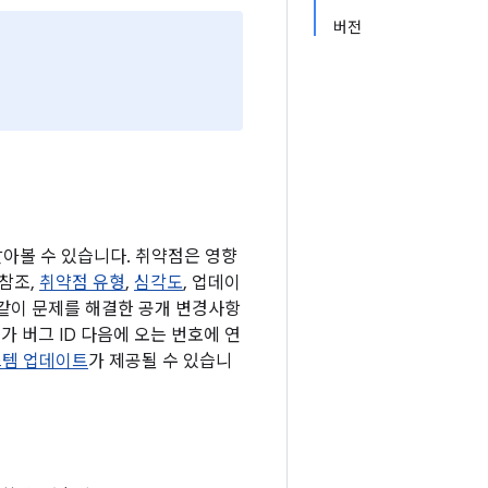
버전
 알아볼 수 있습니다. 취약점은 영향
 참조,
취약점 유형
,
심각도
, 업데이
 같이 문제를 해결한 공개 변경사항
가 버그 ID 다음에 오는 번호에 연
 시스템 업데이트
가 제공될 수 있습니