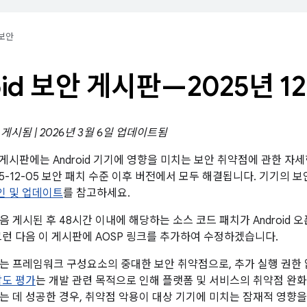
보안
oid 보안 게시판—2025년 1
일 게시됨 | 2026년 3월 6일 업데이트됨
보안 게시판에는 Android 기기에 영향을 미치는 보안 취약점에 관한 
25-12-05 보안 패치 수준 이후 버전에서 모두 해결됩니다. 기기의 
확인 및 업데이트
를 참고하세요.
 게시된 후 48시간 이내에 해당하는 소스 코드 패치가 Android 오
그런 다음 이 게시판에 AOSP 링크를 추가하여 수정하겠습니다.
는 프레임워크 구성요소의 중대한 보안 취약점으로, 추가 실행 권한
도 평가
는 개발 관련 목적으로 인해 플랫폼 및 서비스의 취약점 완
는 데 성공한 경우, 취약점 악용이 대상 기기에 미치는 잠재적 영향을