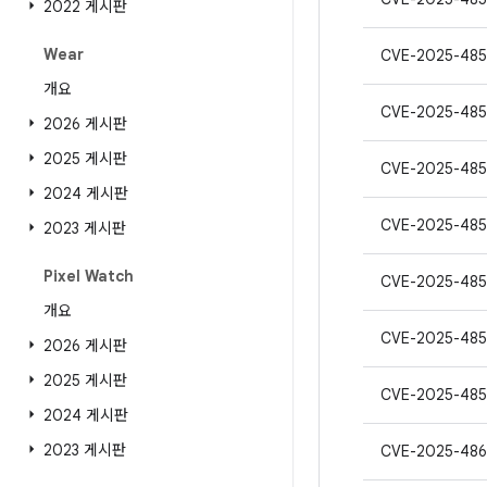
2022 게시판
Wear
CVE-2025-48
개요
CVE-2025-485
2026 게시판
2025 게시판
CVE-2025-485
2024 게시판
CVE-2025-485
2023 게시판
Pixel Watch
CVE-2025-48
개요
CVE-2025-485
2026 게시판
2025 게시판
CVE-2025-485
2024 게시판
2023 게시판
CVE-2025-486