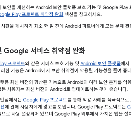
폼의 보안을 개선하는 Android 보안 플랫폼 보호 기능 및 Google P
Google Play 프로텍트 취약점 완화
섹션을 참고하세요.
게시판을 게시하기 최소 한 달 전에 Android 파트너에게 모든 문제 
 및 Google 서비스 취약점 완화
 Play 프로텍트
와 같은 서비스 보호 기능 및
Android 보안 플랫폼
에서
이러한 기능은 Android에서 보안 취약점이 악용될 가능성을 줄여 줍니
d 플랫폼 최신 버전의 향상된 기능으로 Android의 여러 보안 문제를
든 사용자는 최신 버전의 Android로 업데이트하는 것이 좋습니다.
d 보안팀에서는
Google Play 프로텍트
를 통해 악용 사례를 적극적으
이션
에 관해 사용자에게 경고를 보냅니다. Google Play 프로텍트는
G
으로 사용 설정되어 있으며 Google Play 외부에서 가져온 앱을