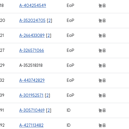
18
A-404254549
EoP
높음
620
A-352024705
[
2
]
EoP
높음
21
A-266433089
[
2
]
EoP
높음
27
A-326571066
EoP
높음
29
A-352518318
EoP
높음
32
A-443742829
EoP
높음
39
A-301952571
[
2
]
EoP
높음
91
A-305710469
[
2
]
ID
높음
92
A-427113482
ID
높음