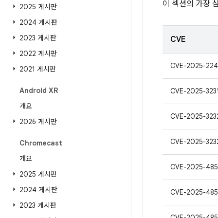
이 섹션의 가장 
2025 게시판
2024 게시판
2023 게시판
CVE
2022 게시판
CVE-2025-22
2021 게시판
Android XR
CVE-2025-323
개요
CVE-2025-323
2026 게시판
CVE-2025-323
Chromecast
개요
CVE-2025-485
2025 게시판
2024 게시판
CVE-2025-485
2023 게시판
CVE-2025-485