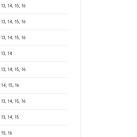
13, 14, 15, 16
13, 14, 15, 16
13, 14, 15, 16
13, 14
13, 14, 15, 16
14, 15, 16
13, 14, 15, 16
13, 14, 15
15, 16