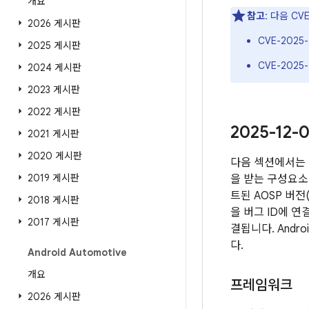
개요
참고
: 다음 C
2026 게시판
CVE-2025-
2025 게시판
CVE-2025-
2024 게시판
2023 게시판
2022 게시판
2025-12
2021 게시판
2020 게시판
다음 섹션에서는 
2019 게시판
을 받는 구성요소 
트된 AOSP 버
2018 게시판
을 버그 ID에 
2017 게시판
결됩니다. Andr
다.
Android Automotive
개요
프레임워크
2026 게시판