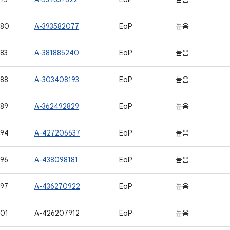
580
A-393582077
EoP
높음
83
A-381885240
EoP
높음
88
A-303408193
EoP
높음
89
A-362492829
EoP
높음
594
A-427206637
EoP
높음
96
A-438098181
EoP
높음
97
A-436270922
EoP
높음
01
A-426207912
EoP
높음