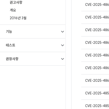
권고사항
CVE-2025-486
개요
CVE-2025-48
2016년 3월
CVE-2025-486
기능
CVE-2025-486
테스트
CVE-2025-486
권장사항
CVE-2025-486
CVE-2025-486
CVE-2025-485
CVE-2025-485