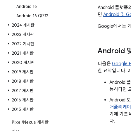
Android 16
Android 플랫
면
Android 및 
Android 16 QPR2
2024 게시판
Google에서는 
2023 게시판
2022 게시판
Android
2021 게시판
2020 게시판
다음은
Google
한 요약입니다. 
2019 게시판
2018 게시판
Androi
능하다면 모
2017 게시판
Androi
2016 게시판
애플리케
2015 게시판
기에 기본적
다.
Pixel
/
Nexus 게시판