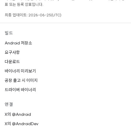
표 또는 등록 상표입니다.
최종 업데이트: 2026-06-25(UTC)
빌드
Android 저장소
요구사항
다운로드
바이너리 미리보기
공장 출고 시 이미지
드라이버 바이너리
연결
X의 @Android
X의 @AndroidDev