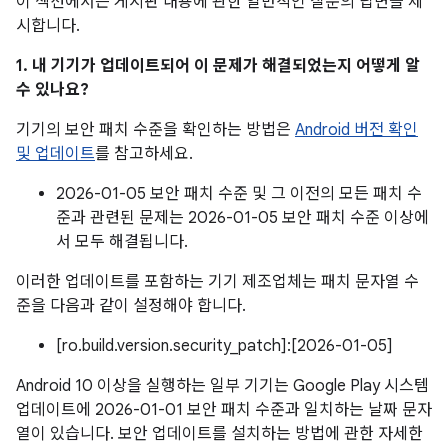
이 섹션에서는 게시판 내용에 관한 일반적인 질문의 답변을 제
시합니다.
1. 내 기기가 업데이트되어 이 문제가 해결되었는지 어떻게 알
수 있나요?
기기의 보안 패치 수준을 확인하는 방법은
Android 버전 확인
및 업데이트
를 참고하세요.
2026-01-05 보안 패치 수준 및 그 이전의 모든 패치 수
준과 관련된 문제는 2026-01-05 보안 패치 수준 이상에
서 모두 해결됩니다.
이러한 업데이트를 포함하는 기기 제조업체는 패치 문자열 수
준을 다음과 같이 설정해야 합니다.
[ro.build.version.security_patch]:[2026-01-05]
Android 10 이상을 실행하는 일부 기기는 Google Play 시스템
업데이트에 2026-01-01 보안 패치 수준과 일치하는 날짜 문자
열이 있습니다. 보안 업데이트를 설치하는 방법에 관한 자세한