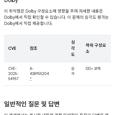
Dolby
이 취약점은 Dolby 구성요소에 영향을 주며 자세한 내용은
Dolby에서 직접 확인할 수 있습니다. 이 문제의 심각도 평가는
Dolby에서 직접 제공합니다.
심
하위 구성요
CVE
참조
각
소
도
CVE-
A-
심
DD+ 코덱
2025-
438955204
각
54957
*
일반적인 질문 및 답변