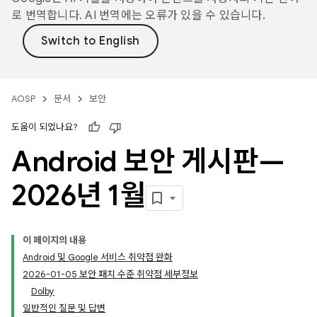
로 번역합니다. AI 번역에는 오류가 있을 수 있습니다.
AOSP
문서
보안
도움이 되었나요?
Android 보안 게시판—
2026년 1월
이 페이지의 내용
Android 및 Google 서비스 취약점 완화
2026-01-05 보안 패치 수준 취약점 세부정보
Dolby
일반적인 질문 및 답변