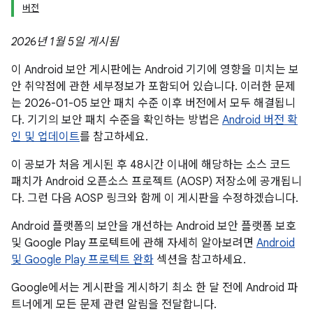
버전
2026년 1월 5일 게시됨
이 Android 보안 게시판에는 Android 기기에 영향을 미치는 보
안 취약점에 관한 세부정보가 포함되어 있습니다. 이러한 문제
는 2026-01-05 보안 패치 수준 이후 버전에서 모두 해결됩니
다. 기기의 보안 패치 수준을 확인하는 방법은
Android 버전 확
인 및 업데이트
를 참고하세요.
이 공보가 처음 게시된 후 48시간 이내에 해당하는 소스 코드
패치가 Android 오픈소스 프로젝트 (AOSP) 저장소에 공개됩니
다. 그런 다음 AOSP 링크와 함께 이 게시판을 수정하겠습니다.
Android 플랫폼의 보안을 개선하는 Android 보안 플랫폼 보호
및 Google Play 프로텍트에 관해 자세히 알아보려면
Android
및 Google Play 프로텍트 완화
섹션을 참고하세요.
Google에서는 게시판을 게시하기 최소 한 달 전에 Android 파
트너에게 모든 문제 관련 알림을 전달합니다.