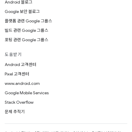
Android 블로그
Google 보안 블로그
플랫폼 관련 Google 그룹스
빌드 관련 Google 그룹스
포팅 관련 Google 그룹스
도움받기
Android 고객센터
Pixel 고객센터
www.android.com
Google Mobile Services
Stack Overflow
문제 추적기