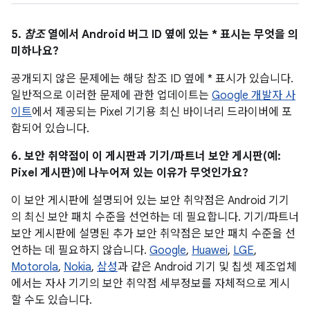
5.
참조
열에서 Android 버그 ID 옆에 있는 * 표시는 무엇을 의
미하나요?
공개되지 않은 문제에는 해당 참조 ID 옆에 * 표시가 있습니다.
일반적으로 이러한 문제에 관한 업데이트는
Google 개발자 사
이트
에서 제공되는 Pixel 기기용 최신 바이너리 드라이버에 포
함되어 있습니다.
6. 보안 취약점이 이 게시판과 기기/파트너 보안 게시판(예:
Pixel 게시판)에 나누어져 있는 이유가 무엇인가요?
이 보안 게시판에 설명되어 있는 보안 취약점은 Android 기기
의 최신 보안 패치 수준을 선언하는 데 필요합니다. 기기/파트너
보안 게시판에 설명된 추가 보안 취약점은 보안 패치 수준을 선
언하는 데 필요하지 않습니다.
Google
,
Huawei
,
LGE
,
Motorola
,
Nokia
,
삼성
과 같은 Android 기기 및 칩셋 제조업체
에서는 자사 기기의 보안 취약점 세부정보를 자체적으로 게시
할 수도 있습니다.