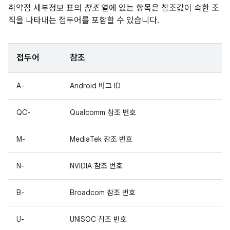
취약점 세부정보 표의
참조
열에 있는 항목은 참조값이 속한 조
직을 나타내는 접두어를 포함할 수 있습니다.
접두어
참조
A-
Android 버그 ID
QC-
Qualcomm 참조 번호
M-
MediaTek 참조 번호
N-
NVIDIA 참조 번호
B-
Broadcom 참조 번호
U-
UNISOC 참조 번호