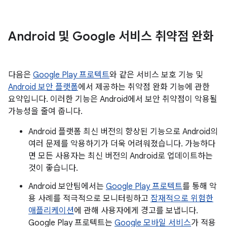
Android 및 Google 서비스 취약점 완화
다음은
Google Play 프로텍트
와 같은 서비스 보호 기능 및
Android 보안 플랫폼
에서 제공하는 취약점 완화 기능에 관한
요약입니다. 이러한 기능은 Android에서 보안 취약점이 악용될
가능성을 줄여 줍니다.
Android 플랫폼 최신 버전의 향상된 기능으로 Android의
여러 문제를 악용하기가 더욱 어려워졌습니다. 가능하다
면 모든 사용자는 최신 버전의 Android로 업데이트하는
것이 좋습니다.
Android 보안팀에서는
Google Play 프로텍트
를 통해 악
용 사례를 적극적으로 모니터링하고
잠재적으로 위험한
애플리케이션
에 관해 사용자에게 경고를 보냅니다.
Google Play 프로텍트는
Google 모바일 서비스
가 적용