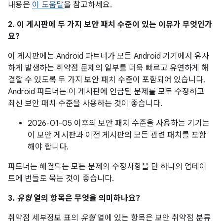
내용은
이 도움말
을 참고하세요.
2. 이 게시판에 두 가지 보안 패치 수준이 있는 이유가 무엇인가
요?
이 게시판에는 Android 파트너가 모든 Android 기기에서 유사
하게 발생하는 취약점 문제의 일부를 더욱 빠르고 유연하게 해
결할 수 있도록 두 가지 보안 패치 수준이 포함되어 있습니다.
Android 파트너는 이 게시판에 언급된 문제를 모두 수정하고
최신 보안 패치 수준을 사용하는 것이 좋습니다.
2026-01-05 이후의 보안 패치 수준을 사용하는 기기는
이 보안 게시판과 이전 게시판의 모든 관련 패치를 포함
해야 합니다.
파트너는 해결되는 모든 문제의 수정사항을 단 하나의 업데이
트에 번들로 묶는 것이 좋습니다.
3.
유형
열의 항목은 무엇을 의미하나요?
취약점 세부정보 표의
유형
열에 있는 항목은 보안 취약점 분류