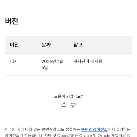
버전
버전
날짜
참고
1.0
2026년 1월
게시판이 게시됨
5일
도움이 되었나요?
이 페이지에 나와 있는 콘텐츠와 코드 샘플에는
콘텐츠 라이선스
에서 설명하는
라이선스가 적용됩니다. 자바 및 OpenJDK는 Oracle 및 Oracle 계열사의 상