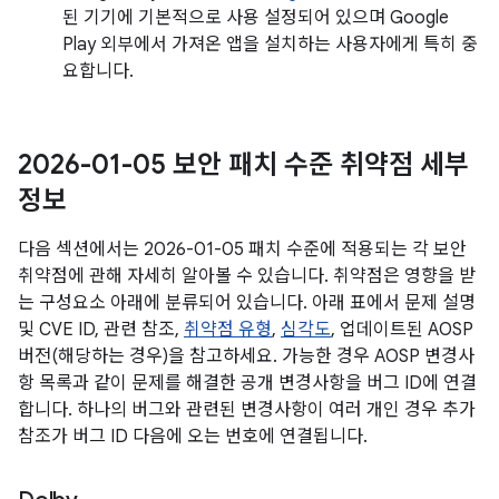
된 기기에 기본적으로 사용 설정되어 있으며 Google
Play 외부에서 가져온 앱을 설치하는 사용자에게 특히 중
요합니다.
2026-01-05 보안 패치 수준 취약점 세부
정보
다음 섹션에서는 2026-01-05 패치 수준에 적용되는 각 보안
취약점에 관해 자세히 알아볼 수 있습니다. 취약점은 영향을 받
는 구성요소 아래에 분류되어 있습니다. 아래 표에서 문제 설명
및 CVE ID, 관련 참조,
취약점 유형
,
심각도
, 업데이트된 AOSP
버전(해당하는 경우)을 참고하세요. 가능한 경우 AOSP 변경사
항 목록과 같이 문제를 해결한 공개 변경사항을 버그 ID에 연결
합니다. 하나의 버그와 관련된 변경사항이 여러 개인 경우 추가
참조가 버그 ID 다음에 오는 번호에 연결됩니다.