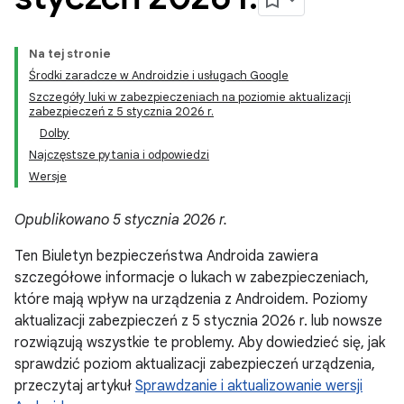
Na tej stronie
Środki zaradcze w Androidzie i usługach Google
Szczegóły luki w zabezpieczeniach na poziomie aktualizacji
zabezpieczeń z 5 stycznia 2026 r.
Dolby
Najczęstsze pytania i odpowiedzi
Wersje
Opublikowano 5 stycznia 2026 r.
Ten Biuletyn bezpieczeństwa Androida zawiera
szczegółowe informacje o lukach w zabezpieczeniach,
które mają wpływ na urządzenia z Androidem. Poziomy
aktualizacji zabezpieczeń z 5 stycznia 2026 r. lub nowsze
rozwiązują wszystkie te problemy. Aby dowiedzieć się, jak
sprawdzić poziom aktualizacji zabezpieczeń urządzenia,
przeczytaj artykuł
Sprawdzanie i aktualizowanie wersji