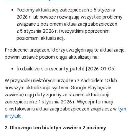
Poziomy aktualizacji zabezpieczeń z 5 stycznia
2026 r. lub nowsze rozwiązują wszystkie problemy
związane z poziomem aktualizacji zabezpieczeń
z 5 stycznia 2026 r. i wszystkimi poprzednimi
poziomami aktualizacji.
Producenci urządzeń, którzy uwzględniają te aktualizacje,
powinni ustawić poziom ciągu aktualizacji na:
[ro.build.version.security_patch]:[2026-01-05]
W przypadku niektórych urządzeń z Androidem 10 lub
nowszym aktualizacja systemu Google Play będzie
zawierać ciąg daty zgodny ze stanem aktualizacji
zabezpieczeń z 1 stycznia 2026 r. Więcej informacji
o instalowaniu aktualizacji zabezpieczeń znajdziesz w
tym
artykule
.
2. Dlaczego ten biuletyn zawiera 2 poziomy