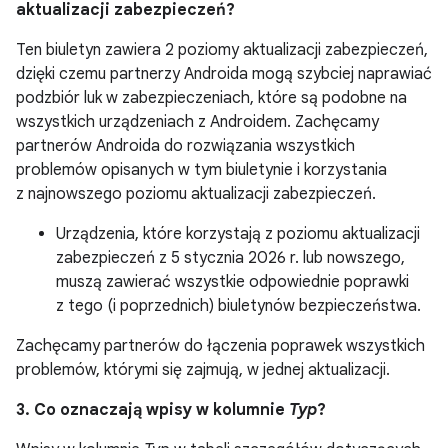
aktualizacji zabezpieczeń?
Ten biuletyn zawiera 2 poziomy aktualizacji zabezpieczeń,
dzięki czemu partnerzy Androida mogą szybciej naprawiać
podzbiór luk w zabezpieczeniach, które są podobne na
wszystkich urządzeniach z Androidem. Zachęcamy
partnerów Androida do rozwiązania wszystkich
problemów opisanych w tym biuletynie i korzystania
z najnowszego poziomu aktualizacji zabezpieczeń.
Urządzenia, które korzystają z poziomu aktualizacji
zabezpieczeń z 5 stycznia 2026 r. lub nowszego,
muszą zawierać wszystkie odpowiednie poprawki
z tego (i poprzednich) biuletynów bezpieczeństwa.
Zachęcamy partnerów do łączenia poprawek wszystkich
problemów, którymi się zajmują, w jednej aktualizacji.
3. Co oznaczają wpisy w kolumnie
Typ
?