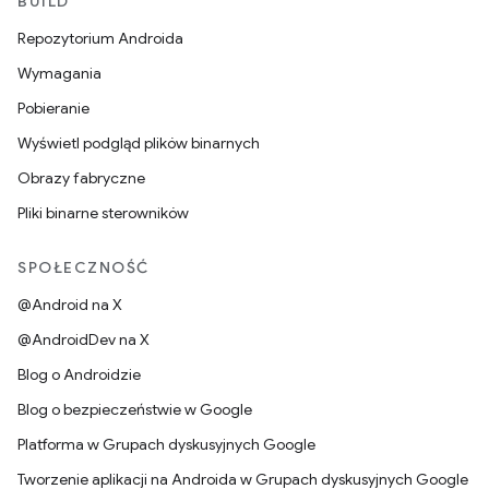
BUILD
Repozytorium Androida
Wymagania
Pobieranie
Wyświetl podgląd plików binarnych
Obrazy fabryczne
Pliki binarne sterowników
SPOŁECZNOŚĆ
@Android na X
@AndroidDev na X
Blog o Androidzie
Blog o bezpieczeństwie w Google
Platforma w Grupach dyskusyjnych Google
Tworzenie aplikacji na Androida w Grupach dyskusyjnych Google