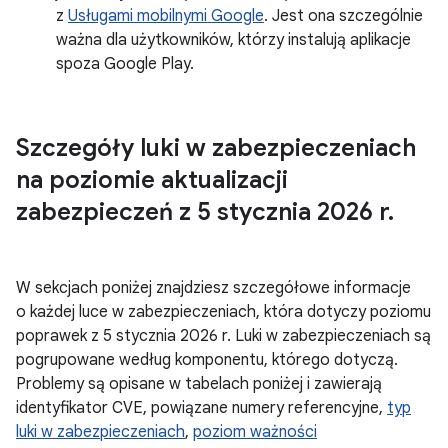
z
Usługami mobilnymi Google
. Jest ona szczególnie
ważna dla użytkowników, którzy instalują aplikacje
spoza Google Play.
Szczegóły luki w zabezpieczeniach
na poziomie aktualizacji
zabezpieczeń z 5 stycznia 2026 r
.
W sekcjach poniżej znajdziesz szczegółowe informacje
o każdej luce w zabezpieczeniach, która dotyczy poziomu
poprawek z 5 stycznia 2026 r. Luki w zabezpieczeniach są
pogrupowane według komponentu, którego dotyczą.
Problemy są opisane w tabelach poniżej i zawierają
identyfikator CVE, powiązane numery referencyjne,
typ
luki w zabezpieczeniach
,
poziom ważności