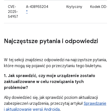
CVE-
A-438955204
Krytyczny
Kodek DD+
2025-
*
54957
Najczęstsze pytania i odpowiedzi
W tej sekcji znajdziesz odpowiedzi na najczęstsze pytania,
które mogą się pojawić po przeczytaniu tego biuletynu.
1. Jak sprawdzić, czy moje urządzenie zostało
zaktualizowane w celu rozwiązania tych
problemów?
Aby dowiedzieć się, jak sprawdzić poziom aktualizacji
zabezpieczeń urządzenia, przeczytaj artykuł
Sprawdzanie
i aktualizowanie wersji Androida
.