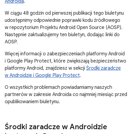
Androida
.
W ciągu 48 godzin od pierwszej publikacji tego biuletynu
udostępnimy odpowiednie poprawki kodu źródłowego
w repozytorium Projektu Android Open Source (AOSP).
Następnie zaktualizujemy ten biuletyn, dodając linki do
AOSP.
Więcej informacji o zabezpieczeniach platformy Android
i Google Play Protect, które zwiększają bezpieczeństwo
platformy Android, znajdziesz w sekcji
Środki zaradcze
w Androidzie i Google Play Protect
.
O wszystkich problemach powiadamiamy naszych
partnerów w zakresie Androida co najmniej miesiąc przed
opublikowaniem biuletynu.
Środki zaradcze w Androidzie