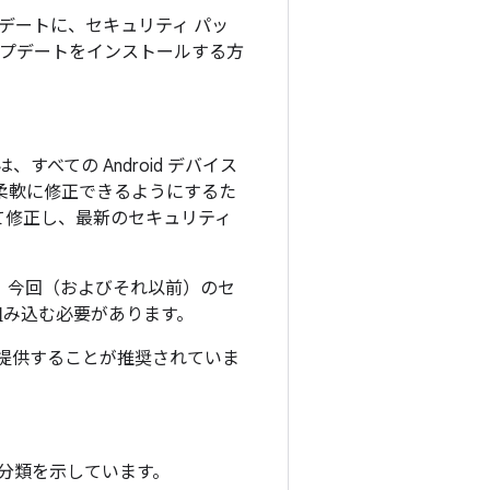
アップデートに、セキュリティ パッ
アップデートをインストールする方
べての Android デバイス
つ柔軟に修正できるようにするた
べて修正し、最新のセキュリティ
には、今回（およびそれ以前）のセ
組み込む必要があります。
て提供することが推奨されていま
分類を示しています。