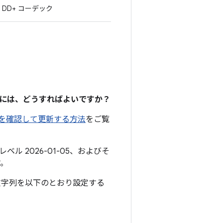
DD+ コーデック
るには、どうすればよいですか？
ョンを確認して更新する方法
をご覧
ベル 2026-01-05、およびそ
す。
文字列を以下のとおり設定する