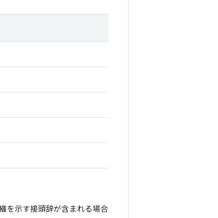
織を示す接頭辞が含まれる場合