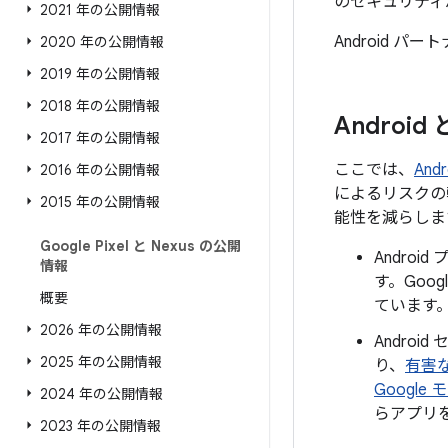
のセキュリティ
2021 年の公開情報
Android 
2020 年の公開情報
2019 年の公開情報
2018 年の公開情報
Androi
2017 年の公開情報
ここでは、
An
2016 年の公開情報
によるリスクの
2015 年の公開情報
能性を減らしま
Google Pixel と Nexus の公開
Andro
情報
す。Goo
概要
ています
2026 年の公開情報
Androi
2025 年の公開情報
り、
有害
Google
2024 年の公開情報
らアプリ
2023 年の公開情報