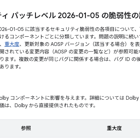
 パッチレベル 2026-01-05 の脆弱性
026-01-05 に該当するセキュリティ脆弱性の各項目につい
けるコンポーネントごとに分類しています。問題の説明に続いて、
、
重大度
、更新対象の AOSP バージョン（該当する場合）を
開されている変更内容（AOSP の変更の一覧など）が参照可能な
ります。複数の変更が同じバグに関係する場合は、バグ ID の
あります。
olby コンポーネントに影響を与えます。詳細については Dol
価は、Dolby から直接提供されたものです。
参照
重大度