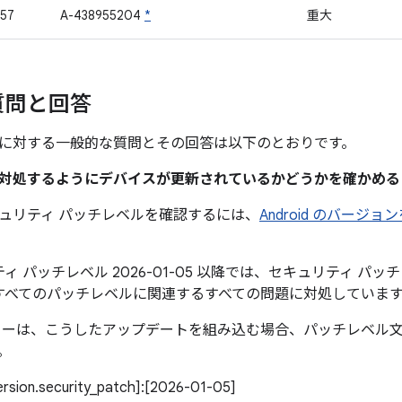
57
A-438955204
*
重大
質問と回答
に対する一般的な質問とその回答は以下のとおりです。
題に対処するようにデバイスが更新されているかどうかを確かめ
ュリティ パッチレベルを確認するには、
Android のバージ
ィ パッチレベル 2026-01-05 以降では、セキュリティ パッチレ
すべてのパッチレベルに関連するすべての問題に対処していま
カーは、こうしたアップデートを組み込む場合、パッチレベル
。
version.security_patch]:[2026-01-05]