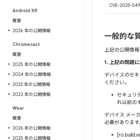
CVE-2025-549
Android XR
概要
2026 年の公開情報
一般的な
Chromecast
上記の公開情報
概要
1. 上記の問
2025 年の公開情報
2024 年の公開情報
デバイスのセキ
ください。
2023 年の公開情報
2022 年の公開情報
セキュリテ
れ以前の
Wear
デバイス メー
概要
必要があります
2026 年の公開情報
[ro.build.
2025 年の公開情報