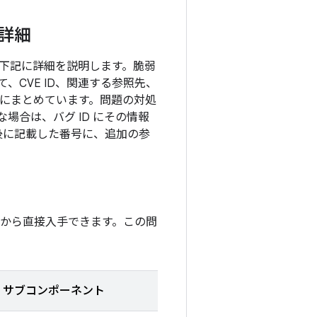
の詳細
て、下記に詳細を説明します。脆弱
CVE ID、関連する参照先、
表にまとめています。問題の対処
場合は、バグ ID にその情報
後に記載した番号に、追加の参
by から直接入手できます。この問
サブコンポーネント