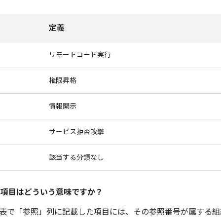
定義
リモートコード実行
権限昇格
情報開示
サービス拒否攻撃
該当する分類なし
の項目はどういう意味ですか？
表で「参照」
列に記載した項目には、その参照番号が属する組