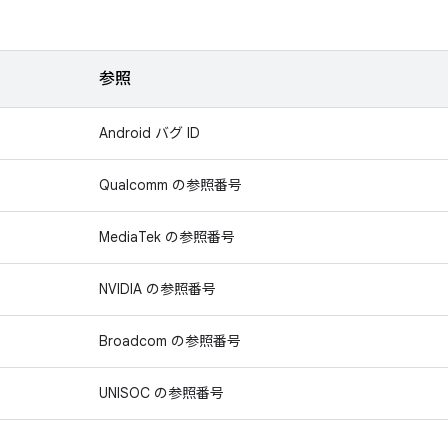
参照
Android バグ ID
Qualcomm の参照番号
MediaTek の参照番号
NVIDIA の参照番号
Broadcom の参照番号
UNISOC の参照番号