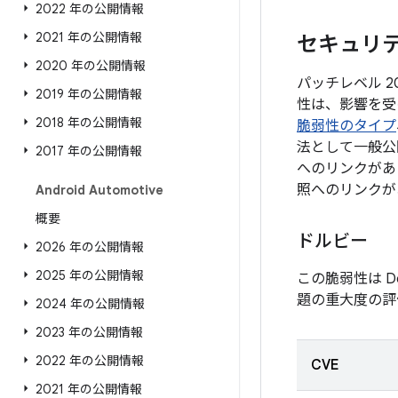
2022 年の公開情報
2021 年の公開情報
セキュリティ
2020 年の公開情報
パッチレベル 2
2019 年の公開情報
性は、影響を受
2018 年の公開情報
脆弱性のタイプ
法として一般公
2017 年の公開情報
へのリンクがあ
照へのリンクが
Android Automotive
概要
ドルビー
2026 年の公開情報
2025 年の公開情報
この脆弱性は D
題の重大度の評
2024 年の公開情報
2023 年の公開情報
2022 年の公開情報
CVE
2021 年の公開情報