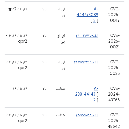
CVE-
A-
ای او
بالا
۱۶، ۱۶-qpr2
2026-
444673089
پی
[
2
]
0017
CVE-
الف-۴۳۰۰۴۷۴۱۷
ای او
بالا
۱۴، ۱۵، ۱۶، ۱۶-
2026-
پی
qpr2
0021
CVE-
الف-۴۱۸۷۷۳۴۳۹۹
ای او
بالا
۱۴، ۱۵، ۱۶، ۱۶-
2026-
پی
qpr2
0035
CVE-
A-
شناسه
بالا
۱۴، ۱۵، ۱۶
288144143
[
2024-
2
]
43766
CVE-
الف-۴۵۵۷۷۷۵۱۵
شناسه
بالا
۱۴، ۱۵، ۱۶، ۱۶-
qpr2
2025-
48642