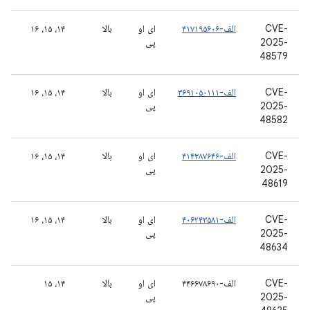
CVE-
الف-۴۱۷۱۹۵۶۰۶
ای او
بالا
۱۴، ۱۵، ۱۶
2025-
پی
48579
CVE-
الف-۳۶۹۱۰۵۰۱۱۱
ای او
بالا
۱۴، ۱۵، ۱۶
2025-
پی
48582
CVE-
الف-۴۱۴۳۸۷۶۴۶
ای او
بالا
۱۴، ۱۵، ۱۶
2025-
پی
48619
CVE-
الف-۴۰۶۲۴۳۵۸۱
ای او
بالا
۱۴، ۱۵، ۱۶
2025-
پی
48634
CVE-
الف-۴۴۶۶۷۸۶۹۰
ای او
بالا
۱۴، ۱۵
2025-
پی