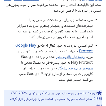
است. این قابلیت‌ها احتمال سوءاستفاده موفقیت‌آمیز از آسیب‌پذیری‌های
امنیتی در اندروید را کاهش می‌دهند.
سوءاستفاده از بسیاری از مشکلات در اندروید با
پیشرفت‌های نسخه‌های جدیدتر پلتفرم اندروید دشوارتر
شده است. ما به همه کاربران توصیه می‌کنیم در صورت
امکان، آخرین نسخه اندروید را به‌روزرسانی کنند.
تیم امنیتی اندروید به طور فعال از طریق
Google Play
Protect
سوءاستفاده‌ها را رصد می‌کند و به کاربران در
مورد
برنامه‌های بالقوه مضر
هشدار می‌دهد. Google
Play Protect به طور پیش‌فرض در دستگاه‌هایی با
سرویس‌های موبایل گوگل
فعال است و به ویژه برای
کاربرانی که برنامه‌ها را از خارج از Google Play نصب
می‌کنند، بسیار مهم است.
توجه
: نشانه‌هایی وجود دارد مبنی بر اینکه آسیب‌پذیری CVE-2026-
21385 ممکن است به صورت محدود و هدفمند مورد بهره‌برداری قرار گرفته
باشد.