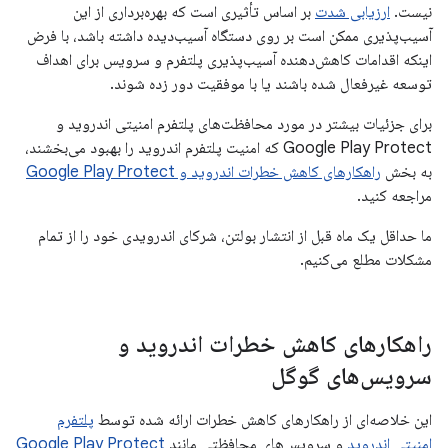
نیست.
ارزیابی شدت
بر اساس تأثیری است که بهره‌برداری از این
آسیب‌پذیری ممکن است بر روی دستگاه آسیب‌دیده داشته باشد، با فرض
اینکه اقدامات کاهش‌دهنده آسیب‌پذیری پلتفرم و سرویس برای اهداف
توسعه غیرفعال شده باشند یا با موفقیت دور زده شوند.
برای جزئیات بیشتر در مورد محافظت‌های پلتفرم امنیتی اندروید و
Google Play Protect که امنیت پلتفرم اندروید را بهبود می‌بخشند،
به بخش
راهکارهای کاهش خطرات اندروید و Google Play Protect
مراجعه کنید.
ما حداقل یک ماه قبل از انتشار بولتن، شرکای اندرویدی خود را از تمام
مشکلات مطلع می‌کنیم.
راهکارهای کاهش خطرات اندروید و
سرویس‌های گوگل
این خلاصه‌ای از راهکارهای کاهش خطرات ارائه شده توسط
پلتفرم
امنیتی اندروید
و سرویس‌های محافظتی مانند
Google Play Protect