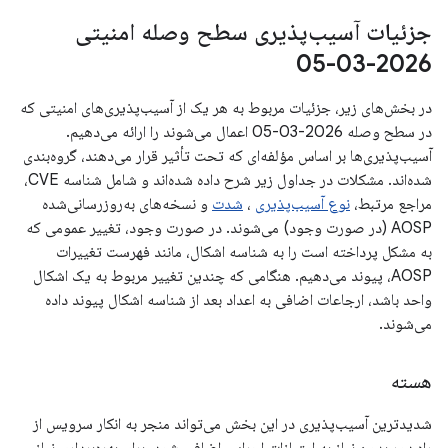
جزئیات آسیب‌پذیری سطح وصله امنیتی
2026-03-05
در بخش‌های زیر، جزئیات مربوط به هر یک از آسیب‌پذیری‌های امنیتی که
در سطح وصله 2026-03-05 اعمال می‌شوند را ارائه می‌دهیم.
آسیب‌پذیری‌ها بر اساس مؤلفه‌ای که تحت تأثیر قرار می‌دهند، گروه‌بندی
شده‌اند. مشکلات در جداول زیر شرح داده شده‌اند و شامل شناسه CVE،
مراجع مرتبط،
نوع آسیب‌پذیری
،
شدت
و نسخه‌های به‌روزرسانی‌شده
AOSP (در صورت وجود) می‌شوند. در صورت وجود، تغییر عمومی که
به مشکل پرداخته است را به شناسه اشکال، مانند فهرست تغییرات
AOSP، پیوند می‌دهیم. هنگامی که چندین تغییر مربوط به یک اشکال
واحد باشد، ارجاعات اضافی به اعداد بعد از شناسه اشکال پیوند داده
می‌شوند.
هسته
شدیدترین آسیب‌پذیری در این بخش می‌تواند منجر به انکار سرویس از