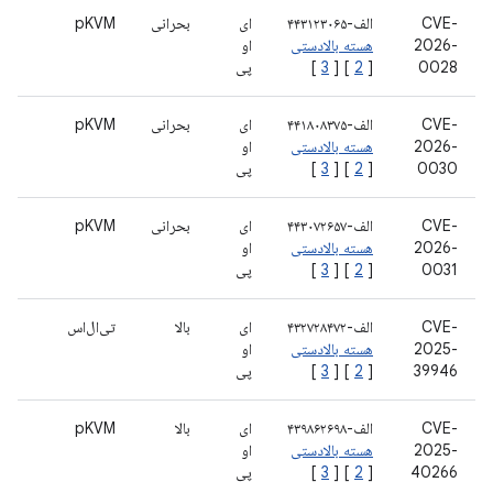
CVE-
الف-۴۴۳۱۲۳۰۶۵
ای
بحرانی
pKVM
2026-
هسته بالادستی
او
0028
[
2
] [
3
]
پی
CVE-
الف-۴۴۱۸۰۸۳۷۵
ای
بحرانی
pKVM
2026-
هسته بالادستی
او
0030
[
2
] [
3
]
پی
CVE-
الف-۴۴۳۰۷۲۶۵۷
ای
بحرانی
pKVM
2026-
هسته بالادستی
او
0031
[
2
] [
3
]
پی
CVE-
الف-۴۳۲۷۲۸۴۷۲
ای
بالا
تی‌ال‌اس
2025-
هسته بالادستی
او
39946
[
2
] [
3
]
پی
CVE-
الف-۴۳۹۸۶۲۶۹۸
ای
بالا
pKVM
2025-
هسته بالادستی
او
40266
[
2
] [
3
]
پی