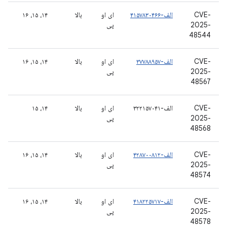
CVE-
الف-۴۱۵۷۸۳۰۴۶۶
ای او
بالا
۱۴، ۱۵، ۱۶
2025-
پی
48544
CVE-
الف-۳۷۷۸۸۹۵۷
ای او
بالا
۱۴، ۱۵، ۱۶
2025-
پی
48567
CVE-
الف-۳۲۲۱۵۷۰۴۱
ای او
بالا
۱۴، ۱۵
2025-
پی
48568
CVE-
الف-۴۲۸۷۰۰۸۱۲
ای او
بالا
۱۴، ۱۵، ۱۶
2025-
پی
48574
CVE-
الف-۴۱۸۲۲۵۷۱۷
ای او
بالا
۱۴، ۱۵، ۱۶
2025-
پی
48578