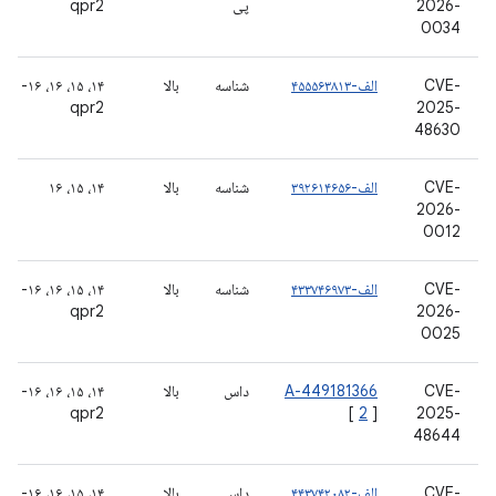
2026-
پی
qpr2
0034
CVE-
الف-۴۵۵۵۶۳۸۱۳
شناسه
بالا
۱۴، ۱۵، ۱۶، ۱۶-
qpr2
2025-
48630
CVE-
الف-۳۹۲۶۱۴۶۵۶
شناسه
بالا
۱۴، ۱۵، ۱۶
2026-
0012
CVE-
الف-۴۳۳۷۴۶۹۷۳
شناسه
بالا
۱۴، ۱۵، ۱۶، ۱۶-
qpr2
2026-
0025
CVE-
A-449181366
داس
بالا
۱۴، ۱۵، ۱۶، ۱۶-
qpr2
[
2
]
2025-
48644
CVE-
الف-۴۴۳۷۴۲۰۸۲
داس
بالا
۱۴، ۱۵، ۱۶، ۱۶-