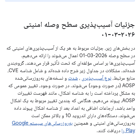
جزئیات آسیب‌پذیری سطح وصله امنیتی
۲۰۲۶-۰۳-۰۱
در بخش‌های زیر، جزئیات مربوط به هر یک از آسیب‌پذیری‌های امنیتی که
در سطح وصله 2026-03-01 اعمال می‌شوند را ارائه می‌دهیم.
آسیب‌پذیری‌ها بر اساس مؤلفه‌ای که تحت تأثیر قرار می‌دهند، گروه‌بندی
شده‌اند. مشکلات در جداول زیر شرح داده شده‌اند و شامل شناسه CVE،
منابع مرتبط،
نوع آسیب‌پذیری
،
شدت
و نسخه‌های به‌روزرسانی‌شده
AOSP (در صورت وجود) می‌شوند. در صورت وجود، تغییر عمومی که
به مشکل پرداخته است را به شناسه اشکال، مانند فهرست تغییرات
AOSP، پیوند می‌دهیم. هنگامی که چندین تغییر مربوط به یک اشکال
واحد باشد، ارجاعات اضافی به اعداد بعد از شناسه اشکال پیوند داده
می‌شوند. دستگاه‌های دارای اندروید 10 و بالاتر ممکن است
به‌روزرسانی‌های امنیتی و همچنین
به‌روزرسانی‌های سیستم Google
Play را
دریافت کنند.