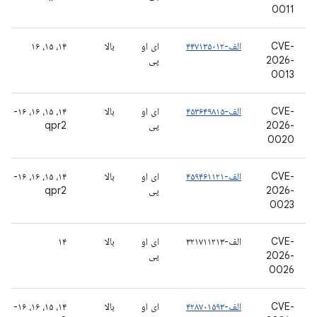
0011
CVE-
الف-۴۴۷۱۳۵۰۱٢
ای او
بالا
۱۴، ۱۵، ۱۶
2026-
پی
0013
CVE-
الف-۴۵۳۶۴۹۸۱۵
ای او
بالا
۱۴، ۱۵، ۱۶، ۱۶-
2026-
پی
qpr2
0020
CVE-
الف-۴۵۹۴۶۱۱۲۱
ای او
بالا
۱۴، ۱۵، ۱۶، ۱۶-
2026-
پی
qpr2
0023
CVE-
الف-۳۲۱۷۱۱۲۱۳
ای او
بالا
۱۴
2026-
پی
0026
CVE-
الف-۴۲۸۷۰۱۵۹۳
ای او
بالا
۱۴، ۱۵، ۱۶، ۱۶-