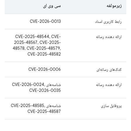
زیرمولفه
سی وی ای
رابط کاربری اسناد
CVE-2026-0013
ارائه دهنده رسانه
CVE-2025-48544، CVE-
2025-48567، CVE-2025-
48578، CVE-2025-48579،
CVE-2025-48582
کدک‌های رسانه‌ای
CVE-2026-0006
ارائه دهنده رسانه
شناسه‌های CVE-2026-0024،
CVE-2026-0035
پروفایل سازی
شناسه‌های CVE-2025-48585،
CVE-2025-48587