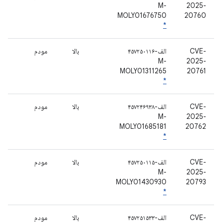
M-
2025-
MOLY01676750
20760
*
CVE-
الف-۴۵۷۲۵۰۱۱۶
بالا
مودم
M-
2025-
MOLY01311265
20761
*
CVE-
الف-۴۵۷۲۴۶۹۳۸
بالا
مودم
M-
2025-
MOLY01685181
20762
*
CVE-
الف-۴۵۷۲۵۰۱۱۵
بالا
مودم
M-
2025-
MOLY01430930
20793
*
CVE-
الف-۴۵۷۲۵۱۵۳۳
بالا
مودم