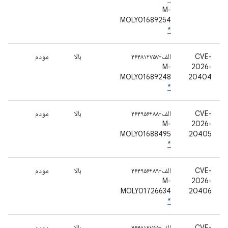
M-
MOLY01689254
*
CVE-
الف-۴۶۴۸۱۲۷۵۷
بالا
مودم
M-
2026-
MOLY01689248
20404
*
CVE-
الف-۴۶۴۹۵۶۲۸۸
بالا
مودم
M-
2026-
MOLY01688495
20405
*
CVE-
الف-۴۶۴۹۵۶۲۸۹
بالا
مودم
M-
2026-
MOLY01726634
20406
*
CVE-
الف-۴۶۴۸۱۲۷۵۵
بالا
مودم