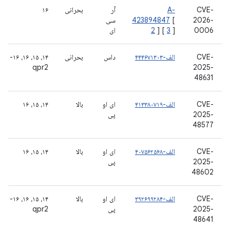
CVE-
A-
آر
بحرانی
۱۶
2026-
[
423894847
سی
0006
]
3
] [
2
ای
CVE-
الف-۴۴۴۶۷۱۳۰۳
داس
بحرانی
۱۴، ۱۵، ۱۶، ۱۶-
qpr2
2025-
48631
CVE-
الف-۴۱۳۳۸۰۷۱۹
ای او
بالا
۱۴، ۱۵، ۱۶
2025-
پی
48577
CVE-
الف-۴۰۷۵۶۲۵۶۸
ای او
بالا
۱۴، ۱۵، ۱۶
2025-
پی
48602
CVE-
الف-۳۹۲۶۹۹۲۸۴
ای او
بالا
۱۴، ۱۵، ۱۶، ۱۶-
2025-
پی
qpr2
48641