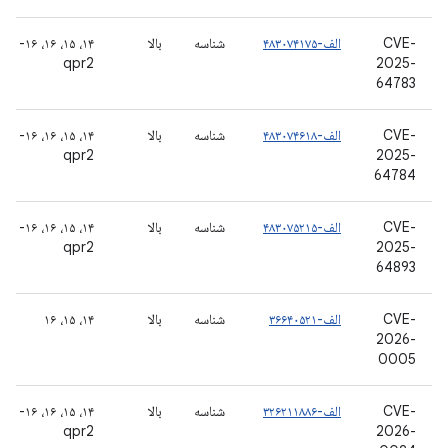
CVE-
الف-۴۸۳۰۷۴۱۷۵
شناسه
بالا
۱۴، ۱۵، ۱۶، ۱۶-
qpr2
2025-
64783
CVE-
الف-۴۸۳۰۷۴۶۱۸
شناسه
بالا
۱۴، ۱۵، ۱۶، ۱۶-
qpr2
2025-
64784
CVE-
الف-۴۸۳۰۷۵۲۱۵
شناسه
بالا
۱۴، ۱۵، ۱۶، ۱۶-
qpr2
2025-
64893
CVE-
الف-۳۶۶۴۰۵۲۱
شناسه
بالا
۱۴، ۱۵، ۱۶
2026-
0005
CVE-
الف-۳۲۶۲۱۱۸۸۶
شناسه
بالا
۱۴، ۱۵، ۱۶، ۱۶-
qpr2
2026-