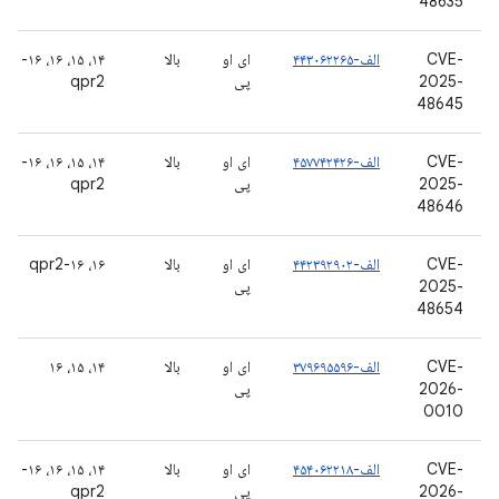
48635
CVE-
الف-۴۴۳۰۶۲۲۶۵
ای او
بالا
۱۴، ۱۵، ۱۶، ۱۶-
2025-
پی
qpr2
48645
CVE-
الف-۴۵۷۷۴۲۴۲۶
ای او
بالا
۱۴، ۱۵، ۱۶، ۱۶-
2025-
پی
qpr2
48646
CVE-
الف-۴۴۲۳۹۲۹۰۲
ای او
بالا
۱۶، ۱۶-qpr2
2025-
پی
48654
CVE-
الف-۳۷۹۶۹۵۵۹۶
ای او
بالا
۱۴، ۱۵، ۱۶
2026-
پی
0010
CVE-
الف-۴۵۴۰۶۲۲۱۸
ای او
بالا
۱۴، ۱۵، ۱۶، ۱۶-
2026-
پی
qpr2