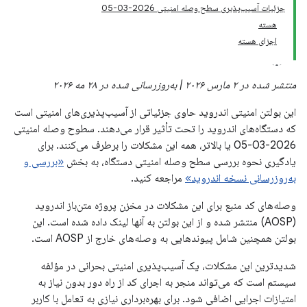
جزئیات آسیب‌پذیری سطح وصله امنیتی 2026-03-05
هسته
اجزای هسته
منتشر شده در ۲ مارس ۲۰۲۶ | به‌روزرسانی شده در ۲۸ مه ۲۰۲۶
این بولتن امنیتی اندروید حاوی جزئیاتی از آسیب‌پذیری‌های امنیتی است
که دستگاه‌های اندروید را تحت تأثیر قرار می‌دهند. سطوح وصله امنیتی
2026-03-05 یا بالاتر، همه این مشکلات را برطرف می‌کنند. برای
یادگیری نحوه بررسی سطح وصله امنیتی دستگاه، به بخش
«بررسی و
به‌روزرسانی نسخه اندروید»
مراجعه کنید.
وصله‌های کد منبع برای این مشکلات در مخزن پروژه متن‌باز اندروید
(AOSP) منتشر شده و از این بولتن به آنها لینک داده شده است. این
بولتن همچنین شامل پیوندهایی به وصله‌های خارج از AOSP است.
شدیدترین این مشکلات، یک آسیب‌پذیری امنیتی بحرانی در مؤلفه
سیستم است که می‌تواند منجر به اجرای کد از راه دور بدون نیاز به
امتیازات اجرایی اضافی شود. برای بهره‌برداری نیازی به تعامل با کاربر