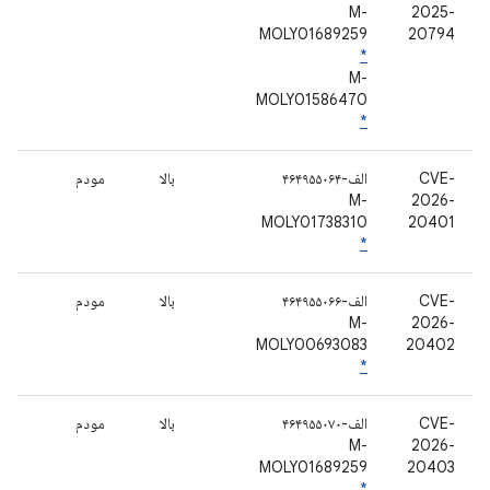
M-
2025-
MOLY01689259
20794
*
M-
MOLY01586470
*
CVE-
الف-۴۶۴۹۵۵۰۶۴
بالا
مودم
M-
2026-
MOLY01738310
20401
*
CVE-
الف-۴۶۴۹۵۵۰۶۶
بالا
مودم
M-
2026-
MOLY00693083
20402
*
CVE-
الف-۴۶۴۹۵۵۰۷۰
بالا
مودم
M-
2026-
MOLY01689259
20403
*