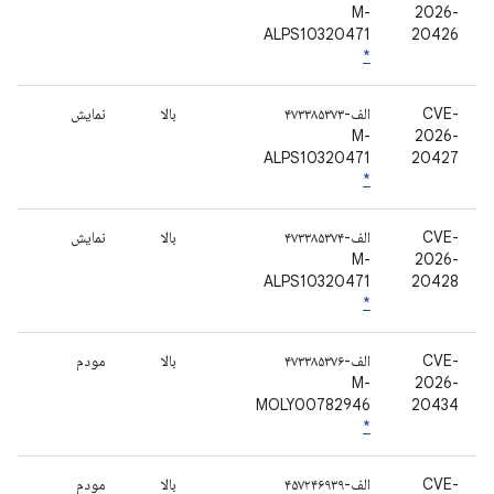
M-
2026-
ALPS10320471
20426
*
CVE-
الف-۴۷۳۳۸۵۳۷۳
بالا
نمایش
M-
2026-
ALPS10320471
20427
*
CVE-
الف-۴۷۳۳۸۵۳۷۴
بالا
نمایش
M-
2026-
ALPS10320471
20428
*
CVE-
الف-۴۷۳۳۸۵۳۷۶
بالا
مودم
M-
2026-
MOLY00782946
20434
*
CVE-
الف-۴۵۷۲۴۶۹۳۹
بالا
مودم