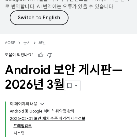
로 번역합니다. AI 번역에는 오류가 있을 수 있습니다.
AOSP
문서
보안
도움이 되었나요?
Android 보안 게시판—
2026년 3월
이 페이지의 내용
Android 및 Google 서비스 취약점 완화
2026-03-01 보안 패치 수준 취약점 세부정보
프레임워크
시스템