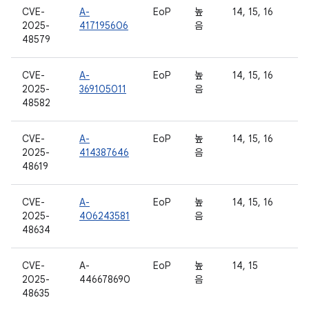
CVE-
A-
EoP
높
14, 15, 16
2025-
417195606
음
48579
CVE-
A-
EoP
높
14, 15, 16
2025-
369105011
음
48582
CVE-
A-
EoP
높
14, 15, 16
2025-
414387646
음
48619
CVE-
A-
EoP
높
14, 15, 16
2025-
406243581
음
48634
CVE-
A-
EoP
높
14, 15
2025-
446678690
음
48635