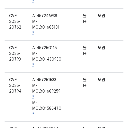
*
CVE-
A-457246938
높
모뎀
2025-
M-
음
20762
MOLY01685181
*
CVE-
A-457250115
높
모뎀
2025-
M-
음
20793
MOLY01430930
*
CVE-
A-457251533
높
모뎀
2025-
M-
음
20794
MOLY01689259
*
M-
MOLY01586470
*