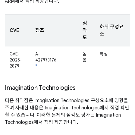
ARM에서 직접 제공합니다.
심
하위 구성요
CVE
참조
각
소
도
CVE-
A-
높
악성
2025-
427973176
음
2879
*
Imagination Technologies
다음 취약점은 Imagination Technologies 구성요소에 영향을
주며 자세한 내용은 Imagination Technologies에서 직접 확인
할 수 있습니다. 이러한 문제의 심각도 평가는 Imagination
Technologies에서 직접 제공합니다.