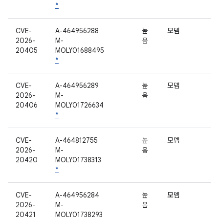
*
CVE-
A-464956288
높
모뎀
2026-
M-
음
20405
MOLY01688495
*
CVE-
A-464956289
높
모뎀
2026-
M-
음
20406
MOLY01726634
*
CVE-
A-464812755
높
모뎀
2026-
M-
음
20420
MOLY01738313
*
CVE-
A-464956284
높
모뎀
2026-
M-
음
20421
MOLY01738293