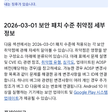
내는 징후가 있습니다.
2026-03-01 보안 패치 수준 취약점 세부
정보
다음 섹션에서는 2026-03-01 패치 수준에 적용되는 각 보안
취약점에 관해 자세히 알아볼 수 있습니다. 취약점은 영향을 받
는 구성요소 아래에 분류되어 있습니다. 아래 표에서 문제 설명
및 CVE ID, 관련 참조,
취약점 유형
,
심각도
, 업데이트된 AOSP
버전(해당하는 경우)을 참고하세요. 가능한 경우 AOSP 변경사
항 목록과 같이 문제를 해결한 공개 변경사항을 버그 ID에 연결
합니다. 하나의 버그와 관련된 변경사항이 여러 개인 경우 추가
참조가 버그 ID 다음에 오는 번호에 연결됩니다. Android 10 이
상을 실행하는 기기에는 보안 업데이트 및
Google Play 시스템
업데이트
가 제공될 수 있습니다.