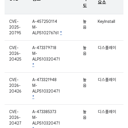
요소
도
CVE-
A-457250114
높
KeyInstall
2025-
M-
음
20795
ALPS10276761
*
CVE-
A-473379718
높
디스플레이
2026-
M-
음
20425
ALPS10320471
*
CVE-
A-473321948
높
디스플레이
2026-
M-
음
20426
ALPS10320471
*
CVE-
A-473385373
높
디스플레이
2026-
M-
음
20427
ALPS10320471