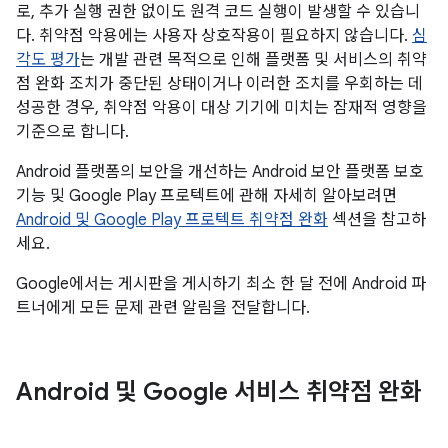
로, 추가 실행 권한 없이도 원격 코드 실행이 발생할 수 있습니
다. 취약점 악용에는 사용자 상호작용이 필요하지 않습니다.
심
각도 평가
는 개발 관련 목적으로 인해 플랫폼 및 서비스의 취약
점 완화 조치가 중단된 상태이거나 이러한 조치를 우회하는 데
성공한 경우, 취약점 악용이 대상 기기에 미치는 잠재적 영향을
기준으로 합니다.
Android 플랫폼의 보안을 개선하는 Android 보안 플랫폼 보호
기능 및 Google Play 프로텍트에 관해 자세히 알아보려면
Android 및 Google Play 프로텍트 취약점 완화
섹션을 참고하
세요.
Google에서는 게시판을 게시하기 최소 한 달 전에 Android 파
트너에게 모든 문제 관련 알림을 전달합니다.
Android 및 Google 서비스 취약점 완화