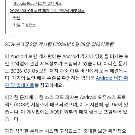
Google Play 시스템 업데이트
2026-03-05 보안 패치 수준 취약점 세부정보
커널
커널 구성요소
2026년 3월 2일 게시됨 | 2026년 5월 28일 업데이트됨
이 Android 보안 게시판에는 Android 기기에 영향을 미치는 보
안 취약점에 관한 세부정보가 포함되어 있습니다. 이러한 문제
는 2026-03-05 보안 패치 수준 이후 버전에서 모두 해결됩니
다. 기기의 보안 패치 수준을 확인하는 방법은
Android 버전 확
인 및 업데이트
를 참고하세요.
이러한 문제에 대한 소스 코드 패치는 Android 오픈소스 프로
젝트(AOSP) 저장소에 배포되었으며, 이 게시판에 링크되어 있
습니다. 이 게시판에는 AOSP 외부의 패치 링크도 포함되어 있
습니다.
가장 심각한 문제는 시스템 구성요소의 중대한 보안 취약점으