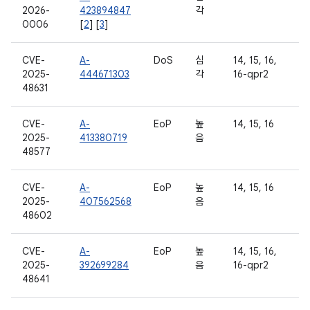
2026-
423894847
각
0006
[
2
] [
3
]
CVE-
A-
DoS
심
14, 15, 16,
2025-
444671303
각
16-qpr2
48631
CVE-
A-
EoP
높
14, 15, 16
2025-
413380719
음
48577
CVE-
A-
EoP
높
14, 15, 16
2025-
407562568
음
48602
CVE-
A-
EoP
높
14, 15, 16,
2025-
392699284
음
16-qpr2
48641