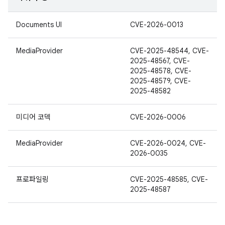
Documents UI
CVE-2026-0013
MediaProvider
CVE-2025-48544, CVE-
2025-48567, CVE-
2025-48578, CVE-
2025-48579, CVE-
2025-48582
미디어 코덱
CVE-2026-0006
MediaProvider
CVE-2026-0024, CVE-
2026-0035
프로파일링
CVE-2025-48585, CVE-
2025-48587