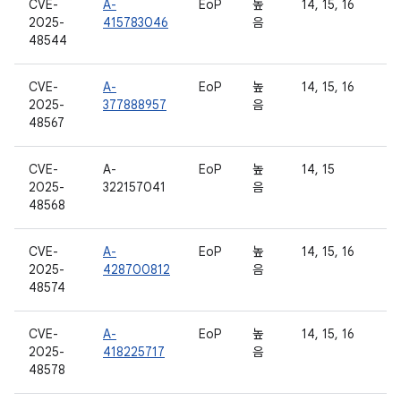
CVE-
A-
EoP
높
14, 15, 16
2025-
415783046
음
48544
CVE-
A-
EoP
높
14, 15, 16
2025-
377888957
음
48567
CVE-
A-
EoP
높
14, 15
2025-
322157041
음
48568
CVE-
A-
EoP
높
14, 15, 16
2025-
428700812
음
48574
CVE-
A-
EoP
높
14, 15, 16
2025-
418225717
음
48578