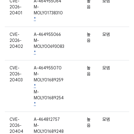
CVE-
A-464955064
높
모뎀
2026-
M-
음
20401
MOLY01738310
*
CVE-
A-464955066
높
모뎀
2026-
M-
음
20402
MOLY00693083
*
CVE-
A-464955070
높
모뎀
2026-
M-
음
20403
MOLY01689259
*
M-
MOLY01689254
*
CVE-
A-464812757
높
모뎀
2026-
M-
음
20404
MOLY01689248