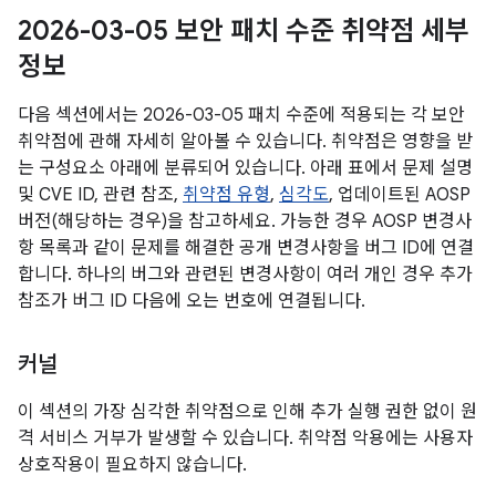
2026-03-05 보안 패치 수준 취약점 세부
정보
다음 섹션에서는 2026-03-05 패치 수준에 적용되는 각 보안
취약점에 관해 자세히 알아볼 수 있습니다. 취약점은 영향을 받
는 구성요소 아래에 분류되어 있습니다. 아래 표에서 문제 설명
및 CVE ID, 관련 참조,
취약점 유형
,
심각도
, 업데이트된 AOSP
버전(해당하는 경우)을 참고하세요. 가능한 경우 AOSP 변경사
항 목록과 같이 문제를 해결한 공개 변경사항을 버그 ID에 연결
합니다. 하나의 버그와 관련된 변경사항이 여러 개인 경우 추가
참조가 버그 ID 다음에 오는 번호에 연결됩니다.
커널
이 섹션의 가장 심각한 취약점으로 인해 추가 실행 권한 없이 원
격 서비스 거부가 발생할 수 있습니다. 취약점 악용에는 사용자
상호작용이 필요하지 않습니다.