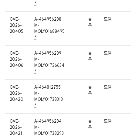
*
CVE-
A-464956288
높
모뎀
2026-
M-
음
20405
MOLY01688495
*
CVE-
A-464956289
높
모뎀
2026-
M-
음
20406
MOLY01726634
*
CVE-
A-464812755
높
모뎀
2026-
M-
음
20420
MOLY01738313
*
CVE-
A-464956284
높
모뎀
2026-
M-
음
20421
MOLY01738293