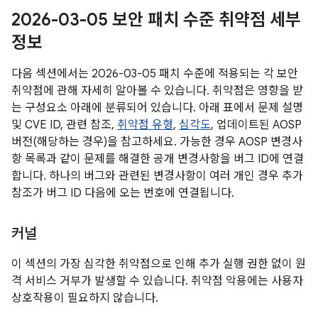
2026-03-05 보안 패치 수준 취약점 세부
정보
다음 섹션에서는 2026-03-05 패치 수준에 적용되는 각 보안
취약점에 관해 자세히 알아볼 수 있습니다. 취약점은 영향을 받
는 구성요소 아래에 분류되어 있습니다. 아래 표에서 문제 설명
및 CVE ID, 관련 참조,
취약점 유형
,
심각도
, 업데이트된 AOSP
버전(해당하는 경우)을 참고하세요. 가능한 경우 AOSP 변경사
항 목록과 같이 문제를 해결한 공개 변경사항을 버그 ID에 연결
합니다. 하나의 버그와 관련된 변경사항이 여러 개인 경우 추가
참조가 버그 ID 다음에 오는 번호에 연결됩니다.
커널
이 섹션의 가장 심각한 취약점으로 인해 추가 실행 권한 없이 원
격 서비스 거부가 발생할 수 있습니다. 취약점 악용에는 사용자
상호작용이 필요하지 않습니다.