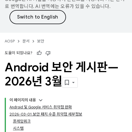
로 번역합니다. AI 번역에는 오류가 있을 수 있습니다.
AOSP
문서
보안
도움이 되었나요?
Android 보안 게시판—
2026년 3월
이 페이지의 내용
Android 및 Google 서비스 취약점 완화
2026-03-01 보안 패치 수준 취약점 세부정보
프레임워크
시스템