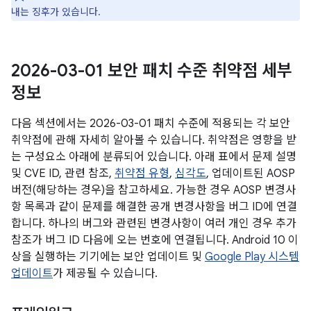
내는 징후가 있습니다.
2026-03-01 보안 패치 수준 취약점 세부
정보
다음 섹션에서는 2026-03-01 패치 수준에 적용되는 각 보안
취약점에 관해 자세히 알아볼 수 있습니다. 취약점은 영향을 받
는 구성요소 아래에 분류되어 있습니다. 아래 표에서 문제 설명
및 CVE ID, 관련 참조,
취약점 유형
,
심각도
, 업데이트된 AOSP
버전(해당하는 경우)을 참고하세요. 가능한 경우 AOSP 변경사
항 목록과 같이 문제를 해결한 공개 변경사항을 버그 ID에 연결
합니다. 하나의 버그와 관련된 변경사항이 여러 개인 경우 추가
참조가 버그 ID 다음에 오는 번호에 연결됩니다. Android 10 이
상을 실행하는 기기에는 보안 업데이트 및
Google Play 시스템
업데이트
가 제공될 수 있습니다.