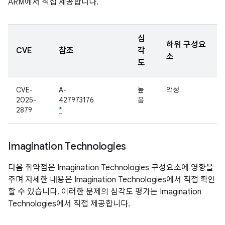
ARM에서 직접 제공합니다.
심
하위 구성요
CVE
참조
각
소
도
CVE-
A-
높
악성
2025-
427973176
음
2879
*
Imagination Technologies
다음 취약점은 Imagination Technologies 구성요소에 영향을
주며 자세한 내용은 Imagination Technologies에서 직접 확인
할 수 있습니다. 이러한 문제의 심각도 평가는 Imagination
Technologies에서 직접 제공합니다.