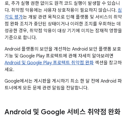
로, 추가 실행 권한 없이도 원격 코드 실행이 발생할 수 있습니
다. 취약점 악용에는 사용자 상호작용이 필요하지 않습니다.
심
각도 평가
는 개발 관련 목적으로 인해 플랫폼 및 서비스의 취약
점 완화 조치가 중단된 상태이거나 이러한 조치를 우회하는 데
성공한 경우, 취약점 악용이 대상 기기에 미치는 잠재적 영향을
기준으로 합니다.
Android 플랫폼의 보안을 개선하는 Android 보안 플랫폼 보호
기능 및 Google Play 프로텍트에 관해 자세히 알아보려면
Android 및 Google Play 프로텍트 취약점 완화
섹션을 참고하
세요.
Google에서는 게시판을 게시하기 최소 한 달 전에 Android 파
트너에게 모든 문제 관련 알림을 전달합니다.
Android 및 Google 서비스 취약점 완화