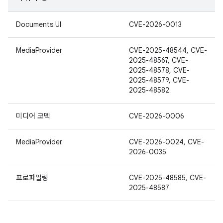
Documents UI
CVE-2026-0013
MediaProvider
CVE-2025-48544, CVE-
2025-48567, CVE-
2025-48578, CVE-
2025-48579, CVE-
2025-48582
미디어 코덱
CVE-2026-0006
MediaProvider
CVE-2026-0024, CVE-
2026-0035
프로파일링
CVE-2025-48585, CVE-
2025-48587