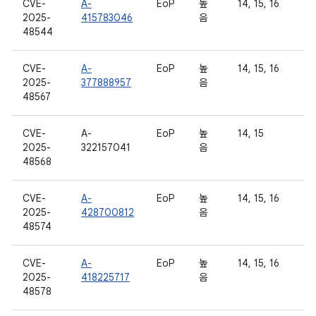
CVE-
A-
EoP
높
14, 15, 16
2025-
415783046
음
48544
CVE-
A-
EoP
높
14, 15, 16
2025-
377888957
음
48567
CVE-
A-
EoP
높
14, 15
2025-
322157041
음
48568
CVE-
A-
EoP
높
14, 15, 16
2025-
428700812
음
48574
CVE-
A-
EoP
높
14, 15, 16
2025-
418225717
음
48578