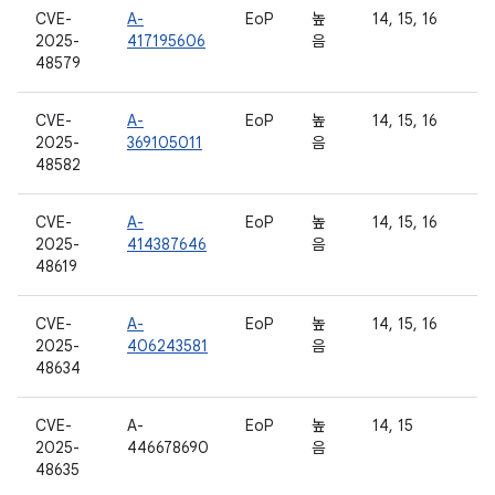
CVE-
A-
EoP
높
14, 15, 16
2025-
417195606
음
48579
CVE-
A-
EoP
높
14, 15, 16
2025-
369105011
음
48582
CVE-
A-
EoP
높
14, 15, 16
2025-
414387646
음
48619
CVE-
A-
EoP
높
14, 15, 16
2025-
406243581
음
48634
CVE-
A-
EoP
높
14, 15
2025-
446678690
음
48635