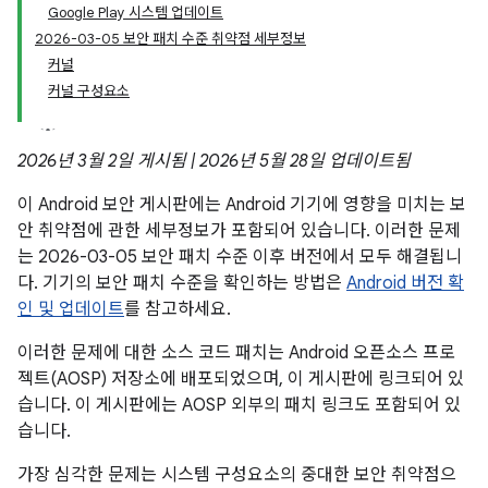
Google Play 시스템 업데이트
2026-03-05 보안 패치 수준 취약점 세부정보
커널
커널 구성요소
2026년 3월 2일 게시됨 | 2026년 5월 28일 업데이트됨
이 Android 보안 게시판에는 Android 기기에 영향을 미치는 보
안 취약점에 관한 세부정보가 포함되어 있습니다. 이러한 문제
는 2026-03-05 보안 패치 수준 이후 버전에서 모두 해결됩니
다. 기기의 보안 패치 수준을 확인하는 방법은
Android 버전 확
인 및 업데이트
를 참고하세요.
이러한 문제에 대한 소스 코드 패치는 Android 오픈소스 프로
젝트(AOSP) 저장소에 배포되었으며, 이 게시판에 링크되어 있
습니다. 이 게시판에는 AOSP 외부의 패치 링크도 포함되어 있
습니다.
가장 심각한 문제는 시스템 구성요소의 중대한 보안 취약점으