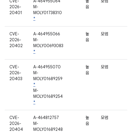
CVE-
A-464955064
높
모뎀
2026-
M-
음
20401
MOLY01738310
*
CVE-
A-464955066
높
모뎀
2026-
M-
음
20402
MOLY00693083
*
CVE-
A-464955070
높
모뎀
2026-
M-
음
20403
MOLY01689259
*
M-
MOLY01689254
*
CVE-
A-464812757
높
모뎀
2026-
M-
음
20404
MOLY01689248