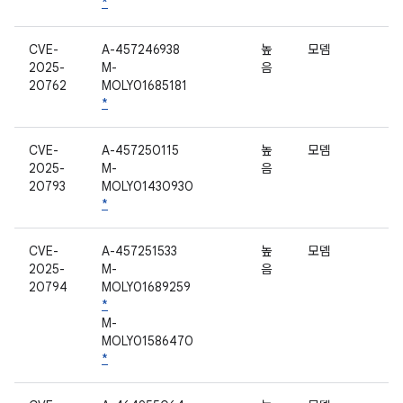
*
CVE-
A-457246938
높
모뎀
2025-
M-
음
20762
MOLY01685181
*
CVE-
A-457250115
높
모뎀
2025-
M-
음
20793
MOLY01430930
*
CVE-
A-457251533
높
모뎀
2025-
M-
음
20794
MOLY01689259
*
M-
MOLY01586470
*