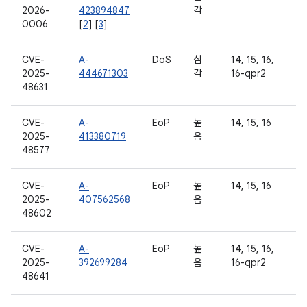
2026-
423894847
각
0006
[
2
] [
3
]
CVE-
A-
DoS
심
14, 15, 16,
2025-
444671303
각
16-qpr2
48631
CVE-
A-
EoP
높
14, 15, 16
2025-
413380719
음
48577
CVE-
A-
EoP
높
14, 15, 16
2025-
407562568
음
48602
CVE-
A-
EoP
높
14, 15, 16,
2025-
392699284
음
16-qpr2
48641