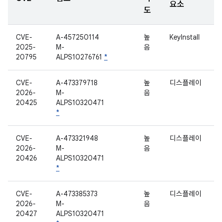
요소
도
CVE-
A-457250114
높
KeyInstall
2025-
M-
음
20795
ALPS10276761
*
CVE-
A-473379718
높
디스플레이
2026-
M-
음
20425
ALPS10320471
*
CVE-
A-473321948
높
디스플레이
2026-
M-
음
20426
ALPS10320471
*
CVE-
A-473385373
높
디스플레이
2026-
M-
음
20427
ALPS10320471