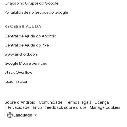
Criação no Grupos do Google
Portabilidade no Grupos do Google
RECEBER AJUDA
Central de Ajuda do Android
Central de Ajuda do Pixel
www.android.com
Google Mobile Services
Stack Overflow
Issue Tracker
Sobre o Android
Comunidade
Termos legais
Licença
Privacidade
Enviar feedback sobre o site
Manage cookies