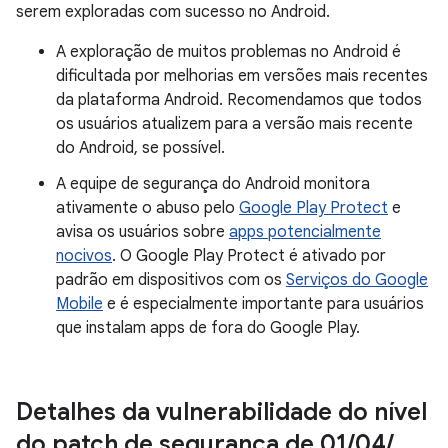
serem exploradas com sucesso no Android.
A exploração de muitos problemas no Android é
dificultada por melhorias em versões mais recentes
da plataforma Android. Recomendamos que todos
os usuários atualizem para a versão mais recente
do Android, se possível.
A equipe de segurança do Android monitora
ativamente o abuso pelo
Google Play Protect
e
avisa os usuários sobre
apps potencialmente
nocivos
. O Google Play Protect é ativado por
padrão em dispositivos com os
Serviços do Google
Mobile
e é especialmente importante para usuários
que instalam apps de fora do Google Play.
Detalhes da vulnerabilidade do nível
do patch de segurança de 01
/
04
/