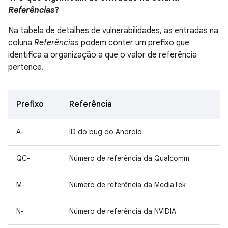
Referências
?
Na tabela de detalhes de vulnerabilidades, as entradas na
coluna
Referências
podem conter um prefixo que
identifica a organização a que o valor de referência
pertence.
Prefixo
Referência
A-
ID do bug do Android
QC-
Número de referência da Qualcomm
M-
Número de referência da MediaTek
N-
Número de referência da NVIDIA