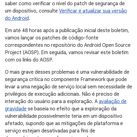
saber como verificar o nível do patch de segurança de
um dispositivo, consulte
Verificar e atualizar sua versão
do Android
.
Em até 48 horas após a publicação inicial deste boletim,
vamos lançar os patches de código-fonte
correspondentes no repositório do Android Open Source
Project (AOSP). Em seguida, vamos revisar este boletim
com os links do AOSP.
O mais grave desses problemas é uma vulnerabilidade de
segurança crítica no componente Framework que pode
levar a uma negação de serviço local sem necessidade de
privilégios de execução adicionais. Não é preciso de
interação do usuário para a exploração. A
avaliação de
gravidade
se baseia no efeito que a exploração da
vulnerabilidade possivelmente teria em um dispositivo
afetado, supondo que as mitigações de plataforma e
serviço estejam desativadas para fins de