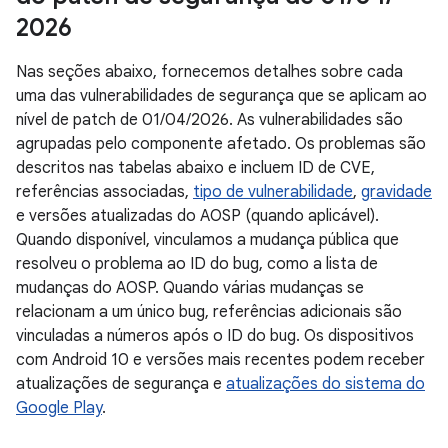
2026
Nas seções abaixo, fornecemos detalhes sobre cada
uma das vulnerabilidades de segurança que se aplicam ao
nível de patch de 01/04/2026. As vulnerabilidades são
agrupadas pelo componente afetado. Os problemas são
descritos nas tabelas abaixo e incluem ID de CVE,
referências associadas,
tipo de vulnerabilidade
,
gravidade
e versões atualizadas do AOSP (quando aplicável).
Quando disponível, vinculamos a mudança pública que
resolveu o problema ao ID do bug, como a lista de
mudanças do AOSP. Quando várias mudanças se
relacionam a um único bug, referências adicionais são
vinculadas a números após o ID do bug. Os dispositivos
com Android 10 e versões mais recentes podem receber
atualizações de segurança e
atualizações do sistema do
Google Play
.