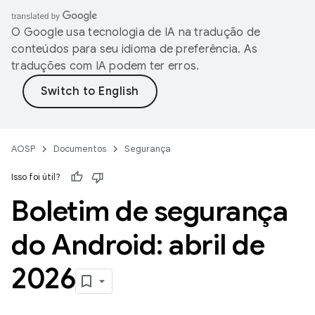
O Google usa tecnologia de IA na tradução de
conteúdos para seu idioma de preferência. As
traduções com IA podem ter erros.
AOSP
Documentos
Segurança
Isso foi útil?
Boletim de segurança
do Android: abril de
2026