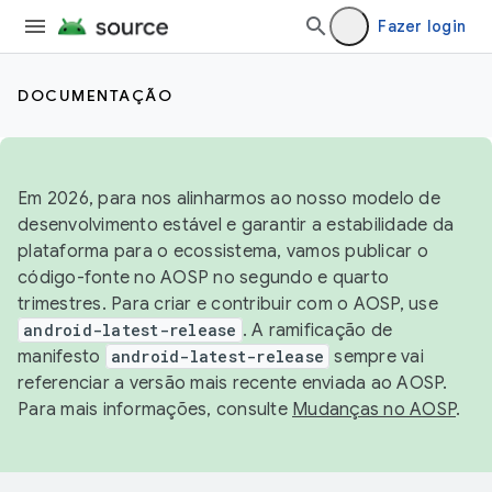
Fazer login
DOCUMENTAÇÃO
Em 2026, para nos alinharmos ao nosso modelo de
desenvolvimento estável e garantir a estabilidade da
plataforma para o ecossistema, vamos publicar o
código-fonte no AOSP no segundo e quarto
trimestres. Para criar e contribuir com o AOSP, use
android-latest-release
. A ramificação de
manifesto
android-latest-release
sempre vai
referenciar a versão mais recente enviada ao AOSP.
Para mais informações, consulte
Mudanças no AOSP
.