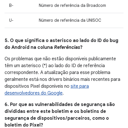
B-
Número de referência da Broadcom
U-
Número de referência da UNISOC
5. O que significa o asterisco ao lado do ID do bug
do Android na coluna
Referências
?
Os problemas que não estão disponíveis publicamente
têm um asterisco (*) ao lado do ID de referência
correspondente. A atualização para esse problema
geralmente está nos drivers binários mais recentes para
dispositivos Pixel disponíveis no
site para
desenvolvedores do Google
.
6. Por que as vulnerabilidades de segurança são
divididas entre este boletim e os boletins de
segurança de dispositivos / parceiros, como o
boletim do Pixel?