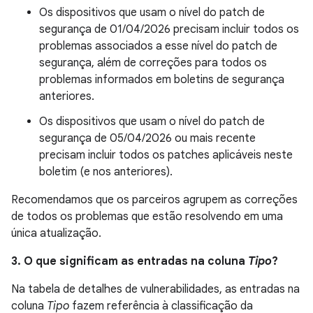
Os dispositivos que usam o nível do patch de
segurança de 01/04/2026 precisam incluir todos os
problemas associados a esse nível do patch de
segurança, além de correções para todos os
problemas informados em boletins de segurança
anteriores.
Os dispositivos que usam o nível do patch de
segurança de 05/04/2026 ou mais recente
precisam incluir todos os patches aplicáveis neste
boletim (e nos anteriores).
Recomendamos que os parceiros agrupem as correções
de todos os problemas que estão resolvendo em uma
única atualização.
3. O que significam as entradas na coluna
Tipo
?
Na tabela de detalhes de vulnerabilidades, as entradas na
coluna
Tipo
fazem referência à classificação da