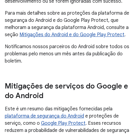
desenvolvimento ou se forem ignoradas com sucesso.
Para mais detalhes sobre as proteções da plataforma de
segurança do Android e do Google Play Protect, que
melhoram a segurança da plataforma Android, consulte a
seção
Mitigações do Android e do Google Play Protect
.
Notificamos nossos parceiros do Android sobre todos os
problemas pelo menos um mês antes da publicação do
boletim.
Mitigações de serviços do Google e
do Android
Este é um resumo das mitigações fornecidas pela
plataforma de segurança do Android
e proteções de
serviço, como o
Google Play Protect
. Esses recursos
reduzem a probabilidade de vulnerabilidades de segurança