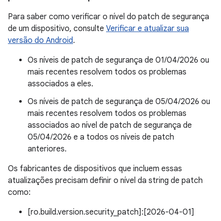
Para saber como verificar o nível do patch de segurança
de um dispositivo, consulte
Verificar e atualizar sua
versão do Android
.
Os níveis de patch de segurança de 01/04/2026 ou
mais recentes resolvem todos os problemas
associados a eles.
Os níveis de patch de segurança de 05/04/2026 ou
mais recentes resolvem todos os problemas
associados ao nível de patch de segurança de
05/04/2026 e a todos os níveis de patch
anteriores.
Os fabricantes de dispositivos que incluem essas
atualizações precisam definir o nível da string de patch
como:
[ro.build.version.security_patch]:[2026-04-01]