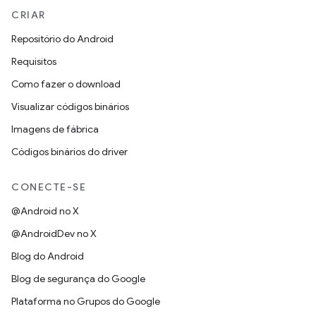
CRIAR
Repositório do Android
Requisitos
Como fazer o download
Visualizar códigos binários
Imagens de fábrica
Códigos binários do driver
CONECTE-SE
@Android no X
@AndroidDev no X
Blog do Android
Blog de segurança do Google
Plataforma no Grupos do Google