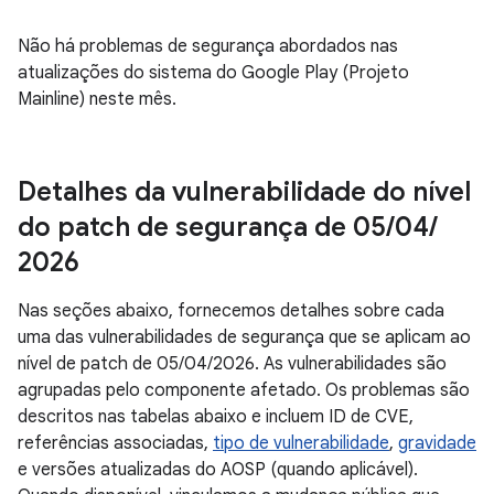
Não há problemas de segurança abordados nas
atualizações do sistema do Google Play (Projeto
Mainline) neste mês.
Detalhes da vulnerabilidade do nível
do patch de segurança de 05
/
04
/
2026
Nas seções abaixo, fornecemos detalhes sobre cada
uma das vulnerabilidades de segurança que se aplicam ao
nível de patch de 05/04/2026. As vulnerabilidades são
agrupadas pelo componente afetado. Os problemas são
descritos nas tabelas abaixo e incluem ID de CVE,
referências associadas,
tipo de vulnerabilidade
,
gravidade
e versões atualizadas do AOSP (quando aplicável).