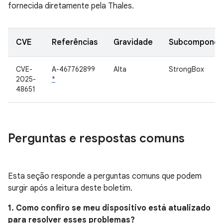
fornecida diretamente pela Thales.
CVE
Referências
Gravidade
Subcomponen
CVE-
A-467762899
Alta
StrongBox
2025-
*
48651
Perguntas e respostas comuns
Esta seção responde a perguntas comuns que podem
surgir após a leitura deste boletim.
1. Como confiro se meu dispositivo está atualizado
para resolver esses problemas?