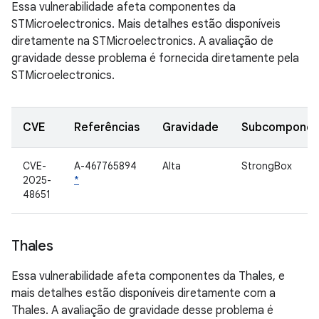
Essa vulnerabilidade afeta componentes da
STMicroelectronics. Mais detalhes estão disponíveis
diretamente na STMicroelectronics. A avaliação de
gravidade desse problema é fornecida diretamente pela
STMicroelectronics.
CVE
Referências
Gravidade
Subcomponen
CVE-
A-467765894
Alta
StrongBox
2025-
*
48651
Thales
Essa vulnerabilidade afeta componentes da Thales, e
mais detalhes estão disponíveis diretamente com a
Thales. A avaliação de gravidade desse problema é