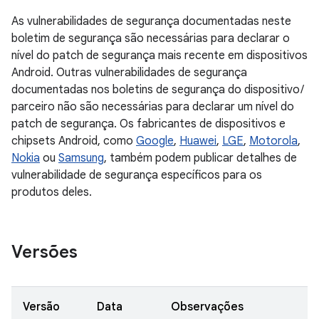
As vulnerabilidades de segurança documentadas neste
boletim de segurança são necessárias para declarar o
nível do patch de segurança mais recente em dispositivos
Android. Outras vulnerabilidades de segurança
documentadas nos boletins de segurança do dispositivo /
parceiro não são necessárias para declarar um nível do
patch de segurança. Os fabricantes de dispositivos e
chipsets Android, como
Google
,
Huawei
,
LGE
,
Motorola
,
Nokia
ou
Samsung
, também podem publicar detalhes de
vulnerabilidade de segurança específicos para os
produtos deles.
Versões
Versão
Data
Observações