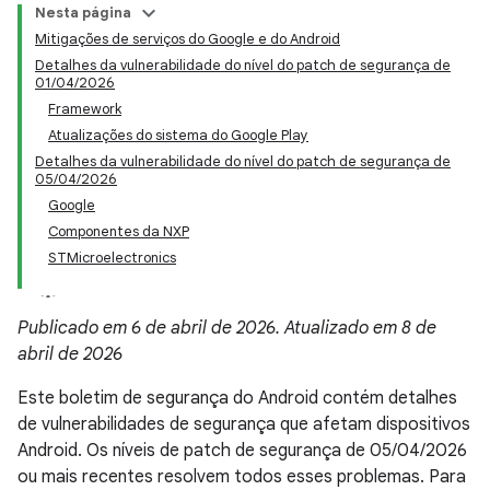
Nesta página
Mitigações de serviços do Google e do Android
Detalhes da vulnerabilidade do nível do patch de segurança de
01/04/2026
Framework
Atualizações do sistema do Google Play
Detalhes da vulnerabilidade do nível do patch de segurança de
05/04/2026
Google
Componentes da NXP
STMicroelectronics
Publicado em 6 de abril de 2026. Atualizado em 8 de
abril de 2026
Este boletim de segurança do Android contém detalhes
de vulnerabilidades de segurança que afetam dispositivos
Android. Os níveis de patch de segurança de 05/04/2026
ou mais recentes resolvem todos esses problemas. Para