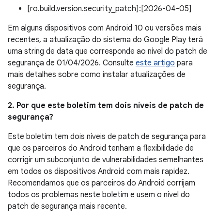
[ro.build.version.security_patch]:[2026-04-05]
Em alguns dispositivos com Android 10 ou versões mais
recentes, a atualização do sistema do Google Play terá
uma string de data que corresponde ao nível do patch de
segurança de 01/04/2026. Consulte
este artigo
para
mais detalhes sobre como instalar atualizações de
segurança.
2. Por que este boletim tem dois níveis de patch de
segurança?
Este boletim tem dois níveis de patch de segurança para
que os parceiros do Android tenham a flexibilidade de
corrigir um subconjunto de vulnerabilidades semelhantes
em todos os dispositivos Android com mais rapidez.
Recomendamos que os parceiros do Android corrijam
todos os problemas neste boletim e usem o nível do
patch de segurança mais recente.