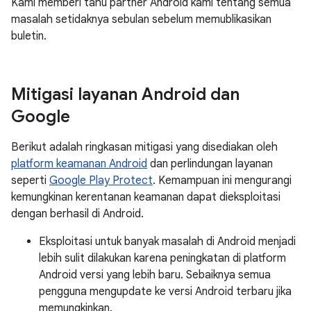
Kami memberi tahu partner Android kami tentang semua
masalah setidaknya sebulan sebelum memublikasikan
buletin.
Mitigasi layanan Android dan
Google
Berikut adalah ringkasan mitigasi yang disediakan oleh
platform keamanan Android
dan perlindungan layanan
seperti
Google Play Protect
. Kemampuan ini mengurangi
kemungkinan kerentanan keamanan dapat dieksploitasi
dengan berhasil di Android.
Eksploitasi untuk banyak masalah di Android menjadi
lebih sulit dilakukan karena peningkatan di platform
Android versi yang lebih baru. Sebaiknya semua
pengguna mengupdate ke versi Android terbaru jika
memungkinkan.