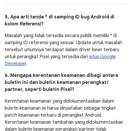
5. Apa arti tanda * di samping ID bug Android di
kolom
Referensi
?
Masalah yang tidak tersedia secara publik memiliki * di
samping ID referensi yang sesuai. Update untuk masalah
tersebut umumnya terdapat dalam driver biner terbaru
untuk perangkat Pixel yang tersedia dari
situs Google
Developer
.
6. Mengapa kerentanan keamanan dibagi antara
buletin ini dan buletin keamanan perangkat /
partner, seperti buletin Pixel?
Kerentanan keamanan yang didokumentasikan dalam
buletin keamanan ini harus dinyatakan sebagai tingkat
patch keamanan terbaru di perangkat Android.
Kerentanan keamanan tambahan yang didokumentasikan
dalam buletin keamanan perangkat / partner tidak