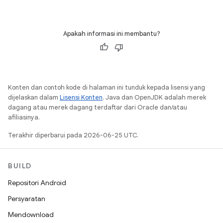
Apakah informasi ini membantu?
Konten dan contoh kode di halaman ini tunduk kepada lisensi yang
dijelaskan dalam
Lisensi Konten
. Java dan OpenJDK adalah merek
dagang atau merek dagang terdaftar dari Oracle dan/atau
afiliasinya.
Terakhir diperbarui pada 2026-06-25 UTC.
BUILD
Repositori Android
Persyaratan
Mendownload