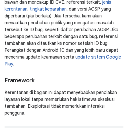
bawah dan mencakup ID CVE, referensi terkait,
jenis
kerentanan
,
tingkat keparahan
, dan versi AOSP yang
diperbarui (jika berlaku). Jika tersedia, kami akan
menautkan perubahan publik yang mengatasi masalah
tersebut ke ID bug, seperti daftar perubahan AOSP. Jika
beberapa perubahan terkait dengan satu bug, referensi
tambahan akan ditautkan ke nomor setelah ID bug.
Perangkat dengan Android 10 dan yang lebih baru dapat
menerima update keamanan serta
update sistem Google
Play
.
Framework
Kerentanan di bagian ini dapat menyebabkan penolakan
layanan lokal tanpa memerlukan hak istimewa eksekusi
tambahan. Eksploitasi tidak memerlukan interaksi
pengguna.