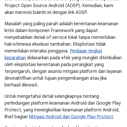
Project Open Source Android (AOSP). Kemudian, kami
akan merevisi buletin ini dengan link AOSP.
Masalah yang paling parah adalah kerentanan keamanan
kritis dalam komponen Framework yang dapat
menyebabkan denial of service lokal tanpa memerlukan
hak istimewa eksekusi tambahan. Eksploitasi tidak
memerlukan interaksi pengguna.
Penilaian tingkat
keparahan
didasarkan pada efek yang mungkin ditimbulkan
oleh eksploitasi kerentanan pada perangkat yang
terpengaruh, dengan asumsi mitigasi platform dan layanan
dinonaktifkan untuk tujuan pengembangan atau jika
berhasil dilewati.
Untuk mengetahui detail selengkapnya tentang
perlindungan platform keamanan Android dan Google Play
Protect, yang meningkatkan keamanan platform Android,
lihat bagian
Mitigasi Android dan Google Play Protect
.