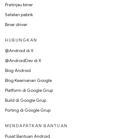
Pratinjau biner
Setelan pabrik
Biner driver
HUBUNGKAN
@Android di X
@AndroidDev di X
Blog Android
Blog Keamanan Google
Platform di Google Grup
Build di Google Grup
Porting di Google Grup
MENDAPATKAN BANTUAN
Pusat Bantuan Android