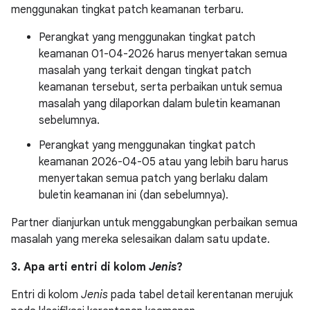
menggunakan tingkat patch keamanan terbaru.
Perangkat yang menggunakan tingkat patch
keamanan 01-04-2026 harus menyertakan semua
masalah yang terkait dengan tingkat patch
keamanan tersebut, serta perbaikan untuk semua
masalah yang dilaporkan dalam buletin keamanan
sebelumnya.
Perangkat yang menggunakan tingkat patch
keamanan 2026-04-05 atau yang lebih baru harus
menyertakan semua patch yang berlaku dalam
buletin keamanan ini (dan sebelumnya).
Partner dianjurkan untuk menggabungkan perbaikan semua
masalah yang mereka selesaikan dalam satu update.
3. Apa arti entri di kolom
Jenis
?
Entri di kolom
Jenis
pada tabel detail kerentanan merujuk