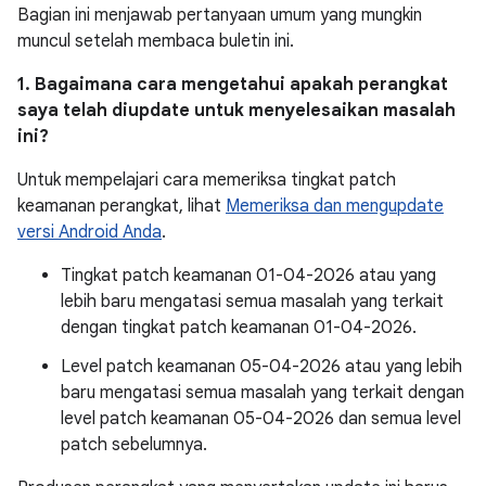
Bagian ini menjawab pertanyaan umum yang mungkin
muncul setelah membaca buletin ini.
1. Bagaimana cara mengetahui apakah perangkat
saya telah diupdate untuk menyelesaikan masalah
ini?
Untuk mempelajari cara memeriksa tingkat patch
keamanan perangkat, lihat
Memeriksa dan mengupdate
versi Android Anda
.
Tingkat patch keamanan 01-04-2026 atau yang
lebih baru mengatasi semua masalah yang terkait
dengan tingkat patch keamanan 01-04-2026.
Level patch keamanan 05-04-2026 atau yang lebih
baru mengatasi semua masalah yang terkait dengan
level patch keamanan 05-04-2026 dan semua level
patch sebelumnya.