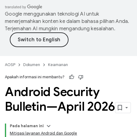
Google menggunakan teknologi AI untuk
menerjemahkan konten ke dalam bahasa pilihan Anda.
Terjemahan AI mungkin mengandung kesalahan.
AOSP
Dokumen
Keamanan
Apakah informasi ini membantu?
Android Security
Bulletin—April 2026
Pada halaman ini
Mitigasi layanan Android dan Google