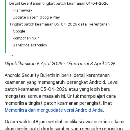
Detail kerentanan tingkat patch keamanan 01-04-2026
Framework
Update sistem Google Play
Tingkat patch keamanan 05-04-2026 detail kerentanan
Google
Komponen NXP
STMicroelectronics
Dipublikasikan 6 April 2026 - Diperbarui 8 April 2026
Android Security Bulletin ini berisi detail kerentanan
keamanan yang memengaruhi perangkat Android. Level
patch keamanan 05-04-2026 atau yang lebih baru
mengatasi semua masalah ini. Untuk mempelajari cara
memeriksa tingkat patch keamanan perangkat, lihat
Memeriksa dan mengupdate versi Android Anda
.
Dalam waktu 48 jam setelah publikasi awal buletin ini, kami
akan merilis patch kode sumber yang sesuai ke repositori