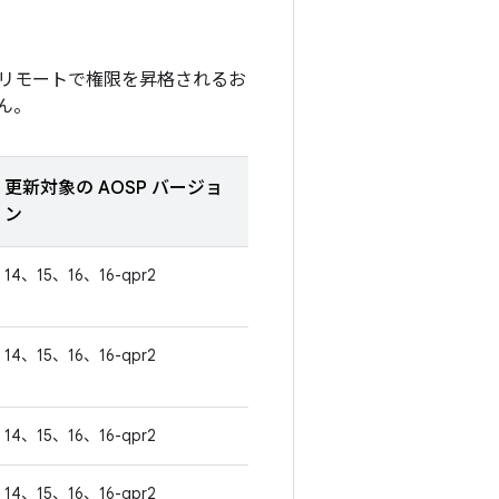
リモートで権限を昇格されるお
ん。
更新対象の AOSP バージョ
ン
14、15、16、16-qpr2
14、15、16、16-qpr2
14、15、16、16-qpr2
14、15、16、16-qpr2