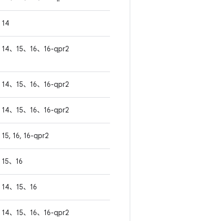
14
14、15、16、16-qpr2
14、15、16、16-qpr2
14、15、16、16-qpr2
15, 16, 16-qpr2
15、16
14、15、16
14、15、16、16-qpr2