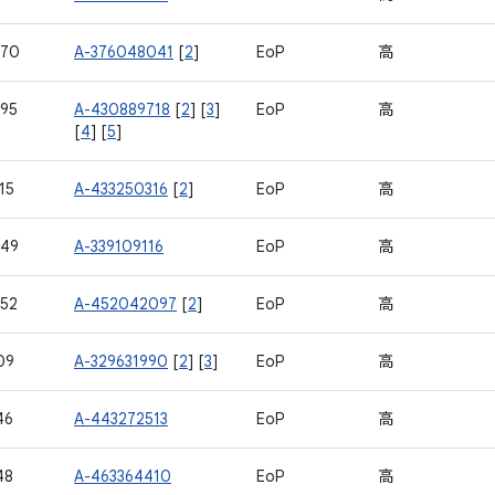
570
A-376048041
[
2
]
EoP
高
95
A-430889718
[
2
] [
3
]
EoP
高
[
4
] [
5
]
15
A-433250316
[
2
]
EoP
高
649
A-339109116
EoP
高
52
A-452042097
[
2
]
EoP
高
09
A-329631990
[
2
] [
3
]
EoP
高
46
A-443272513
EoP
高
48
A-463364410
EoP
高