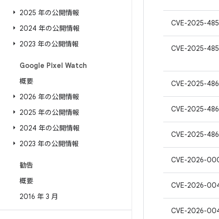
2025 年の公開情報
CVE-2025-48
2024 年の公開情報
2023 年の公開情報
CVE-2025-485
Google Pixel Watch
概要
CVE-2025-486
2026 年の公開情報
CVE-2025-48
2025 年の公開情報
2024 年の公開情報
CVE-2025-486
2023 年の公開情報
CVE-2026-00
勧告
概要
CVE-2026-00
2016 年 3 月
CVE-2026-00