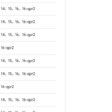
14、15、16、16-qpr2
14、15、16、16-qpr2
14、15、16、16-qpr2
16-qpr2
14、15、16、16-qpr2
14、15、16、16-qpr2
16-qpr2
14、15、16、16-qpr2