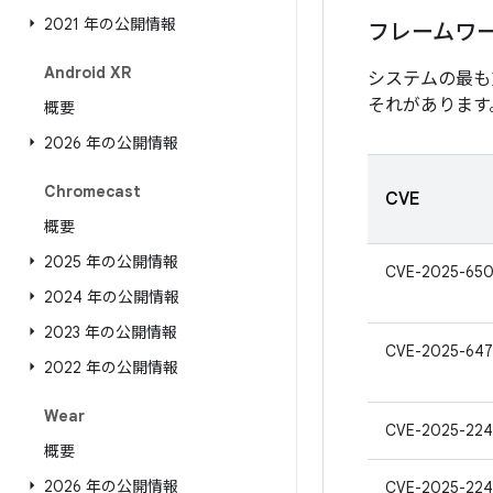
2021 年の公開情報
フレームワ
Android XR
システムの最も
それがあります
概要
2026 年の公開情報
Chromecast
CVE
概要
2025 年の公開情報
CVE-2025-650
2024 年の公開情報
2023 年の公開情報
CVE-2025-64
2022 年の公開情報
Wear
CVE-2025-22
概要
2026 年の公開情報
CVE-2025-224