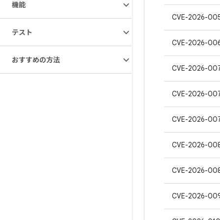
機能
CVE-2026-00
テスト
CVE-2026-006
おすすめの方法
CVE-2026-00
CVE-2026-00
CVE-2026-00
CVE-2026-00
CVE-2026-00
CVE-2026-00