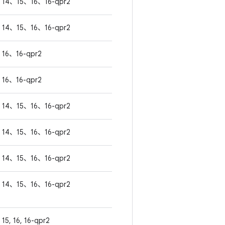
14、15、16、16-qpr2
14、15、16、16-qpr2
16、16-qpr2
16、16-qpr2
14、15、16、16-qpr2
14、15、16、16-qpr2
14、15、16、16-qpr2
14、15、16、16-qpr2
15, 16, 16-qpr2