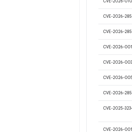
CVE-2026-01
CVE-2026-285
CVE-2026-28
CVE-2026-00
CVE-2026-00
CVE-2026-00
CVE-2026-285
CVE-2025-323
CVE-2026-00