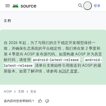
登录
文档
自 2026 年起，为了与我们的主干稳定开发模型保持一
致，并确保生态系统的平台稳定性，我们将在第 2 季度和
第 4 季度向 AOSP 发布源代码。如需构建 AOSP 并为其贡
献代码，请使用
android-latest-release
。
android-
latest-release
清单分支将始终引用推送到 AOSP 的最
新版本。如需了解详情，请参阅
AOSP 变更
。
AOSP
文档
安全
该内容对您有帮助吗？