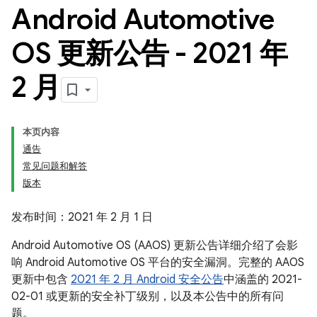
Android Automotive
OS 更新公告 - 2021 年
2 月
本页内容
通告
常见问题和解答
版本
发布时间：2021 年 2 月 1 日
Android Automotive OS (AAOS) 更新公告详细介绍了会影
响 Android Automotive OS 平台的安全漏洞。完整的 AAOS
更新中包含
2021 年 2 月 Android 安全公告
中涵盖的 2021-
02-01 或更新的安全补丁级别，以及本公告中的所有问
题。