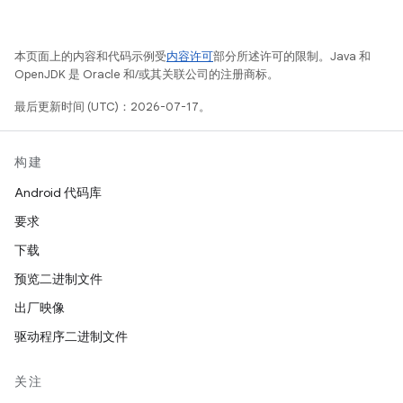
本页面上的内容和代码示例受
内容许可
部分所述许可的限制。Java 和
OpenJDK 是 Oracle 和/或其关联公司的注册商标。
最后更新时间 (UTC)：2026-07-17。
构建
Android 代码库
要求
下载
预览二进制文件
出厂映像
驱动程序二进制文件
关注