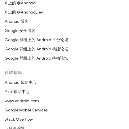
X 上的 @Android
X 上的 @AndroidDev
Android 博客
Google 安全博客
Google 群组上的 Android 平台论坛
Google 群组上的 Android 构建论坛
Google 群组上的 Android 移植论坛
获取帮助
Android 帮助中心
Pixel 帮助中心
www.android.com
Google Mobile Services
Stack Overflow
问题跟踪器