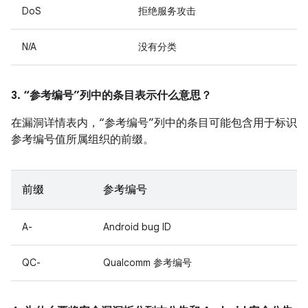
DoS
拒绝服务攻击
N/A
没有分类
3. “参考编号”列中的条目表示什么意思？
在漏洞详情表内，“参考编号”列中的条目可能包含用于标识
参考编号值所属组织的前缀。
前缀
参考编号
A-
Android bug ID
QC-
Qualcomm 参考编号