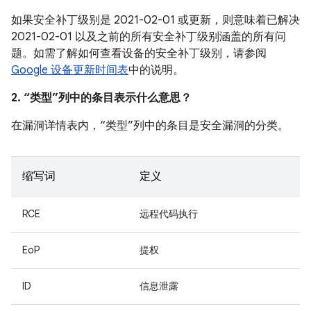
如果安全补丁级别是 2021-02-01 或更新，则意味着已解决
2021-02-01 以及之前的所有安全补丁级别涵盖的所有问
题。如需了解如何查看设备的安全补丁级别，请参阅
Google 设备更新时间表
中的说明。
2. “类型”列中的条目表示什么意思？
在漏洞详情表内，“类型”列中的条目是安全漏洞的分类。
缩写词
定义
RCE
远程代码执行
EoP
提权
ID
信息泄露