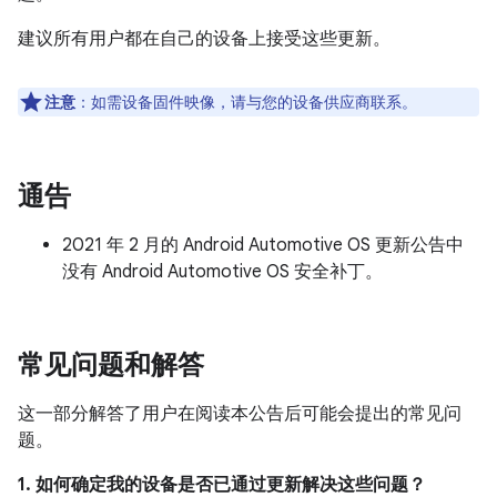
建议所有用户都在自己的设备上接受这些更新。
注意
：如需设备固件映像，请与您的设备供应商联系。
通告
2021 年 2 月的 Android Automotive OS 更新公告中
没有 Android Automotive OS 安全补丁。
常见问题和解答
这一部分解答了用户在阅读本公告后可能会提出的常见问
题。
1. 如何确定我的设备是否已通过更新解决这些问题？