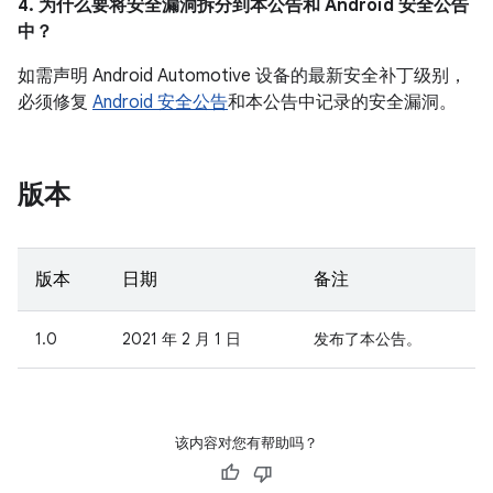
4. 为什么要将安全漏洞拆分到本公告和 Android 安全公告
中？
如需声明 Android Automotive 设备的最新安全补丁级别，
必须修复
Android 安全公告
和本公告中记录的安全漏洞。
版本
版本
日期
备注
1.0
2021 年 2 月 1 日
发布了本公告。
该内容对您有帮助吗？