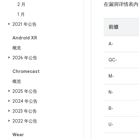
在漏洞详情表内
2 月
1 月
2021 年公告
前缀
Android XR
A-
概览
2026 年公告
QC-
Chromecast
M-
概览
2025 年公告
N-
2024 年公告
B-
2023 年公告
2022 年公告
U-
Wear