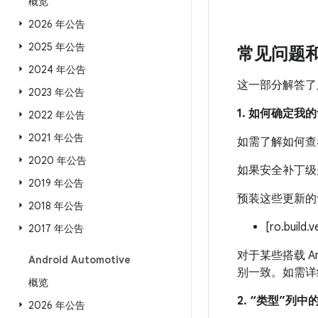
概览
2026 年公告
2025 年公告
常见问题
2024 年公告
这一部分解答了
2023 年公告
1. 如何确定
2022 年公告
2021 年公告
如需了解如何查
2020 年公告
如果安全补丁级别
2019 年公告
预装这些更新的
2018 年公告
[ro.build.
2017 年公告
对于某些搭载 An
Android Automotive
别一致。如需详
概览
2. “类型”列
2026 年公告