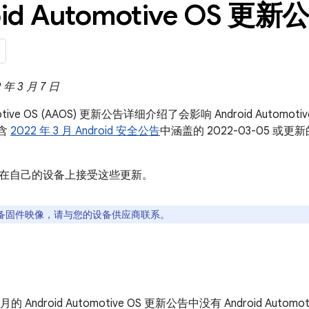
id Automotive OS 更新公
年 3 月 7 日
omotive OS (AAOS) 更新公告详细介绍了会影响 Android Auto
包含
2022 年 3 月 Android 安全公告
中涵盖的 2022-03-05 
在自己的设备上接受这些更新。
备固件映像，请与您的设备供应商联系。
3 月的 Android Automotive OS 更新公告中没有 Android Autom