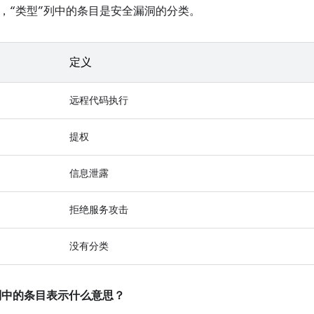
，“类型”列中的条目是安全漏洞的分类。
定义
远程代码执行
提权
信息泄露
拒绝服务攻击
没有分类
”列中的条目表示什么意思？