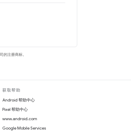
关联公司的注册商标。
获取帮助
Android 帮助中心
Pixel 帮助中心
www.android.com
Google Mobile Services