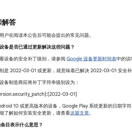
和解答
用户在阅读本公告后可能会提出的常见问题。
我的设备是否已通过更新解决这些问题？
看设备的安全补丁级别，请参阅
Google 设备更新时间表
中的说
是 2022-03-01 或更新，就意味着已解决 2022-03-01 
设备制造商应将补丁字符串级别设为：
version.security_patch]:[2022-03-01]
droid 10 或更高版本的设备，Google Play 系统更新的日期字符
细了解如何安装安全更新，请查看
这篇文章
。
中的条目表示什么意思？