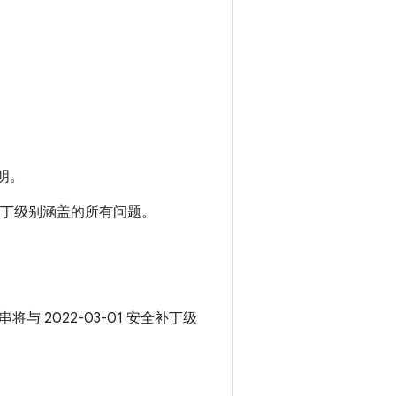
明。
安全补丁级别涵盖的所有问题。
串将与 2022-03-01 安全补丁级