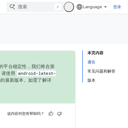
/
登录
本页内容
通告
统的平台稳定性，我们将在第
常见问题和解答
码，请使用
android-latest-
P 的最新版本。如需了解详
版本
该内容对您有帮助吗？