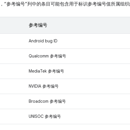
，“参考编号”列中的条目可能包含用于标识参考编号值所属组织
参考编号
Android bug ID
Qualcomm 参考编号
MediaTek 参考编号
NVIDIA 参考编号
Broadcom 参考编号
UNISOC 参考编号