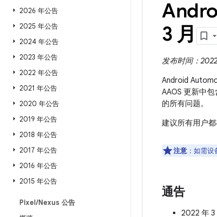
Andro
2026 年公告
2025 年公告
3 月
2024 年公告
2023 年公告
发布时间：2022 
2022 年公告
Android Aut
2021 年公告
AAOS 更新中
的所有问题。
2020 年公告
2019 年公告
建议所有用户都
2018 年公告
2017 年公告
注意
：如需设
2016 年公告
2015 年公告
通告
Pixel
/
Nexus 公告
2022 年 