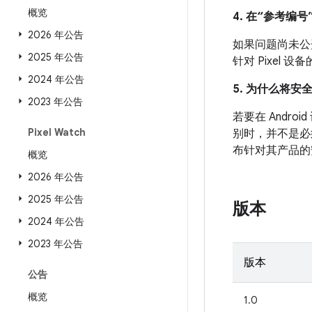
概览
4. 在“参考编号”
2026 年公告
如果问题尚未公开发
2025 年公告
针对 Pixel
2024 年公告
5. 为什么将安
2023 年公告
若要在 And
Pixel Watch
别时，并不是必
布针对其产品的
概览
2026 年公告
2025 年公告
版本
2024 年公告
2023 年公告
版本
公告
概览
1.0