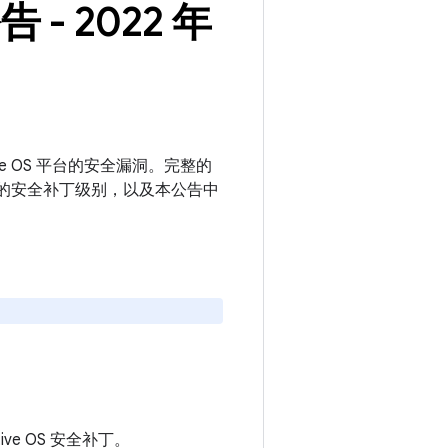
告 - 2022 年
motive OS 平台的安全漏洞。完整的
或更新的安全补丁级别，以及本公告中
otive OS 安全补丁。