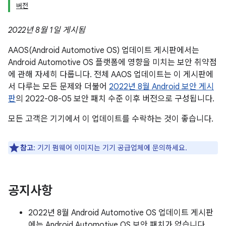
버전
2022년 8월 1일 게시됨
AAOS(Android Automotive OS) 업데이트 게시판에서는
Android Automotive OS 플랫폼에 영향을 미치는 보안 취약점
에 관해 자세히 다룹니다. 전체 AAOS 업데이트는 이 게시판에
서 다루는 모든 문제와 더불어
2022년 8월 Android 보안 게시
판
의 2022-08-05 보안 패치 수준 이후 버전으로 구성됩니다.
모든 고객은 기기에서 이 업데이트를 수락하는 것이 좋습니다.
참고
: 기기 펌웨어 이미지는 기기 공급업체에 문의하세요.
공지사항
2022년 8월 Android Automotive OS 업데이트 게시판
에는 Android Automotive OS 보안 패치가 없습니다.