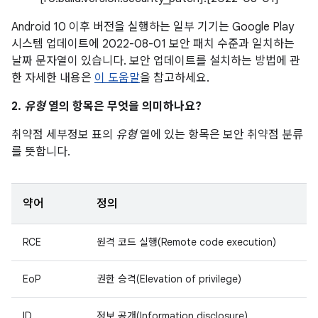
Android 10 이후 버전을 실행하는 일부 기기는 Google Play
시스템 업데이트에 2022-08-01 보안 패치 수준과 일치하는
날짜 문자열이 있습니다. 보안 업데이트를 설치하는 방법에 관
한 자세한 내용은
이 도움말
을 참고하세요.
2.
유형
열의 항목은 무엇을 의미하나요?
취약점 세부정보 표의
유형
열에 있는 항목은 보안 취약점 분류
를 뜻합니다.
약어
정의
RCE
원격 코드 실행(Remote code execution)
EoP
권한 승격(Elevation of privilege)
ID
정보 공개(Information disclosure)