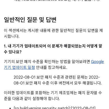
일반적인 질문 및 답변
이 섹션에서는 게시판 내용에 관한 일반적인 질문의 답변을 제
시합니다.
1. 내 기기가 업데이트되어 이 문제가 해결되었는지 어떻게 알
수 있나요?
기기의 보안 패치 수준을 확인하는 방법을 알아보려면
Google
기기 업데이트 일정
안내를 참고하세요.
2022-08-01 보안 패치 수준과 관련된 문제는 2022-
08-01 보안 패치 수준 이후 버전에서 모두 해결됩니다.
이러한 업데이트를 포함하는 기기 제조업체는 패치 문자열 수
준을 다음과 같이 설정해야 합니다.
[ro.build.version.security_patch]:[2022-08-01]