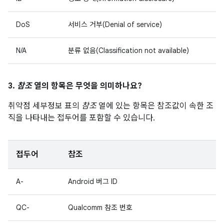
DoS
서비스 거부(Denial of service)
N/A
분류 없음(Classification not available)
3.
참조
열의 항목은 무엇을 의미하나요?
취약점 세부정보 표의
참조
열에 있는 항목은 참조값이 속한 조
직을 나타내는 접두어를 포함할 수 있습니다.
접두어
참조
A-
Android 버그 ID
QC-
Qualcomm 참조 번호