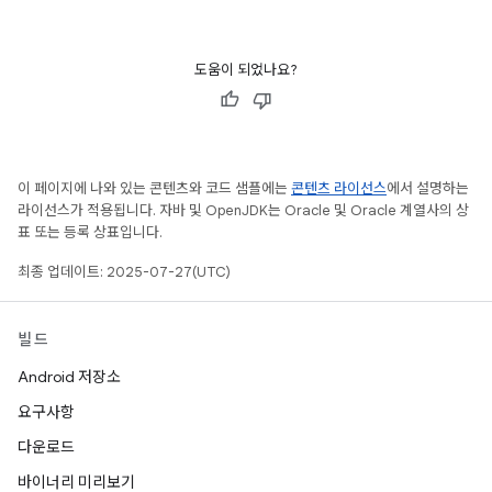
도움이 되었나요?
이 페이지에 나와 있는 콘텐츠와 코드 샘플에는
콘텐츠 라이선스
에서 설명하는
라이선스가 적용됩니다. 자바 및 OpenJDK는 Oracle 및 Oracle 계열사의 상
표 또는 등록 상표입니다.
최종 업데이트: 2025-07-27(UTC)
빌드
Android 저장소
요구사항
다운로드
바이너리 미리보기