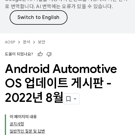
로 번역합니다. AI 번역에는 오류가 있을 수 있습니다.
AOSP
문서
보안
도움이 되었나요?
Android Automotive
OS 업데이트 게시판 -
2022년 8월
이 페이지의 내용
공지사항
일반적인 질문 및 답변