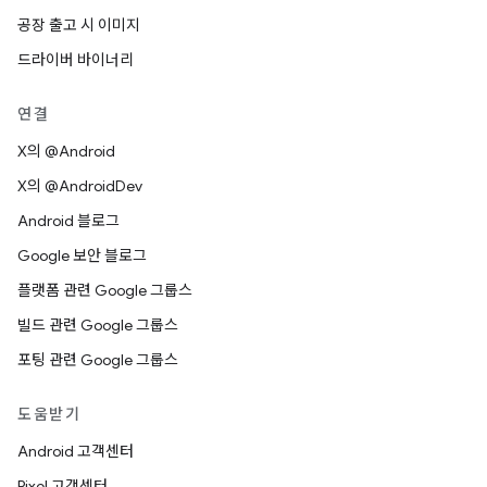
공장 출고 시 이미지
드라이버 바이너리
연결
X의 @Android
X의 @AndroidDev
Android 블로그
Google 보안 블로그
플랫폼 관련 Google 그룹스
빌드 관련 Google 그룹스
포팅 관련 Google 그룹스
도움받기
Android 고객센터
Pixel 고객센터