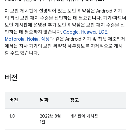
이 보안 게시판에 설명되어 있는 보안 취약점은 Android 기기
의 최신 보안 패치 수준을 선언하는 데 필요합니다. 기기/파트너
보안 게시판에 설명된 추가 보안 취약점은 보안 패치 수준을 선
언하는 데 필요하지 않습니다.
Google
,
Huawei
,
LGE
,
Motorola
,
Nokia
,
삼성
과 같은 Android 기기 및 칩셋 제조업체
에서는 자사 기기의 보안 취약점 세부정보를 자체적으로 게시
할 수도 있습니다.
버전
버전
날짜
참고
1.0
2022년 8월
게시판이 게시됨
1일