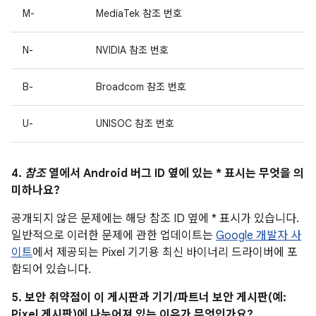
M-
MediaTek 참조 번호
N-
NVIDIA 참조 번호
B-
Broadcom 참조 번호
U-
UNISOC 참조 번호
4.
참조
열에서 Android 버그 ID 옆에 있는 * 표시는 무엇을 의
미하나요?
공개되지 않은 문제에는 해당 참조 ID 옆에 * 표시가 있습니다.
일반적으로 이러한 문제에 관한 업데이트는
Google 개발자 사
이트
에서 제공되는 Pixel 기기용 최신 바이너리 드라이버에 포
함되어 있습니다.
5. 보안 취약점이 이 게시판과 기기/파트너 보안 게시판(예:
Pixel 게시판)에 나누어져 있는 이유가 무엇인가요?