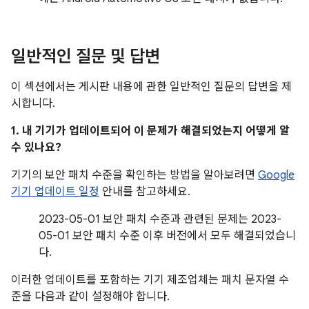
일반적인 질문 및 답변
이 섹션에서는 게시판 내용에 관한 일반적인 질문의 답변을 제
시합니다.
1. 내 기기가 업데이트되어 이 문제가 해결되었는지 어떻게 알
수 있나요?
기기의 보안 패치 수준을 확인하는 방법을 알아보려면
Google
기기 업데이트 일정
안내를 참고하세요.
2023-05-01 보안 패치 수준과 관련된 문제는 2023-
05-01 보안 패치 수준 이후 버전에서 모두 해결되었습니
다.
이러한 업데이트를 포함하는 기기 제조업체는 패치 문자열 수
준을 다음과 같이 설정해야 합니다.