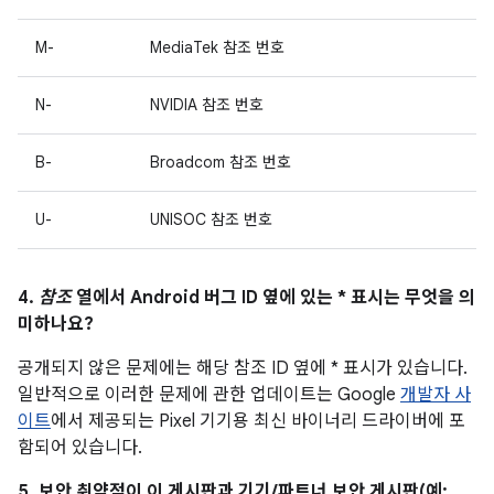
M-
MediaTek 참조 번호
N-
NVIDIA 참조 번호
B-
Broadcom 참조 번호
U-
UNISOC 참조 번호
4.
참조
열에서 Android 버그 ID 옆에 있는 * 표시는 무엇을 의
미하나요?
공개되지 않은 문제에는 해당 참조 ID 옆에 * 표시가 있습니다.
일반적으로 이러한 문제에 관한 업데이트는 Google
개발자 사
이트
에서 제공되는 Pixel 기기용 최신 바이너리 드라이버에 포
함되어 있습니다.
5. 보안 취약점이 이 게시판과 기기/파트너 보안 게시판(예: