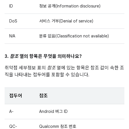
ID
정보 공개(Information disclosure)
DoS
서비스 거부(Denial of service)
N/A
분류 없음(Classification not available)
3.
참조
열의 항목은 무엇을 의미하나요?
취약점 세부정보 표의
참조
열에 있는 항목은 참조 값이 속한 조
직을 나타내는 접두어를 포함할 수 있습니다.
접두어
참조
A-
Android 버그 ID
QC-
Qualcomm 참조 번호