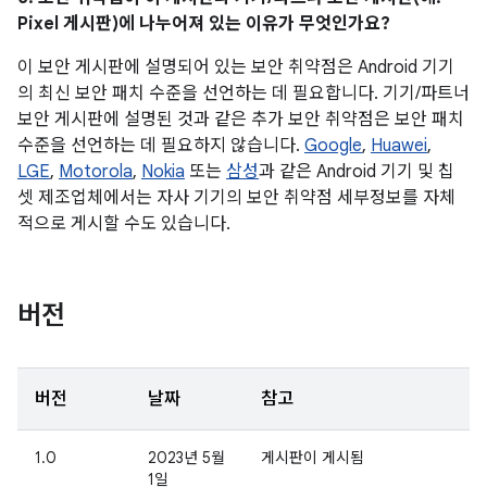
Pixel 게시판)에 나누어져 있는 이유가 무엇인가요?
이 보안 게시판에 설명되어 있는 보안 취약점은 Android 기기
의 최신 보안 패치 수준을 선언하는 데 필요합니다. 기기/파트너
보안 게시판에 설명된 것과 같은 추가 보안 취약점은 보안 패치
수준을 선언하는 데 필요하지 않습니다.
Google
,
Huawei
,
LGE
,
Motorola
,
Nokia
또는
삼성
과 같은 Android 기기 및 칩
셋 제조업체에서는 자사 기기의 보안 취약점 세부정보를 자체
적으로 게시할 수도 있습니다.
버전
버전
날짜
참고
1.0
2023년 5월
게시판이 게시됨
1일