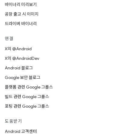
바이너리 미리보기
공장 출고 시 이미지
드라이버 바이너리
연결
X의 @Android
X의 @AndroidDev
Android 블로그
Google 보안 블로그
플랫폼 관련 Google 그룹스
빌드 관련 Google 그룹스
포팅 관련 Google 그룹스
도움받기
Android 고객센터