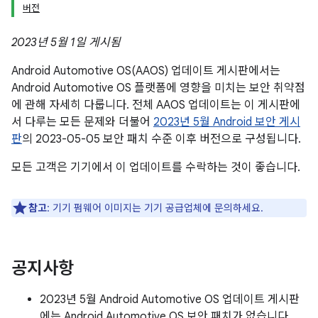
버전
2023년 5월 1일 게시됨
Android Automotive OS(AAOS) 업데이트 게시판에서는
Android Automotive OS 플랫폼에 영향을 미치는 보안 취약점
에 관해 자세히 다룹니다. 전체 AAOS 업데이트는 이 게시판에
서 다루는 모든 문제와 더불어
2023년 5월 Android 보안 게시
판
의 2023-05-05 보안 패치 수준 이후 버전으로 구성됩니다.
모든 고객은 기기에서 이 업데이트를 수락하는 것이 좋습니다.
참고
: 기기 펌웨어 이미지는 기기 공급업체에 문의하세요.
공지사항
2023년 5월 Android Automotive OS 업데이트 게시판
에는 Android Automotive OS 보안 패치가 없습니다.