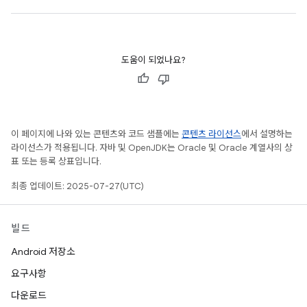
도움이 되었나요?
이 페이지에 나와 있는 콘텐츠와 코드 샘플에는
콘텐츠 라이선스
에서 설명하는
라이선스가 적용됩니다. 자바 및 OpenJDK는 Oracle 및 Oracle 계열사의 상
표 또는 등록 상표입니다.
최종 업데이트: 2025-07-27(UTC)
빌드
Android 저장소
요구사항
다운로드