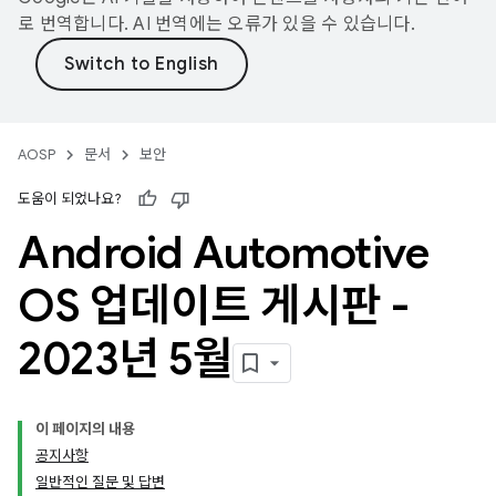
로 번역합니다. AI 번역에는 오류가 있을 수 있습니다.
AOSP
문서
보안
도움이 되었나요?
Android Automotive
OS 업데이트 게시판 -
2023년 5월
이 페이지의 내용
공지사항
일반적인 질문 및 답변