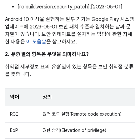
[ro.build.version.security_patch]:[2023-05-01]
Android 10 이상을 실행하는 일부 기기는 Google Play 시스템
업데이트에 2023-05-01 보안 패치 수준과 일치하는 날짜 문
자열이 있습니다. 보안 업데이트를 설치하는 방법에 관한 자세
한 내용은
이 도움말
을 참고하세요.
2.
유형
열의 항목은 무엇을 의미하나요?
취약점 세부정보 표의
유형
열에 있는 항목은 보안 취약점 분류
를 뜻합니다.
약어
정의
RCE
원격 코드 실행(Remote code execution)
EoP
권한 승격(Elevation of privilege)