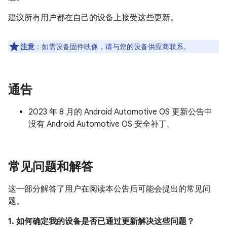
建议所有用户都在自己的设备上接受这些更新。
注意
：如需设备固件映像，请与您的设备供应商联系。
通告
2023 年 8 月的 Android Automotive OS 更新公告中
没有 Android Automotive OS 安全补丁。
常见问题和解答
这一部分解答了用户在阅读本公告后可能会提出的常见问
题。
1. 如何确定我的设备是否已通过更新解决这些问题？