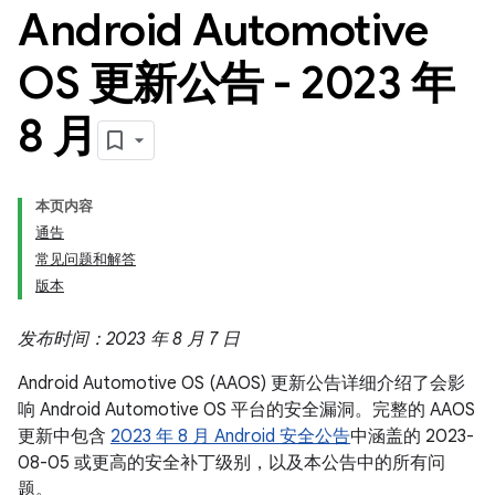
Android Automotive
OS 更新公告 - 2023 年
8 月
本页内容
通告
常见问题和解答
版本
发布时间：2023 年 8 月 7 日
Android Automotive OS (AAOS) 更新公告详细介绍了会影
响 Android Automotive OS 平台的安全漏洞。完整的 AAOS
更新中包含
2023 年 8 月 Android 安全公告
中涵盖的 2023-
08-05 或更高的安全补丁级别，以及本公告中的所有问
题。