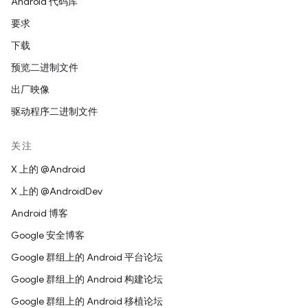
Android 代码库
要求
下载
预览二进制文件
出厂映像
驱动程序二进制文件
关注
X 上的 @Android
X 上的 @AndroidDev
Android 博客
Google 安全博客
Google 群组上的 Android 平台论坛
Google 群组上的 Android 构建论坛
Google 群组上的 Android 移植论坛