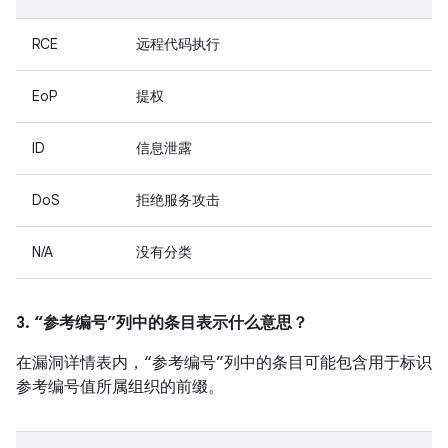
RCE
远程代码执行
EoP
提权
ID
信息泄露
DoS
拒绝服务攻击
N/A
没有分类
3. “参考编号”列中的条目表示什么意思？
在漏洞详情表内，“参考编号”列中的条目可能包含用于标识
参考编号值所属组织的前缀。