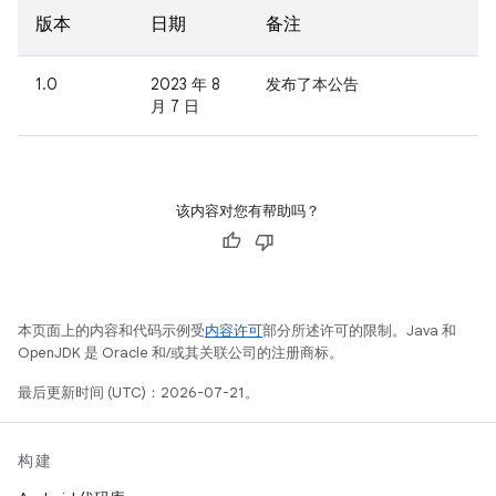
版本
日期
备注
1.0
2023 年 8
发布了本公告
月 7 日
该内容对您有帮助吗？
本页面上的内容和代码示例受
内容许可
部分所述许可的限制。Java 和
OpenJDK 是 Oracle 和/或其关联公司的注册商标。
最后更新时间 (UTC)：2026-07-21。
构建