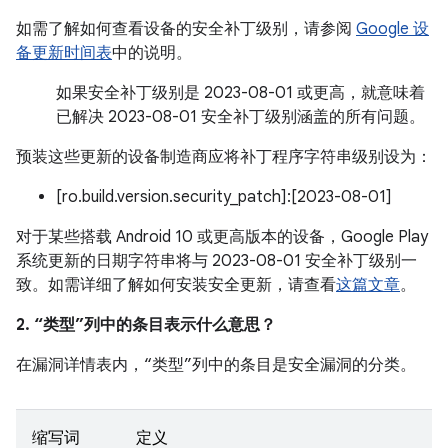
如需了解如何查看设备的安全补丁级别，请参阅
Google 设
备更新时间表
中的说明。
如果安全补丁级别是 2023-08-01 或更高，就意味着
已解决 2023-08-01 安全补丁级别涵盖的所有问题。
预装这些更新的设备制造商应将补丁程序字符串级别设为：
[ro.build.version.security_patch]:[2023-08-01]
对于某些搭载 Android 10 或更高版本的设备，Google Play
系统更新的日期字符串将与 2023-08-01 安全补丁级别一
致。如需详细了解如何安装安全更新，请查看
这篇文章
。
2. “类型”列中的条目表示什么意思？
在漏洞详情表内，“类型”列中的条目是安全漏洞的分类。
缩写词
定义