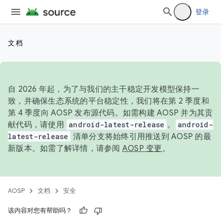
登录
文档
自 2026 年起，为了与我们的主干稳定开发模型保持一
致，并确保生态系统的平台稳定性，我们将在第 2 季度和
第 4 季度向 AOSP 发布源代码。如需构建 AOSP 并为其贡
献代码，请使用
android-latest-release
。
android-
latest-release
清单分支将始终引用推送到 AOSP 的最
新版本。如需了解详情，请参阅
AOSP 变更
。
AOSP
文档
安全
该内容对您有帮助吗？