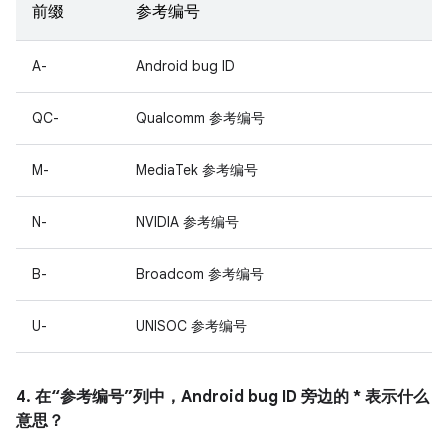
前缀
参考编号
A-
Android bug ID
QC-
Qualcomm 参考编号
M-
MediaTek 参考编号
N-
NVIDIA 参考编号
B-
Broadcom 参考编号
U-
UNISOC 参考编号
4. 在“参考编号”列中，Android bug ID 旁边的 * 表示什么
意思？