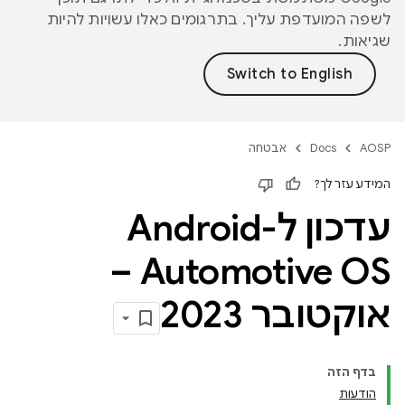
לשפה המועדפת עליך. בתרגומים כאלו עשויות להיות
שגיאות.
AOSP
Docs
אבטחה
המידע עזר לך?
עדכון ל-Android
Automotive OS –
אוקטובר 2023
בדף הזה
הודעות