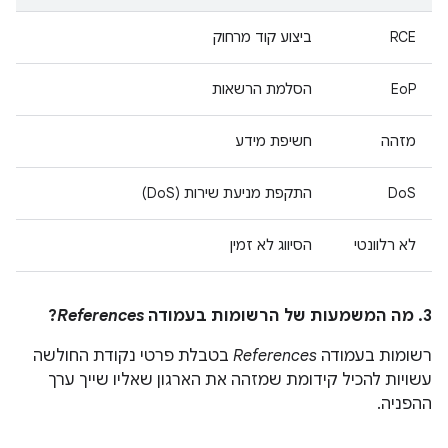
RCE
ביצוע קוד מרחוק
EoP
הסלמת הרשאות
מזהה
חשיפת מידע
DoS
התקפת מניעת שירות (DoS)
לא רלוונטי
הסיווג לא זמין
3. מה המשמעות של הרשומות בעמודה
References
?
רשומות בעמודה
References
בטבלת פרטי נקודת החולשה
עשויות להכיל קידומת שמזהה את הארגון שאליו שייך ערך
ההפניה.