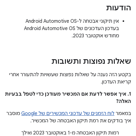
הודעות
אין תיקוני אבטחה ל-Android Automotive OS
בעדכון העדכונים של Android Automotive OS
מחודש אוקטובר 2023.
שאלות נפוצות ותשובות
בקטע הזה נענה על שאלות נפוצות שעשויות להתעורר אחרי
קריאת העדכון.
1. איך אפשר לדעת אם המכשיר מעודכן כדי לטפל בבעיות
האלה?
במאמר
לוח הזמנים של עדכוני המכשירים של Google
מוסבר
איך בודקים את רמת תיקון האבטחה של המכשיר.
רמות תיקון האבטחה מ-1 באוקטובר 2023 ואילך