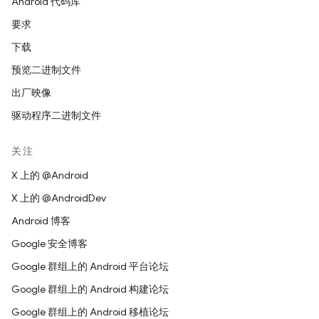
Android 代码库
要求
下载
预览二进制文件
出厂映像
驱动程序二进制文件
关注
X 上的 @Android
X 上的 @AndroidDev
Android 博客
Google 安全博客
Google 群组上的 Android 平台论坛
Google 群组上的 Android 构建论坛
Google 群组上的 Android 移植论坛