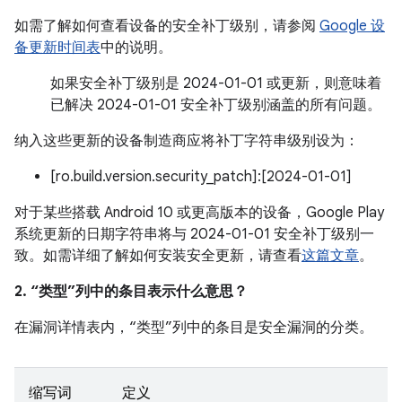
如需了解如何查看设备的安全补丁级别，请参阅
Google 设
备更新时间表
中的说明。
如果安全补丁级别是 2024-01-01 或更新，则意味着
已解决 2024-01-01 安全补丁级别涵盖的所有问题。
纳入这些更新的设备制造商应将补丁字符串级别设为：
[ro.build.version.security_patch]:[2024-01-01]
对于某些搭载 Android 10 或更高版本的设备，Google Play
系统更新的日期字符串将与 2024-01-01 安全补丁级别一
致。如需详细了解如何安装安全更新，请查看
这篇文章
。
2. “类型”列中的条目表示什么意思？
在漏洞详情表内，“类型”列中的条目是安全漏洞的分类。
缩写词
定义