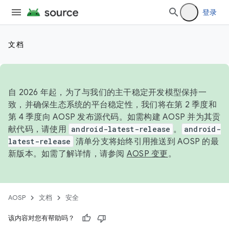
登录
文档
自 2026 年起，为了与我们的主干稳定开发模型保持一
致，并确保生态系统的平台稳定性，我们将在第 2 季度和
第 4 季度向 AOSP 发布源代码。如需构建 AOSP 并为其贡
献代码，请使用
android-latest-release
。
android-
latest-release
清单分支将始终引用推送到 AOSP 的最
新版本。如需了解详情，请参阅
AOSP 变更
。
AOSP
文档
安全
该内容对您有帮助吗？