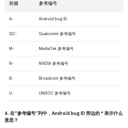
前缀
参考编号
A-
Android bug ID
QC-
Qualcomm 参考编号
M-
MediaTek 参考编号
N-
NVIDIA 参考编号
B-
Broadcom 参考编号
U-
UNISOC 参考编号
4. 在“参考编号”列中，Android bug ID 旁边的 * 表示什么
意思？