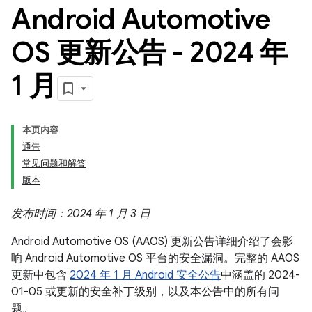
Android Automotive
OS 更新公告 - 2024 年
1 月
本页内容
通告
常见问题和解答
版本
发布时间：2024 年 1 月 3 日
Android Automotive OS (AAOS) 更新公告详细介绍了会影
响 Android Automotive OS 平台的安全漏洞。完整的 AAOS
更新中包含
2024 年 1 月 Android 安全公告
中涵盖的 2024-
01-05 或更新的安全补丁级别，以及本公告中的所有问
题。