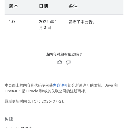
版本
日期
备注
1.0
2024 年 1
发布了本公告。
月 3 日
该内容对您有帮助吗？
本页面上的内容和代码示例受
内容许可
部分所述许可的限制。Java 和
OpenJDK 是 Oracle 和/或其关联公司的注册商标。
最后更新时间 (UTC)：2026-07-21。
构建