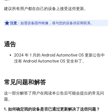
建议所有用户都在自己的设备上接受这些更新。
注意
：如需设备固件映像，请与您的设备供应商联系。
通告
2024 年 1 月的 Android Automotive OS 更新公告中
没有 Android Automotive OS 安全补丁。
常见问题和解答
这一部分解答了用户在阅读本公告后可能会提出的常见问
题。
1. 如何确定我的设备是否已通过更新解决了这些问题？