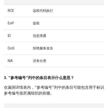
RCE
远程代码执行
EoP
提权
ID
信息泄露
DoS
拒绝服务攻击
N/A
没有分类
3. “参考编号”列中的条目表示什么意思？
在漏洞详情表内，“参考编号”列中的条目可能包含用于标识
参考编号值所属组织的前缀。