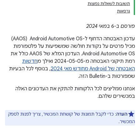
תשובות לשאלות נפוצות
גרסאות
פורסם ב-6 במאי 2024
עדכון האבטחה הדחוף ל-Android Automotive OS ‏ (AAOS)
מכיל פרטים על נקודות חולשה שמשפיעות על פלטפורמת
Android Automotive OS. העדכון המלא של AAOS כולל את
רמת תיקוני האבטחה מ-2024-05-05 ואילך מ
חדשות
האבטחה של Android מחודש מאי 2024
, בנוסף לכל הבעיות
שמפורטות ב-Bulletin הזה.
אנחנו ממליצים לכל הלקוחות להתקין את העדכונים האלה
במכשירים שלהם.
הערה
: כדי לקבל תמונות של קושחת המכשיר, צריך לפנות לספק
המכשיר.