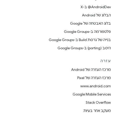
‫‎@AndroidDev ב-X
הבלוג של Android
בלוג האבטחה של Google
פלטפורמה ב-Google Groups
בנייה של גרסת Build ב-Google Groups
היסב (porting) ב-Google Groups
עזרה
מרכז העזרה של Android
מרכז העזרה של Pixel
www.android.com
Google Mobile Services
Stack Overflow
מעקב אחר בעיות