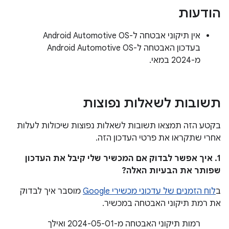
הודעות
אין תיקוני אבטחה ל-Android Automotive OS
בעדכון האבטחה ל-Android Automotive OS
מ-2024 במאי.
תשובות לשאלות נפוצות
בקטע הזה תמצאו תשובות לשאלות נפוצות שיכולות לעלות
אחרי שתקראו את פרטי העדכון הזה.
1. איך אפשר לבדוק אם המכשיר שלי קיבל את העדכון
שפותר את הבעיות האלה?
ב
לוח הזמנים של עדכוני מכשירי Google
מוסבר איך לבדוק
את רמת תיקוני האבטחה במכשיר.
רמות תיקוני האבטחה מ-2024-05-01 ואילך