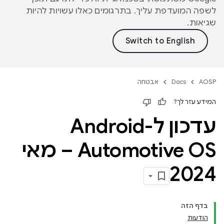
לשפה המועדפת עליך. בתרגומים כאלו עשויות להיות
שגיאות.
AOSP
Docs
אבטחה
המידע עזר לך?
עדכון ל-Android
Automotive OS – מאי
2024
בדף הזה
הודעות