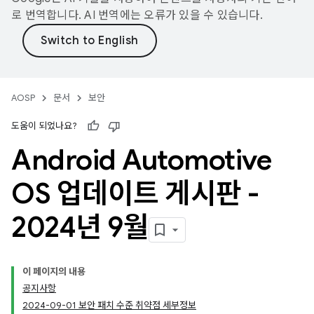
로 번역합니다. AI 번역에는 오류가 있을 수 있습니다.
AOSP
문서
보안
도움이 되었나요?
Android Automotive
OS 업데이트 게시판 -
2024년 9월
이 페이지의 내용
공지사항
2024-09-01 보안 패치 수준 취약점 세부정보