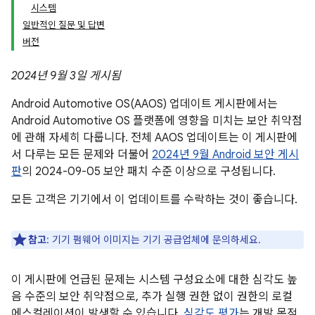
시스템
일반적인 질문 및 답변
버전
2024년 9월 3일 게시됨
Android Automotive OS(AAOS) 업데이트 게시판에서는
Android Automotive OS 플랫폼에 영향을 미치는 보안 취약점
에 관해 자세히 다룹니다. 전체 AAOS 업데이트는 이 게시판에
서 다루는 모든 문제와 더불어
2024년 9월 Android 보안 게시
판
의 2024-09-05 보안 패치 수준 이상으로 구성됩니다.
모든 고객은 기기에서 이 업데이트를 수락하는 것이 좋습니다.
참고
: 기기 펌웨어 이미지는 기기 공급업체에 문의하세요.
이 게시판에 언급된 문제는 시스템 구성요소에 대한 심각도 높
음 수준의 보안 취약점으로, 추가 실행 권한 없이 권한의 로컬
에스컬레이션이 발생할 수 있습니다.
심각도 평가
는 개발 목적