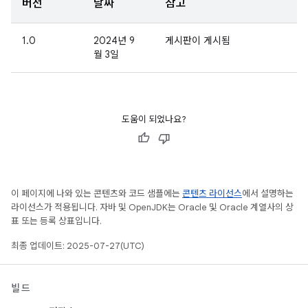
버전
날짜
참고
1.0
2024년 9
게시판이 게시됨
월 3일
도움이 되었나요?
이 페이지에 나와 있는 콘텐츠와 코드 샘플에는
콘텐츠 라이선스
에서 설명하는
라이선스가 적용됩니다. 자바 및 OpenJDK는 Oracle 및 Oracle 계열사의 상
표 또는 등록 상표입니다.
최종 업데이트: 2025-07-27(UTC)
빌드