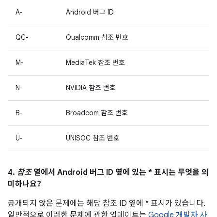
A-
Android 버그 ID
QC-
Qualcomm 참조 번호
M-
MediaTek 참조 번호
N-
NVIDIA 참조 번호
B-
Broadcom 참조 번호
U-
UNISOC 참조 번호
4.
참조
열에서 Android 버그 ID 옆에 있는 * 표시는 무엇을 의
미하나요?
공개되지 않은 문제에는 해당 참조 ID 옆에 * 표시가 있습니다.
일반적으로 이러한 문제에 관한 업데이트는
Google 개발자 사