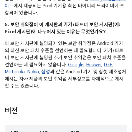
이트
에서 제공되는 Pixel 기기용 최신 바이너리 드라이버에 포
함되어 있습니다.
5. 보안 취약점이 이 게시판과 기기 / 파트너 보안 게시판(예:
Pixel 게시판)에 나누어져 있는 이유는 무엇인가요?
이 보안 게시판에 설명되어 있는 보안 취약점은 Android 기기
의 최신 보안 패치 수준을 선언하는 데 필요합니다. 기기 / 파트
너 보안 게시판에 설명된 추가 보안 취약점은 보안 패치 수준을
선언하는 데 필요하지 않습니다.
Google
,
Huawei
,
LGE
,
Motorola
,
Nokia
,
삼성
과 같은 Android 기기 및 칩셋 제조업체
에서는 자사 제품의 보안 취약점 세부정보를 자체적으로 게시
할 수도 있습니다.
버전