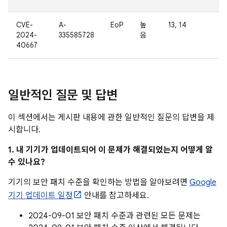
CVE-
A-
EoP
높
13, 14
2024-
335585728
음
40667
일반적인 질문 및 답변
이 섹션에서는 게시판 내용에 관한 일반적인 질문의 답변을 제
시합니다.
1. 내 기기가 업데이트되어 이 문제가 해결되었는지 어떻게 알
수 있나요?
기기의 보안 패치 수준을 확인하는 방법을 알아보려면
Google
기기 업데이트 일정
안내를 참고하세요.
2024-09-01 보안 패치 수준과 관련된 모든 문제는