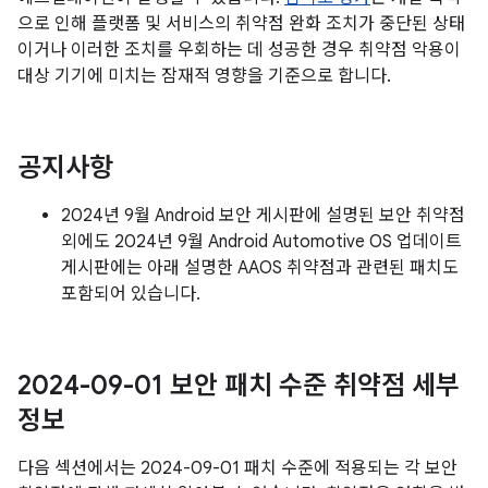
으로 인해 플랫폼 및 서비스의 취약점 완화 조치가 중단된 상태
이거나 이러한 조치를 우회하는 데 성공한 경우 취약점 악용이
대상 기기에 미치는 잠재적 영향을 기준으로 합니다.
공지사항
2024년 9월 Android 보안 게시판에 설명된 보안 취약점
외에도 2024년 9월 Android Automotive OS 업데이트
게시판에는 아래 설명한 AAOS 취약점과 관련된 패치도
포함되어 있습니다.
2024-09-01 보안 패치 수준 취약점 세부
정보
다음 섹션에서는 2024-09-01 패치 수준에 적용되는 각 보안