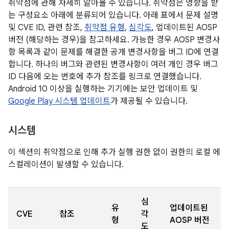
취약점에 관해 자세히 알아볼 수 있습니다. 취약점은 영향을 받
는 구성요소 아래에 분류되어 있습니다. 아래 표에서 문제 설명
및 CVE ID, 관련 참조,
취약점 유형
,
심각도
, 업데이트된 AOSP
버전 (해당하는 경우)을 참고하세요. 가능한 경우 AOSP 변경사
항 목록과 같이 문제를 해결한 공개 변경사항을 버그 ID에 연결
합니다. 하나의 버그와 관련된 변경사항이 여러 개인 경우 버그
ID 다음에 오는 번호에 추가 참조를 링크로 연결했습니다.
Android 10 이상을 실행하는 기기에는 보안 업데이트 및
Google Play 시스템 업데이트
가 제공될 수 있습니다.
시스템
이 섹션의 취약점으로 인해 추가 실행 권한 없이 권한의 로컬 에
스컬레이션이 발생할 수 있습니다.
심
유
업데이트된
CVE
참조
각
형
AOSP 버전
도