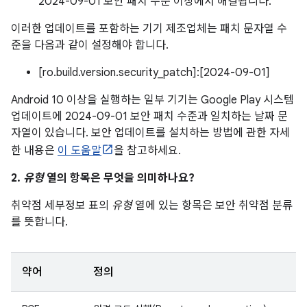
2024-09-01 보안 패치 수준 이상에서 해결됩니다.
이러한 업데이트를 포함하는 기기 제조업체는 패치 문자열 수
준을 다음과 같이 설정해야 합니다.
[ro.build.version.security_patch]:[2024-09-01]
Android 10 이상을 실행하는 일부 기기는 Google Play 시스템
업데이트에 2024-09-01 보안 패치 수준과 일치하는 날짜 문
자열이 있습니다. 보안 업데이트를 설치하는 방법에 관한 자세
한 내용은
이 도움말
을 참고하세요.
2.
유형
열의 항목은 무엇을 의미하나요?
취약점 세부정보 표의
유형
열에 있는 항목은 보안 취약점 분류
를 뜻합니다.
약어
정의