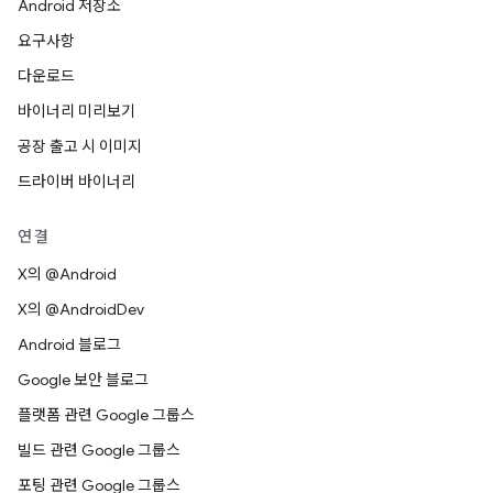
Android 저장소
요구사항
다운로드
바이너리 미리보기
공장 출고 시 이미지
드라이버 바이너리
연결
X의 @Android
X의 @AndroidDev
Android 블로그
Google 보안 블로그
플랫폼 관련 Google 그룹스
빌드 관련 Google 그룹스
포팅 관련 Google 그룹스