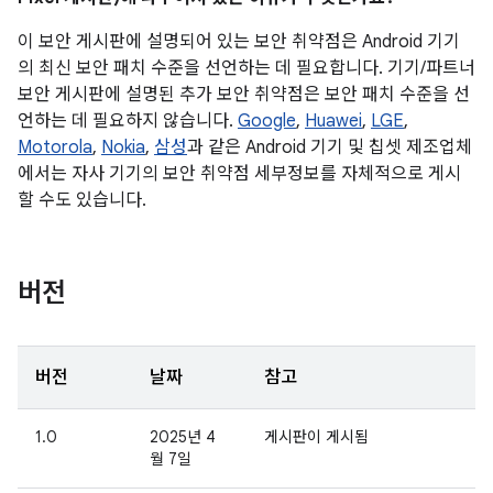
이 보안 게시판에 설명되어 있는 보안 취약점은 Android 기기
의 최신 보안 패치 수준을 선언하는 데 필요합니다. 기기/파트너
보안 게시판에 설명된 추가 보안 취약점은 보안 패치 수준을 선
언하는 데 필요하지 않습니다.
Google
,
Huawei
,
LGE
,
Motorola
,
Nokia
,
삼성
과 같은 Android 기기 및 칩셋 제조업체
에서는 자사 기기의 보안 취약점 세부정보를 자체적으로 게시
할 수도 있습니다.
버전
버전
날짜
참고
1.0
2025년 4
게시판이 게시됨
월 7일