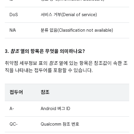
DoS
서비스 거부(Denial of service)
N/A
분류 없음(Classification not available)
3.
참조
열의 항목은 무엇을 의미하나요?
취약점 세부정보 표의
참조
열에 있는 항목은 참조값이 속한 조
직을 나타내는 접두어를 포함할 수 있습니다.
접두어
참조
A-
Android 버그 ID
QC-
Qualcomm 참조 번호