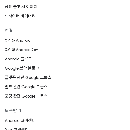
공장 출고 시 이미지
드라이버 바이너리
연결
X의 @Android
X의 @AndroidDev
Android 블로그
Google 보안 블로그
플랫폼 관련 Google 그룹스
빌드 관련 Google 그룹스
포팅 관련 Google 그룹스
도움받기
Android 고객센터
Pixel 고객센터