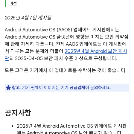
버전
2025년 4월 7일 게시됨
Android Automotive OS (AAOS) 업데이트 게시판에서는
Android Automotive OS 플랫폼에 영향을 미치는 보안 취약점
에 관해 자세히 다룹니다. 전체 AAOS 업데이트는 이 게시판에
서 다루는 모든 문제와 더불어
2025년 4월 Android 보안 게시
판
의 2025-04-05 보안 패치 수준 이상으로 구성됩니다.
모든 고객은 기기에서 이 업데이트를 수락하는 것이 좋습니다.
참고
: 기기 펌웨어 이미지는 기기 공급업체에 문의하세요.
공지사항
2025년 4월 Android Automotive OS 업데이트 게시판
에는 Android Automotive OS 보안 패치가 없습니다.