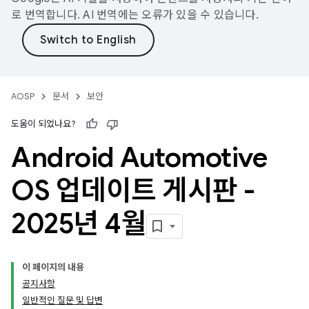
로 번역합니다. AI 번역에는 오류가 있을 수 있습니다.
AOSP
문서
보안
도움이 되었나요?
Android Automotive
OS 업데이트 게시판 -
2025년 4월
이 페이지의 내용
공지사항
일반적인 질문 및 답변