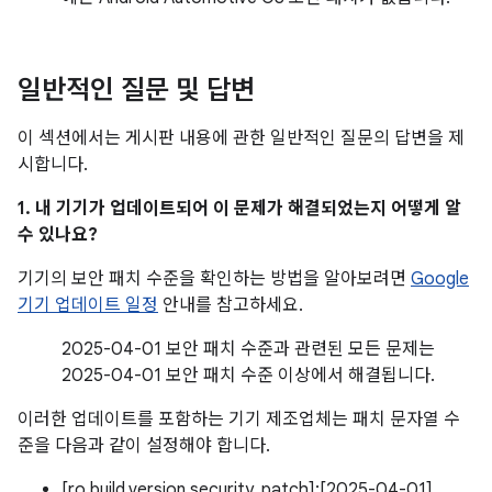
일반적인 질문 및 답변
이 섹션에서는 게시판 내용에 관한 일반적인 질문의 답변을 제
시합니다.
1. 내 기기가 업데이트되어 이 문제가 해결되었는지 어떻게 알
수 있나요?
기기의 보안 패치 수준을 확인하는 방법을 알아보려면
Google
기기 업데이트 일정
안내를 참고하세요.
2025-04-01 보안 패치 수준과 관련된 모든 문제는
2025-04-01 보안 패치 수준 이상에서 해결됩니다.
이러한 업데이트를 포함하는 기기 제조업체는 패치 문자열 수
준을 다음과 같이 설정해야 합니다.
[ro.build.version.security_patch]:[2025-04-01]