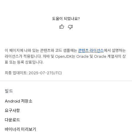
도움이 되었나요?
이 페이지에 나와 있는 콘텐츠와 코드 샘플에는
콘텐츠 라이선스
에서 설명하는
라이선스가 적용됩니다. 자바 및 OpenJDK는 Oracle 및 Oracle 계열사의 상
표 또는 등록 상표입니다.
최종 업데이트: 2025-07-27(UTC)
빌드
Android 저장소
요구사항
다운로드
바이너리 미리보기