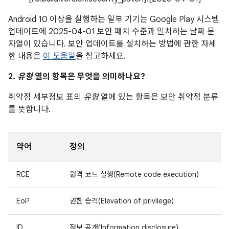
Android 10 이상을 실행하는 일부 기기는 Google Play 시스템
업데이트에 2025-04-01 보안 패치 수준과 일치하는 날짜 문
자열이 있습니다. 보안 업데이트를 설치하는 방법에 관한 자세
한 내용은
이 도움말
을 참고하세요.
2.
유형
열의 항목은 무엇을 의미하나요?
취약점 세부정보 표의
유형
열에 있는 항목은 보안 취약점 분류
를 뜻합니다.
약어
정의
RCE
원격 코드 실행(Remote code execution)
EoP
권한 승격(Elevation of privilege)
ID
정보 공개(Information disclosure)