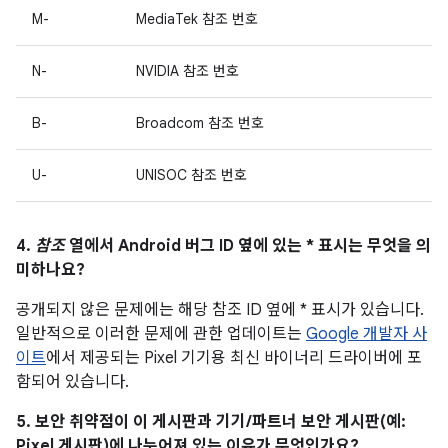
M-
MediaTek 참조 번호
N-
NVIDIA 참조 번호
B-
Broadcom 참조 번호
U-
UNISOC 참조 번호
4.
참조
열에서 Android 버그 ID 옆에 있는 * 표시는 무엇을 의
미하나요?
공개되지 않은 문제에는 해당 참조 ID 옆에 * 표시가 있습니다.
일반적으로 이러한 문제에 관한 업데이트는
Google 개발자 사
이트
에서 제공되는 Pixel 기기용 최신 바이너리 드라이버에 포
함되어 있습니다.
5. 보안 취약점이 이 게시판과 기기/파트너 보안 게시판(예:
Pixel 게시판)에 나누어져 있는 이유가 무엇인가요?