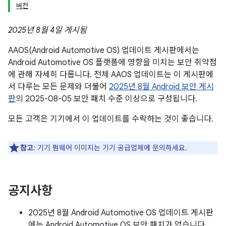
버전
2025년 8월 4일 게시됨
AAOS(Android Automotive OS) 업데이트 게시판에서는
Android Automotive OS 플랫폼에 영향을 미치는 보안 취약점
에 관해 자세히 다룹니다. 전체 AAOS 업데이트는 이 게시판에
서 다루는 모든 문제와 더불어
2025년 8월 Android 보안 게시
판
의 2025-08-05 보안 패치 수준 이상으로 구성됩니다.
모든 고객은 기기에서 이 업데이트를 수락하는 것이 좋습니다.
참고
: 기기 펌웨어 이미지는 기기 공급업체에 문의하세요.
공지사항
2025년 8월 Android Automotive OS 업데이트 게시판
에는 Android Automotive OS 보안 패치가 없습니다.