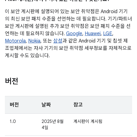
이 보안 게시판에 설명되어 있는 보안 취약점은 Android 기기
의 최신 보안 패치 수준을 선언하는 데 필요합니다. 기기/파트너
보안 게시판에 설명된 추가 보안 취약점은 보안 패치 수준을 선
언하는 데 필요하지 않습니다.
Google
,
Huawei
,
LGE
,
Motorola
,
Nokia
, 또는
삼성
과 같은 Android 기기 및 칩셋 제
조업체에서는 자사 기기의 보안 취약점 세부정보를 자체적으로
게시할 수도 있습니다.
버전
버전
날짜
참고
1.0
2025년 8월
게시판이 게시됨
4일