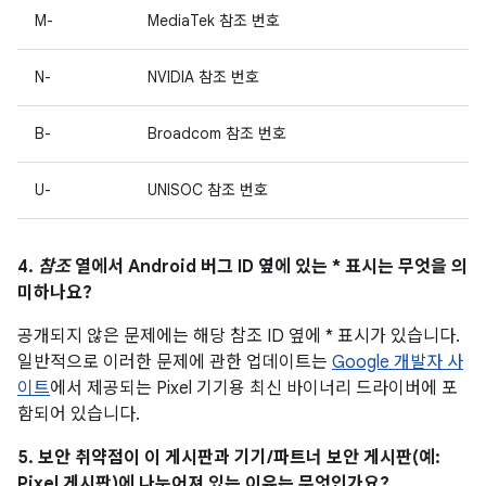
M-
MediaTek 참조 번호
N-
NVIDIA 참조 번호
B-
Broadcom 참조 번호
U-
UNISOC 참조 번호
4.
참조
열에서 Android 버그 ID 옆에 있는 * 표시는 무엇을 의
미하나요?
공개되지 않은 문제에는 해당 참조 ID 옆에 * 표시가 있습니다.
일반적으로 이러한 문제에 관한 업데이트는
Google 개발자 사
이트
에서 제공되는 Pixel 기기용 최신 바이너리 드라이버에 포
함되어 있습니다.
5. 보안 취약점이 이 게시판과 기기/파트너 보안 게시판(예:
Pixel 게시판)에 나누어져 있는 이유는 무엇인가요?