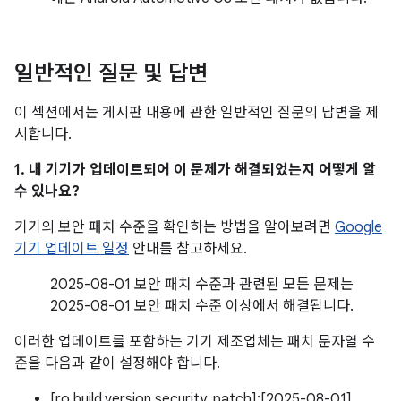
일반적인 질문 및 답변
이 섹션에서는 게시판 내용에 관한 일반적인 질문의 답변을 제
시합니다.
1. 내 기기가 업데이트되어 이 문제가 해결되었는지 어떻게 알
수 있나요?
기기의 보안 패치 수준을 확인하는 방법을 알아보려면
Google
기기 업데이트 일정
안내를 참고하세요.
2025-08-01 보안 패치 수준과 관련된 모든 문제는
2025-08-01 보안 패치 수준 이상에서 해결됩니다.
이러한 업데이트를 포함하는 기기 제조업체는 패치 문자열 수
준을 다음과 같이 설정해야 합니다.
[ro.build.version.security_patch]:[2025-08-01]