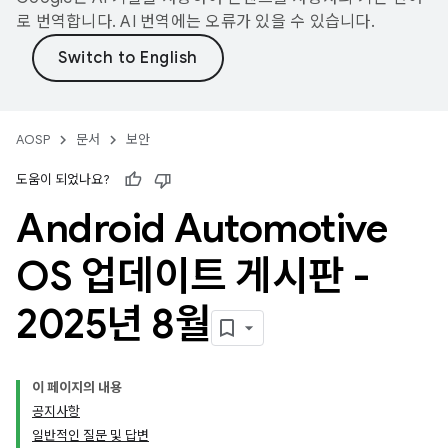
로 번역합니다. AI 번역에는 오류가 있을 수 있습니다.
AOSP
문서
보안
도움이 되었나요?
Android Automotive
OS 업데이트 게시판 -
2025년 8월
이 페이지의 내용
공지사항
일반적인 질문 및 답변