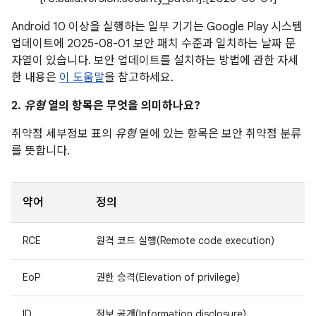
Android 10 이상을 실행하는 일부 기기는 Google Play 시스템
업데이트에 2025-08-01 보안 패치 수준과 일치하는 날짜 문
자열이 있습니다. 보안 업데이트를 설치하는 방법에 관한 자세
한 내용은
이 도움말
을 참고하세요.
2.
유형
열의 항목은 무엇을 의미하나요?
취약점 세부정보 표의
유형
열에 있는 항목은 보안 취약점 분류
를 뜻합니다.
약어
정의
RCE
원격 코드 실행(Remote code execution)
EoP
권한 승격(Elevation of privilege)
ID
정보 공개(Information disclosure)