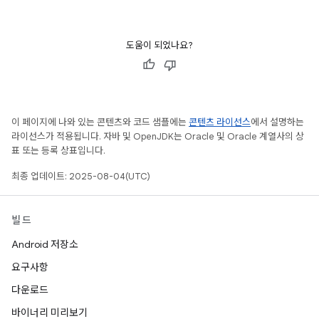
도움이 되었나요?
이 페이지에 나와 있는 콘텐츠와 코드 샘플에는
콘텐츠 라이선스
에서 설명하는
라이선스가 적용됩니다. 자바 및 OpenJDK는 Oracle 및 Oracle 계열사의 상
표 또는 등록 상표입니다.
최종 업데이트: 2025-08-04(UTC)
빌드
Android 저장소
요구사항
다운로드
바이너리 미리보기