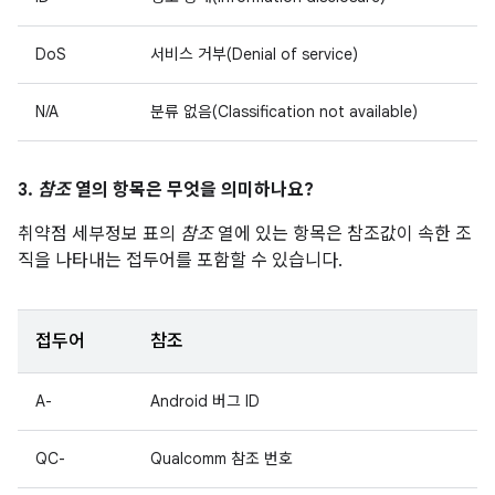
DoS
서비스 거부(Denial of service)
N/A
분류 없음(Classification not available)
3.
참조
열의 항목은 무엇을 의미하나요?
취약점 세부정보 표의
참조
열에 있는 항목은 참조값이 속한 조
직을 나타내는 접두어를 포함할 수 있습니다.
접두어
참조
A-
Android 버그 ID
QC-
Qualcomm 참조 번호