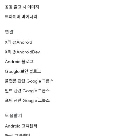
공장 출고 시 이미지
드라이버 바이너리
연결
X의 @Android
X의 @AndroidDev
Android 블로그
Google 보안 블로그
플랫폼 관련 Google 그룹스
빌드 관련 Google 그룹스
포팅 관련 Google 그룹스
도움받기
Android 고객센터
Pixel 고객센터