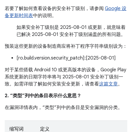
若要了解如何查看设备的安全补丁级别，请参阅
Google 设
备更新时间表
中的说明。
如果安全补丁级别是 2025-08-01 或更新，就意味着
已解决 2025-08-01 安全补丁级别涵盖的所有问题。
预装这些更新的设备制造商应将补丁程序字符串级别设为：
[ro.build.version.security_patch]:[2025-08-01]
对于某些搭载 Android 10 或更高版本的设备，Google Play
系统更新的日期字符串将与 2025-08-01 安全补丁级别一
致。如需详细了解如何安装安全更新，请查看
这篇文章
。
2. “类型”列中的条目表示什么意思？
在漏洞详情表内，“类型”列中的条目是安全漏洞的分类。
缩写词
定义