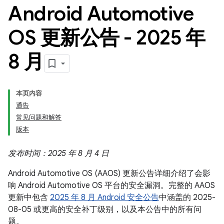
Android Automotive
OS 更新公告 - 2025 年
8 月
本页内容
通告
常见问题和解答
版本
发布时间：2025 年 8 月 4 日
Android Automotive OS (AAOS) 更新公告详细介绍了会影
响 Android Automotive OS 平台的安全漏洞。完整的 AAOS
更新中包含
2025 年 8 月 Android 安全公告
中涵盖的 2025-
08-05 或更高的安全补丁级别，以及本公告中的所有问
题。