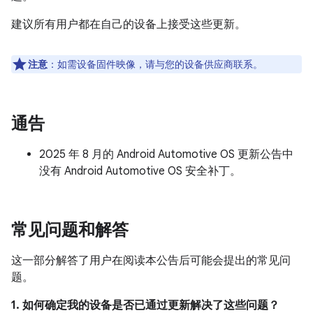
建议所有用户都在自己的设备上接受这些更新。
注意
：如需设备固件映像，请与您的设备供应商联系。
通告
2025 年 8 月的 Android Automotive OS 更新公告中
没有 Android Automotive OS 安全补丁。
常见问题和解答
这一部分解答了用户在阅读本公告后可能会提出的常见问
题。
1. 如何确定我的设备是否已通过更新解决了这些问题？