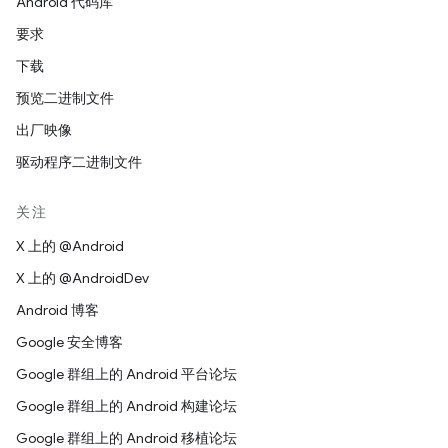
Android 代码库
要求
下载
预览二进制文件
出厂映像
驱动程序二进制文件
关注
X 上的 @Android
X 上的 @AndroidDev
Android 博客
Google 安全博客
Google 群组上的 Android 平台论坛
Google 群组上的 Android 构建论坛
Google 群组上的 Android 移植论坛