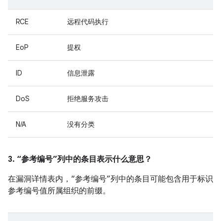
RCE
远程代码执行
EoP
提权
ID
信息泄露
DoS
拒绝服务攻击
N/A
没有分类
3. “参考编号”列中的条目表示什么意思？
在漏洞详情表内，“参考编号”列中的条目可能包含用于标识
参考编号值所属组织的前缀。