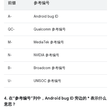
前缀
参考编号
A-
Android bug ID
QC-
Qualcomm 参考编号
M-
MediaTek 参考编号
N-
NVIDIA 参考编号
B-
Broadcom 参考编号
U-
UNISOC 参考编号
4. 在“参考编号”列中，Android bug ID 旁边的 * 表示什么
意思？