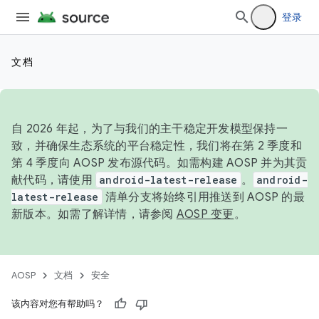
登录
文档
自 2026 年起，为了与我们的主干稳定开发模型保持一
致，并确保生态系统的平台稳定性，我们将在第 2 季度和
第 4 季度向 AOSP 发布源代码。如需构建 AOSP 并为其贡
献代码，请使用
android-latest-release
。
android-
latest-release
清单分支将始终引用推送到 AOSP 的最
新版本。如需了解详情，请参阅
AOSP 变更
。
AOSP
文档
安全
该内容对您有帮助吗？