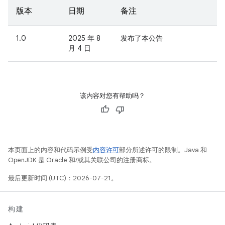
版本
日期
备注
1.0
2025 年 8
发布了本公告
月 4 日
该内容对您有帮助吗？
本页面上的内容和代码示例受
内容许可
部分所述许可的限制。Java 和
OpenJDK 是 Oracle 和/或其关联公司的注册商标。
最后更新时间 (UTC)：2026-07-21。
构建