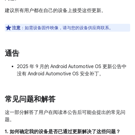
建议所有用户都在自己的设备上接受这些更新。
注意
：如需设备固件映像，请与您的设备供应商联系。
通告
2025 年 9 月的 Android Automotive OS 更新公告中
没有 Android Automotive OS 安全补丁。
常见问题和解答
这一部分解答了用户在阅读本公告后可能会提出的常见问
题。
1. 如何确定我的设备是否已通过更新解决了这些问题？