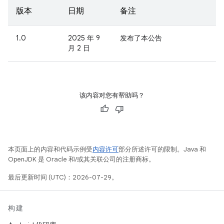
版本
日期
备注
1.0
2025 年 9
发布了本公告
月 2 日
该内容对您有帮助吗？
本页面上的内容和代码示例受
内容许可
部分所述许可的限制。Java 和
OpenJDK 是 Oracle 和/或其关联公司的注册商标。
最后更新时间 (UTC)：2026-07-29。
构建