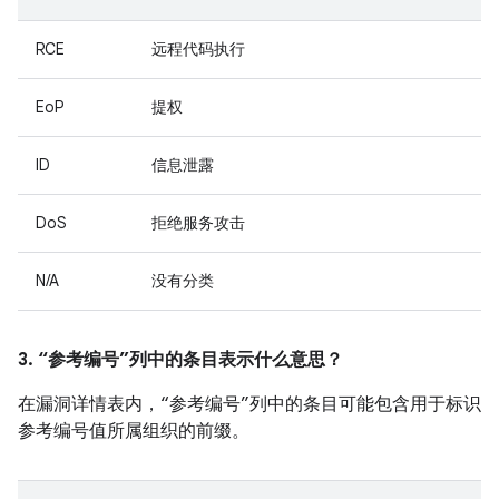
RCE
远程代码执行
EoP
提权
ID
信息泄露
DoS
拒绝服务攻击
N/A
没有分类
3. “参考编号”列中的条目表示什么意思？
在漏洞详情表内，“参考编号”列中的条目可能包含用于标识
参考编号值所属组织的前缀。