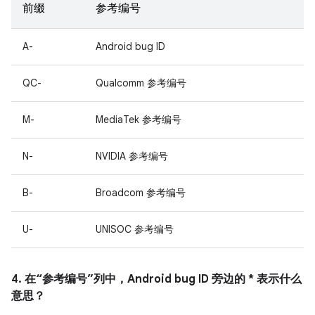
前缀
参考编号
A-
Android bug ID
QC-
Qualcomm 参考编号
M-
MediaTek 参考编号
N-
NVIDIA 参考编号
B-
Broadcom 参考编号
U-
UNISOC 参考编号
4. 在“参考编号”列中，Android bug ID 旁边的 * 表示什么
意思？