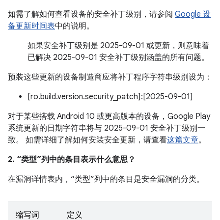
如需了解如何查看设备的安全补丁级别，请参阅
Google 设
备更新时间表
中的说明。
如果安全补丁级别是 2025-09-01 或更新，则意味着
已解决 2025-09-01 安全补丁级别涵盖的所有问题。
预装这些更新的设备制造商应将补丁程序字符串级别设为：
[ro.build.version.security_patch]:[2025-09-01]
对于某些搭载 Android 10 或更高版本的设备，Google Play
系统更新的日期字符串将与 2025-09-01 安全补丁级别一
致。 如需详细了解如何安装安全更新，请查看
这篇文章
。
2. “类型”列中的条目表示什么意思？
在漏洞详情表内，“类型”列中的条目是安全漏洞的分类。
缩写词
定义