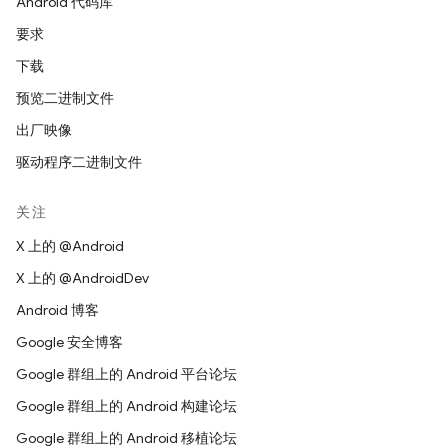
Android 代码库
要求
下载
预览二进制文件
出厂映像
驱动程序二进制文件
关注
X 上的 @Android
X 上的 @AndroidDev
Android 博客
Google 安全博客
Google 群组上的 Android 平台论坛
Google 群组上的 Android 构建论坛
Google 群组上的 Android 移植论坛