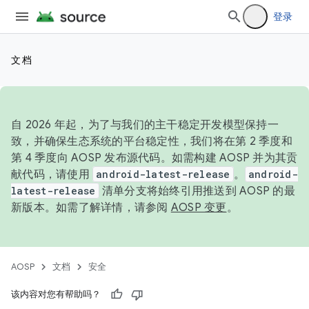
登录
文档
自 2026 年起，为了与我们的主干稳定开发模型保持一
致，并确保生态系统的平台稳定性，我们将在第 2 季度和
第 4 季度向 AOSP 发布源代码。如需构建 AOSP 并为其贡
献代码，请使用
android-latest-release
。
android-
latest-release
清单分支将始终引用推送到 AOSP 的最
新版本。如需了解详情，请参阅
AOSP 变更
。
AOSP
文档
安全
该内容对您有帮助吗？