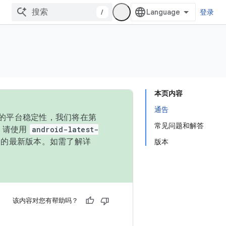
/
登录
本页内容
通告
统的平台稳定性，我们将在第
常见问题和解答
码，请使用
android-latest-
P 的最新版本。如需了解详
版本
该内容对您有帮助吗？