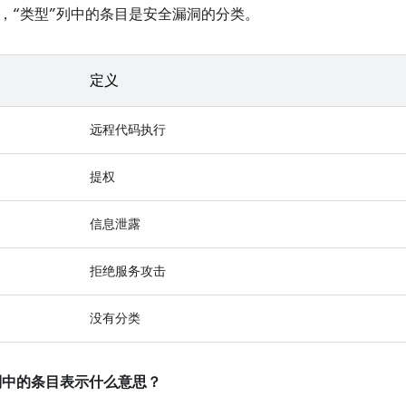
，“类型”列中的条目是安全漏洞的分类。
定义
远程代码执行
提权
信息泄露
拒绝服务攻击
没有分类
”列中的条目表示什么意思？