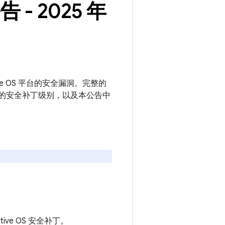
告 - 2025 年
motive OS 平台的安全漏洞。完整的
或更新的安全补丁级别，以及本公告中
motive OS 安全补丁。