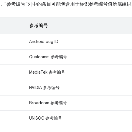
，“参考编号”列中的条目可能包含用于标识参考编号值所属组织
参考编号
Android bug ID
Qualcomm 参考编号
MediaTek 参考编号
NVIDIA 参考编号
Broadcom 参考编号
UNISOC 参考编号