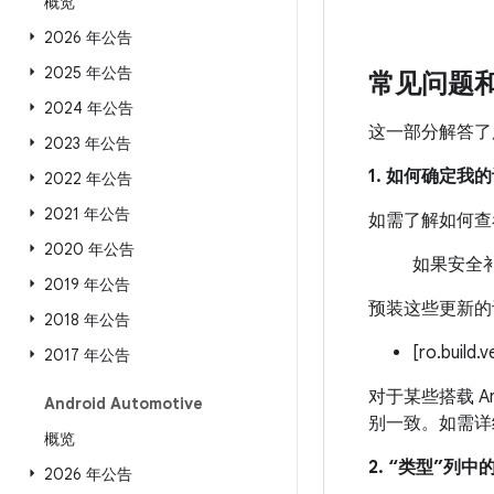
概览
2026 年公告
2025 年公告
常见问题
2024 年公告
这一部分解答了
2023 年公告
1. 如何确定
2022 年公告
2021 年公告
如需了解如何查
2020 年公告
如果安全补
2019 年公告
预装这些更新的
2018 年公告
[ro.build.
2017 年公告
对于某些搭载 An
Android Automotive
别一致。如需详
概览
2. “类型”列
2026 年公告