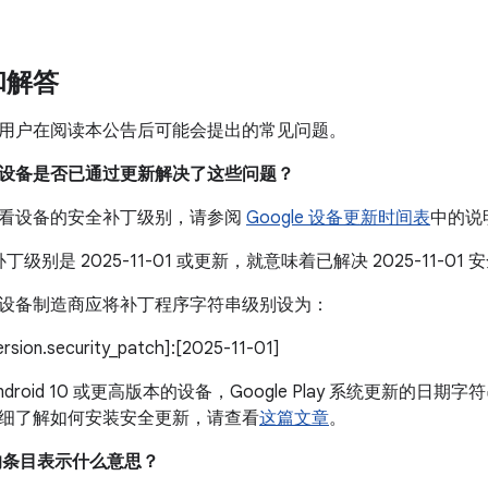
和解答
用户在阅读本公告后可能会提出的常见问题。
我的设备是否已通过更新解决了这些问题？
看设备的安全补丁级别，请参阅
Google 设备更新时间表
中的说
丁级别是 2025-11-01 或更新，就意味着已解决 2025-11-
设备制造商应将补丁程序字符串级别设为：
version.security_patch]:[2025-11-01]
droid 10 或更高版本的设备，Google Play 系统更新的日期字符
细了解如何安装安全更新，请查看
这篇文章
。
中的条目表示什么意思？