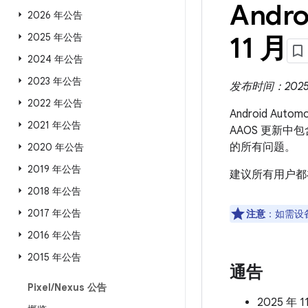
Andro
2026 年公告
2025 年公告
11 月
2024 年公告
2023 年公告
发布时间：2025 年
2022 年公告
Android Aut
2021 年公告
AAOS 更新中
的所有问题。
2020 年公告
2019 年公告
建议所有用户都
2018 年公告
2017 年公告
注意
：如需设
2016 年公告
2015 年公告
通告
Pixel
/
Nexus 公告
2025 年 