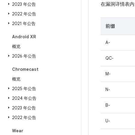
在漏洞详情表内
2023 年公告
2022 年公告
2021 年公告
前缀
Android XR
A-
概览
2026 年公告
QC-
Chromecast
M-
概览
2025 年公告
N-
2024 年公告
B-
2023 年公告
2022 年公告
U-
Wear