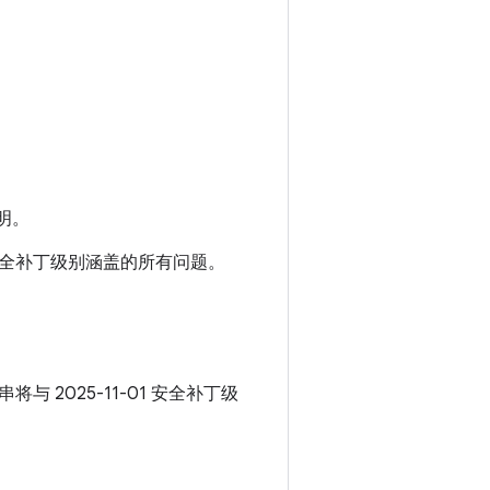
明。
01 安全补丁级别涵盖的所有问题。
串将与 2025-11-01 安全补丁级