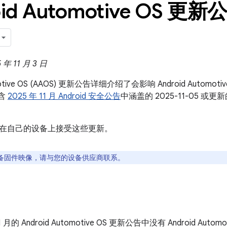
id Automotive OS 更新公
 11 月 3 日
omotive OS (AAOS) 更新公告详细介绍了会影响 Android Auto
包含
2025 年 11 月 Android 安全公告
中涵盖的 2025-11-05 
在自己的设备上接受这些更新。
备固件映像，请与您的设备供应商联系。
11 月的 Android Automotive OS 更新公告中没有 Android Auto