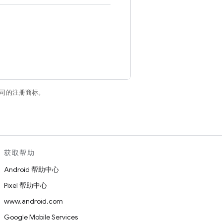
关联公司的注册商标。
获取帮助
Android 帮助中心
Pixel 帮助中心
www.android.com
Google Mobile Services