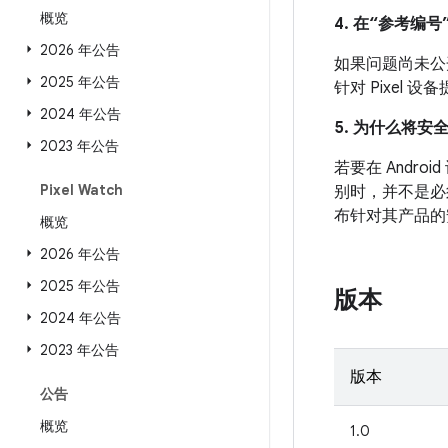
概览
4. 在“参考编号”
2026 年公告
如果问题尚未公开发
2025 年公告
针对 Pixel
2024 年公告
5. 为什么将安
2023 年公告
若要在 And
Pixel Watch
别时，并不是必
布针对其产品的
概览
2026 年公告
2025 年公告
版本
2024 年公告
2023 年公告
版本
公告
概览
1.0