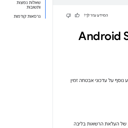
שאלות נפוצות
ותשובות
המידע עזר לך?
גרסאות קודמות
Android 
נת של העלאת הרשאות בליבה