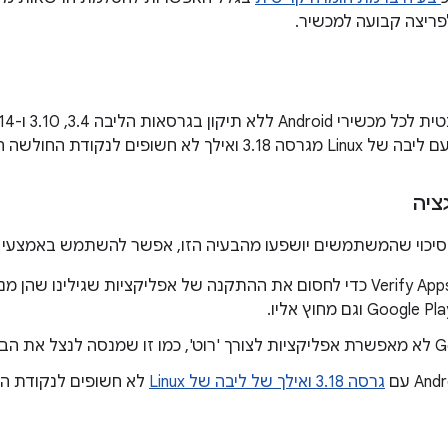
פריצה קבועה למכשיר.
ציה
סיכוי שהמשתמשים יושפעו מהבעיה הזו, אפשר להשתמש באמצעי ה
עדכנו את Verify Apps כדי לחסום את ההתקנה של אפליקציות שגילינו
 הבעיה הזו.
גרסה 3.18 ואילך של ליבה של Linux
לא חשופים לנקודת הח