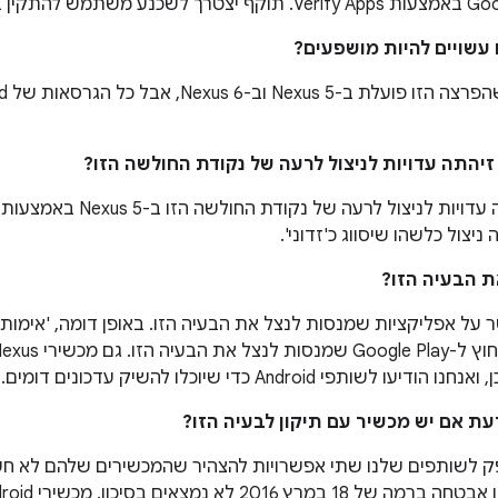
 על אפליקציות שמנסות לנצל את הבעיה הזו. באופן דומה, 'אימו
לשותפי Android כדי שיוכלו להשיק עדכונים דומים.
 Android סיפק לשותפים שלנו שתי אפשרויות להצהיר שהמכשירים שלהם לא 