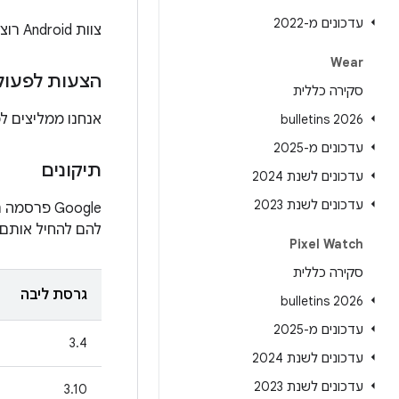
עדכונים מ-2022
צוות Android רוצה להודות ל
Wear
הצעות לפעול
סקירה כללית
אנחנו ממליצים לכל המשתמשים ב-Android 
2026 bulletins
עדכונים מ-2025
תיקונים
עדכונים לשנת 2024
עדכונים לשנת 2023
להם להחיל אותם. אם יידרשו ע
Pixel Watch
סקירה כללית
גרסת ליבה
2026 bulletins
עדכונים מ-2025
3.4
עדכונים לשנת 2024
עדכונים לשנת 2023
3.10