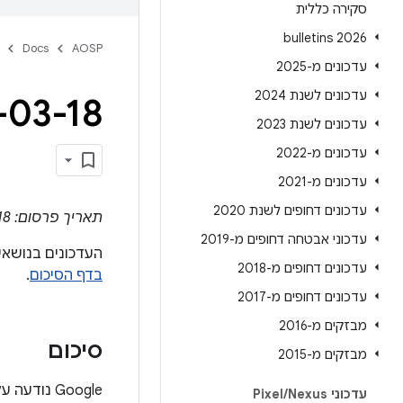
סקירה כללית
2026 bulletins
Docs
AOSP
עדכונים מ-2025
עדכונים לשנת 2024
-03-18
עדכונים לשנת 2023
עדכונים מ-2022
עדכונים מ-2021
עדכונים דחופים לשנת 2020
תאריך פרסום: 18 במרץ 2016
עדכוני אבטחה דחופים מ-2019
העדכונים בנושאי אבטחה של Android הם תוספת לעדכוני האבטחה
עדכונים דחופים מ-2018
בדף הסיכום
.
עדכונים דחופים מ-2017
מבזקים מ-2016
סיכום
מבזקים מ-2015
Google נ
עדכוני Pixel
Nexus
/