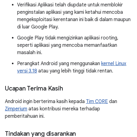
Verifikasi Aplikasi telah diupdate untuk memblokir
penginstalan aplikasi yang kami ketahui mencoba
mengeksploitasi kerentanan ini baik di dalam maupun
di luar Google Play.
Google Play tidak mengizinkan aplikasi rooting,
seperti aplikasi yang mencoba memanfaatkan
masalah ini.
Perangkat Android yang menggunakan
kernel Linux
versi 3.18
atau yang lebih tinggi tidak rentan.
Ucapan Terima Kasih
Android ingin berterima kasih kepada
Tim C0RE
dan
Zimperium
atas kontribusi mereka terhadap
pemberitahuan ini.
Tindakan yang disarankan