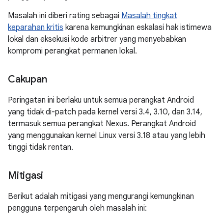
Masalah ini diberi rating sebagai
Masalah tingkat
keparahan kritis
karena kemungkinan eskalasi hak istimewa
lokal dan eksekusi kode arbitrer yang menyebabkan
kompromi perangkat permanen lokal.
Cakupan
Peringatan ini berlaku untuk semua perangkat Android
yang tidak di-patch pada kernel versi 3.4, 3.10, dan 3.14,
termasuk semua perangkat Nexus. Perangkat Android
yang menggunakan kernel Linux versi 3.18 atau yang lebih
tinggi tidak rentan.
Mitigasi
Berikut adalah mitigasi yang mengurangi kemungkinan
pengguna terpengaruh oleh masalah ini: