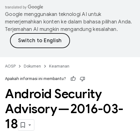
Google menggunakan teknologi AI untuk
menerjemahkan konten ke dalam bahasa pilihan Anda.
Terjemahan AI mungkin mengandung kesalahan.
AOSP
Dokumen
Keamanan
Apakah informasi ini membantu?
Android Security
Advisory — 2016-03-
18