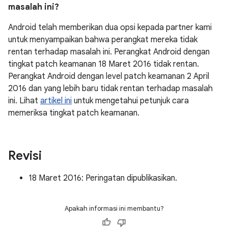
masalah ini?
Android telah memberikan dua opsi kepada partner kami
untuk menyampaikan bahwa perangkat mereka tidak
rentan terhadap masalah ini. Perangkat Android dengan
tingkat patch keamanan 18 Maret 2016 tidak rentan.
Perangkat Android dengan level patch keamanan 2 April
2016 dan yang lebih baru tidak rentan terhadap masalah
ini. Lihat
artikel ini
untuk mengetahui petunjuk cara
memeriksa tingkat patch keamanan.
Revisi
18 Maret 2016: Peringatan dipublikasikan.
Apakah informasi ini membantu?