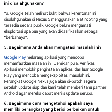
ini disalahgunakan?
Ya, Google telah melihat bukti bahwa kerentanan ini
disalahgunakan di Nexus 5 menggunakan alat rooting yang
tersedia secara publik. Google belum mengamati
eksploitasi apa pun yang akan diklasifikasikan sebagai
“berbahaya”.
5. Bagaimana Anda akan mengatasi masalah ini?
Google Play
melarang aplikasi yang mencoba
memanfaatkan masalah ini. Demikian pula, Verifikasi
Aplikasi memblokir penginstalan aplikasi dari luar Google
Play yang mencoba mengeksploitasi masalah ini.
Perangkat Google Nexus juga akan di-patch segera
setelah update siap dan kami telah memberi tahu partner
Android agar mereka dapat merilis update serupa.
6. Bagaimana cara mengetahui apakah saya
memiliki perangkat yang berisi perbaikan untuk