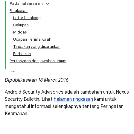
Pada halaman ini
Ringkasan
Latar belakang
Cakupan
Mitigasi
Ucapan Terima Kasih
Tindakan yang disarankan
Perbaikan
Pertanyaan dan jawaban umum
Dipublikasikan 18 Maret 2016
Android Security Advisories adalah tambahan untuk Nexus
Security Bulletin. Lihat
halaman ringkasan
kami untuk
mengetahui informasi selengkapnya tentang Peringatan
Keamanan.