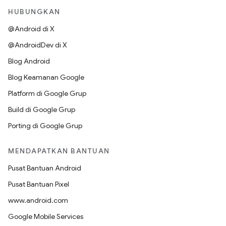
HUBUNGKAN
@Android di X
@AndroidDev di X
Blog Android
Blog Keamanan Google
Platform di Google Grup
Build di Google Grup
Porting di Google Grup
MENDAPATKAN BANTUAN
Pusat Bantuan Android
Pusat Bantuan Pixel
www.android.com
Google Mobile Services