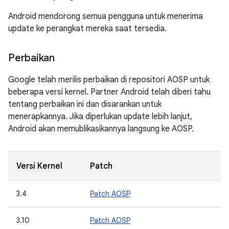
Android mendorong semua pengguna untuk menerima
update ke perangkat mereka saat tersedia.
Perbaikan
Google telah merilis perbaikan di repositori AOSP untuk
beberapa versi kernel. Partner Android telah diberi tahu
tentang perbaikan ini dan disarankan untuk
menerapkannya. Jika diperlukan update lebih lanjut,
Android akan memublikasikannya langsung ke AOSP.
Versi Kernel
Patch
3.4
Patch AOSP
3.10
Patch AOSP