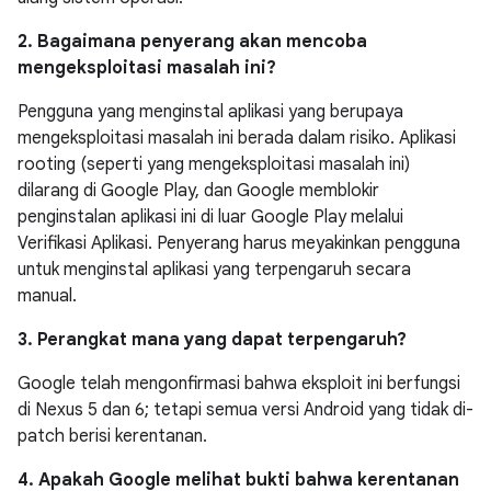
2. Bagaimana penyerang akan mencoba
mengeksploitasi masalah ini?
Pengguna yang menginstal aplikasi yang berupaya
mengeksploitasi masalah ini berada dalam risiko. Aplikasi
rooting (seperti yang mengeksploitasi masalah ini)
dilarang di Google Play, dan Google memblokir
penginstalan aplikasi ini di luar Google Play melalui
Verifikasi Aplikasi. Penyerang harus meyakinkan pengguna
untuk menginstal aplikasi yang terpengaruh secara
manual.
3. Perangkat mana yang dapat terpengaruh?
Google telah mengonfirmasi bahwa eksploit ini berfungsi
di Nexus 5 dan 6; tetapi semua versi Android yang tidak di-
patch berisi kerentanan.
4. Apakah Google melihat bukti bahwa kerentanan