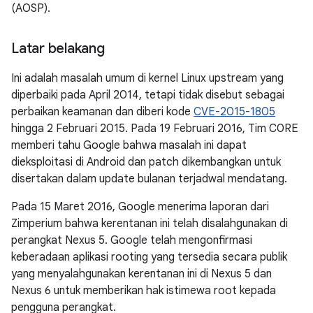
(AOSP).
Latar belakang
Ini adalah masalah umum di kernel Linux upstream yang
diperbaiki pada April 2014, tetapi tidak disebut sebagai
perbaikan keamanan dan diberi kode
CVE-2015-1805
hingga 2 Februari 2015. Pada 19 Februari 2016, Tim C0RE
memberi tahu Google bahwa masalah ini dapat
dieksploitasi di Android dan patch dikembangkan untuk
disertakan dalam update bulanan terjadwal mendatang.
Pada 15 Maret 2016, Google menerima laporan dari
Zimperium bahwa kerentanan ini telah disalahgunakan di
perangkat Nexus 5. Google telah mengonfirmasi
keberadaan aplikasi rooting yang tersedia secara publik
yang menyalahgunakan kerentanan ini di Nexus 5 dan
Nexus 6 untuk memberikan hak istimewa root kepada
pengguna perangkat.