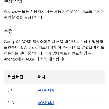
권장 작업
Android는 모든 사용자가 사용 가능한 경우 업데이트를 기기에
수락할 것을 권장합니다.
수정
Google은 AOSP 저장소에 여러 커널 버전으로 수정 방법을 배
포했습니다. Android 파트너에게 이 수정사항을 알렸으며 이를
적용하는 것이 좋습니다. 추가 업데이트가 필요한 경우
Android에서 AOSP에 직접 게시합니다.
커널 버전
패치
3.4
AOSP 패치
3.10
AOSP 패치