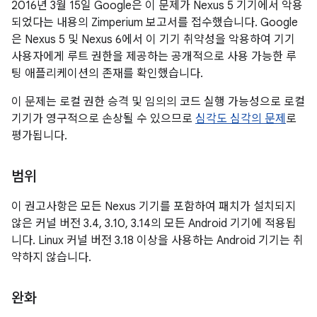
2016년 3월 15일 Google은 이 문제가 Nexus 5 기기에서 악용
되었다는 내용의 Zimperium 보고서를 접수했습니다. Google
은 Nexus 5 및 Nexus 6에서 이 기기 취약성을 악용하여 기기
사용자에게 루트 권한을 제공하는 공개적으로 사용 가능한 루
팅 애플리케이션의 존재를 확인했습니다.
이 문제는 로컬 권한 승격 및 임의의 코드 실행 가능성으로 로컬
기기가 영구적으로 손상될 수 있으므로
심각도 심각의 문제
로
평가됩니다.
범위
이 권고사항은 모든 Nexus 기기를 포함하여 패치가 설치되지
않은 커널 버전 3.4, 3.10, 3.14의 모든 Android 기기에 적용됩
니다. Linux 커널 버전 3.18 이상을 사용하는 Android 기기는 취
약하지 않습니다.
완화