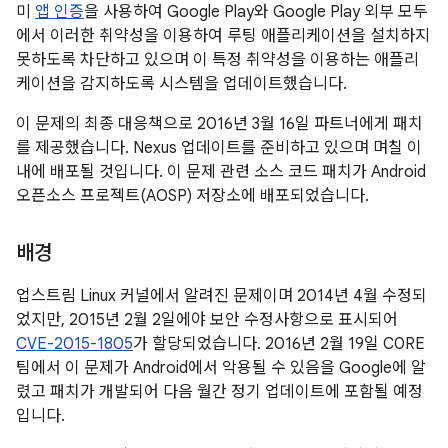
미
앱 인증
을 사용하여 Google Play와 Google Play 외부 모두
에서 이러한 취약성을 이용하여 루팅 애플리케이션을 설치하지
못하도록 차단하고 있으며 이 특정 취약성을 이용하는 애플리
케이션을 감지하도록 시스템을 업데이트했습니다.
이 문제의 최종 대응책으로 2016년 3월 16일 파트너에게 패치
를 제공했습니다. Nexus 업데이트를 준비하고 있으며 며칠 이
내에 배포될 것입니다. 이 문제 관련 소스 코드 패치가 Android
오픈소스 프로젝트(AOSP) 저장소에 배포되었습니다.
배경
업스트림 Linux 커널에서 알려진 문제이며 2014년 4월 수정되
었지만, 2015년 2월 2일에야 보안 수정사항으로 표시되어
CVE-2015-1805
가 할당되었습니다. 2016년 2월 19일 C0RE
팀에서 이 문제가 Android에서 악용될 수 있음을 Google에 알
렸고 패치가 개발되어 다음 월간 정기 업데이트에 포함될 예정
입니다.