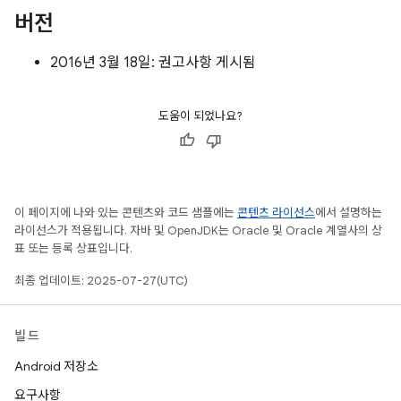
버전
2016년 3월 18일: 권고사항 게시됨
도움이 되었나요?
이 페이지에 나와 있는 콘텐츠와 코드 샘플에는
콘텐츠 라이선스
에서 설명하는
라이선스가 적용됩니다. 자바 및 OpenJDK는 Oracle 및 Oracle 계열사의 상
표 또는 등록 상표입니다.
최종 업데이트: 2025-07-27(UTC)
빌드
Android 저장소
요구사항