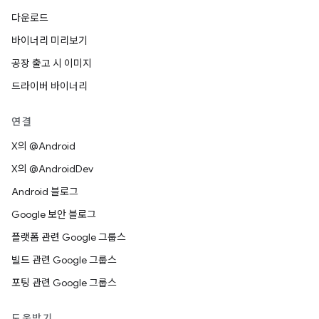
다운로드
바이너리 미리보기
공장 출고 시 이미지
드라이버 바이너리
연결
X의 @Android
X의 @AndroidDev
Android 블로그
Google 보안 블로그
플랫폼 관련 Google 그룹스
빌드 관련 Google 그룹스
포팅 관련 Google 그룹스
도움받기