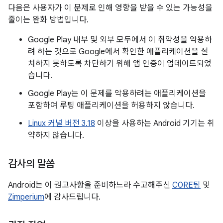
다음은 사용자가 이 문제로 인해 영향을 받을 수 있는 가능성을
줄이는 완화 방법입니다.
Google Play 내부 및 외부 모두에서 이 취약성을 악용하
려 하는 것으로 Google에서 확인한 애플리케이션을 설
치하지 못하도록 차단하기 위해 앱 인증이 업데이트되었
습니다.
Google Play는 이 문제를 악용하려는 애플리케이션을
포함하여 루팅 애플리케이션을 허용하지 않습니다.
Linux 커널 버전 3.18
이상을 사용하는 Android 기기는 취
약하지 않습니다.
감사의 말씀
Android는 이 권고사항을 준비하느라 수고해주신
C0RE팀
및
Zimperium
에 감사드립니다.