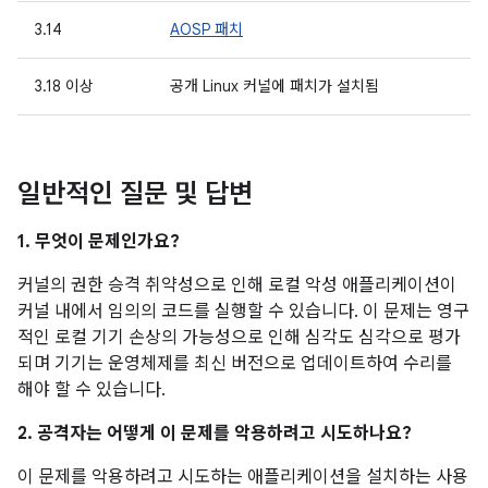
3.14
AOSP 패치
3.18 이상
공개 Linux 커널에 패치가 설치됨
일반적인 질문 및 답변
1. 무엇이 문제인가요?
커널의 권한 승격 취약성으로 인해 로컬 악성 애플리케이션이
커널 내에서 임의의 코드를 실행할 수 있습니다. 이 문제는 영구
적인 로컬 기기 손상의 가능성으로 인해 심각도 심각으로 평가
되며 기기는 운영체제를 최신 버전으로 업데이트하여 수리를
해야 할 수 있습니다.
2. 공격자는 어떻게 이 문제를 악용하려고 시도하나요?
이 문제를 악용하려고 시도하는 애플리케이션을 설치하는 사용