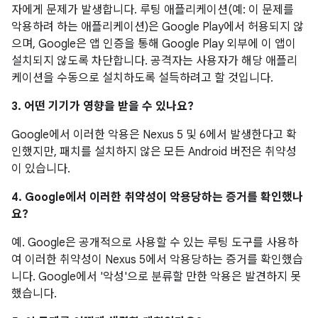
자에게 문제가 발생합니다. 루팅 애플리케이션(예: 이 문제를
악용하려 하는 애플리케이션)은 Google Play에서 허용되지 않
으며, Google은 앱 인증을 통해 Google Play 외부에 이 앱이
설치되지 않도록 차단합니다. 공격자는 사용자가 해당 애플리
케이션을 수동으로 설치하도록 설득하려고 할 것입니다.
3. 어떤 기기가 영향을 받을 수 있나요?
Google에서 이러한 악용은 Nexus 5 및 6에서 발생한다고 확
인했지만, 패치를 설치하지 않은 모든 Android 버전은 취약성
이 있습니다.
4. Google에서 이러한 취약성이 악용당하는 증거를 확인했나
요?
예. Google은 공개적으로 사용할 수 있는 루팅 도구를 사용하
여 이러한 취약성이 Nexus 5에서 악용당하는 증거를 확인했습
니다. Google에서 '악성'으로 분류할 만한 악용은 발견하지 못
했습니다.