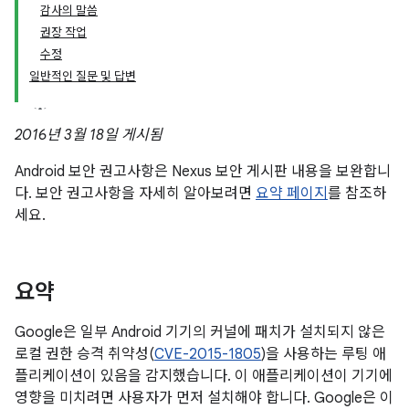
감사의 말씀
권장 작업
수정
일반적인 질문 및 답변
2016년 3월 18일 게시됨
Android 보안 권고사항은 Nexus 보안 게시판 내용을 보완합니
다. 보안 권고사항을 자세히 알아보려면
요약 페이지
를 참조하
세요.
요약
Google은 일부 Android 기기의 커널에 패치가 설치되지 않은
로컬 권한 승격 취약성(
CVE-2015-1805
)을 사용하는 루팅 애
플리케이션이 있음을 감지했습니다. 이 애플리케이션이 기기에
영향을 미치려면 사용자가 먼저 설치해야 합니다. Google은 이