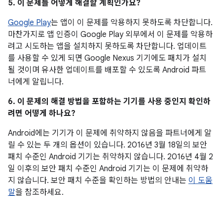
5. 이 문제를 어떻게 해결할 계획인가요?
Google Play
는 앱이 이 문제를 악용하지 못하도록 차단합니다.
마찬가지로 앱 인증이 Google Play 외부에서 이 문제를 악용하
려고 시도하는 앱을 설치하지 못하도록 차단합니다. 업데이트
를 사용할 수 있게 되면 Google Nexus 기기에도 패치가 설치
될 것이며 유사한 업데이트를 배포할 수 있도록 Android 파트
너에게 알립니다.
6. 이 문제의 해결 방법을 포함하는 기기를 사용 중인지 확인하
려면 어떻게 하나요?
Android에는 기기가 이 문제에 취약하지 않음을 파트너에게 알
릴 수 있는 두 개의 옵션이 있습니다. 2016년 3월 18일의 보안
패치 수준인 Android 기기는 취약하지 않습니다. 2016년 4월 2
일 이후의 보안 패치 수준인 Android 기기는 이 문제에 취약하
지 않습니다. 보안 패치 수준을 확인하는 방법의 안내는
이 도움
말
을 참조하세요.