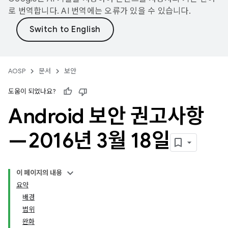
로 번역합니다. AI 번역에는 오류가 있을 수 있습니다.
AOSP
문서
보안
도움이 되었나요?
Android 보안 권고사항
— 2016년 3월 18일
이 페이지의 내용
요약
배경
범위
완화