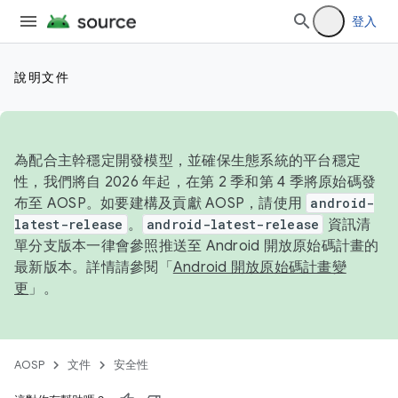
登入
說明文件
為配合主幹穩定開發模型，並確保生態系統的平台穩定
性，我們將自 2026 年起，在第 2 季和第 4 季將原始碼發
布至 AOSP。如要建構及貢獻 AOSP，請使用
android-
latest-release
。
android-latest-release
資訊清
單分支版本一律會參照推送至 Android 開放原始碼計畫的
最新版本。詳情請參閱「
Android 開放原始碼計畫變
更
」。
AOSP
文件
安全性