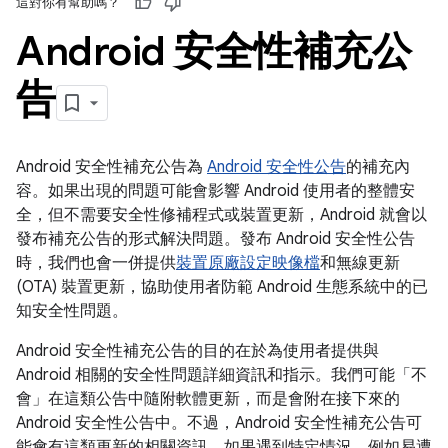
這對你有幫助嗎？
Android 安全性補充公
告
Android 安全性補充公告為
Android 安全性公告
的補充內
容。如果出現的問題可能會影響 Android 使用者的整體安
全，但不需要安全性修補程式或裝置更新，Android 就會以
發布補充公告的形式解決問題。發布 Android 安全性公告
時，我們也會一併提供
裝置原廠設定映像檔
和無線更新
(OTA) 裝置更新，協助使用者防範 Android 生態系統中的已
知安全性問題。
Android 安全性補充公告的目的在於為使用者提供與
Android 相關的安全性問題詳細資訊和指示。我們可能「不
會」
在這類公告中隨附軟體更新，而是會附在接下來的
Android 安全性公告中。不過，Android 安全性補充公告可
能會有這類更新的相關資訊。如果遇到特定情況，例如易遭