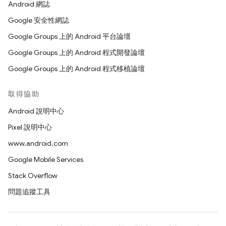
Android 網誌
Google 安全性網誌
Google Groups 上的 Android 平台論壇
Google Groups 上的 Android 程式開發論壇
Google Groups 上的 Android 程式移植論壇
取得協助
Android 說明中心
Pixel 說明中心
www.android.com
Google Mobile Services
Stack Overflow
問題追蹤工具