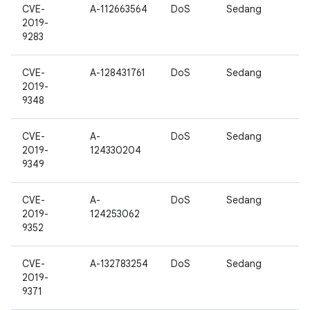
CVE-
A-112663564
DoS
Sedang
2019-
9283
CVE-
A-128431761
DoS
Sedang
2019-
9348
CVE-
A-
DoS
Sedang
2019-
124330204
9349
CVE-
A-
DoS
Sedang
2019-
124253062
9352
CVE-
A-132783254
DoS
Sedang
2019-
9371