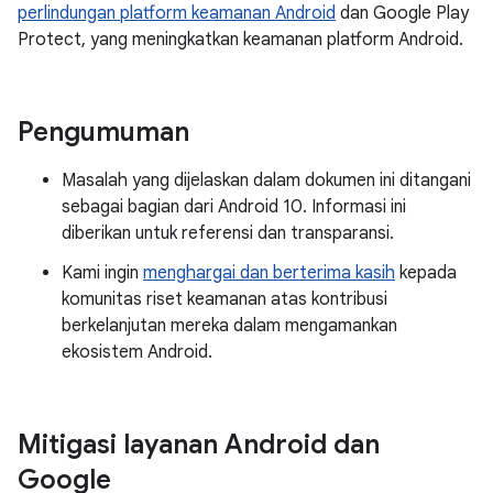
perlindungan platform keamanan Android
dan Google Play
Protect, yang meningkatkan keamanan platform Android.
Pengumuman
Masalah yang dijelaskan dalam dokumen ini ditangani
sebagai bagian dari Android 10. Informasi ini
diberikan untuk referensi dan transparansi.
Kami ingin
menghargai dan berterima kasih
kepada
komunitas riset keamanan atas kontribusi
berkelanjutan mereka dalam mengamankan
ekosistem Android.
Mitigasi layanan Android dan
Google