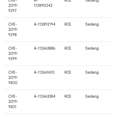
CVE-
A-
RCE
Sedang
2019-
112890242
9297
CVE-
A-112892194
RCE
Sedang
2019-
9298
CVE-
A-112663886
RCE
Sedang
2019-
9299
CVE-
A-112661610
RCE
Sedang
2019-
9300
CVE-
A-112663384
RCE
Sedang
2019-
9301