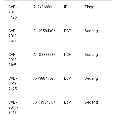
CVE-
A-9496886
ID
Tinggi
2019-
9475
CVE-
A-123584306
RCE
Sedang
2019-
9363
CVE-
A-109838537
RCE
Sedang
2019-
9365
CVE-
A-73884967
EoP
Sedang
2018-
9425
CVE-
A-113584607
EoP
Sedang
2019-
9463