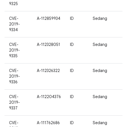
9325
CVE-
A-112859934
ID
Sedang
2019-
9334
CVE-
A-112328051
ID
Sedang
2019-
9335
CVE-
A-112326322
ID
Sedang
2019-
9336
CVE-
A-112204376
ID
Sedang
2019-
9337
CVE-
A-111762686
ID
Sedang