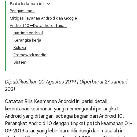
Pada halaman ini
Pengumuman
Mitigasi layanan Android dan Google
Android 10—Detail kerentanan
runtime Android
Kerangka kerja
Koleksi
Framework media
Sistem
Dipublikasikan 20 Agustus 2019 | Diperbarui 27 Januari
2021
Catatan Rilis Keamanan Android ini berisi detail
kerentanan keamanan yang memengaruhi perangkat
Android yang ditangani sebagai bagian dari Android 10.
Perangkat Android 10 dengan tingkat patch keamanan 01-
09-2019 atau yang lebih baru dilindungi dari masalah ini