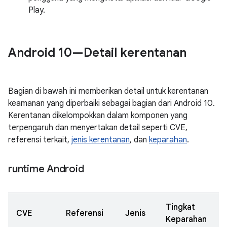
Play.
Android 10—Detail kerentanan
Bagian di bawah ini memberikan detail untuk kerentanan
keamanan yang diperbaiki sebagai bagian dari Android 10.
Kerentanan dikelompokkan dalam komponen yang
terpengaruh dan menyertakan detail seperti CVE,
referensi terkait,
jenis kerentanan
, dan
keparahan
.
runtime Android
Tingkat
CVE
Referensi
Jenis
Keparahan