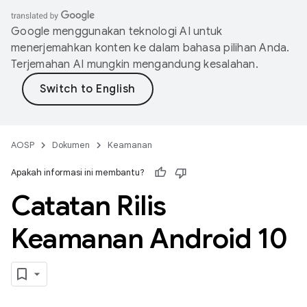
Google menggunakan teknologi AI untuk
menerjemahkan konten ke dalam bahasa pilihan Anda.
Terjemahan AI mungkin mengandung kesalahan.
AOSP
Dokumen
Keamanan
Apakah informasi ini membantu?
Catatan Rilis
Keamanan Android 10