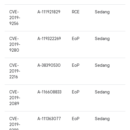
CVE-
A-111921829
RCE
Sedang
2019-
9256
CVE-
A-119322269
EoP
Sedang
2019-
9280
CVE-
A-38390530
EoP
Sedang
2019-
2216
CVE-
A-116608833
EoP
Sedang
2019-
2089
CVE-
A-111363077
EoP
Sedang
2019-