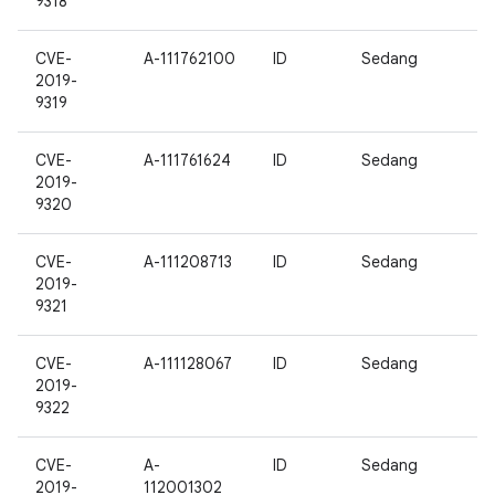
9318
CVE-
A-111762100
ID
Sedang
2019-
9319
CVE-
A-111761624
ID
Sedang
2019-
9320
CVE-
A-111208713
ID
Sedang
2019-
9321
CVE-
A-111128067
ID
Sedang
2019-
9322
CVE-
A-
ID
Sedang
2019-
112001302