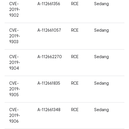
CVE-
A-112661356
RCE
Sedang
2019-
9302
CVE-
A-112661057
RCE
Sedang
2019-
9303
CVE-
A-112662270
RCE
Sedang
2019-
9304
CVE-
A-112661835
RCE
Sedang
2019-
9305
CVE-
A-112661348
RCE
Sedang
2019-
9306