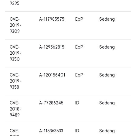
9295
CVE-
A-117985575
EoP
Sedang
2019-
9309
CVE-
A-129562815
EoP
Sedang
2019-
9350
CVE-
A-120156401
EoP
Sedang
2019-
9358
CVE-
A-77286245
ID
Sedang
2018-
9489
CVE-
A-115363533
ID
Sedang