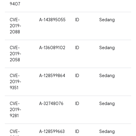
9407
CVE-
A-143895055
ID
Sedang
2019-
2088
CVE-
A-136089102
ID
Sedang
2019-
2058
CVE-
A-128599864
ID
Sedang
2019-
9351
CVE-
A-32748076
ID
Sedang
2019-
9281
CVE-
A-128599663
ID
Sedang