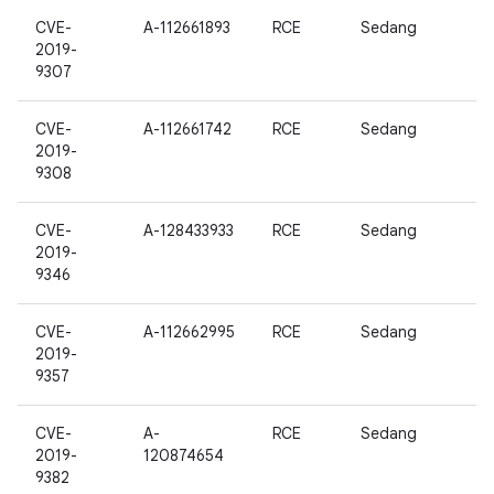
CVE-
A-112661893
RCE
Sedang
2019-
9307
CVE-
A-112661742
RCE
Sedang
2019-
9308
CVE-
A-128433933
RCE
Sedang
2019-
9346
CVE-
A-112662995
RCE
Sedang
2019-
9357
CVE-
A-
RCE
Sedang
2019-
120874654
9382