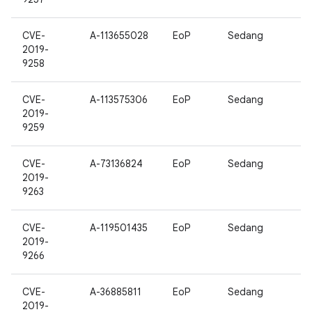
CVE-
A-113655028
EoP
Sedang
2019-
9258
CVE-
A-113575306
EoP
Sedang
2019-
9259
CVE-
A-73136824
EoP
Sedang
2019-
9263
CVE-
A-119501435
EoP
Sedang
2019-
9266
CVE-
A-36885811
EoP
Sedang
2019-