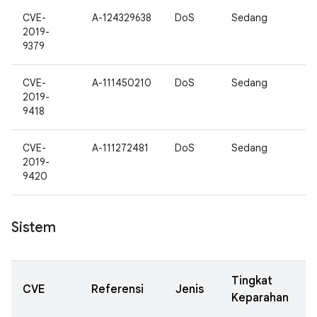
CVE-
A-124329638
DoS
Sedang
2019-
9379
CVE-
A-111450210
DoS
Sedang
2019-
9418
CVE-
A-111272481
DoS
Sedang
2019-
9420
Sistem
Tingkat
CVE
Referensi
Jenis
Keparahan