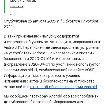
Media Framework
Система
Опубликован 25 августа 2020 г. | Обновлен 19 ноября
2021 г.
В этих примечаниях к выпуску содержится
информация об уязвимостях в защите, исправленных в
Android 11. Перечисленные здесь проблемы устранены
на устройствах Android 11 с исправлением системы
безопасности 2020-09-01 или более новыми
(исправление 2020-09-01 по умолчанию используется
в версии Android 11, опубликованной на сайте AOSP).
Информацию о том, как проверить уровень
исправления системы безопасности на устройстве,
можно найти в
статье об обновлении версии Android
.
Мы сообщаем партнерам Android обо всех проблемах
до публикации бюллетеней. Исправления для