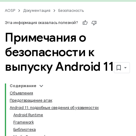
AOSP
Документация
Безопасность
Эта информация оказалась полезной?
Примечания о
безопасности к
выпуску Android 11
Содержание
Объявления
Предотвращение атак
Android 11: подробные сведения об уязвимостях
Android Runtime
Framework
Библиотека