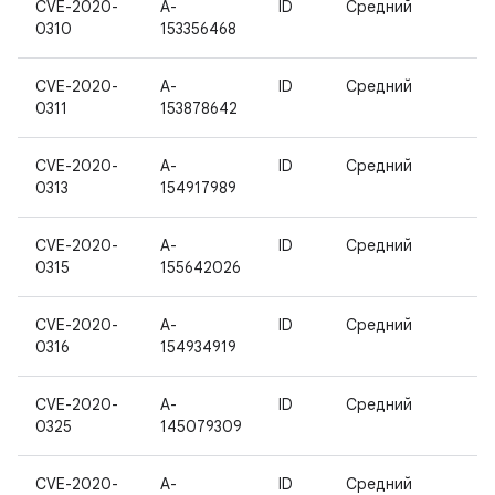
CVE-2020-
A-
ID
Средний
0310
153356468
CVE-2020-
A-
ID
Средний
0311
153878642
CVE-2020-
A-
ID
Средний
0313
154917989
CVE-2020-
A-
ID
Средний
0315
155642026
CVE-2020-
A-
ID
Средний
0316
154934919
CVE-2020-
A-
ID
Средний
0325
145079309
CVE-2020-
A-
ID
Средний