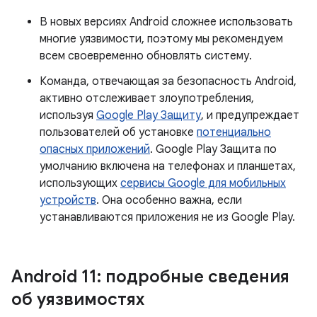
В новых версиях Android сложнее использовать
многие уязвимости, поэтому мы рекомендуем
всем своевременно обновлять систему.
Команда, отвечающая за безопасность Android,
активно отслеживает злоупотребления,
используя
Google Play Защиту
, и предупреждает
пользователей об установке
потенциально
опасных приложений
. Google Play Защита по
умолчанию включена на телефонах и планшетах,
использующих
сервисы Google для мобильных
устройств
. Она особенно важна, если
устанавливаются приложения не из Google Play.
Android 11: подробные сведения
об уязвимостях