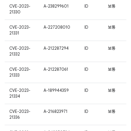
CVE-2023-
A-238299601
ID
보통
21330
CVE-2023-
A-227208010
ID
보통
21331
CVE-2023-
A-212287294
ID
보통
21332
CVE-2023-
A-212287061
ID
보통
21333
CVE-2023-
A-189944359
ID
보통
21334
CVE-2023-
A-216823971
ID
보통
21336