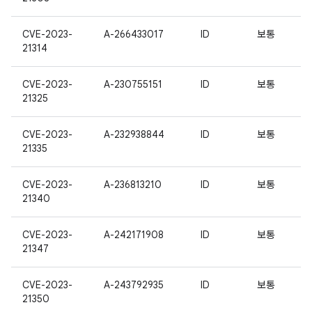
CVE-2023-
A-266433017
ID
보통
21314
CVE-2023-
A-230755151
ID
보통
21325
CVE-2023-
A-232938844
ID
보통
21335
CVE-2023-
A-236813210
ID
보통
21340
CVE-2023-
A-242171908
ID
보통
21347
CVE-2023-
A-243792935
ID
보통
21350