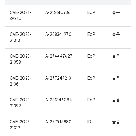
CVE-2021-
A-212610736
EoP
높음
39810
CVE-2023-
A-268341970
EoP
높음
21313
CVE-2023-
A-274447627
EoP
높음
21358
CVE-2023-
A-277249213
EoP
높음
21361
CVE-2023-
A-281346084
EoP
높음
21392
CVE-2023-
A-277915880
ID
높음
21312