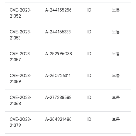
CVE-2023-
A-244155256
ID
보통
21352
CVE-2023-
A-244155333
ID
보통
21353
CVE-2023-
A-252996038
ID
보통
21357
CVE-2023-
A-260726311
ID
보통
21359
CVE-2023-
A-277288588
ID
보통
21368
CVE-2023-
A-264921486
ID
보통
21379