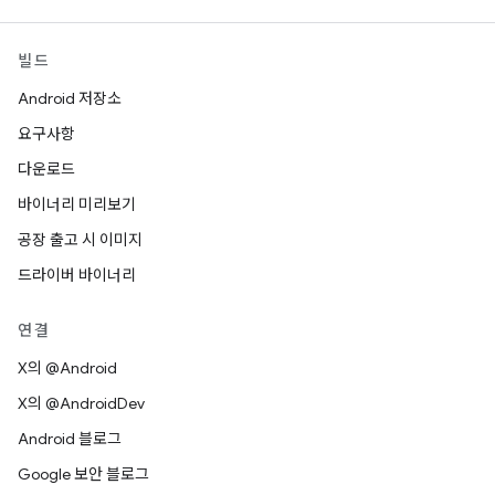
빌드
Android 저장소
요구사항
다운로드
바이너리 미리보기
공장 출고 시 이미지
드라이버 바이너리
연결
X의 @Android
X의 @AndroidDev
Android 블로그
Google 보안 블로그