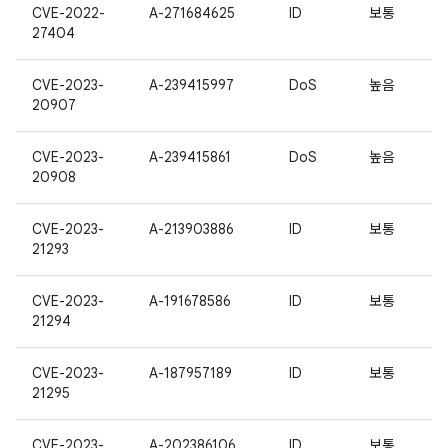
CVE-2022-
A-271684625
ID
보통
27404
CVE-2023-
A-239415997
DoS
높음
20907
CVE-2023-
A-239415861
DoS
높음
20908
CVE-2023-
A-213903886
ID
보통
21293
CVE-2023-
A-191678586
ID
보통
21294
CVE-2023-
A-187957189
ID
보통
21295
CVE-2023-
A-202386106
ID
보통