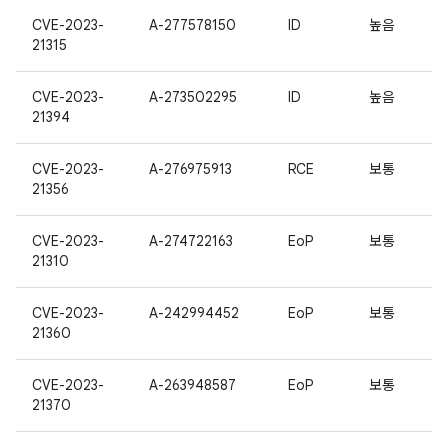
CVE-2023-
A-277578150
ID
높음
21315
CVE-2023-
A-273502295
ID
높음
21394
CVE-2023-
A-276975913
RCE
보통
21356
CVE-2023-
A-274722163
EoP
보통
21310
CVE-2023-
A-242994452
EoP
보통
21360
CVE-2023-
A-263948587
EoP
보통
21370