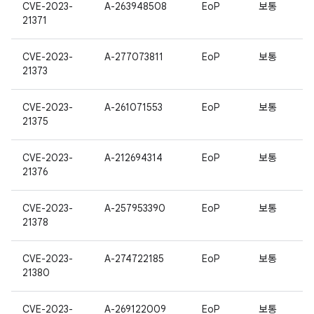
CVE-2023-
A-263948508
EoP
보통
21371
CVE-2023-
A-277073811
EoP
보통
21373
CVE-2023-
A-261071553
EoP
보통
21375
CVE-2023-
A-212694314
EoP
보통
21376
CVE-2023-
A-257953390
EoP
보통
21378
CVE-2023-
A-274722185
EoP
보통
21380
CVE-2023-
A-269122009
EoP
보통