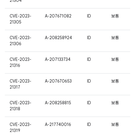
21304
CVE-2023-
A-207671082
ID
보통
21305
CVE-2023-
A-208258924
ID
보통
21306
CVE-2023-
A-207133734
ID
보통
21316
CVE-2023-
A-207670653
ID
보통
21317
CVE-2023-
A-208258815
ID
보통
21318
CVE-2023-
A-217740016
ID
보통
21319