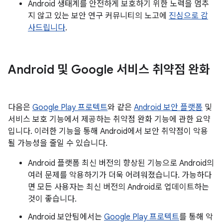
Android 생태계를 안전하게 보호하기 위한 노력을 멈추
지 않고 있는 보안 연구 커뮤니티의 노고에
진심으로 감
사드립니다
.
Android 및 Google 서비스 취약점 완화
다음은
Google Play 프로텍트
와 같은
Android 보안 플랫폼
및
서비스 보호 기능에서 제공하는 취약점 완화 기능에 관한 요약
입니다. 이러한 기능을 통해 Android에서 보안 취약점이 악용
될 가능성을 줄일 수 있습니다.
Android 플랫폼 최신 버전의 향상된 기능으로 Android의
여러 문제를 악용하기가 더욱 어려워졌습니다. 가능하다
면 모든 사용자는 최신 버전의 Android로 업데이트하는
것이 좋습니다.
Android 보안팀에서는
Google Play 프로텍트
를 통해 악