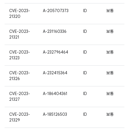
CVE-2023-
A-205707373
ID
보통
21320
CVE-2023-
A-231160336
ID
보통
21321
CVE-2023-
A-232796464
ID
보통
21323
CVE-2023-
A-232415364
ID
보통
21326
CVE-2023-
A-186404361
ID
보통
21327
CVE-2023-
A-185126503
ID
보통
21329