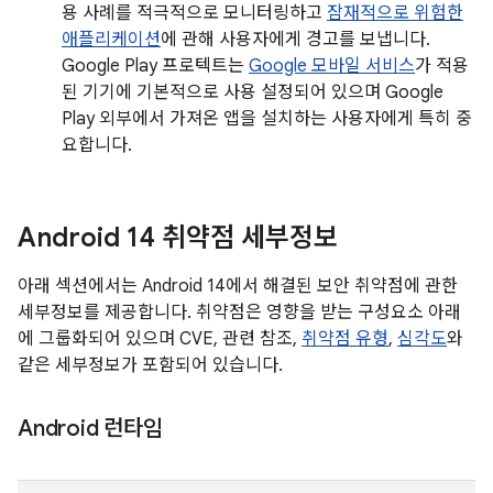
용 사례를 적극적으로 모니터링하고
잠재적으로 위험한
애플리케이션
에 관해 사용자에게 경고를 보냅니다.
Google Play 프로텍트는
Google 모바일 서비스
가 적용
된 기기에 기본적으로 사용 설정되어 있으며 Google
Play 외부에서 가져온 앱을 설치하는 사용자에게 특히 중
요합니다.
Android 14 취약점 세부정보
아래 섹션에서는 Android 14에서 해결된 보안 취약점에 관한
세부정보를 제공합니다. 취약점은 영향을 받는 구성요소 아래
에 그룹화되어 있으며 CVE, 관련 참조,
취약점 유형
,
심각도
와
같은 세부정보가 포함되어 있습니다.
Android 런타임