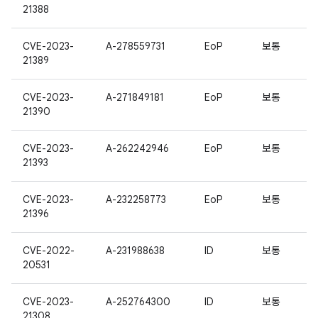
21388
CVE-2023-
A-278559731
EoP
보통
21389
CVE-2023-
A-271849181
EoP
보통
21390
CVE-2023-
A-262242946
EoP
보통
21393
CVE-2023-
A-232258773
EoP
보통
21396
CVE-2022-
A-231988638
ID
보통
20531
CVE-2023-
A-252764300
ID
보통
21308