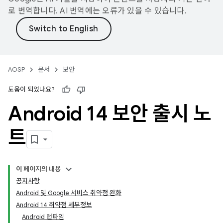
로 번역합니다. AI 번역에는 오류가 있을 수 있습니다.
AOSP
문서
보안
도움이 되었나요?
Android 14 보안 출시 노
트
이 페이지의 내용
공지사항
Android 및 Google 서비스 취약점 완화
Android 14 취약점 세부정보
Android 런타임