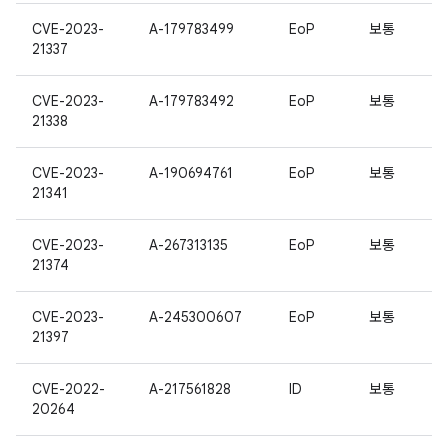
CVE-2023-
A-179783499
EoP
보통
21337
CVE-2023-
A-179783492
EoP
보통
21338
CVE-2023-
A-190694761
EoP
보통
21341
CVE-2023-
A-267313135
EoP
보통
21374
CVE-2023-
A-245300607
EoP
보통
21397
CVE-2022-
A-217561828
ID
보통
20264