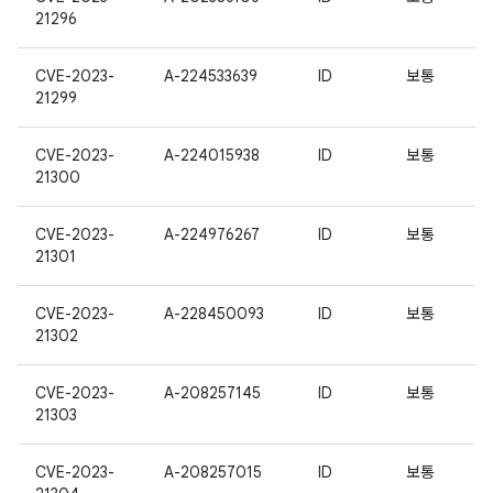
21296
CVE-2023-
A-224533639
ID
보통
21299
CVE-2023-
A-224015938
ID
보통
21300
CVE-2023-
A-224976267
ID
보통
21301
CVE-2023-
A-228450093
ID
보통
21302
CVE-2023-
A-208257145
ID
보통
21303
CVE-2023-
A-208257015
ID
보통