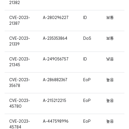
21382
CVE-2023-
A-280296227
ID
보통
21387
CVE-2023-
A-235353864
DoS
보통
21339
CVE-2023-
A-249056757
ID
낮음
21345
CVE-2023-
A-286882367
EoP
높음
35678
CVE-2023-
A-215212215
EoP
높음
45780
CVE-2023-
A-447598996
EoP
높음
45784