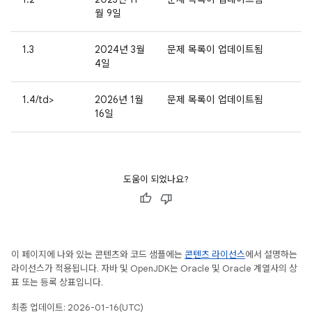
월 9일
1.3
2024년 3월
문제 목록이 업데이트됨
4일
1.4/td>
2026년 1월
문제 목록이 업데이트됨
16일
도움이 되었나요?
이 페이지에 나와 있는 콘텐츠와 코드 샘플에는
콘텐츠 라이선스
에서 설명하는
라이선스가 적용됩니다. 자바 및 OpenJDK는 Oracle 및 Oracle 계열사의 상
표 또는 등록 상표입니다.
최종 업데이트: 2026-01-16(UTC)