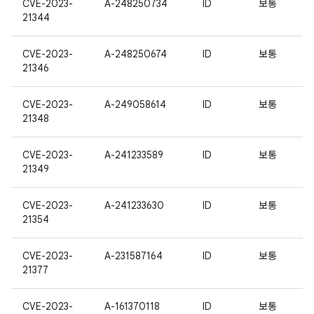
CVE-2023-
A-248250734
ID
보통
21344
CVE-2023-
A-248250674
ID
보통
21346
CVE-2023-
A-249058614
ID
보통
21348
CVE-2023-
A-241233589
ID
보통
21349
CVE-2023-
A-241233630
ID
보통
21354
CVE-2023-
A-231587164
ID
보통
21377
CVE-2023-
A-161370118
ID
보통