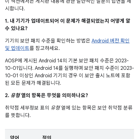
이 섹션에서는 게시판 내용에 관한 일반적인 질문의 답변을 제
시합니다.
1. 내 기기가 업데이트되어 이 문제가 해결되었는지 어떻게 알
수 있나요?
기기의 보안 패치 수준을 확인하는 방법은
Android 버전 확인
및 업데이트
를 참고하세요.
AOSP에 게시된 Android 14의 기본 보안 패치 수준은 2023-
10-01입니다. Android 14를 실행하며 보안 패치 수준이 2023-
10-01 이상인 Android 기기의 경우 이 보안 출시 노트에 포함
된 모든 문제가 해결됩니다.
2.
유형
열의 항목은 무엇을 의미하나요?
취약점 세부정보 표의
유형
열에 있는 항목은 보안 취약점 분류
를 뜻합니다.
약어
정의