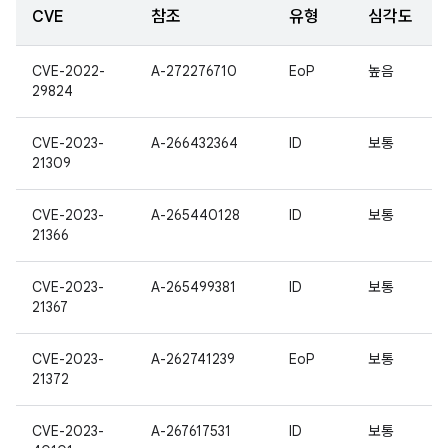
CVE
참조
유형
심각도
CVE-2022-
A-272276710
EoP
높음
29824
CVE-2023-
A-266432364
ID
보통
21309
CVE-2023-
A-265440128
ID
보통
21366
CVE-2023-
A-265499381
ID
보통
21367
CVE-2023-
A-262741239
EoP
보통
21372
CVE-2023-
A-267617531
ID
보통