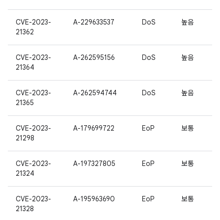
CVE-2023-
A-229633537
DoS
높음
21362
CVE-2023-
A-262595156
DoS
높음
21364
CVE-2023-
A-262594744
DoS
높음
21365
CVE-2023-
A-179699722
EoP
보통
21298
CVE-2023-
A-197327805
EoP
보통
21324
CVE-2023-
A-195963690
EoP
보통
21328