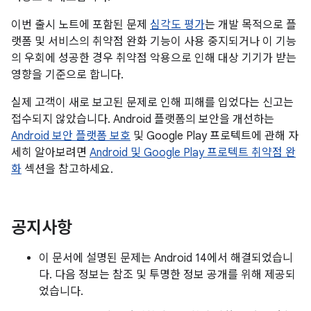
이번 출시 노트에 포함된 문제
심각도 평가
는 개발 목적으로 플
랫폼 및 서비스의 취약점 완화 기능이 사용 중지되거나 이 기능
의 우회에 성공한 경우 취약점 악용으로 인해 대상 기기가 받는
영향을 기준으로 합니다.
실제 고객이 새로 보고된 문제로 인해 피해를 입었다는 신고는
접수되지 않았습니다. Android 플랫폼의 보안을 개선하는
Android 보안 플랫폼 보호
및 Google Play 프로텍트에 관해 자
세히 알아보려면
Android 및 Google Play 프로텍트 취약점 완
화
섹션을 참고하세요.
공지사항
이 문서에 설명된 문제는 Android 14에서 해결되었습니
다. 다음 정보는 참조 및 투명한 정보 공개를 위해 제공되
었습니다.