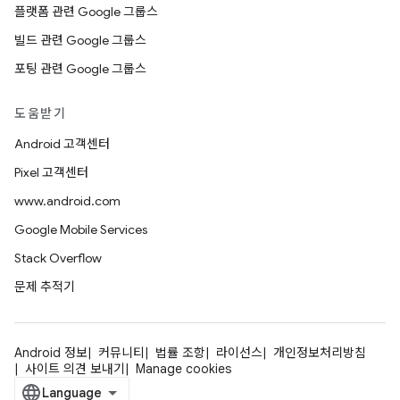
플랫폼 관련 Google 그룹스
빌드 관련 Google 그룹스
포팅 관련 Google 그룹스
도움받기
Android 고객센터
Pixel 고객센터
www.android.com
Google Mobile Services
Stack Overflow
문제 추적기
Android 정보
커뮤니티
법률 조항
라이선스
개인정보처리방침
사이트 의견 보내기
Manage cookies