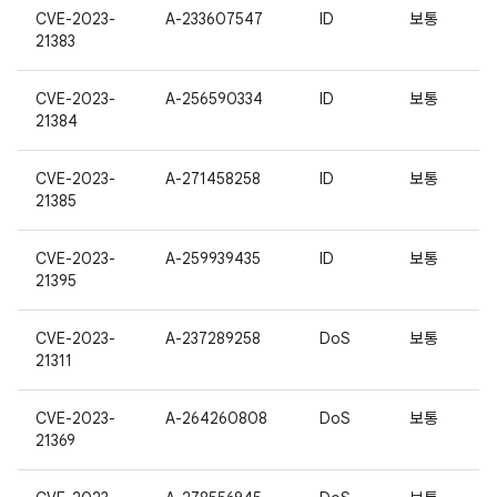
CVE-2023-
A-233607547
ID
보통
21383
CVE-2023-
A-256590334
ID
보통
21384
CVE-2023-
A-271458258
ID
보통
21385
CVE-2023-
A-259939435
ID
보통
21395
CVE-2023-
A-237289258
DoS
보통
21311
CVE-2023-
A-264260808
DoS
보통
21369