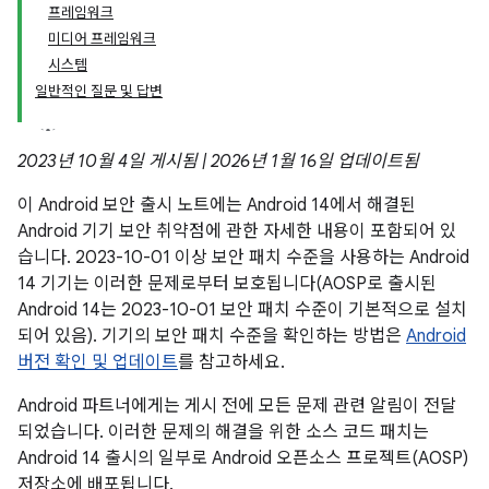
프레임워크
미디어 프레임워크
시스템
일반적인 질문 및 답변
2023년 10월 4일 게시됨 | 2026년 1월 16일 업데이트됨
이 Android 보안 출시 노트에는 Android 14에서 해결된
Android 기기 보안 취약점에 관한 자세한 내용이 포함되어 있
습니다. 2023-10-01 이상 보안 패치 수준을 사용하는 Android
14 기기는 이러한 문제로부터 보호됩니다(AOSP로 출시된
Android 14는 2023-10-01 보안 패치 수준이 기본적으로 설치
되어 있음). 기기의 보안 패치 수준을 확인하는 방법은
Android
버전 확인 및 업데이트
를 참고하세요.
Android 파트너에게는 게시 전에 모든 문제 관련 알림이 전달
되었습니다. 이러한 문제의 해결을 위한 소스 코드 패치는
Android 14 출시의 일부로 Android 오픈소스 프로젝트(AOSP)
저장소에 배포됩니다.