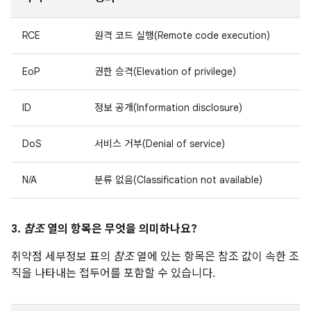
RCE
원격 코드 실행(Remote code execution)
EoP
권한 승격(Elevation of privilege)
ID
정보 공개(Information disclosure)
DoS
서비스 거부(Denial of service)
N/A
분류 없음(Classification not available)
3.
참조
열의 항목은 무엇을 의미하나요?
취약점 세부정보 표의
참조
열에 있는 항목은 참조 값이 속한 조
직을 나타내는 접두어를 포함할 수 있습니다.