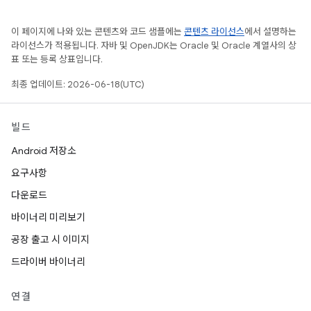
이 페이지에 나와 있는 콘텐츠와 코드 샘플에는
콘텐츠 라이선스
에서 설명하는
라이선스가 적용됩니다. 자바 및 OpenJDK는 Oracle 및 Oracle 계열사의 상
표 또는 등록 상표입니다.
최종 업데이트: 2026-06-18(UTC)
빌드
Android 저장소
요구사항
다운로드
바이너리 미리보기
공장 출고 시 이미지
드라이버 바이너리
연결