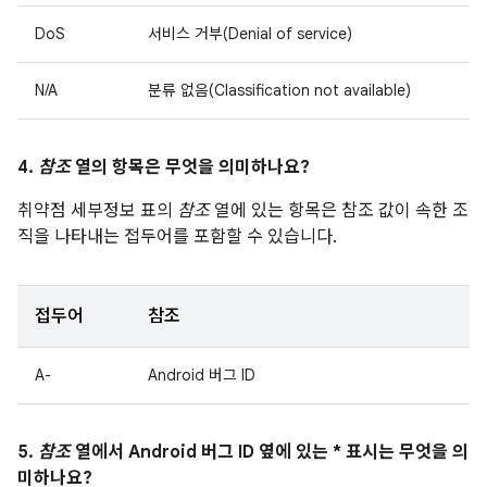
DoS
서비스 거부(Denial of service)
N/A
분류 없음(Classification not available)
4.
참조
열의 항목은 무엇을 의미하나요?
취약점 세부정보 표의
참조
열에 있는 항목은 참조 값이 속한 조
직을 나타내는 접두어를 포함할 수 있습니다.
접두어
참조
A-
Android 버그 ID
5.
참조
열에서 Android 버그 ID 옆에 있는 * 표시는 무엇을 의
미하나요?