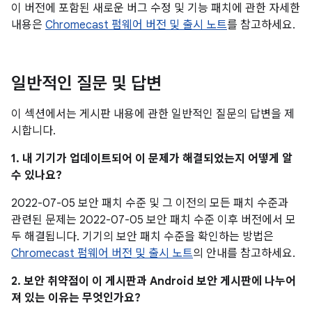
이 버전에 포함된 새로운 버그 수정 및 기능 패치에 관한 자세한
내용은
Chromecast 펌웨어 버전 및 출시 노트
를 참고하세요.
일반적인 질문 및 답변
이 섹션에서는 게시판 내용에 관한 일반적인 질문의 답변을 제
시합니다.
1. 내 기기가 업데이트되어 이 문제가 해결되었는지 어떻게 알
수 있나요?
2022-07-05 보안 패치 수준 및 그 이전의 모든 패치 수준과
관련된 문제는 2022-07-05 보안 패치 수준 이후 버전에서 모
두 해결됩니다. 기기의 보안 패치 수준을 확인하는 방법은
Chromecast 펌웨어 버전 및 출시 노트
의 안내를 참고하세요.
2. 보안 취약점이 이 게시판과 Android 보안 게시판에 나누어
져 있는 이유는 무엇인가요?