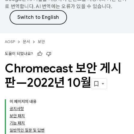
로 번역합니다. AI 번역에는 오류가 있을 수 있습니다.
AOSP
문서
보안
도움이 되었나요?
Chromecast 보안 게시
판—2022년 10월
이 페이지의 내용
공지사항
보안 패치
기능 패치
일반적인 질문 및 답변