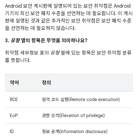
Android 보안 게시판에 설명되어 있는 보안 취약점은 Android
기기의 최신 보안 패치 수준을 선언하는 데 필요합니다. 이 게시
판에 설명된 것과 같은 추가적인 보안 취약점은 보안 패치 수준
을 선언하는 데 필요하지 않습니다.
3.
유형
열의 항목은 무엇을 의미하나요?
취약점 세부정보 표의
유형
열에 있는 항목은 보안 취약점 분류
를 뜻합니다.
약어
정의
RCE
원격 코드 실행(Remote code execution)
EoP
권한 승격(Elevation of privilege)
ID
정보 공개(Information disclosure)