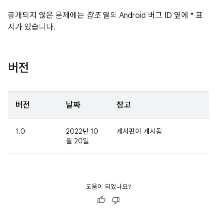
공개되지 않은 문제에는
참조
열의 Android 버그 ID 옆에 * 표
시가 있습니다.
버전
버전
날짜
참고
1.0
2022년 10
게시판이 게시됨
월 20일
도움이 되었나요?