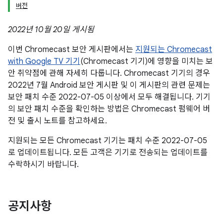
버전
2022년 10월 20일 게시됨
이번 Chromecast 보안 게시판에서는
지원되는 Chromecast
with Google TV 기기
(Chromecast 기기)에 영향을 미치는 보
안 취약점에 관해 자세히 다룹니다. Chromecast 기기의 경우
2022년 7월 Android 보안 게시판 및 이 게시판의 관련 문제는
보안 패치 수준 2022-07-05 이상에서 모두 해결됩니다. 기기
의 보안 패치 수준을 확인하는 방법은 Chromecast 펌웨어 버
전 및 출시 노트를 참고하세요.
지원되는 모든 Chromecast 기기는 패치 수준 2022-07-05
로 업데이트됩니다. 모든 고객은 기기로 전송되는 업데이트를
수락하시기 바랍니다.
공지사항