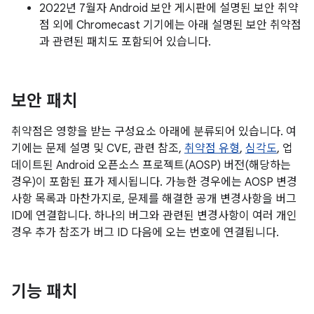
2022년 7월자 Android 보안 게시판에 설명된 보안 취약
점 외에 Chromecast 기기에는 아래 설명된 보안 취약점
과 관련된 패치도 포함되어 있습니다.
보안 패치
취약점은 영향을 받는 구성요소 아래에 분류되어 있습니다. 여
기에는 문제 설명 및 CVE, 관련 참조,
취약점 유형
,
심각도
, 업
데이트된 Android 오픈소스 프로젝트(AOSP) 버전(해당하는
경우)이 포함된 표가 제시됩니다. 가능한 경우에는 AOSP 변경
사항 목록과 마찬가지로, 문제를 해결한 공개 변경사항을 버그
ID에 연결합니다. 하나의 버그와 관련된 변경사항이 여러 개인
경우 추가 참조가 버그 ID 다음에 오는 번호에 연결됩니다.
기능 패치